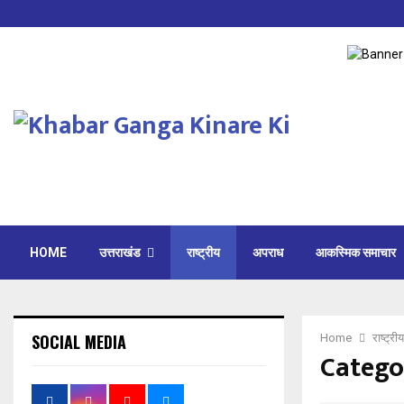
HOME
उत्तराखंड
राष्ट्रीय
अपराध
आकस्मिक समाचार
SOCIAL MEDIA
Home
राष्ट्रीय
Category