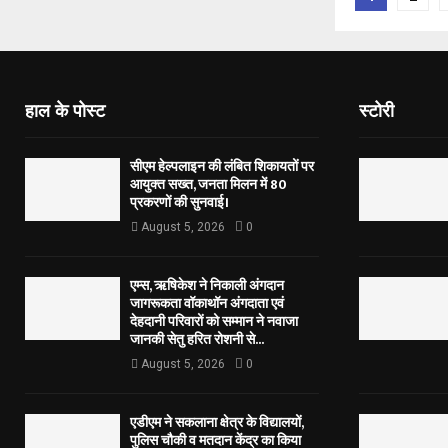
pagina
हाल के पोस्ट
स्टोरी
सीएम हेल्पलाइन की लंबित शिकायतों पर
आयुक्त सख्त, जनता मिलन में 80
प्रकरणों की सुनवाई।
August 5, 2026
0
एम्स, ऋषिकेश ने निकाली अंगदान
जागरूकता वॉकाथॉन अंगदाता एवं
देहदानी परिवारों को सम्मान ने नवाजा
जानकी सेतु हरित रोशनी से...
August 5, 2026
0
एडीएम ने सकलाना क्षेत्र के विद्यालयों,
पुलिस चौकी व मतदान केंद्र का किया