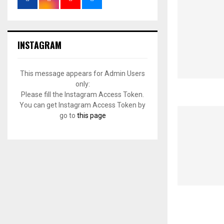
INSTAGRAM
This message appears for Admin Users
only:
Please fill the Instagram Access Token.
You can get Instagram Access Token by
go to
this page