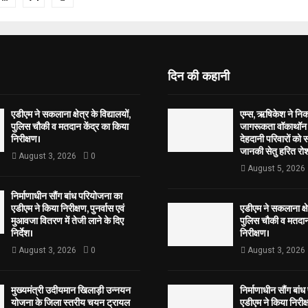
tion
दिन की कहानी
एडीएम ने सकलाना क्षेत्र के विद्यालयों,
एम्स, ऋषिकेश ने नि
पुलिस चौकी व मतदान केंद्र का किया
जागरूकता वॉकाथॉन अ
निरीक्षण।
देहदानी परिवारों को 
जानकी सेतु हरित रोश
August 3, 2026
0
August 5, 2026
निर्माणाधीन सौंग बांध परियोजना का
एडीएम ने किया निरीक्षण, पुनर्वास एवं
एडीएम ने सकलाना क्षेत
मुआवजा वितरण में तेजी लाने के दिए
पुलिस चौकी व मतदान 
निर्देश।
निरीक्षण।
August 3, 2026
0
August 3, 2026
मुख्यमंत्री उदीयमान खिलाड़ी उन्नयन
निर्माणाधीन सौंग बां
योजना के जिला स्तरीय चयन ट्रायल
एडीएम ने किया निरीक्ष