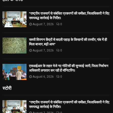
*राष्ट्रीय राजमार्ग से संबंधित प्रकरणों की समीक्षा, जिलाधिकारी ने दिए
समयबद्ध कार्रवाई के निर्देश।
August 7, 2026
0
सब्जी विपणन केंद्रों से बदली पहाड़ के किसानों की तस्वीर, गांव में ही
मिला बाजार, बढ़ी आय*
August 7, 2026
0
एसआईआर के तहत भेजे गए नोटिसों की सुनवाई जारी, जिला निर्वाचन
अधिकारी लगातार कर रही हैं मॉनिटरिंग।
August 6, 2026
0
स्टोरी
*राष्ट्रीय राजमार्ग से संबंधित प्रकरणों की समीक्षा, जिलाधिकारी ने दिए
समयबद्ध कार्रवाई के निर्देश।
August 7, 2026
0