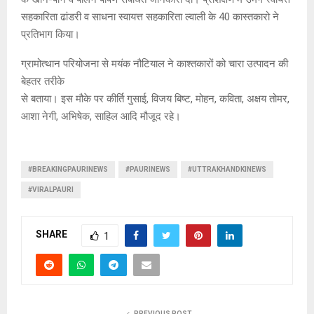
सहकारिता ढांडरी व साधना स्वायत्त सहकारिता ल्वाली के 40 कास्तकारो ने
प्रतिभाग किया।
ग्रामोत्थान परियोजना से मयंक नौटियाल ने काश्तकारों को चारा उत्पादन की
बेहतर तरीके
से बताया। इस मौके पर कीर्ति गुसाई, विजय बिष्ट, मोहन, कविता, अक्षय तोमर,
आशा नेगी, अभिषेक, साहिल आदि मौजूद रहे।
#BREAKINGPAURINEWS
#PAURINEWS
#UTTRAKHANDKINEWS
#VIRALPAURI
SHARE
1
PREVIOUS POST