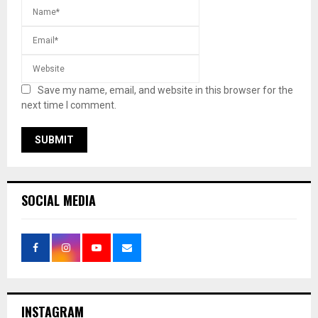
Save my name, email, and website in this browser for the
next time I comment.
SOCIAL MEDIA
INSTAGRAM