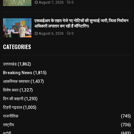
August 7, 2026
0
एसआईआर के तहत भेजे गए नोटिसों की सुनवाई जारी, जिला निर्वाचन
अधिकारी लगातार कर रही हैं मॉनिटरिंग।
August 6, 2026
0
CATEGORIES
उत्तराखंड
(1,862)
Breaking News
(1,815)
आकस्मिक समाचार
(1,437)
विशेष कवर
(1,327)
दिन की कहानी
(1,293)
टिहरी गढ़वाल
(1,005)
राजनीतिक
(745)
राष्ट्रीय
(736)
स्टोरी
(693)