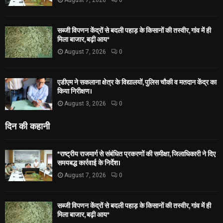
सब्जी विपणन केंद्रों से बदली पहाड़ के किसानों की तस्वीर, गांव में ही
मिला बाजार, बढ़ी आय*
August 7, 2026
0
एडीएम ने सकलाना क्षेत्र के विद्यालयों, पुलिस चौकी व मतदान केंद्र का
किया निरीक्षण।
August 3, 2026
0
दिन की कहानी
*राष्ट्रीय राजमार्ग से संबंधित प्रकरणों की समीक्षा, जिलाधिकारी ने दिए
समयबद्ध कार्रवाई के निर्देश।
August 7, 2026
0
सब्जी विपणन केंद्रों से बदली पहाड़ के किसानों की तस्वीर, गांव में ही
मिला बाजार, बढ़ी आय*