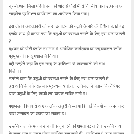
ग्रामोत्थान जिला परियोजना की ओर से पौड़ी में दो दिवसीय चारा उत्पादन एवं
साइलेज प्रशिक्षण कार्यशाला का आयोजन किया गया।
इस दौरान काश्तकारों को चारा उत्पादन को बढ़ाने के बारे की विधियां बताई गई
इसके साथ ही बताया गया कि पशुओं को स्वस्थ्य रखने के लिए हरा चारा जरूरी
है।
बुधवार को पौड़ी ब्लॉक सभागार में आयोजित कार्यशाला का उद्घघाटन ब्लॉक
प्रमुख दीपक खुगशाल ने किया।
वहीं उन्होंने कहा कि इस तरह के प्रशिक्षण से काश्तकारों को लाभ
मिलेगा।
उन्होंने कहा कि पशुओं को स्वस्थ्य रखने के लिए हरा चारा जरूरी है।
इस आजिविका के सहायक प्रबंधक धनीलाल उनियाल ने बताया कि नेपियर
घास पशुओं के लिए काफी लाभदायक साबित होती है।
पशुपालन विभाग से आए आलोक खंडूरी ने बताया कि नई किस्मों का अपनाकर
चारा उत्पादन को बढ़ाया जा सकता है।
उन्होंने कहा कि मक्का से गायों के दूध देने की क्षमता बढ़ाता है । उन्होंने गाय
के खान-पान व पालन पोषण सबंधित जानकारी दी। प्रशिक्षण मे उमंग स्वायत्त