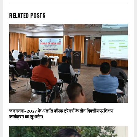
RELATED POSTS
जनगणना–2027 के अंतर्गत फील्ड ट्रेनर्स के तीन दिवसीय प्रशिक्षण
कार्यक्रम का शुभारंभ।