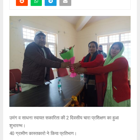
उमंग व साधना स्वायत सकारिता की 2 दिवसीय चारा प्रशिक्षण का हुआ
शुभारम्भ।
40 ग्रामीण कास्तकारो ने किया प्रतिभाग।