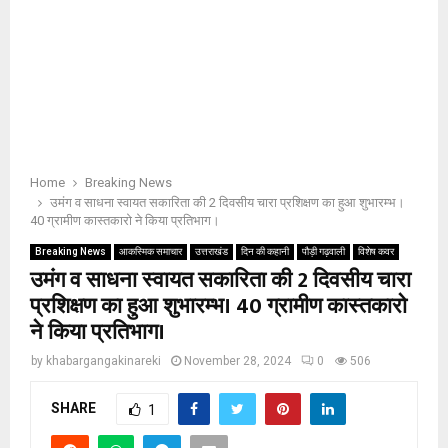
Home
Breaking News
उमंग व साधना स्वायत सकारिता की 2 दिवसीय चारा प्रशिक्षण का हुआ शुभारम्भ।
40 ग्रामीण कास्तकारो ने किया प्रतिभाग।
Breaking News
आकस्मिक समाचार
उत्तराखंड
दिन की कहानी
पौड़ी गढ़वाली
विशेष कवर
उमंग व साधना स्वायत सकारिता की 2 दिवसीय चारा
प्रशिक्षण का हुआ शुभारम्भ। 40 ग्रामीण कास्तकारो
ने किया प्रतिभाग।
by
khabargangakinareki
November 28, 2024
0
506
SHARE
1