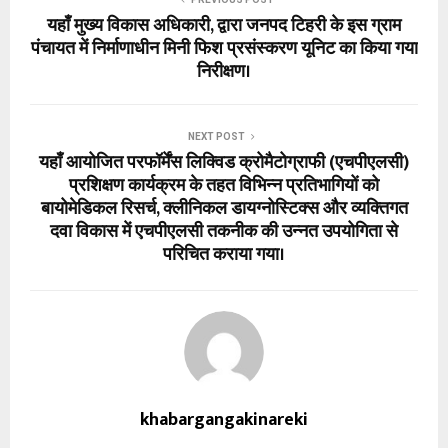
यहाँ मुख्य विकास अधिकारी, द्वारा जनपद टिहरी के इस ग्राम
पंचायत में निर्माणाधीन मिनी फिश प्रसंस्करण यूनिट का किया गया
निरीक्षण।
NEXT POST
यहाँ आयोजित परफॉर्मेंस लिक्विड क्रोमैटोग्राफी (एचपीएलसी)
प्रशिक्षण कार्यक्रम के तहत विभिन्न प्रतिभागियों को
बायोमेडिकल रिसर्च, क्लीनिकल डायग्नोस्टिक्स और व्यक्तिगत
दवा विकास में एचपीएलसी तकनीक की उन्नत उपयोगिता से
परिचित कराया गया।
khabargangakinareki