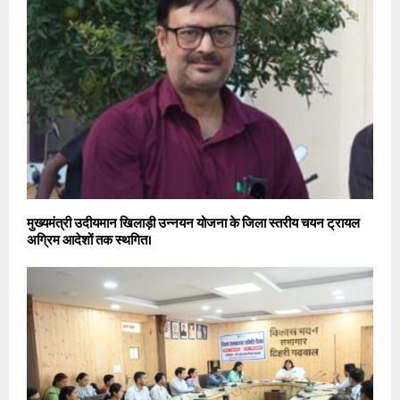
मुख्यमंत्री उदीयमान खिलाड़ी उन्नयन योजना के जिला स्तरीय चयन ट्रायल
अग्रिम आदेशों तक स्थगित।