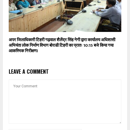
अपर जिलाधिकारी टिहरी गढ़वाल शैलेंद्र सिंह नेगी द्वारा कार्यालय अधिशासी
अभियंता लोक निर्माण विभाग बोराडी टिहरी का प्रातः 10:15 बजे किया गया
आकस्मिक निरीक्षण।
LEAVE A COMMENT