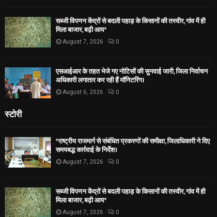
सब्जी विपणन केंद्रों से बदली पहाड़ के किसानों की तस्वीर, गांव में ही
मिला बाजार, बढ़ी आय*
August 7, 2026
0
एसआईआर के तहत भेजे गए नोटिसों की सुनवाई जारी, जिला निर्वाचन
अधिकारी लगातार कर रही हैं मॉनिटरिंग।
August 6, 2026
0
स्टोरी
*राष्ट्रीय राजमार्ग से संबंधित प्रकरणों की समीक्षा, जिलाधिकारी ने दिए
समयबद्ध कार्रवाई के निर्देश।
August 7, 2026
0
सब्जी विपणन केंद्रों से बदली पहाड़ के किसानों की तस्वीर, गांव में ही
मिला बाजार, बढ़ी आय*
August 7, 2026
0