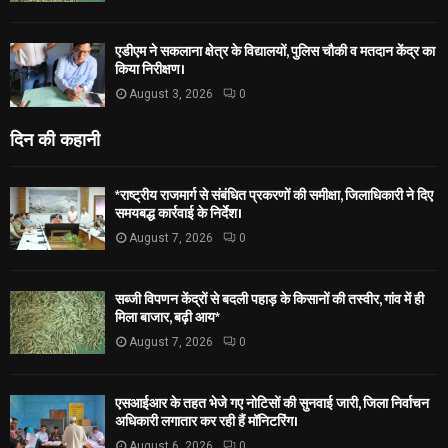
एडीएम ने सकलाना क्षेत्र के विद्यालयों, पुलिस चौकी व मतदान केंद्र का
किया निरीक्षण।
August 3, 2026
0
दिन की कहानी
*राष्ट्रीय राजमार्ग से संबंधित प्रकरणों की समीक्षा, जिलाधिकारी ने दिए
समयबद्ध कार्रवाई के निर्देश।
August 7, 2026
0
सब्जी विपणन केंद्रों से बदली पहाड़ के किसानों की तस्वीर, गांव में ही
मिला बाजार, बढ़ी आय*
August 7, 2026
0
एसआईआर के तहत भेजे गए नोटिसों की सुनवाई जारी, जिला निर्वाचन
अधिकारी लगातार कर रही हैं मॉनिटरिंग।
August 6, 2026
0