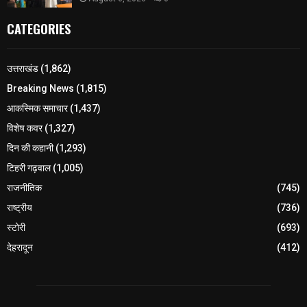
CATEGORIES
उत्तराखंड
(1,862)
Breaking News
(1,815)
आकस्मिक समाचार
(1,437)
विशेष कवर
(1,327)
दिन की कहानी
(1,293)
टिहरी गढ़वाल
(1,005)
राजनीतिक
(745)
राष्ट्रीय
(736)
स्टोरी
(693)
देहरादून
(412)