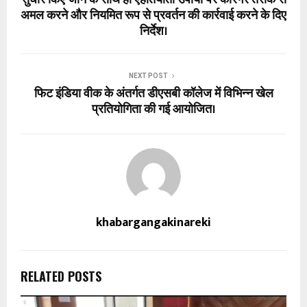
अमल करने और नियमित रूप से प्रवर्तन की कार्रवाई करने के दिए
निर्देश।
NEXT POST
फिट इंडिया वीक के अंतर्गत डीएसबी कॉलेज में विभिन्न खेल
प्रतियोगिता की गई आयोजित।
khabargangakinareki
RELATED POSTS