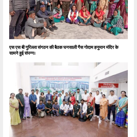
एस एस बी गुरिल्ला संगठन की बैठक घनसाली गैस गोदाम हनुमान मंदिर के
सामने हुई संपन्न।