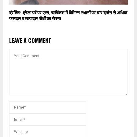
ब्रेकिंग:-हरेला पर्व पर एम्स, ऋषिकेश में विभिन्न स्थानों पर चार दर्जन से अधिक
फलदार व छायादार पौधों का रोपण।
LEAVE A COMMENT