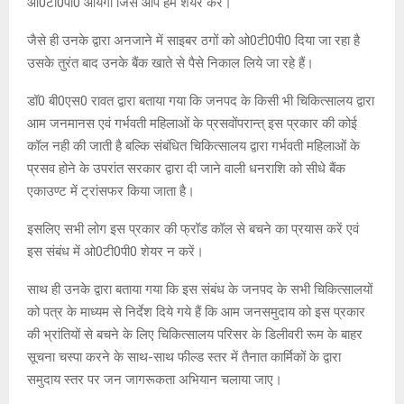
ओ0टी0पी0 आयेगा जिसे आप हमे शेयर करें।
जैसे ही उनके द्वारा अनजाने में साइबर ठगों को ओ0टी0पी0 दिया जा रहा है
उसके तुरंत बाद उनके बैंक खाते से पैसे निकाल लिये जा रहे हैं।
डॉ0 बी0एस0 रावत द्वारा बताया गया कि जनपद के किसी भी चिकित्सालय द्वारा
आम जनमानस एवं गर्भवती महिलाओं के प्रसवोंपरान्त् इस प्रकार की कोई
कॉल नही की जाती है बल्कि संबंधित चिकित्सालय द्वारा गर्भवती महिलाओं के
प्रसव होने के उपरांत सरकार द्वारा दी जाने वाली धनराशि को सीधे बैंक
एकाउण्ट में ट्रांसफर किया जाता है।
इसलिए सभी लोग इस प्रकार की फ्रॉड कॉल से बचने का प्रयास करें एवं
इस संबंध में ओ0टी0पी0 शेयर न करें।
साथ ही उनके द्वारा बताया गया कि इस संबंध के जनपद के सभी चिकित्सालयों
को पत्र के माध्यम से निर्देश दिये गये हैं कि आम जनसमुदाय को इस प्रकार
की भ्रांतियों से बचने के लिए चिकित्सालय परिसर के डिलीवरी रूम के बाहर
सूचना चस्पा करने के साथ-साथ फील्ड स्तर में तैनात कार्मिकों के द्वारा
समुदाय स्तर पर जन जागरूकता अभियान चलाया जाए।