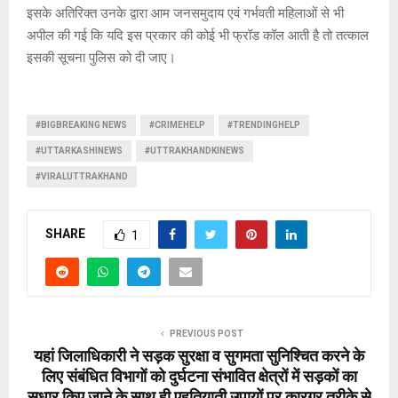
इसके अतिरिक्त उनके द्वारा आम जनसमुदाय एवं गर्भवती महिलाओं से भी
अपील की गई कि यदि इस प्रकार की कोई भी फ्रॉड कॉल आती है तो तत्काल
इसकी सूचना पुलिस को दी जाए।
#BIGBREAKING NEWS
#CRIMEHELP
#TRENDINGHELP
#UTTARKASHINEWS
#UTTRAKHANDKINEWS
#VIRALUTTRAKHAND
SHARE
1
PREVIOUS POST
यहां जिलाधिकारी ने सड़क सुरक्षा व सुगमता सुनिश्चित करने के
लिए संबंधित विभागों को दुर्घटना संभावित क्षेत्रों में सड़कों का
सुधार किए जाने के साथ ही एहतियाती उपायों पर कारगर तरीके से