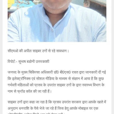
सीएमओ की अपील साइबर ठगों से रहे सावधान।
रिपोर्ट:- सुभाष बडोनी उत्तरकाशी
जनपद के मुख्य चिकित्सा अधिकारी डॉ0 बी0एस0 रावत द्वारा जानकारी दी गई
कि इलेक्ट्रॉनिक्स एवं सोशल मीडिया के माध्यम से संज्ञान में आया है कि कुछ
गर्भवती महिलाओं को प्रसव के उपरांत साइबर ठगों के द्वारा स्वास्थ्य विभाग के
नाम से फ्रॉड कॉल की जा रही हैं।
साइबर ठगों द्वारा कहा जा रहा है कि प्रसव उपरांत सरकार द्वारा आपके खाते में
अनुदान धनराशि के पैसे भेजे जा रहे हैं जिस हेतु आपके मोबाइल पर एक