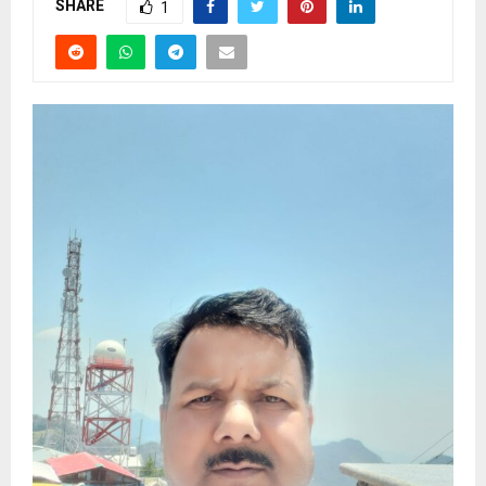
SHARE
1