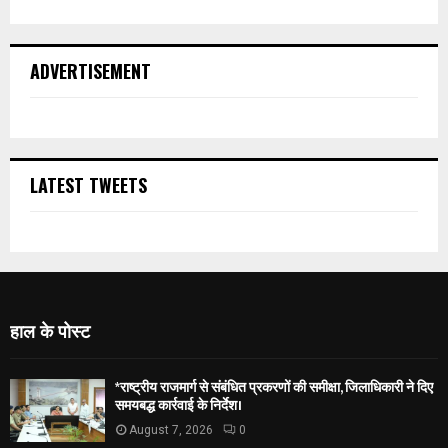
ADVERTISEMENT
LATEST TWEETS
हाल के पोस्ट
*राष्ट्रीय राजमार्ग से संबंधित प्रकरणों की समीक्षा, जिलाधिकारी ने दिए
समयबद्ध कार्रवाई के निर्देश।
August 7, 2026
0