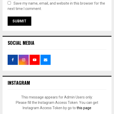
Save my name, email, and website in this browser for the
next time I comment.
SOCIAL MEDIA
INSTAGRAM
This message appears for Admin Users only:
Please fill the Instagram Access Token. You can get
Instagram Access Token by go to
this page