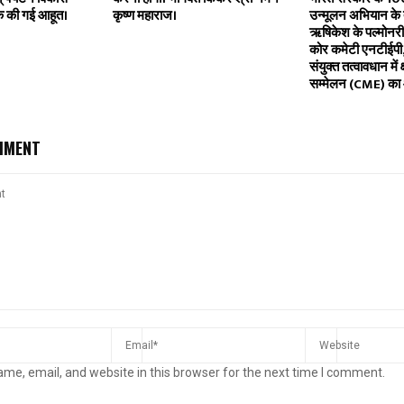
क की गई आहूत।
कृष्ण महाराज।
उन्मूलन अभियान के 
ऋषिकेश के पल्मोनरी
कोर कमेटी एनटीईपी, 
संयुक्त तत्वावधान में
सम्मेलन (CME) क
MMENT
me, email, and website in this browser for the next time I comment.