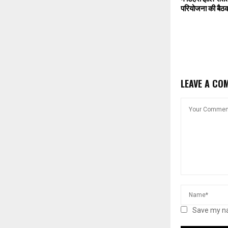
परियोजना की बैठ
LEAVE A CO
Save my na