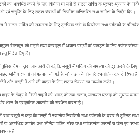
टकों को आकर्षित करने के लिए विभिन्न माध्यमों से शटल सर्विस के प्रचार-प्रसार के निर्देश 
धाओं एवं संतुष्टि के लिए शटल सेवाओं की नियमित माॅनिटरिंग तथा समीक्षा के निर्देश दिए।
 ने शटल सर्विस की सफलता के लिए ट्रैफिक फ्लो के विश्लेषण तथा पर्यटकों के फीडबैक ल
 आयुक्त देहरादून को मसूरी तथा देहरादून में आवारा पशुओं को पकड़ने के लिए पर्याप्त संख्य
हेतु निर्देश दिए हैं।
पुलिस विभाग द्वारा जानकारी दी गई कि मसूरी में पार्किंग की समस्या को दूर करने के लिए
ेलाइट पार्किंग स्थानों की पहचान की गई है, जो सड़क के किनारे रणनीतिक रूप से स्थित है
करेंगे और मसूरी में आगे की यात्रा के लिए शटल सेवाओं का उपयोग करेंगे।
्य शहर के केंद्र में निजी वाहनों की आमद को कम करना, यातायात प्रवाह को सुचारू बनाना
र क्षेत्र के प्राकृतिक आकर्षण को संरक्षित करना है।
ी राधा रतूड़ी ने कहा कि मसूरी में स्थानीय निवासियों तथा पर्यटकों के दबाव से टूरिस्ट त
ों के अत्यधिक उपयोग तथा सीमित पार्किंग स्पेस तथा पर्यावरणीय कारणों से ठोस एवं प्रभा
आवश्यक है।