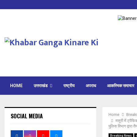
HOME
उत्तराखंड
राष्ट्रीय
अपराध
आकस्मिक समाचार
SOCIAL MEDIA
Home
Break
मसूरी में ट्रै
पुलिस विभाग द्वारा त
Breaking News