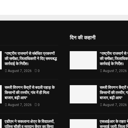
दिन की कहानी
*राष्ट्रीय राजमार्ग से संबंधित प्रकरणों
*राष्ट्रीय राजमार्ग से
की समीक्षा, जिलाधिकारी ने दिए समयबद्ध
की समीक्षा, जिलाधिका
कार्रवाई के निर्देश।
कार्रवाई के निर्देश।
August 7, 2026
0
August 7, 2026
सब्जी विपणन केंद्रों से बदली पहाड़ के
सब्जी विपणन केंद्रों
किसानों की तस्वीर, गांव में ही मिला
किसानों की तस्वीर, गां
बाजार, बढ़ी आय*
बाजार, बढ़ी आय*
August 7, 2026
0
August 7, 2026
एडीएम ने सकलाना क्षेत्र के विद्यालयों,
एसआईआर के तहत भेज
पुलिस चौकी व मतदान केंद्र का किया
सुनवाई जारी, जिला न