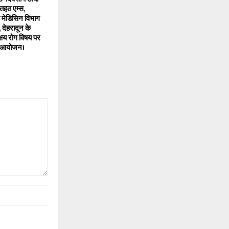
तहत एम्स,
 मेडिसिन विभाग
देहरादून के
 क्षय रोग विषय पर
ा आयोजन।