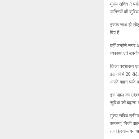
मुख्य सचिव ने पर्य
यात्रियों की सुवि
इसके साथ ही सीएस
दिए हैं।
वहीं उन्होंने नगर
व्यवस्था एवं उपयोग 
जिला प्रशासन एवं 
इलाकों में 28 सैट
अपने वाहन पार्क 
इस पहल का उद्देश
सुविधा को बढ़ाना औ
मुख्य सचिव श्रीमत
समस्या, निजी वाहन
का क्रियान्वयन 