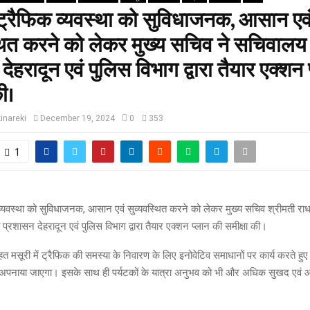
ं ट्रैफिक व्यवस्था को सुविधाजनक, आसान एव
थित करने को लेकर मुख्य सचिव ने सचिवालय 
देहरादून एवं पुलिस विभाग द्वारा तैयार एक्शन
की।
inareki
December 19, 2024
0
353
1
क व्यवस्था को सुविधाजनक, आसान एवं सुव्यवस्थित करने को लेकर मुख्य सचिव श्रीमती रा
प्रशासन देहरादून एवं पुलिस विभाग द्वारा तैयार एक्शन प्लान की समीक्षा की।
त मसूरी में ट्रैफिक की समस्या के निवारण के लिए इनोवेटिव समाधानों पर कार्य करते हुए 
 अपनाया जाएगा। इसके साथ ही पर्यटकों के यात्रा अनुभव को भी और अधिक सुखद एवं