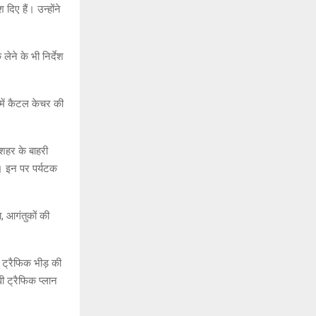
दिए हैं। उन्होंने
ेने के भी निर्देश
ा में कैटल केचर की
 शहर के बाहरी
ं। इन पर पर्यटक
, आगंतुकों की
था ट्रैफिक भीड़ की
वी ट्रैफिक प्लान