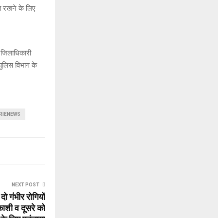
ित रखने के लिए
, जिलाधिकारी
पुलिस विभाग के
RIENEWS
NEXT POST
 दो गंभीर रोगियों
ाशी व दूसरे को