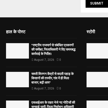
हाल के पोस्ट
स्टोरी
*राष्ट्रीय राजमार्ग से संबंधित प्रकरणों
की समीक्षा, जिलाधिकारी ने दिए समयबद्ध
कार्रवाई के निर्देश।
August 7, 2026
0
सब्जी विपणन केंद्रों से बदली पहाड़ के
किसानों की तस्वीर, गांव में ही मिला
बाजार, बढ़ी आय*
August 7, 2026
0
एसआईआर के तहत भेजे गए नोटिसों की
सुनवाई जारी, जिला निर्वाचन अधिकारी