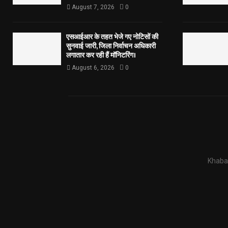
August 7, 2026
0
एसआईआर के तहत भेजे गए नोटिसों की
सुनवाई जारी, जिला निर्वाचन अधिकारी
लगातार कर रही हैं मॉनिटरिंग।
August 6, 2026
0
Khabar