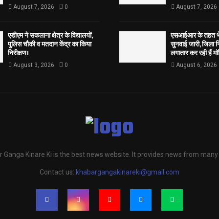
August 7, 2026
0
August 7, 2026
एडीएम ने सकलाना क्षेत्र के विद्यालयों,
एसआईआर के तहत भेज
पुलिस चौकी व मतदान केंद्र का किया
सुनवाई जारी, जिला न
निरीक्षण।
लगातार कर रही हैं मॉ
August 3, 2026
0
August 6, 2026
 Ganga Kinare Ki is the best news website. It provides news from many
Contact us:
khabargangakinareki@gmail.com