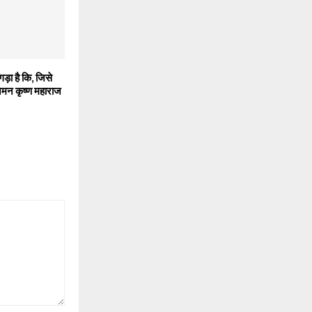
ड़ा है कि, जिसे
नमन कृष्ण महाराज