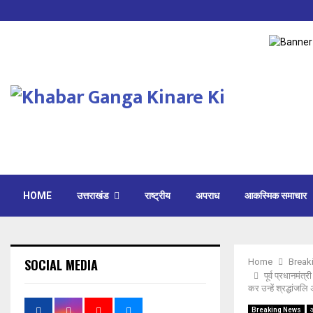
HOME
उत्तराखंड
राष्ट्रीय
अपराध
आकस्मिक समाचार
SOCIAL MEDIA
Home
Break
पूर्व प्रधानमंत
कर उन्हें श्रद्धांजलि
Breaking News