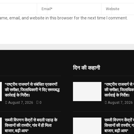
me, email, and website in this browser for the next time I comment.
दिन की कहानी
*राष्ट्रीय राजमार्ग से संबंधित प्रकरणों
*राष्ट्रीय राजमार्ग से
की समीक्षा, जिलाधिकारी ने दिए समयबद्ध
की समीक्षा, जिलाधिका
कार्रवाई के निर्देश।
कार्रवाई के निर्देश।
August 7, 2026
0
August 7, 2026
सब्जी विपणन केंद्रों से बदली पहाड़ के
सब्जी विपणन केंद्रों
किसानों की तस्वीर, गांव में ही मिला
किसानों की तस्वीर, गां
बाजार, बढ़ी आय*
बाजार, बढ़ी आय*