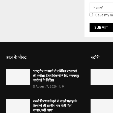
Save my na
हाल के पोस्ट
स्टोरी
*राष्ट्रीय राजमार्ग से संबंधित प्रकरणों
की समीक्षा, जिलाधिकारी ने दिए समयबद्ध
कार्रवाई के निर्देश।
August 7, 2026
0
सब्जी विपणन केंद्रों से बदली पहाड़ के
किसानों की तस्वीर, गांव में ही मिला
बाजार, बढ़ी आय*