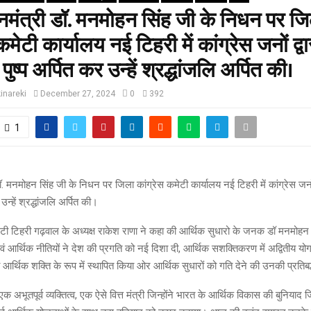
रधानमंत्री डॉ. मनमोहन सिंह जी के निधन पर ज
कमेटी कार्यालय नई टिहरी में कांग्रेस जनों द्व
पुष्प अर्पित कर उन्हें श्रद्धांजलि अर्पित की।
inareki
December 27, 2024
0
392
1
ी डॉ. मनमोहन सिंह जी के निधन पर जिला कांग्रेस कमेटी कार्यालय नई टिहरी में कांग्रेस जनों
उन्हें श्रद्धांजलि अर्पित की।
ेटी टिहरी गढ़वाल के अध्यक्ष राकेश राणा ने कहा की आर्थिक सुधारो के जनक डॉ मनमोहन
ा एवं आर्थिक नीतियों ने देश की प्रगति को नई दिशा दी, आर्थिक सशक्तिकरण में अद्वितीय योग
र्थिक शक्ति के रूप में स्थापित किया ओर आर्थिक सुधारों को गति देने की उनकी प्रतिबद
क अभूतपूर्व व्यक्तित्व, एक ऐसे वित्त मंत्री जिन्होंने भारत के आर्थिक विकास की बुनियाद ज