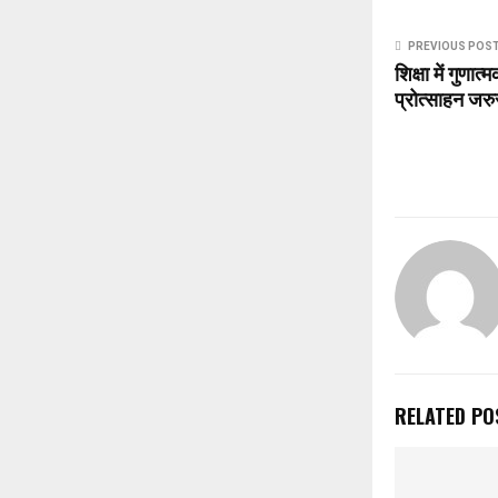
PREVIOUS POS
शिक्षा में गुणात
प्रोत्साहन जरु
RELATED PO