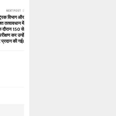
NEXT POST
ट्रिक विभाग और
क्त तत्वावधान में
े दौरान 150 से
रीक्षण कर उन्हें
 प्रदान की गई।