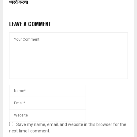
ध्वस्तीकरण।
LEAVE A COMMENT
Save my name, email, and website in this browser for the
next time I comment.