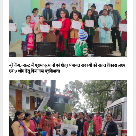
ब्रेकिंग:-सल्ट में ग्राम प्रधानों एवं क्षेत्र पंचायत सदस्यों को सतत विकास लक्ष्य
एवं 9 थीम हेतु दिया गया प्रशिक्षण।