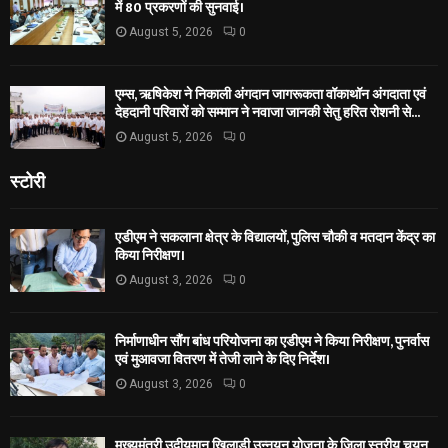
में 80 प्रकरणों की सुनवाई।
August 5, 2026
0
एम्स, ऋषिकेश ने निकाली अंगदान जागरूकता वॉकाथॉन अंगदाता एवं
देहदानी परिवारों को सम्मान ने नवाजा जानकी सेतु हरित रोशनी से...
August 5, 2026
0
स्टोरी
एडीएम ने सकलाना क्षेत्र के विद्यालयों, पुलिस चौकी व मतदान केंद्र का
किया निरीक्षण।
August 3, 2026
0
निर्माणाधीन सौंग बांध परियोजना का एडीएम ने किया निरीक्षण, पुनर्वास
एवं मुआवजा वितरण में तेजी लाने के दिए निर्देश।
August 3, 2026
0
मुख्यमंत्री उदीयमान खिलाड़ी उन्नयन योजना के जिला स्तरीय चयन