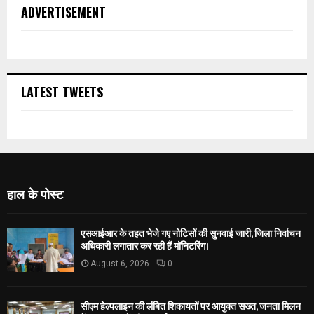
ADVERTISEMENT
LATEST TWEETS
हाल के पोस्ट
एसआईआर के तहत भेजे गए नोटिसों की सुनवाई जारी, जिला निर्वाचन
अधिकारी लगातार कर रही हैं मॉनिटरिंग।
August 6, 2026
0
सीएम हेल्पलाइन की लंबित शिकायतों पर आयुक्त सख्त, जनता मिलन