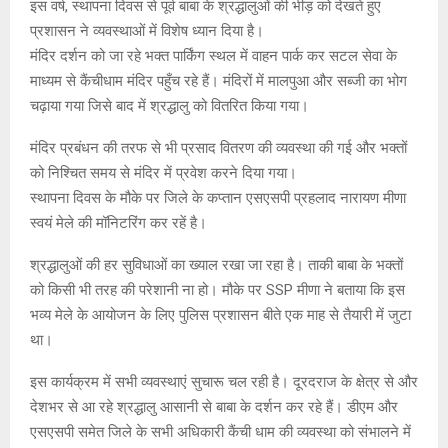
इस वर्ष, स्थापना दिवस से पूर्व बाबा के श्रद्धालुओं की भीड़ को देखते हुए
प्रशासन ने व्यवस्थाओं में विशेष ध्यान दिया है।
मंदिर दर्शन को जा रहे भक्त पार्किंग स्थल में वाहन पार्क कर सटल सेवा के
माध्यम से कैंचीधाम मंदिर पहुँच रहे हैं। मंदिरों में मालपुआ और सब्जी का भोग
चढ़ाया गया जिसे बाद में श्रद्धालु को वितरित किया गया।
मंदिर प्रबंधन की तरफ से भी प्रसाद वितरण की व्यवस्था की गई और भक्तों
को निश्चित समय से मंदिर में प्रवेश करने दिया गया।
स्थापना दिवस के मौके पर जिले के कप्तान एसएसपी प्रहलाद नारायण मीणा
स्वयं मेले की मॉनिटरिंग कर रहें है।
श्रद्धालुओं की हर सुविधाओं का ख्याल रखा जा रहा है। ताकी बाबा के भक्तों
को किसी भी तरह की परेशानी ना हो। मौके पर SSP मीणा ने बताया कि इस
भव्य मेले के आयोजन के लिए पुलिस प्रशासन बीते एक माह से तैयारी में जुटा
था।
इस कार्यक्रम में सभी व्यवस्थाएं सुचारू चल रही है। दूरदराज के क्षेत्र से और
देशभर से आ रहे श्रद्धालु आसानी से बाबा के दर्शन कर रहे हैं। डीएम और
एसएसपी समेत जिले के सभी अधिकारी कैंची धाम की व्यवस्था को संभालने में