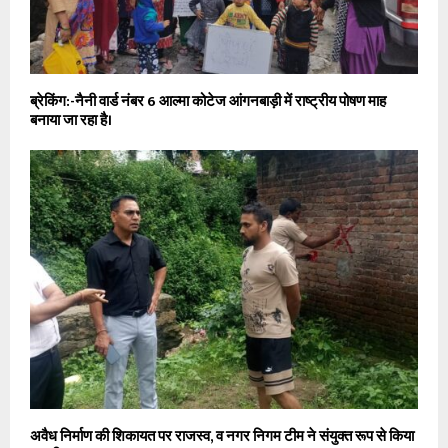
ब्रेकिंग:-नैनी वार्ड नंबर 6 आल्मा कोटेज आंगनबाड़ी में राष्ट्रीय पोषण माह
बनाया जा रहा है।
अवैध निर्माण की शिकायत पर राजस्व, व नगर निगम टीम ने संयुक्त रूप से किया