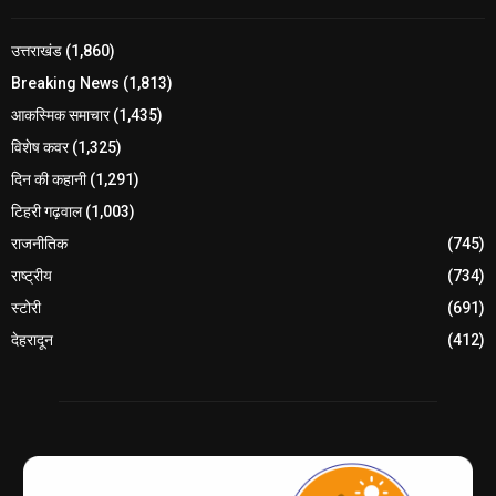
उत्तराखंड
(1,860)
Breaking News
(1,813)
आकस्मिक समाचार
(1,435)
विशेष कवर
(1,325)
दिन की कहानी
(1,291)
टिहरी गढ़वाल
(1,003)
राजनीतिक
(745)
राष्ट्रीय
(734)
स्टोरी
(691)
देहरादून
(412)