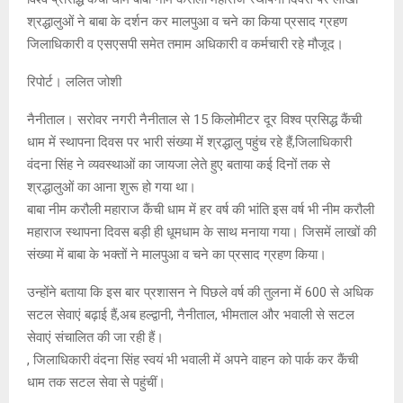
श्रद्धालुओं ने बाबा के दर्शन कर मालपुआ व चने का किया प्रसाद ग्रहण
जिलाधिकारी व एसएसपी समेत तमाम अधिकारी व कर्मचारी रहे मौजूद।
रिपोर्ट। ललित जोशी
नैनीताल। सरोवर नगरी नैनीताल से 15 किलोमीटर दूर विश्व प्रसिद्ध कैंची
धाम में स्थापना दिवस पर भारी संख्या में श्रद्धालु पहुंच रहे हैं,जिलाधिकारी
वंदना सिंह ने व्यवस्थाओं का जायजा लेते हुए बताया कई दिनों तक से
श्रद्धालुओं का आना शुरू हो गया था।
बाबा नीम करौली महाराज कैंची धाम में हर वर्ष की भांति इस वर्ष भी नीम करौली
महाराज स्थापना दिवस बड़ी ही धूमधाम के साथ मनाया गया। जिसमें लाखों की
संख्या में बाबा के भक्तों ने मालपुआ व चने का प्रसाद ग्रहण किया।
उन्होंने बताया कि इस बार प्रशासन ने पिछले वर्ष की तुलना में 600 से अधिक
सटल सेवाएं बढ़ाई हैं,अब हल्द्वानी, नैनीताल, भीमताल और भवाली से सटल
सेवाएं संचालित की जा रही हैं।
, जिलाधिकारी वंदना सिंह स्वयं भी भवाली में अपने वाहन को पार्क कर कैंची
धाम तक सटल सेवा से पहुंचीं।