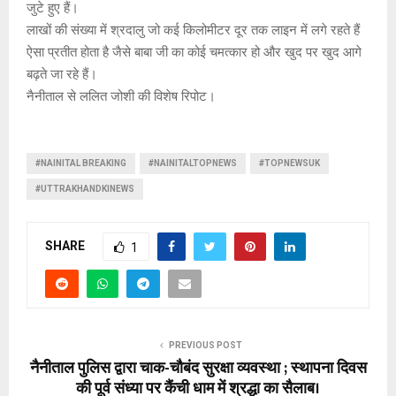
जुटे हुए हैं।
लाखों की संख्या में श्रदालु जो कई किलोमीटर दूर तक लाइन में लगे रहते हैं
ऐसा प्रतीत होता है जैसे बाबा जी का कोई चमत्कार हो और खुद पर खुद आगे
बढ़ते जा रहे हैं।
नैनीताल से ललित जोशी की विशेष रिपोट।
#NAINITAL BREAKING
#NAINITALTOPNEWS
#TOPNEWSUK
#UTTRAKHANDKINEWS
SHARE
1
PREVIOUS POST
नैनीताल पुलिस द्वारा चाक-चौबंद सुरक्षा व्यवस्था ; स्थापना दिवस
की पूर्व संध्या पर कैंची धाम में श्रद्धा का सैलाब।