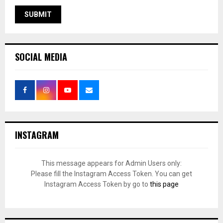
SOCIAL MEDIA
INSTAGRAM
This message appears for Admin Users only:
Please fill the Instagram Access Token. You can get
Instagram Access Token by go to
this page