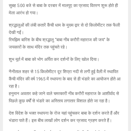
सुबह 5:00 बजे से बाबा के दरबार में मालपुए का प्रसाद वितरण शुरू होते ही
मेला आरंभ हो गया।
श्रद्धालुओं की लंबी कतारें कैंची धाम के मुख्य द्वार से दो किलोमीटर तक फैली
देखी गईं।
रिमझिम बारिश के बीच श्रद्धालु “बाबा नीब करौरी महाराज की जय” के
जयकारों के साथ मंदिर तक पहुंचते रहे।
शुभ मूर्त में बाबा को भोग अर्पित कर दर्शनों के लिए खोल दिया।
नैनीताल शहर से 15 किलोमीटर दूर शिप्रा नदी से लगी हुई वैली में स्थापित
कैंची मंदिर की वर्ष 1965 में स्थापना के बाद से ही भंडारे का आयोजन होते आ
रहा है।
हनुमान अवतार कहे जाने वाले चमत्कारी नीब करौरी महाराज के आशीर्वाद से
पिछले कुछ वर्षों से भंडारे का अस्तित्व लगातार विशाल होते जा रहा है।
देश विदेश के भक्त स्थापना के रोज यहां पहुंचकर बाबा के दर्शन करते हैं और
भंडारा पाते हैं। इस बीच लाखों लोग दर्शन कर प्रसाद ग्रहण करते हैं।