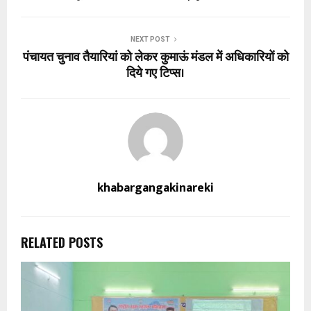
NEXT POST
पंचायत चुनाव तैयारियां को लेकर कुमाऊं मंडल में अधिकारियों को
दिये गए टिप्स।
khabargangakinareki
RELATED POSTS