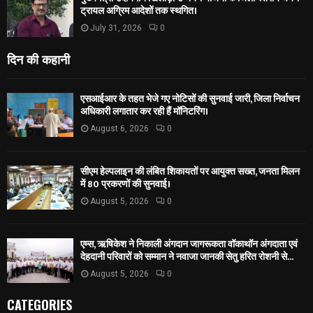
ट्रायल अग्रिम आदेशों तक स्थगित।
July 31, 2026
0
दिन की कहानी
एसआईआर के तहत भेजे गए नोटिसों की सुनवाई जारी, जिला निर्वाचन
अधिकारी लगातार कर रही हैं मॉनिटरिंग।
August 6, 2026
0
सीएम हेल्पलाइन की लंबित शिकायतों पर आयुक्त सख्त, जनता मिलन
में 80 प्रकरणों की सुनवाई।
August 5, 2026
0
एम्स, ऋषिकेश ने निकाली अंगदान जागरूकता वॉकाथॉन अंगदाता एवं
देहदानी परिवारों को सम्मान ने नवाजा जानकी सेतु हरित रोशनी से...
August 5, 2026
0
CATEGORIES