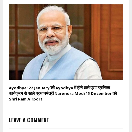
Ayodhya: 22 January को Ayodhya में होने वाले प्रण प्रतिष्ठा
कार्यक्रम से पहले प्रधानमंत्री Narendra Modi 15 December को
Shri Ram Airport
LEAVE A COMMENT