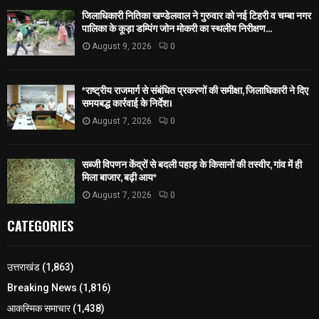
जिलाधिकारी नितिका खण्डेलवाल ने गुरुवार को नई टिहरी व चम्बा नगर
पालिका के कूड़ा डम्पिंग जोन मोकरी का स्थलीय निरीक्षण...
August 9, 2026
0
*राष्ट्रीय राजमार्ग से संबंधित प्रकरणों की समीक्षा, जिलाधिकारी ने दिए
समयबद्ध कार्रवाई के निर्देश।
August 7, 2026
0
सब्जी विपणन केंद्रों से बदली पहाड़ के किसानों की तस्वीर, गांव में ही
मिला बाजार, बढ़ी आय*
August 7, 2026
0
CATEGORIES
उत्तराखंड
(1,863)
Breaking News
(1,816)
आकस्मिक समाचार
(1,438)