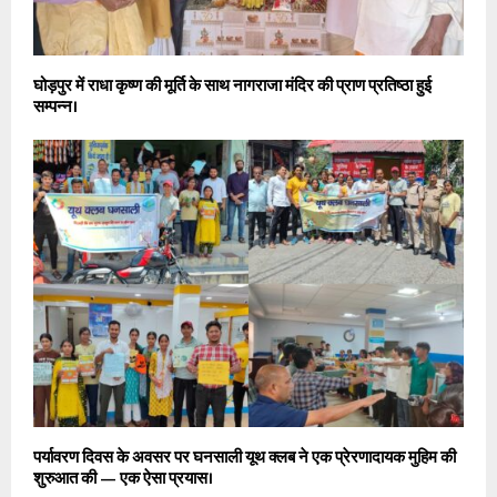
घोड़पुर में राधा कृष्ण की मूर्ति के साथ नागराजा मंदिर की प्राण प्रतिष्ठा हुई
सम्पन्न।
पर्यावरण दिवस के अवसर पर घनसाली यूथ क्लब ने एक प्रेरणादायक मुहिम की
शुरुआत की — एक ऐसा प्रयास।