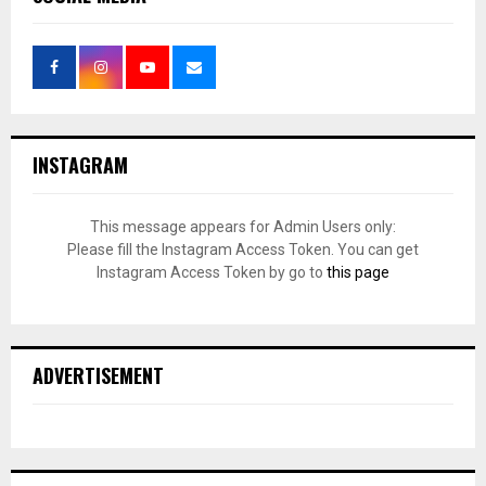
INSTAGRAM
This message appears for Admin Users only:
Please fill the Instagram Access Token. You can get
Instagram Access Token by go to
this page
ADVERTISEMENT