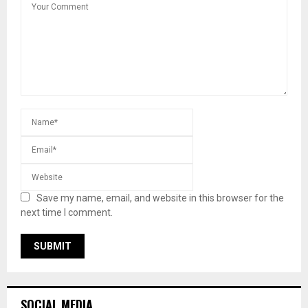
Save my name, email, and website in this browser for the
next time I comment.
SOCIAL MEDIA