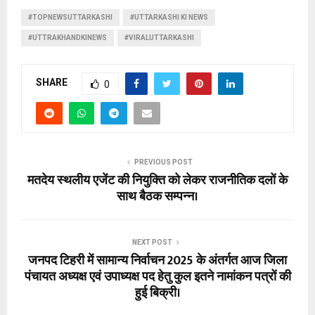
#TOPNEWSUTTARKASHI
#UTTARKASHI KI NEWS
#UTTRAKHANDKINEWS
#VIRALUTTARKASHI
SHARE
0
PREVIOUS POST
मतदेय स्थलीय एजेंट की नियुक्ति को लेकर राजनीतिक दलों के
साथ बैठक सम्पन्न।
NEXT POST
जनपद टिहरी में सामान्य निर्वाचन 2025 के अंतर्गत आज जिला
पंचायत अध्यक्ष एवं उपाध्यक्ष पद हेतु कुल इतने नामांकन पत्रों की
हुई बिक्री।