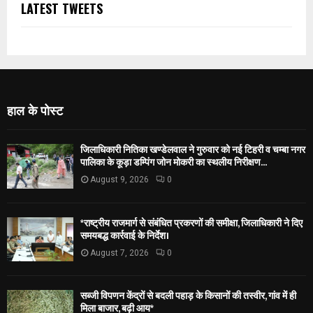
LATEST TWEETS
हाल के पोस्ट
जिलाधिकारी नितिका खण्डेलवाल ने गुरुवार को नई टिहरी व चम्बा नगर
पालिका के कूड़ा डम्पिंग जोन मोकरी का स्थलीय निरीक्षण...
August 9, 2026
0
*राष्ट्रीय राजमार्ग से संबंधित प्रकरणों की समीक्षा, जिलाधिकारी ने दिए
समयबद्ध कार्रवाई के निर्देश।
August 7, 2026
0
सब्जी विपणन केंद्रों से बदली पहाड़ के किसानों की तस्वीर, गांव में ही
मिला बाजार, बढ़ी आय*