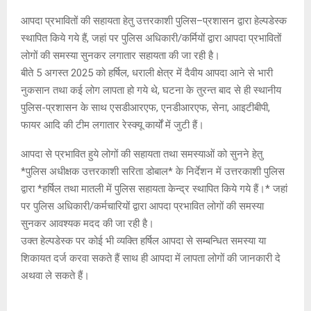
आपदा प्रभावितों की सहायता हेतु उत्तरकाशी पुलिस–प्रशासन द्वारा हेल्पडेस्क
स्थापित किये गये हैं, जहां पर पुलिस अधिकारी/कर्मियों द्वारा आपदा प्रभावितों
लोगों की समस्या सुनकर लगातार सहायता की जा रही है।
बीते 5 अगस्त 2025 को हर्षिल, धराली क्षेत्र में दैवीय आपदा आने से भारी
नुकसान तथा कई लोग लापता हो गये थे, घटना के तुरन्त बाद से ही स्थानीय
पुलिस-प्रशासन के साथ एसडीआरएफ, एनडीआरएफ, सेना, आइटीबीपी,
फायर आदि की टीम लगातार रेस्क्यू कार्यों में जुटी हैं।
आपदा से प्रभावित हुये लोगों की सहायता तथा समस्याओं को सुनने हेतु
*पुलिस अधीक्षक उत्तरकाशी सरिता डोबाल* के निर्देशन में उत्तरकाशी पुलिस
द्वारा *हर्षिल तथा मातली में पुलिस सहायता केन्द्र स्थापित किये गये हैं।* जहां
पर पुलिस अधिकारी/कर्मचारियों द्वारा आपदा प्रभावित लोगों की समस्या
सुनकर आवश्यक मदद की जा रही है।
उक्त हेल्पडेस्क पर कोई भी व्यक्ति हर्षिल आपदा से सम्बन्धित समस्या या
शिकायत दर्ज करवा सकते हैं साथ ही आपदा में लापता लोगों की जानकारी दे
अथवा ले सकते हैं।