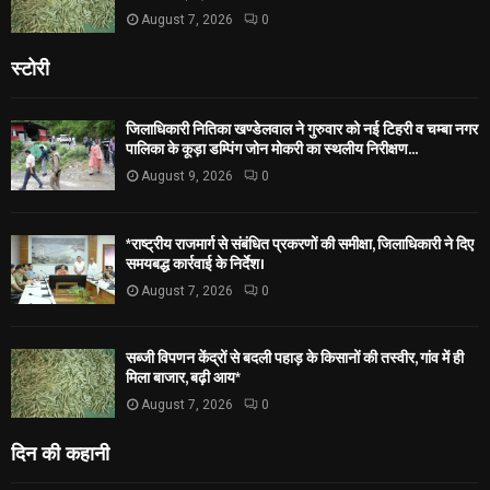
August 7, 2026
0
स्टोरी
जिलाधिकारी नितिका खण्डेलवाल ने गुरुवार को नई टिहरी व चम्बा नगर
पालिका के कूड़ा डम्पिंग जोन मोकरी का स्थलीय निरीक्षण...
August 9, 2026
0
*राष्ट्रीय राजमार्ग से संबंधित प्रकरणों की समीक्षा, जिलाधिकारी ने दिए
समयबद्ध कार्रवाई के निर्देश।
August 7, 2026
0
सब्जी विपणन केंद्रों से बदली पहाड़ के किसानों की तस्वीर, गांव में ही
मिला बाजार, बढ़ी आय*
August 7, 2026
0
दिन की कहानी