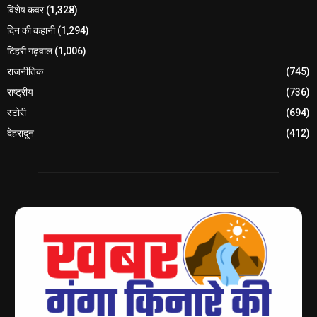
विशेष कवर
(1,328)
दिन की कहानी
(1,294)
टिहरी गढ़वाल
(1,006)
राजनीतिक
(745)
राष्ट्रीय
(736)
स्टोरी
(694)
देहरादून
(412)