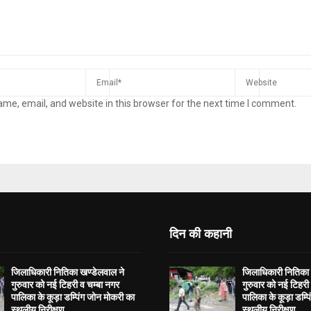
me, email, and website in this browser for the next time I comment.
दिन की कहानी
जिलाधिकारी नितिका खण्डेलवाल ने
जिलाधिकारी नितिका 
गुरुवार को नई टिहरी व चम्बा नगर
गुरुवार को नई टिहरी
पालिका के कूड़ा डम्पिंग जोन मोकरी का
पालिका के कूड़ा डम्प
स्थलीय निरीक्षण...
स्थलीय निरीक्षण...