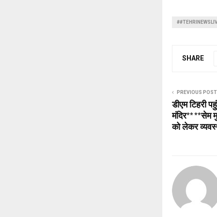
##TEHRINEWSLI
SHARE
PREVIOUS POST
डीएम टिहरी पहुं
मंदिर** **सेम 
को लेकर व्यवस