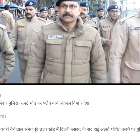
।
 लेकर पुलिस अलर्ट मोड़ पर फ्लैग मार्च निकाल दिया संदेश।
ोशी।
री नैनीताल समेत पूरे उत्तराखंड में दिल्ली ब्लास्ट के बाद हाई अलर्ट घोषित करने पर पु