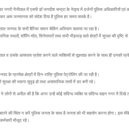
नगरी नैनीताल में एसपी डॉ जगदीश चन्द्रा के नेतृत्व में दर्जनों पुलिस अधिकारियों एवं कर्
ाल कर आम जनमानस को संदेश दिया है पुलिस हर समय सतर्क है।
ैनीताल जनपद के सभी बैरियर सघन चेकिंग अभियान चलाया जा रहा है।
वजनिक स्थलों, शॉपिंग मॉल, सिनेमाघरों तथा सभी भीड़भाड़ वाले क्षेत्रों में सुरक्षा की दृष्टि स
ाल व उसके आसपास प्रवेश करने वाले व्यक्तियों से पूछताछ करने के साथ ही उनको प्रव
नपद के प्रत्येक क्षेत्रों में दिन-रात्रि पुलिस पेट्रोलिंग की जा रही है।
सुरक्षा की भावना सुदृढ़ हो तथा असामाजिक तत्वों में डर बनी रहे।
ने लोगों से अपील की है कि अगर उन्हें कोई संदिग्ध व्यक्ति या संदिग्ध वाहन नगर में दिखे 
बराने की चिंता न करें पुलिस जनता के साथ है जनता को भी सहयोग करना होगा। इस मौक
र्मचारी मौजूद रहे।