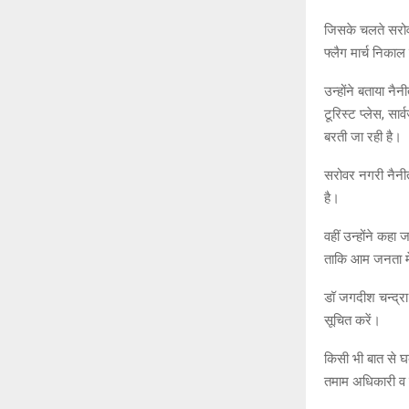
जिसके चलते सरोवर 
फ्लैग मार्च निक
उन्होंने बताया न
टूरिस्ट प्लेस, सार्
बरती जा रही है।
सरोवर नगरी नैनीत
है।
वहीं उन्होंने कहा ज
ताकि आम जनता में 
डॉ जगदीश चन्द्रा 
सूचित करें।
किसी भी बात से घ
तमाम अधिकारी व क