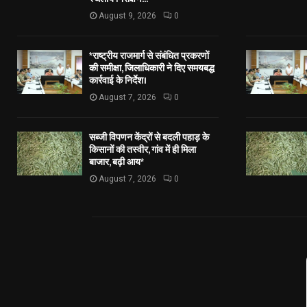
August 9, 2026
0
*राष्ट्रीय राजमार्ग से संबंधित प्रकरणों
की समीक्षा, जिलाधिकारी ने दिए समयबद्ध
कार्रवाई के निर्देश।
August 7, 2026
0
सब्जी विपणन केंद्रों से बदली पहाड़ के
किसानों की तस्वीर, गांव में ही मिला
बाजार, बढ़ी आय*
August 7, 2026
0