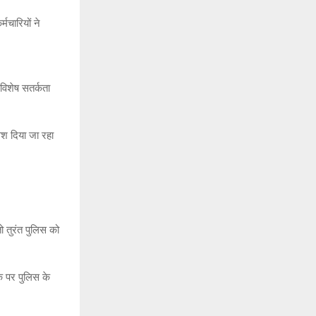
मचारियों ने
े विशेष सतर्कता
ेश दिया जा रहा
तो तुरंत पुलिस को
े पर पुलिस के