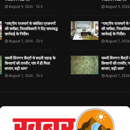
August 9, 2026
0
August 9, 2026
*राष्ट्रीय राजमार्ग से संबंधित प्रकरणों
*राष्ट्रीय राजमार्ग से
की समीक्षा, जिलाधिकारी ने दिए समयबद्ध
की समीक्षा, जिलाधिका
कार्रवाई के निर्देश।
कार्रवाई के निर्देश।
August 7, 2026
0
August 7, 2026
सब्जी विपणन केंद्रों से बदली पहाड़ के
सब्जी विपणन केंद्रों
किसानों की तस्वीर, गांव में ही मिला
किसानों की तस्वीर, गां
बाजार, बढ़ी आय*
बाजार, बढ़ी आय*
August 7, 2026
0
August 7, 2026