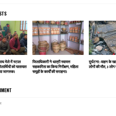
STS
ाघ मेले में स्टाल
जिलाधिकारी ने धात्री स्वायत्त
दुर्घटना:-वाहन के खाई
र्थियों को यातायात
सहकारिता का किया निरीक्षण, महिला
लोगों की मौत, 3 लोग
िया जागरुक।
समूहों के कार्यों की सराहना।
MMENT