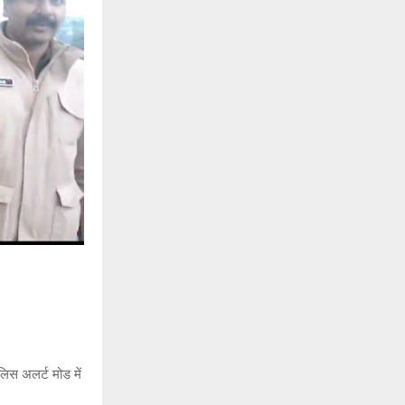
लिस अलर्ट मोड में