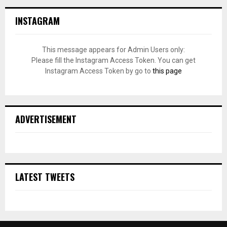
INSTAGRAM
This message appears for Admin Users only:
Please fill the Instagram Access Token. You can get
Instagram Access Token by go to
this page
ADVERTISEMENT
LATEST TWEETS