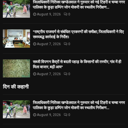
जिलाधिकारी नितिका खण्डेलवाल ने गुरुवार को नई टिहरी व चम्बा नगर
पालिका के कूड़ा डम्पिंग जोन मोकरी का स्थलीय निरीक्षण...
August 9, 2026
0
*राष्ट्रीय राजमार्ग से संबंधित प्रकरणों की समीक्षा, जिलाधिकारी ने दिए
समयबद्ध कार्रवाई के निर्देश।
August 7, 2026
0
सब्जी विपणन केंद्रों से बदली पहाड़ के किसानों की तस्वीर, गांव में ही
मिला बाजार, बढ़ी आय*
August 7, 2026
0
दिन की कहानी
जिलाधिकारी नितिका खण्डेलवाल ने गुरुवार को नई टिहरी व चम्बा नगर
पालिका के कूड़ा डम्पिंग जोन मोकरी का स्थलीय निरीक्षण...
August 9, 2026
0