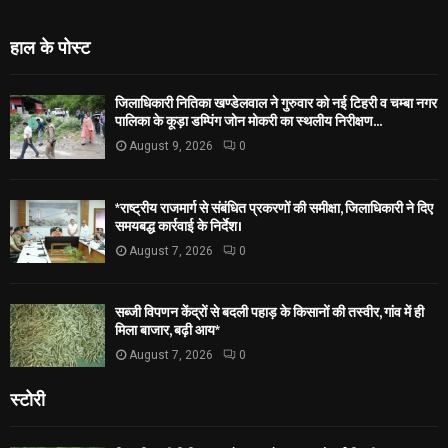
हाल के पोस्ट
जिलाधिकारी नितिका खण्डेलवाल ने गुरुवार को नई टिहरी व चम्बा नगर
पालिका के कूड़ा डम्पिंग जोन मोकरी का स्थलीय निरीक्षण...
August 9, 2026
0
*राष्ट्रीय राजमार्ग से संबंधित प्रकरणों की समीक्षा, जिलाधिकारी ने दिए
समयबद्ध कार्रवाई के निर्देश।
August 7, 2026
0
सब्जी विपणन केंद्रों से बदली पहाड़ के किसानों की तस्वीर, गांव में ही
मिला बाजार, बढ़ी आय*
August 7, 2026
0
स्टोरी