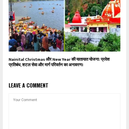
Nainital Christmas और New Year की यातायात योजना: प्रवेश
प्रतिबंध, शटल सेवा और मार्ग परिवर्तन का अनावरण।
LEAVE A COMMENT