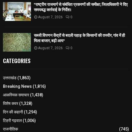
*राष्ट्रीय राजमार्ग से संबंधित प्रकरणों की समीक्षा, जिलाधिकारी ने दिए
समयबद्ध कार्रवाई के निर्देश।
August 7, 2026
0
सब्जी विपणन केंद्रों से बदली पहाड़ के किसानों की तस्वीर, गांव में ही
मिला बाजार, बढ़ी आय*
August 7, 2026
0
CATEGORIES
उत्तराखंड
(1,863)
Breaking News
(1,816)
आकस्मिक समाचार
(1,438)
विशेष कवर
(1,328)
दिन की कहानी
(1,294)
टिहरी गढ़वाल
(1,006)
राजनीतिक
(745)