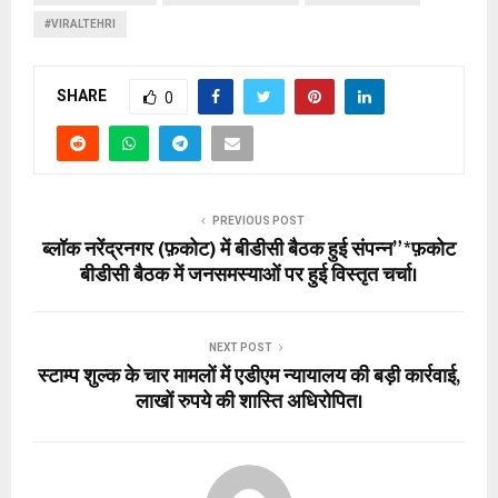
#VIRALTEHRI
SHARE
0
PREVIOUS POST
ब्लॉक नरेंद्रनगर (फ़कोट) में बीडीसी बैठक हुई संपन्न” *फ़कोट
बीडीसी बैठक में जनसमस्याओं पर हुई विस्तृत चर्चा।
NEXT POST
स्टाम्प शुल्क के चार मामलों में एडीएम न्यायालय की बड़ी कार्रवाई,
लाखों रुपये की शास्ति अधिरोपित।