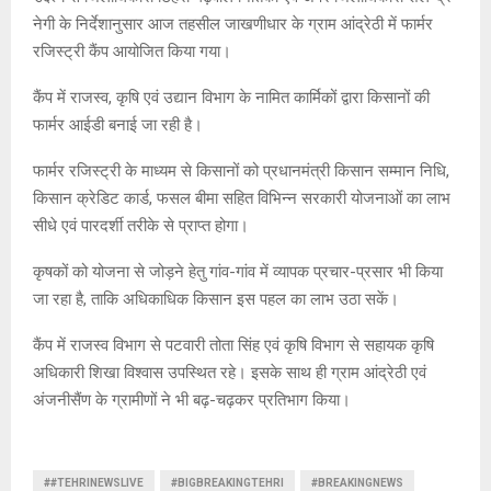
नेगी के निर्देशानुसार आज तहसील जाखणीधार के ग्राम आंद्रेठी में फार्मर
रजिस्ट्री कैंप आयोजित किया गया।
कैंप में राजस्व, कृषि एवं उद्यान विभाग के नामित कार्मिकों द्वारा किसानों की
फार्मर आईडी बनाई जा रही है।
फार्मर रजिस्ट्री के माध्यम से किसानों को प्रधानमंत्री किसान सम्मान निधि,
किसान क्रेडिट कार्ड, फसल बीमा सहित विभिन्न सरकारी योजनाओं का लाभ
सीधे एवं पारदर्शी तरीके से प्राप्त होगा।
कृषकों को योजना से जोड़ने हेतु गांव-गांव में व्यापक प्रचार-प्रसार भी किया
जा रहा है, ताकि अधिकाधिक किसान इस पहल का लाभ उठा सकें।
कैंप में राजस्व विभाग से पटवारी तोता सिंह एवं कृषि विभाग से सहायक कृषि
अधिकारी शिखा विश्वास उपस्थित रहे। इसके साथ ही ग्राम आंद्रेठी एवं
अंजनीसैंण के ग्रामीणों ने भी बढ़-चढ़कर प्रतिभाग किया।
##TEHRINEWSLIVE
#BIGBREAKINGTEHRI
#BREAKINGNEWS