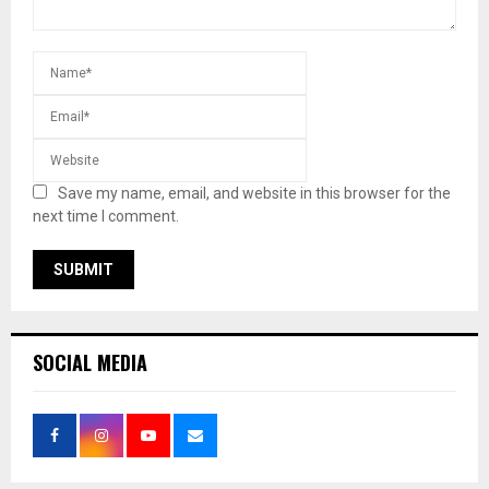
Save my name, email, and website in this browser for the
next time I comment.
SOCIAL MEDIA