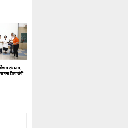
ज्ञान संस्थान,
ा गया विश्व रोगी