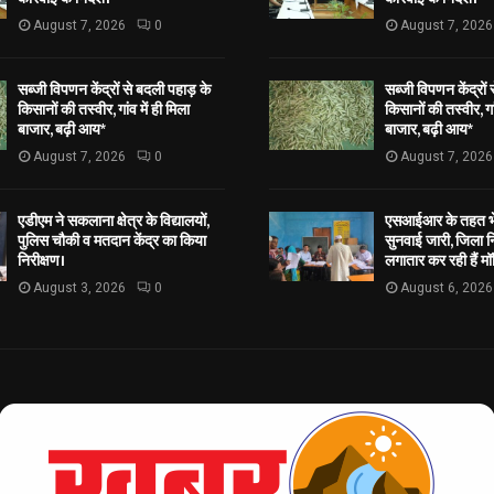
August 7, 2026
0
August 7, 2026
सब्जी विपणन केंद्रों से बदली पहाड़ के
सब्जी विपणन केंद्रों
किसानों की तस्वीर, गांव में ही मिला
किसानों की तस्वीर, गां
बाजार, बढ़ी आय*
बाजार, बढ़ी आय*
August 7, 2026
0
August 7, 2026
एडीएम ने सकलाना क्षेत्र के विद्यालयों,
एसआईआर के तहत भेज
पुलिस चौकी व मतदान केंद्र का किया
सुनवाई जारी, जिला न
निरीक्षण।
लगातार कर रही हैं मॉ
August 3, 2026
0
August 6, 2026