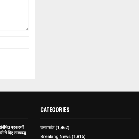
CATEGORIES
 संबंधित प्रकरणों
उत्तराखंड
(1,862)
री ने दिए समयबद्ध
Breaking News
(1,815)