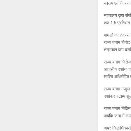
स्वरूप एवं विवरण
न्यायालय द्वारा स
तक 1.5 प्रतिशत 
मामलों का विवरण 
राज्य बनाम विनोद 
क्षेत्रफल कम दर्
राज्य बनाम जितेन्
आवासीय दर्शाया गय
शास्ति अधिरोपित
राज्य बनाम मंजुल
दर्शाकर स्टाम्प 
राज्य बनाम नितिन
जबकि जांच में सं
अपर जिलाधिकारी न्य