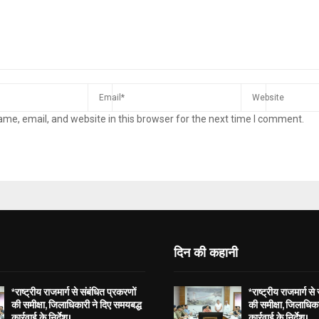
me, email, and website in this browser for the next time I comment.
दिन की कहानी
*राष्ट्रीय राजमार्ग से संबंधित प्रकरणों
*राष्ट्रीय राजमार्ग से
की समीक्षा, जिलाधिकारी ने दिए समयबद्ध
की समीक्षा, जिलाधिका
कार्रवाई के निर्देश।
कार्रवाई के निर्देश।