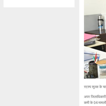
स्टाम्प शुल्क के च
अपर जिलाधिकारी टिह
कमी के 04 मामलों 