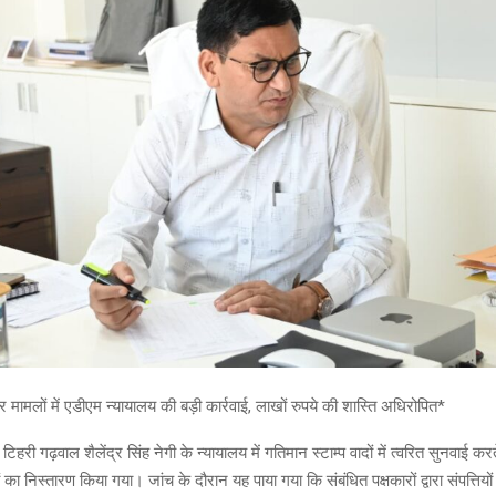
ार मामलों में एडीएम न्यायालय की बड़ी कार्रवाई, लाखों रुपये की शास्ति अधिरोपित*
री गढ़वाल शैलेंद्र सिंह नेगी के न्यायालय में गतिमान स्टाम्प वादों में त्वरित सुनवाई करते
का निस्तारण किया गया। जांच के दौरान यह पाया गया कि संबंधित पक्षकारों द्वारा संपत्तियों