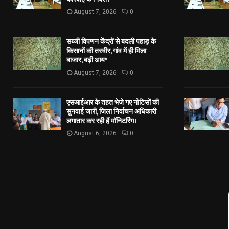
August 7, 2026
0
सब्जी विपणन केंद्रों से बदली पहाड़ के
किसानों की तस्वीर, गांव में ही मिला
बाजार, बढ़ी आय*
August 7, 2026
0
एसआईआर के तहत भेजे गए नोटिसों की
सुनवाई जारी, जिला निर्वाचन अधिकारी
लगातार कर रही हैं मॉनिटरिंग।
August 6, 2026
0