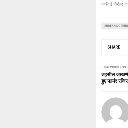
कार्रवाई निरंतर ज
#BREAKINGTEHR
SHARE
PREVIOUS POST
तहसील जाखणीधा
हुए फार्मर रजिस्