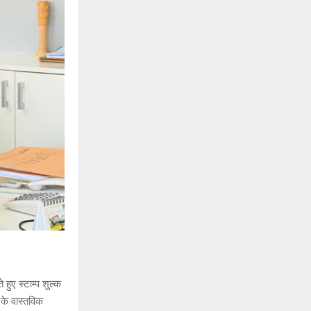
 हुए स्टाम्प शुल्क
 के वास्तविक