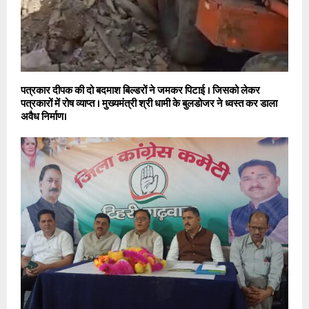
पत्रकार दीपक की दो बदमाश बिल्डरों ने जमकर पिटाई । जिसको लेकर
पत्रकारों में रोष व्याप्त । मुख्यमंत्री श्री धामी के बुलडोजर ने ध्वस्त कर डाला
अवैध निर्माण।