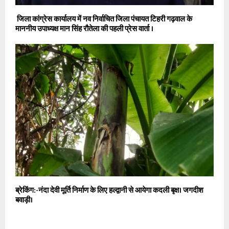
जिला कांग्रेस कार्यालय में नव निर्वाचित जिला पंचायत टिहरी गढ़वाल के
माननीय उपाध्यक्ष मान सिंह रौतेला की पहली प्रेस वार्ता ।
ब्रेकिंग:-नंदा देवी मूर्ति निर्माण के लिए हल्द्वानी से आयेगा कदली बृक्ष। जगदीश
बवाड़ी।