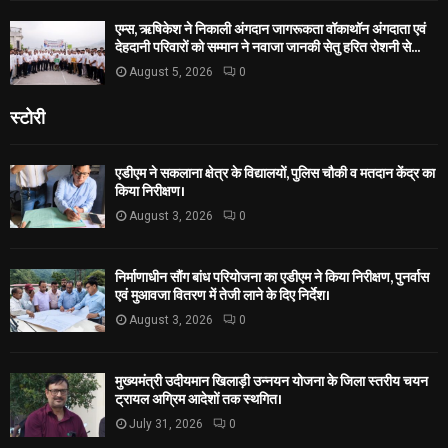
एम्स, ऋषिकेश ने निकाली अंगदान जागरूकता वॉकाथॉन अंगदाता एवं
देहदानी परिवारों को सम्मान ने नवाजा जानकी सेतु हरित रोशनी से...
August 5, 2026
0
स्टोरी
एडीएम ने सकलाना क्षेत्र के विद्यालयों, पुलिस चौकी व मतदान केंद्र का
किया निरीक्षण।
August 3, 2026
0
निर्माणाधीन सौंग बांध परियोजना का एडीएम ने किया निरीक्षण, पुनर्वास
एवं मुआवजा वितरण में तेजी लाने के दिए निर्देश।
August 3, 2026
0
मुख्यमंत्री उदीयमान खिलाड़ी उन्नयन योजना के जिला स्तरीय चयन
ट्रायल अग्रिम आदेशों तक स्थगित।
July 31, 2026
0