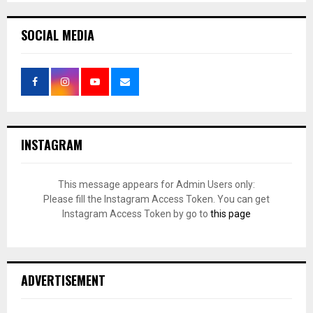
SOCIAL MEDIA
INSTAGRAM
This message appears for Admin Users only:
Please fill the Instagram Access Token. You can get
Instagram Access Token by go to
this page
ADVERTISEMENT