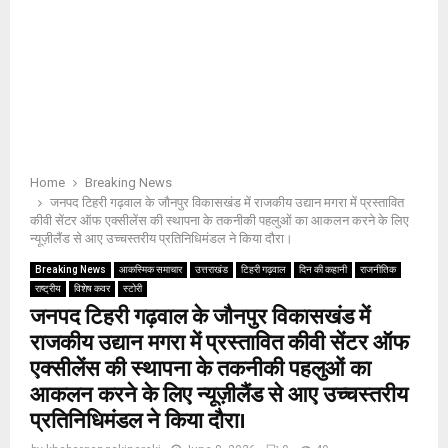
Home
Breaking News
जनपद टिहरी गढ़वाल के जौनपुर विकासखंड में राजकीय उद्यान मगरा में प्रस्तावित
कीवी सेंटर ऑफ एक्सीलेंस की स्थापना के तकनीकी पहलुओं का आकलन करने के लिए
न्यूज़ीलैंड से आए उच्चस्तरीय प्रतिनिधिमंडल ने किया दौरा।
Breaking News
आकस्मिक समाचार
उत्तराखंड
टिहरी गढ़वाल
दिन की कहानी
राजनीतिक
राष्ट्रीय
विशेष कवर
स्टोरी
जनपद टिहरी गढ़वाल के जौनपुर विकासखंड में
राजकीय उद्यान मगरा में प्रस्तावित कीवी सेंटर ऑफ
एक्सीलेंस की स्थापना के तकनीकी पहलुओं का
आकलन करने के लिए न्यूज़ीलैंड से आए उच्चस्तरीय
प्रतिनिधिमंडल ने किया दौरा।