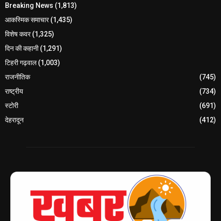
Breaking News
(1,813)
आकस्मिक समाचार
(1,435)
विशेष कवर
(1,325)
दिन की कहानी
(1,291)
टिहरी गढ़वाल
(1,003)
राजनीतिक
(745)
राष्ट्रीय
(734)
स्टोरी
(691)
देहरादून
(412)