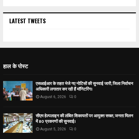
LATEST TWEETS
हाल के पोस्ट
एसआईआर के तहत भेजे गए नोटिसों की सुनवाई जारी, जिला निर्वाचन
अधिकारी लगातार कर रही हैं मॉनिटरिंग।
August 6, 2026
0
सीएम हेल्पलाइन की लंबित शिकायतों पर आयुक्त सख्त, जनता मिलन
में 80 प्रकरणों की सुनवाई।
August 5, 2026
0