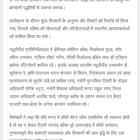
बागवानी पद्धतियों से अवगत कराया।
कार्यक्रम के दौरान कुछ किसानों के अनुभव और विचारों को रिकॉर्ड भी किया
गया, जिससे भविष्य की योजनाओं और परियोजनाओं में स्थानीय आवश्यकताओं
को शामिल किया जा सके।
न्यूज़ीलैंड प्रतिनिधिमंडल में डेनियल कोलिन ब्लैक, निकोलस गूल्ड, जॉय
लॉरेन टायसन, स्टीवन रॉबर्ट ग्रीन, जेरेमी निकोलस बॉर्डन तथा डॉ स्टीफ़न
क्लेयर माँटेगोमरी शामिल रहे। इसके अलावा भारतीय न्यूज़ीलैंड उच्चायोग से
सुदेशना रे, कृषि मंत्रालय भारत सरकार से चिराग, निदेशालय उद्यान एवं खाद्य
प्रसंस्करण से सुरभि पांडे एवं कविता राणा, नर्सरी पुनर्जीवन टिहरी के नोडल
अधिकारी योगेश भट्ट, नर्सरी विकास अधिकारी मगरा राहुल राणा, जिला
उद्यान अधिकारी अरविंद शर्मा, जौनपुर ब्लॉक के उद्यान सचल दल केंद्र
प्रभारी तथा क्षेत्र के अनेक बागवान उपस्थित रहे।
विशेषज्ञों ने कहा कि यदि मगरा में कीवी सेंटर ऑफ एक्सीलेंस की स्थापना होती
है तो यह न केवल टिहरी जनपद बल्कि पूरे उत्तराखंड में कीवी उत्पादन,
गुणवत्तापूर्ण पौध सामग्री उपलब्धता और किसानों की आय वृद्धि के लिए एक