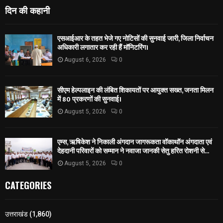
दिन की कहानी
एसआईआर के तहत भेजे गए नोटिसों की सुनवाई जारी, जिला निर्वाचन
अधिकारी लगातार कर रही हैं मॉनिटरिंग।
August 6, 2026
0
सीएम हेल्पलाइन की लंबित शिकायतों पर आयुक्त सख्त, जनता मिलन
में 80 प्रकरणों की सुनवाई।
August 5, 2026
0
एम्स, ऋषिकेश ने निकाली अंगदान जागरूकता वॉकाथॉन अंगदाता एवं
देहदानी परिवारों को सम्मान ने नवाजा जानकी सेतु हरित रोशनी से...
August 5, 2026
0
CATEGORIES
उत्तराखंड
(1,860)