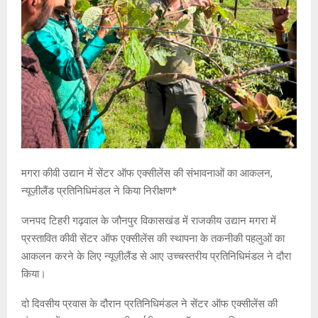
मगरा कीवी उद्यान में सेंटर ऑफ एक्सीलेंस की संभावनाओं का आकलन,
न्यूज़ीलैंड प्रतिनिधिमंडल ने किया निरीक्षण*
जनपद टिहरी गढ़वाल के जौनपुर विकासखंड में राजकीय उद्यान मगरा में
प्रस्तावित कीवी सेंटर ऑफ एक्सीलेंस की स्थापना के तकनीकी पहलुओं का
आकलन करने के लिए न्यूज़ीलैंड से आए उच्चस्तरीय प्रतिनिधिमंडल ने दौरा
किया।
दो दिवसीय प्रवास के दौरान प्रतिनिधिमंडल ने सेंटर ऑफ एक्सीलेंस की