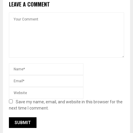
LEAVE A COMMENT
Save my name, email, and website in this browser for the
next time I comment.