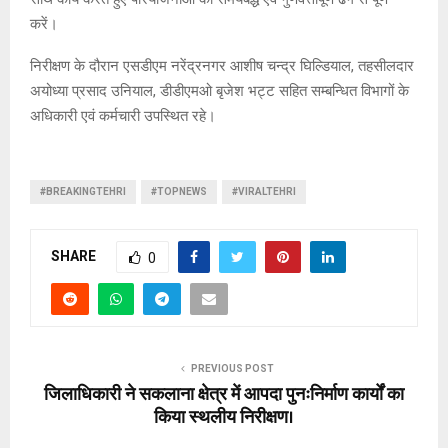
करें।
निरीक्षण के दौरान एसडीएम नरेंद्रनगर आशीष चन्द्र घिल्डियाल, तहसीलदार
अयोध्या प्रसाद उनियाल, डीडीएमओ बृजेश भट्ट सहित सम्बन्धित विभागों के
अधिकारी एवं कर्मचारी उपस्थित रहे।
#BREAKINGTEHRI
#TOPNEWS
#VIRALTEHRI
SHARE
0
PREVIOUS POST
जिलाधिकारी ने सकलाना क्षेत्र में आपदा पुनःनिर्माण कार्यों का
किया स्थलीय निरीक्षण।