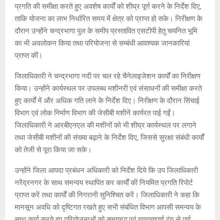
प्रगति की समीक्षा करते हुए अवशेष कार्यों को शीघ्र पूर्ण करने के निर्देश दिए,
ताकि योजना का लाभ निर्धारित समय में क्षेत्र को प्राप्त हो सके। निरीक्षण के
दौरान उन्होंने चन्द्रभागा पुल के समीप प्रस्तावित एसटीपी हेतु चयनित भूमि
का भी अवलोकन किया तथा परियोजना से सम्बंधी आवश्यक जानकारियां
प्राप्त कीं।
जिलाधिकारी ने चन्द्रभागा नदी पर चल रहे चैनेलाइजेशन कार्यों का निरीक्षण
किया। उन्होंने कार्यस्थल पर उपलब्ध मशीनरी एवं संसाधनों की समीक्षा करते
हुए कार्यों में और अधिक गति लाने के निर्देश दिए। निरीक्षण के दौरान सिंचाई
विभाग एवं लोक निर्माण विभाग की जेसीबी मशीनें कार्यरत पाई गईं।
जिलाधिकारी ने आरबीएनएल की मशीनों को भी शीघ्र कार्यस्थल पर लगाने
तथा जेसीबी मशीनों की संख्या बढ़ाने के निर्देश दिए, जिससे सुरक्षा संबंधी कार्यों
को तेजी से पूरा किया जा सके।
उन्होंने जिला आपदा प्रबंधन अधिकारी को निर्देश दिये कि उप जिलाधिकारी
नरेंद्रनगर के साथ समन्वय स्थापित कर कार्यों की नियमित प्रगति रिपोर्ट
प्राप्त करें तथा कार्यों की निगरानी सुनिश्चित करें। जिलाधिकारी ने कहा कि
मानसून अवधि को दृष्टिगत रखते हुए सभी संबंधित विभाग आपसी समन्वय के
साथ कार्य करते हुए परियोजनाओं को समयबद्ध एवं गुणवत्तापूर्ण ढंग से पूर्ण