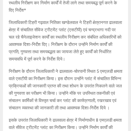
स्थलीय निरीक्षण कर निर्माण कार्यों में तेजी लाने तथा समयबद्ध पूर्ण करने के
दिए निर्देश*
जिलाधिकारी टिहरी गढ़वाल नितिका खण्डेलवाल ने टिहरी क्षेत्रानगत ढालवाला
क्षेत्र में संचालित सीवेज ट्रीटमेंट प्लांट (एसटीपी) एवं चन्द्रभागा नदी पर
चल रहे चैनेलाइजेशन कार्यों का स्थलीय निरीक्षण कर संबंधित अधिकारियों को
आवश्यक दिशा-निर्देश दिए। निरीक्षण के दौरान उन्होंने निर्माण कार्यों की
प्रगति, गुणवत्ता तथा समयबद्धता का जायजा लेते हुए कार्यों को निर्धारित
समयावधि में पूर्ण करने के निर्देश दिये।
निरीक्षण के दौरान जिलाधिकारी ने ढालवाला-चोरपानी स्थित 5 एमएलडी क्षमता
वाले एसटीपी का निरीक्षण किया। इस दौरान उन्होंने प्लांट में संचालित विभिन्न
प्रक्रियाओं की जानकारी प्राप्त की तथा शोधन के उपरांत निकलने वाले जल
की गुणवत्ता का परीक्षण भी किया। उन्होंने मौके पर उपस्थित तकनीकी एवं
संचालन कार्मिकों से विस्तृत चर्चा कर प्लांट की कार्यप्रणाली, रखरखाव एवं
संचालन व्यवस्था की जानकारी ली तथा आवश्यक दिशा-निर्देश दिये ।
इसके उपरांत जिलाधिकारी ने ढालवाला क्षेत्र में निर्माणाधीन 8 एमएलडी क्षमता
वाले सीवेज ट्रीटमेंट प्लांट का निरीक्षण किया। उन्होंने निर्माण कार्यों की