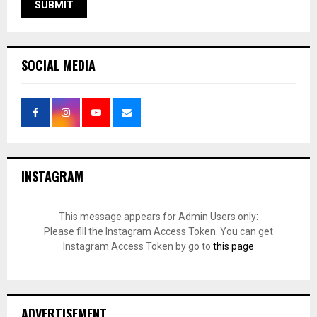
SOCIAL MEDIA
INSTAGRAM
This message appears for Admin Users only:
Please fill the Instagram Access Token. You can get
Instagram Access Token by go to
this page
ADVERTISEMENT