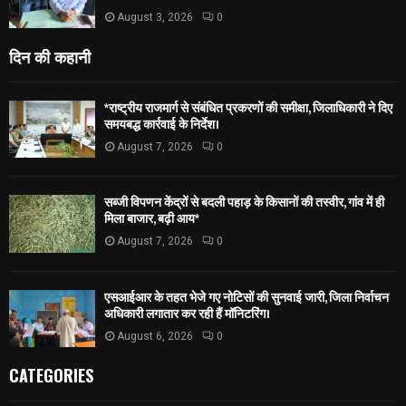
August 3, 2026
0
दिन की कहानी
*राष्ट्रीय राजमार्ग से संबंधित प्रकरणों की समीक्षा, जिलाधिकारी ने दिए
समयबद्ध कार्रवाई के निर्देश।
August 7, 2026
0
सब्जी विपणन केंद्रों से बदली पहाड़ के किसानों की तस्वीर, गांव में ही
मिला बाजार, बढ़ी आय*
August 7, 2026
0
एसआईआर के तहत भेजे गए नोटिसों की सुनवाई जारी, जिला निर्वाचन
अधिकारी लगातार कर रही हैं मॉनिटरिंग।
August 6, 2026
0
CATEGORIES