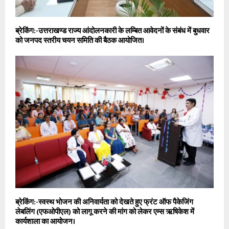
ब्रेकिंग:-उत्तराखण्ड राज्य आंदोलनकारी के लम्बित आवेदनों के संबंध में बुधवार
को जनपद स्तरीय चयन समिति की बैठक आयोजित।
ब्रेकिंग:-स्वस्थ भोजन की अनिवार्यता को देखते हुए फ्रंट ऑफ पैकेजिंग
लेबलिंग (एफओपीएल) को लागू करने की मांग को लेकर एम्स ऋषिकेश में
कार्यशाला का आयोजन।