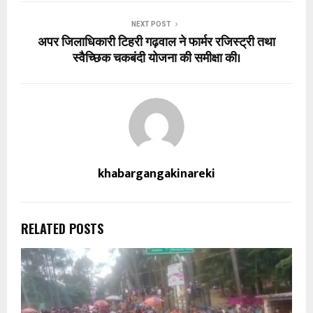
NEXT POST
अपर जिलाधिकारी टिहरी गढ़वाल ने फार्मर रजिस्ट्री तथा
स्वैच्छिक चकबंदी योजना की समीक्षा की।
khabargangakinareki
RELATED POSTS