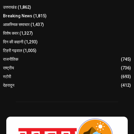
उत्तराखंड
(1,862)
Breaking News
(1,815)
आकस्मिक समाचार
(1,437)
विशेष कवर
(1,327)
दिन की कहानी
(1,293)
टिहरी गढ़वाल
(1,005)
राजनीतिक
(745)
राष्ट्रीय
(736)
स्टोरी
(693)
देहरादून
(412)