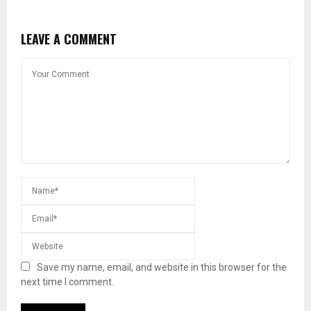
LEAVE A COMMENT
Save my name, email, and website in this browser for the
next time I comment.