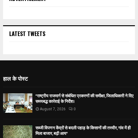
LATEST TWEETS
हाल के पोस्ट
*राष्ट्रीय राजमार्ग से संबंधित प्रकरणों की समीक्षा, जिलाधिकारी ने दिए
समयबद्ध कार्रवाई के निर्देश।
August 7, 2026
0
सब्जी विपणन केंद्रों से बदली पहाड़ के किसानों की तस्वीर, गांव में ही
मिला बाजार, बढ़ी आय*