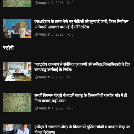
August 7, 2026
0
एसआईआर के तहत भेजे गए नोटिसों की सुनवाई जारी, जिला निर्वाचन
अधिकारी लगातार कर रही हैं मॉनिटरिंग।
August 6, 2026
0
स्टोरी
*राष्ट्रीय राजमार्ग से संबंधित प्रकरणों की समीक्षा, जिलाधिकारी ने दिए
समयबद्ध कार्रवाई के निर्देश।
August 7, 2026
0
सब्जी विपणन केंद्रों से बदली पहाड़ के किसानों की तस्वीर, गांव में ही
मिला बाजार, बढ़ी आय*
August 7, 2026
0
एडीएम ने सकलाना क्षेत्र के विद्यालयों, पुलिस चौकी व मतदान केंद्र का
किया निरीक्षण।