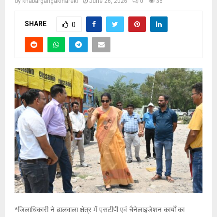
by
khabargangakinareki
June 26, 2026
0
36
SHARE
0
*जिलाधिकारी ने ढालवाला क्षेत्र में एसटीपी एवं चैनेलाइजेशन कार्यों का