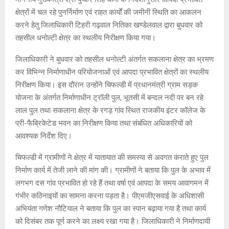
क्षेत्रों में चल रहे पुनर्निर्माण एवं राहत कार्यों की जमीनी स्थिति का आकलन
करने हेतु जिलाधिकारी टिहरी गढ़वाल नितिका खण्डेलवाल द्वारा बुधवार को
तहसील धनोल्टी क्षेत्र का स्थलीय निरीक्षण किया गया।
जिलाधिकारी ने बुधवार को तहसील धनोल्टी अंतर्गत सकलाना क्षेत्र का भ्रमण
कर विभिन्न निर्माणाधीन परियोजनाओं एवं आपदा प्रभावित क्षेत्रों का स्थलीय
निरीक्षण किया। इस दौरान उन्होंने चिफल्डी में प्रधानमंत्री ग्राम सड़क
योजना के अंतर्गत निर्माणाधीन ट्रॉली पुल, भूतसी में बन्दल नदी पर बन रहे
लाल पुल तथा सकलाना क्षेत्र के रगड़ गांव स्थित राजकीय इंटर कॉलेज के
प्री-फैब्रिकेटेड भवन का निरीक्षण किया तथा संबंधित अधिकारियों को
आवश्यक निर्देश दिए।
चिफल्डी में ग्रामीणों ने क्षेत्र में यातायात की समस्या से अवगत कराते हुए पुल
निर्माण कार्य में तेजी लाने की मांग की। ग्रामीणों ने बताया कि पुल के अभाव में
लगभग दस गांव प्रभावित हो रहे हैं तथा वर्षा एवं आपदा के समय आवागमन में
गंभीर कठिनाइयों का सामना करना पड़ता है। पीएमजीएसवाई के अधिशासी
अभियंता गणेश नौटियाल ने बताया कि पुल का स्पान बढ़ाया गया है तथा कार्य
को दिसंबर तक पूर्ण करने का लक्ष्य रखा गया है। जिलाधिकारी ने निर्माणदायी