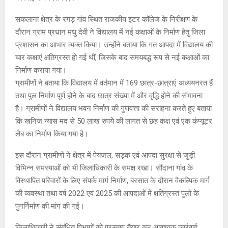
सकलाना क्षेत्र के रगड़ गांव स्थित राजकीय इंटर कॉलेज के निरीक्षण के
दौरान ग्राम प्रधान मधु देवी ने विद्यालय में नई कक्षाओं के निर्माण हेतु जिला
प्रशासन का आभार व्यक्त किया। उन्होंने बताया कि गत आपदा में विद्यालय की
चार कक्षाएं क्षतिग्रस्त हो गई थीं, जिसके बाद समयबद्ध रूप से नई कक्षाओं का
निर्माण कराया गया।
ग्रामीणों ने बताया कि विद्यालय में वर्तमान में 169 छात्र-छात्राएं अध्ययनरत हैं
तथा पुल निर्माण पूर्ण होने के बाद छात्र संख्या में और वृद्धि होने की संभावना
है। ग्रामीणों ने विद्यालय भवन निर्माण की गुणवत्ता की सराहना करते हुए बताया
कि खनिज न्यास मद से 50 लाख रुपये की लागत से छह कक्ष एवं एक कंप्यूटर
लैब का निर्माण किया गया है।
इस दौरान ग्रामीणों ने क्षेत्र में पेयजल, सड़क एवं आपदा सुरक्षा से जुड़ी
विभिन्न समस्याओं को भी जिलाधिकारी के समक्ष रखा। सौंदाना गांव के
विस्थापित परिवारों के लिए संपर्क मार्ग निर्माण, बरसात के दौरान वैकल्पिक मार्ग
की व्यवस्था तथा वर्ष 2022 एवं 2025 की आपदाओं में क्षतिग्रस्त पुलों के
पुनर्निर्माण की मांग की गई।
जिलाधिकारी ने संबंधित विभागों को प्रस्ताव तैयार कर आवश्यक कार्रवाई