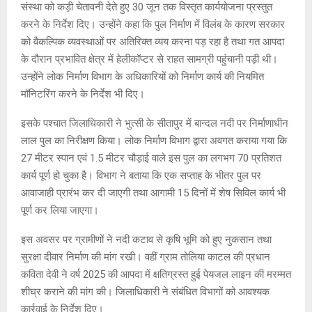
संस्था को कड़ी चेतावनी देते हुए 30 जून तक विस्तृत कार्ययोजना प्रस्तुत
करने के निर्देश दिए। उन्होंने कहा कि पुल निर्माण में विलंब के कारण सरकार
को वैकल्पिक व्यवस्थाओं पर अतिरिक्त व्यय करना पड़ रहा है तथा गत आपदा
के दौरान प्रभावित क्षेत्र में हेलीकॉप्टर से राहत सामग्री पहुंचानी पड़ी थी।
उन्होंने लोक निर्माण विभाग के अधिकारियों को निर्माण कार्य की नियमित
मॉनिटरिंग करने के निर्देश भी दिए।
इसके पश्चात जिलाधिकारी ने भुत्सी के सीतापुर में बान्दल नदी पर निर्माणाधीन
लाल पुल का निरीक्षण किया। लोक निर्माण विभाग द्वारा अवगत कराया गया कि
27 मीटर स्पान एवं 1.5 मीटर चौड़ाई वाले इस पुल का लगभग 70 प्रतिशत
कार्य पूर्ण हो चुका है। विभाग ने बताया कि एक सप्ताह के भीतर पुल पर
आवाजाही प्रारंभ कर दी जाएगी तथा आगामी 15 दिनों में शेष सिविल कार्य भी
पूर्ण कर लिया जाएगा।
इस अवसर पर ग्रामीणों ने नदी कटाव से कृषि भूमि को हुए नुकसान तथा
सुरक्षा दीवार निर्माण की मांग रखी। वहीं ग्राम तोलिया काटल की प्रधान
कविता देवी ने वर्ष 2025 की आपदा में क्षतिग्रस्त हुई पेयजल लाइन की मरम्मत
शीघ्र कराने की मांग की। जिलाधिकारी ने संबंधित विभागों को आवश्यक
कार्रवाई के निर्देश दिए।