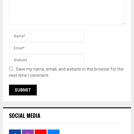
Save my name, email, and website in this browser for the
next time I comment.
SOCIAL MEDIA