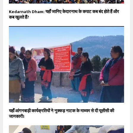
Kedarnath Dham: यहाँ जानिए केदारनाथ के कपाट कब बंद होते हैं और
कब खुलते हैं?
यहाँ आंगनबाड़ी कार्यक्रतियों ने नुक्कड़ नाटक के माध्यम से दी यूसीसी की
जानकारी।