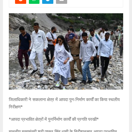
जिलाधिकारी ने सकलाना क्षेत्र में आपदा पुनःनिर्माण कार्यों का किया स्थलीय
निरीक्षण*
*आपदा प्रभावित क्षेत्रों में पुनर्निर्माण कार्यों की प्रगति परखी*
माननीय मुख्यमंत्री श्री पुष्कर सिंह धामी के निर्देशानुसार आपदा प्रभावित