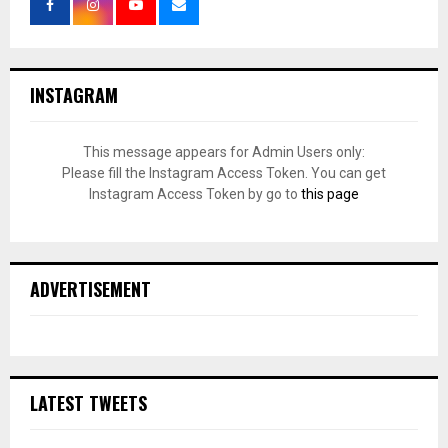
INSTAGRAM
This message appears for Admin Users only:
Please fill the Instagram Access Token. You can get
Instagram Access Token by go to
this page
ADVERTISEMENT
LATEST TWEETS