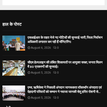
हाल के पोस्ट
एसआईआर के तहत भेजे गए नोटिसों की सुनवाई जारी, जिला निर्वाचन
अधिकारी लगातार कर रही हैं मॉनिटरिंग।
August 6, 2026
0
सीएम हेल्पलाइन की लंबित शिकायतों पर आयुक्त सख्त, जनता मिलन
में 80 प्रकरणों की सुनवाई।
August 5, 2026
0
एम्स, ऋषिकेश ने निकाली अंगदान जागरूकता वॉकाथॉन अंगदाता एवं
देहदानी परिवारों को सम्मान ने नवाजा जानकी सेतु हरित रोशनी से...
August 5, 2026
0