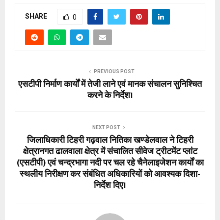
SHARE
0
PREVIOUS POST
एसटीपी निर्माण कार्यों में तेजी लाने एवं मानक संचालन सुनिश्चित
करने के निर्देश।
NEXT POST
जिलाधिकारी टिहरी गढ़वाल नितिका खण्डेलवाल ने टिहरी
क्षेत्रानगत ढालवाला क्षेत्र में संचालित सीवेज ट्रीटमेंट प्लांट
(एसटीपी) एवं चन्द्रभागा नदी पर चल रहे चैनेलाइजेशन कार्यों का
स्थलीय निरीक्षण कर संबंधित अधिकारियों को आवश्यक दिशा-
निर्देश दिए।