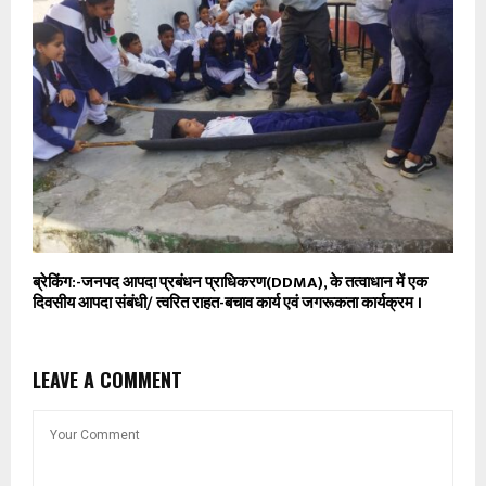
ब्रेकिंग:-जनपद आपदा प्रबंधन प्राधिकरण(DDMA), के तत्वाधान में एक
दिवसीय आपदा संबंधी/ त्वरित राहत-बचाव कार्य एवं जगरूकता कार्यक्रम ।
LEAVE A COMMENT