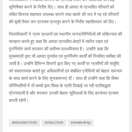
सुनिश्चित करने के निर्देश दिए। साथ ही आपदा से प्रभावित परिवारों को
लंबित किराया सहायता उपलब्ध कराने तथा खतरे की जद में रह रहे परिवारों
की सूची तैयार कर प्रस्ताव प्रस्तुत करने के निर्देश तहसीलदार को दिए।
जिलाधिकारी ने ग्राम प्रधानों एवं स्थानीय जनप्रतिनिधियों की सक्रियता की
सराहना करते हुए कहा कि आपदा प्रभावित क्षेत्रों में त्वरित राहत एवं
पुनर्निर्माण कार्य सरकार की सर्वोच्च प्राथमिकता है। उन्होंने कहा कि
मुख्यमंत्री द्वारा भी आपदा पुनर्वास एवं पुनर्निर्माण कार्यों की नियमित समीक्षा की
जाती है। उन्होंने विभिन्न विभागों द्वारा किए गए कार्यों पर ग्रामीणों की संतुष्टि
को सकारात्मक बताते हुए अधिकारियों एवं संबंधित एजेंसियों को बेहतर समन्वय
के साथ कार्य करने के लिए शुभकामनाएं दीं। साथ ही उन्होंने कहा कि विषम
परिस्थितियों में भी बच्चों द्वारा शिक्षा के प्रति दिखाई जा रही प्रतिबद्धता
प्रेरणादायी है और सरकार उनकी बेहतर सुविधाओं के लिए हरसंभव प्रयास
करती रहेगी।
#BREAKINGTEHRI
#VIRALTEHRI
#उत्तराखंड की न्यूज़