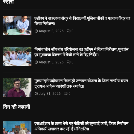
स्टोरी
एडीएम ने सकलाना क्षेत्र के विद्यालयों, पुलिस चौकी व मतदान केंद्र का
किया निरीक्षण।
August 3, 2026
0
निर्माणाधीन सौंग बांध परियोजना का एडीएम ने किया निरीक्षण, पुनर्वास
एवं मुआवजा वितरण में तेजी लाने के दिए निर्देश।
August 3, 2026
0
मुख्यमंत्री उदीयमान खिलाड़ी उन्नयन योजना के जिला स्तरीय चयन
ट्रायल अग्रिम आदेशों तक स्थगित।
July 31, 2026
0
दिन की कहानी
एसआईआर के तहत भेजे गए नोटिसों की सुनवाई जारी, जिला निर्वाचन
अधिकारी लगातार कर रही हैं मॉनिटरिंग।