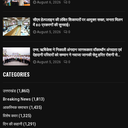
August 6, 2026
0
सीएम हेल्पलाइन की लंबित शिकायतों पर आयुक्त सख्त, जनता मिलन
में 80 प्रकरणों की सुनवाई।
August 5, 2026
0
एम्स, ऋषिकेश ने निकाली अंगदान जागरूकता वॉकाथॉन अंगदाता एवं
देहदानी परिवारों को सम्मान ने नवाजा जानकी सेतु हरित रोशनी से...
August 5, 2026
0
CATEGORIES
उत्तराखंड
(1,860)
Breaking News
(1,813)
आकस्मिक समाचार
(1,435)
विशेष कवर
(1,325)
दिन की कहानी
(1,291)