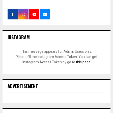
INSTAGRAM
This message appears for Admin Users only:
Please fill the Instagram Access Token. You can get
Instagram Access Token by go to
this page
ADVERTISEMENT