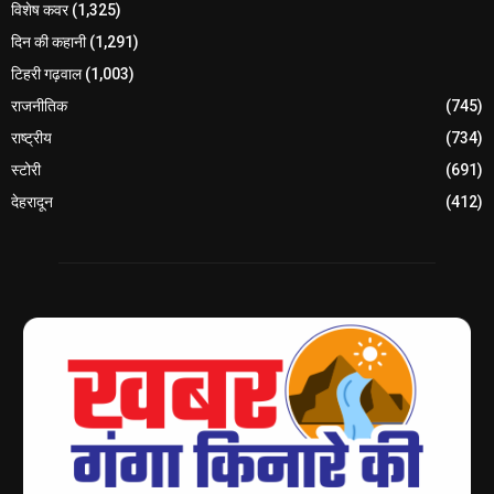
विशेष कवर
(1,325)
दिन की कहानी
(1,291)
टिहरी गढ़वाल
(1,003)
राजनीतिक
(745)
राष्ट्रीय
(734)
स्टोरी
(691)
देहरादून
(412)