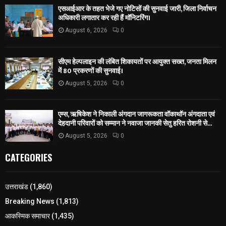
एसआईआर के तहत भेजे गए नोटिसों की सुनवाई जारी, जिला निर्वाचन
अधिकारी लगातार कर रही हैं मॉनिटरिंग।
August 6, 2026
0
सीएम हेल्पलाइन की लंबित शिकायतों पर आयुक्त सख्त, जनता मिलन
में 80 प्रकरणों की सुनवाई।
August 5, 2026
0
एम्स, ऋषिकेश ने निकाली अंगदान जागरूकता वॉकाथॉन अंगदाता एवं
देहदानी परिवारों को सम्मान ने नवाजा जानकी सेतु हरित रोशनी से...
August 5, 2026
0
CATEGORIES
उत्तराखंड
(1,860)
Breaking News
(1,813)
आकस्मिक समाचार
(1,435)