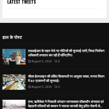
LATEST TWEETS
हाल के पोस्ट
एसआईआर के तहत भेजे गए नोटिसों की सुनवाई जारी, जिला निर्वाचन
अधिकारी लगातार कर रही हैं मॉनिटरिंग।
August 6, 2026
0
सीएम हेल्पलाइन की लंबित शिकायतों पर आयुक्त सख्त, जनता मिलन
में 80 प्रकरणों की सुनवाई।
August 5, 2026
0
एम्स, ऋषिकेश ने निकाली अंगदान जागरूकता वॉकाथॉन अंगदाता एवं
देहदानी परिवारों को सम्मान ने नवाजा जानकी सेतु हरित रोशनी से...