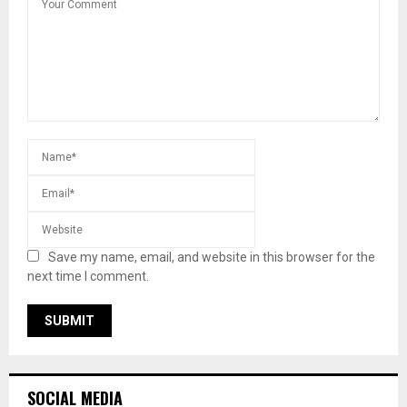
Save my name, email, and website in this browser for the
next time I comment.
SOCIAL MEDIA