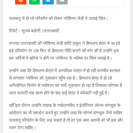
जलवायु से हो रहे परिवर्तन को लेकर ग्लेशियर लेडी ने जताई चिंता।
रिपोर्ट:- सुभाष बडोनी /उत्तरकाशी.
जनपद उत्तरकाशी की ग्लैशियर लेडी शांति ठाकुर ने हिमालय क्षेत्र में आ रहे
बड़े परिवर्तन पर एक फिर से हिमालय नीति बनाने की मांग की है उन्होंने इस
बार सर्दियों में बारिश न होने पर ग्लेशियर के भविष्य पर चिंता जताई है।
उन्होंने कहा कि हिमालय क्षेत्रो में अत्यधिक मात्रा में हो रही मानवीय हलचल
से लगातार ग्लेशियर को नुकसान पहुँच रहा है। हिमालय क्षेत्र में हो रहे
अनियोजित निर्माण से पर्यावरण को भारी नुकसान हो रहा है जिसका परिणाम है
आज फरवरी माह ख़त्म होने के बाद कई क्षेत्र में बर्फबारी नही हुई है।
वहीँ इस दौरान उन्होंने लद्दाख के पर्यावरणविद व इंजीनियर सोनम वांगचुक के
आंदोलन का भी समर्थन करते हुए उन्होंने कहा कि सोनम वांगचुक जैसे व्यक्ति
जलवायु परिवर्तन के लिए लड़ सकते है तो हर एक आम आदमी को भी इस और
ध्यान देना चाहिए।