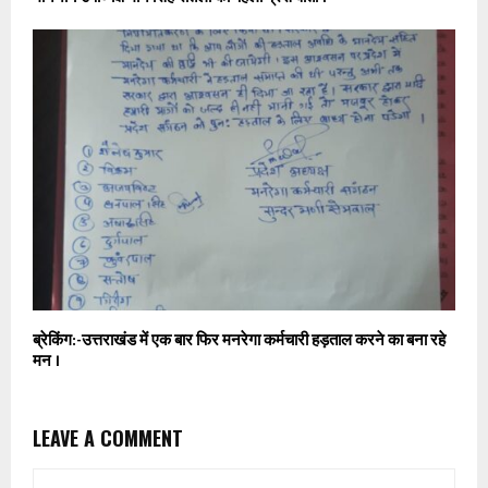
ब्रेकिंग:-उत्तराखंड में एक बार फिर मनरेगा कर्मचारी हड़ताल करने का बना रहे
मन ।
LEAVE A COMMENT