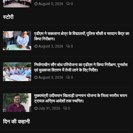
August 5, 2026
0
स्टोरी
एडीएम ने सकलाना क्षेत्र के विद्यालयों, पुलिस चौकी व मतदान केंद्र का
किया निरीक्षण।
August 3, 2026
0
निर्माणाधीन सौंग बांध परियोजना का एडीएम ने किया निरीक्षण, पुनर्वास
एवं मुआवजा वितरण में तेजी लाने के दिए निर्देश।
August 3, 2026
0
मुख्यमंत्री उदीयमान खिलाड़ी उन्नयन योजना के जिला स्तरीय चयन
ट्रायल अग्रिम आदेशों तक स्थगित।
July 31, 2026
0
दिन की कहानी