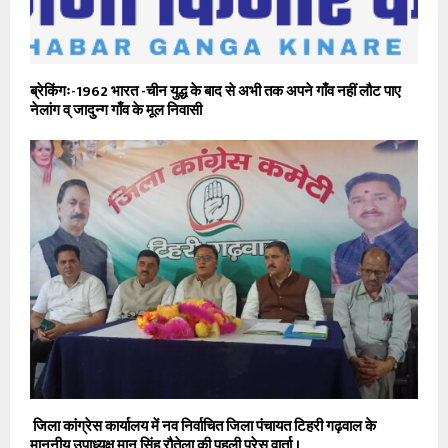
ब्रेकिंगः-1962 भारत -चीन युद्ध के बाद से अभी तक अपने गाँव नहीं लौट पाए
नेलांग व् जादुन्ग गाँव के मूल निवासी
जिला कांग्रेस कार्यालय में नव निर्वाचित जिला पंचायत टिहरी गढ़वाल के
माननीय उपाध्यक्ष मान सिंह रौतेला की पहली प्रेस वार्ता ।