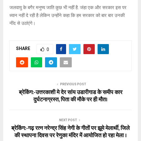
जलवायु के बगैर मनुष्य जाति कुछ भी नहीं है. जंहा एक और सरकार इस पर
ध्यान नहीं दे रही है लेकिन उन्होंने कहा कि हम सरकार को बार बार उनकी
नींद से उठांएंगे।
SHARE
0
PREVIOUS POST
ब्रेकिंग:-उत्तरकाशी मे देर सांय उडारीगाड केे समीप कार
दुर्घटनाग्रस्त, पिता की मौके पर ही मौत।
NEXT POST
ब्रेकिंग:-गढ़ रत्न नरेन्द्र सिंह नेगी के गीतों पर झूमे मेलार्थी, जिले
की स्थापना दिवस पर रेणुका मंदिर में आयोजित हो रहा मेला ।