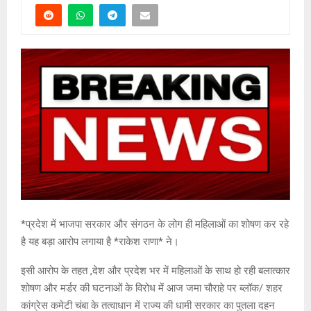
*प्रदेश में भाजपा सरकार और संगठन के लोग ही महिलाओं का शोषण कर रहे
है यह बड़ा आरोप लगाया है *राकेश राणा* ने।
इसी आरोप के तहत ,देश और प्रदेश भर में महिलाओं के साथ हो रही बलात्कार
शोषण और मर्डर की घटनाओं के विरोध में आज जमा चौराहे पर ब्लॉक/ शहर
कांग्रेस कमेटी चंबा के तत्वाधान में राज्य की धामी सरकार का पुतला दहन