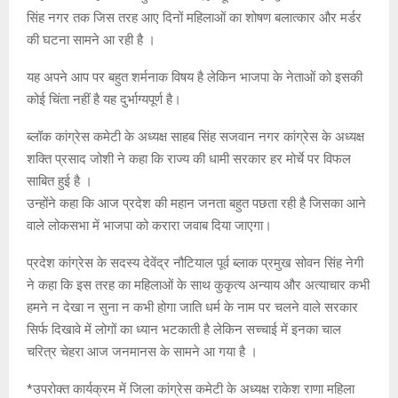
सिंह नगर तक जिस तरह आए दिनों महिलाओं का शोषण बलात्कार और मर्डर
की घटना सामने आ रही है ।
यह अपने आप पर बहुत शर्मनाक विषय है लेकिन भाजपा के नेताओं को इसकी
कोई चिंता नहीं है यह दुर्भाग्यपूर्ण है।
ब्लॉक कांग्रेस कमेटी के अध्यक्ष साहब सिंह सजवान नगर कांग्रेस के अध्यक्ष
शक्ति प्रसाद जोशी ने कहा कि राज्य की धामी सरकार हर मोर्चे पर विफल
साबित हुई है ।
उन्होंने कहा कि आज प्रदेश की महान जनता बहुत पछता रही है जिसका आने
वाले लोकसभा में भाजपा को करारा जवाब दिया जाएगा।
प्रदेश कांग्रेस के सदस्य देवेंद्र नौटियाल पूर्व ब्लाक प्रमुख सोवन सिंह नेगी
ने कहा कि इस तरह का महिलाओं के साथ कुकृत्य अन्याय और अत्याचार कभी
हमने न देखा न सुना न कभी होगा जाति धर्म के नाम पर चलने वाले सरकार
सिर्फ दिखावे में लोगों का ध्यान भटकाती है लेकिन सच्चाई में इनका चाल
चरित्र चेहरा आज जनमानस के सामने आ गया है ।
*उपरोक्त कार्यक्रम में जिला कांग्रेस कमेटी के अध्यक्ष राकेश राणा महिला