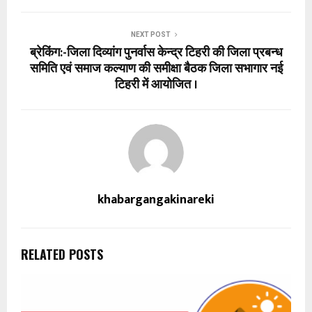
NEXT POST
ब्रेकिंग:-जिला दिव्यांग पुनर्वास केन्द्र टिहरी की जिला प्रबन्ध
समिति एवं समाज कल्याण की समीक्षा बैठक जिला सभागार नई
टिहरी में आयोजित ।
khabargangakinareki
RELATED POSTS