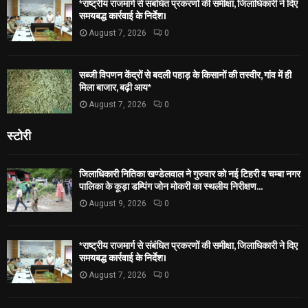
*राष्ट्रीय राजमार्ग से संबंधित प्रकरणों की समीक्षा, जिलाधिकारी ने दिए
समयबद्ध कार्रवाई के निर्देश।
August 7, 2026
0
सब्जी विपणन केंद्रों से बदली पहाड़ के किसानों की तस्वीर, गांव में ही
मिला बाजार, बढ़ी आय*
August 7, 2026
0
स्टोरी
जिलाधिकारी नितिका खण्डेलवाल ने गुरुवार को नई टिहरी व चम्बा नगर
पालिका के कूड़ा डम्पिंग जोन मोकरी का स्थलीय निरीक्षण...
August 9, 2026
0
*राष्ट्रीय राजमार्ग से संबंधित प्रकरणों की समीक्षा, जिलाधिकारी ने दिए
समयबद्ध कार्रवाई के निर्देश।
August 7, 2026
0