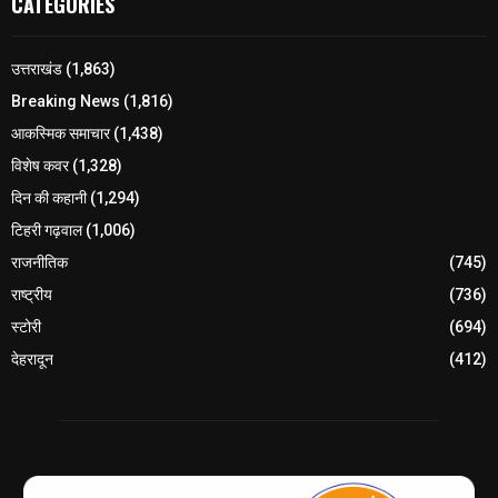
CATEGORIES
उत्तराखंड
(1,863)
Breaking News
(1,816)
आकस्मिक समाचार
(1,438)
विशेष कवर
(1,328)
दिन की कहानी
(1,294)
टिहरी गढ़वाल
(1,006)
राजनीतिक
(745)
राष्ट्रीय
(736)
स्टोरी
(694)
देहरादून
(412)