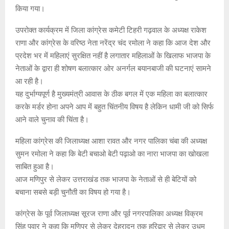
किया गया।
उपरोक्त कार्यक्रम में जिला कांग्रेस कमेटी टिहरी गढ़वाल के अध्यक्ष राकेश
राणा और कांग्रेस के वरिष्ठ नेता नरेंद्र चंद रमोला ने कहा कि आज देश और
प्रदेश भर में महिलाएं सुरक्षित नहीं है लगातार महिलाओं के खिलाफ भाजपा के
नेताओं के द्वारा ही शोषण बलात्कार ओर अनर्गल बयानबाजी की घटनाएं सामने
आ रही है।
यह दुर्भाग्यपूर्ण है मुख्यमंत्री आवास के ठीक बगल में एक महिला का बलात्कार
करके मर्डर होना अपने आप में बहुत चिंतनीय विषय है लेकिन धामी जी को सिर्फ
आने वाले चुनाव की चिंता है।
महिला कांग्रेस की जिलाध्यक्ष आशा रावत और नगर पालिका चंबा की अध्यक्ष
सुमन रमोला ने कहा कि बेटी बचाओ बेटी पढ़ाओ का नारा भाजपा का खोखला
साबित हुआ है।
आज मणिपुर से लेकर उत्तराखंड तक भाजपा के नेताओं से ही बेटियों को
बचाना सबसे बड़ी चुनौती का विषय हो गया है।
कांग्रेस के पूर्व जिलाध्यक्ष सूरज राणा और पूर्व नगरपालिका अध्यक्ष विक्रम
सिंह पवार ने कहा कि मणिपुर से लेकर देहरादून तक हरिद्वार से लेकर उधम