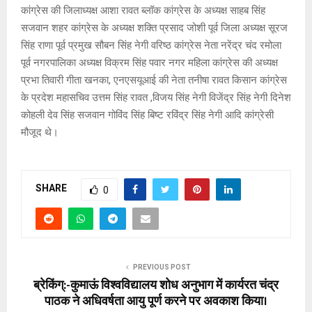
कांग्रेस की जिलाध्यक्ष आशा रावत ब्लॉक कांग्रेस के अध्यक्ष साहब सिंह
सजवान शहर कांग्रेस के अध्यक्ष शक्ति प्रसाद जोशी पूर्व जिला अध्यक्ष सूरज
सिंह राणा पूर्व प्रमुख सौबन सिंह नेगी वरिष्ठ कांग्रेस नेता नरेंद्र चंद रमोला
पूर्व नगरपालिका अध्यक्ष विक्रम सिंह पवार नगर महिला कांग्रेस की अध्यक्ष
प्रभा तिवारी गीता खनका, एनएसयूआई की नेता तनीषा रावत किसान कांग्रेस
के प्रदेश महासचिव उत्तम सिंह रावत ,विजय सिंह नेगी विजेंद्र सिंह नेगी दिनेश
कोहली देव सिंह सजवान गोविंद सिंह बिष्ट रविंद्र सिंह नेगी आदि कांग्रेसी
मौजूद थे।
SHARE
0
PREVIOUS POST
ब्रेकिंग्:-कुमाऊं विश्वविद्यालय शोध अनुभाग में कार्यरत चंद्र
पाठक ने अधिवर्षता आयु पूर्ण करने पर अवकाश किया।