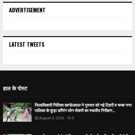
ADVERTISEMENT
LATEST TWEETS
हाल के पोस्ट
जिलाधिकारी नितिका खण्डेलवाल ने गुरुवार को नई टिहरी व चम्बा नगर
पालिका के कूड़ा डम्पिंग जोन मोकरी का स्थलीय निरीक्षण...
August 9, 2026
0