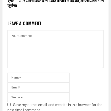
ब्रेकिंग:-अगर आप भी बेचते है सिम कार्ड तो जान ले यह बात, अन्यथा लगेगा भारी
जुर्माना।
LEAVE A COMMENT
Save my name, email, and website in this browser for the
next time I comment.