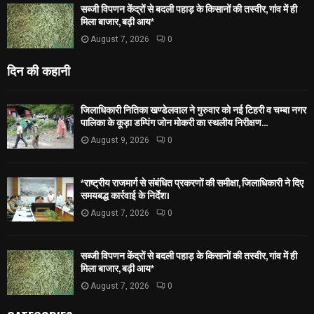
सब्जी विपणन केंद्रों से बदली पहाड़ के किसानों की तस्वीर, गांव में ही
मिला बाजार, बढ़ी आय*
August 7, 2026
0
दिन की कहानी
जिलाधिकारी नितिका खण्डेलवाल ने गुरुवार को नई टिहरी व चम्बा नगर
पालिका के कूड़ा डम्पिंग जोन मोकरी का स्थलीय निरीक्षण...
August 9, 2026
0
*राष्ट्रीय राजमार्ग से संबंधित प्रकरणों की समीक्षा, जिलाधिकारी ने दिए
समयबद्ध कार्रवाई के निर्देश।
August 7, 2026
0
सब्जी विपणन केंद्रों से बदली पहाड़ के किसानों की तस्वीर, गांव में ही
मिला बाजार, बढ़ी आय*
August 7, 2026
0