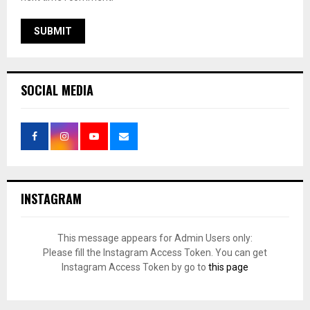
SOCIAL MEDIA
INSTAGRAM
This message appears for Admin Users only:
Please fill the Instagram Access Token. You can get
Instagram Access Token by go to
this page