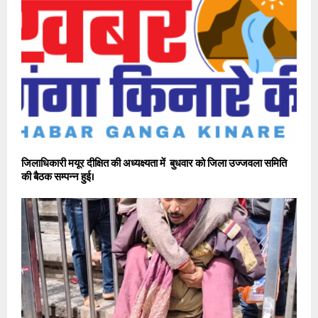
जिलाधिकारी मयूर दीक्षित की अध्यक्ष्यता में बुधवार को जिला उज्जवला समिति
की बैठक सम्पन्न हुई।