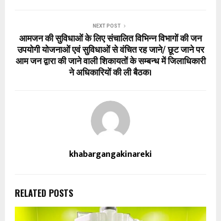
NEXT POST
आमजन की सुविधाओं के लिए संचालित विभिन्न विभागों की जन
उपयोगी योजनाओं एवं सुविधाओं से वंचित रह जाने/ छूट जाने पर
आम जन द्वारा की जाने वाली शिकायतों के सम्बन्ध में जिलाधिकारी
ने अधिकारियों की ली बैठक।
khabargangakinareki
RELATED POSTS