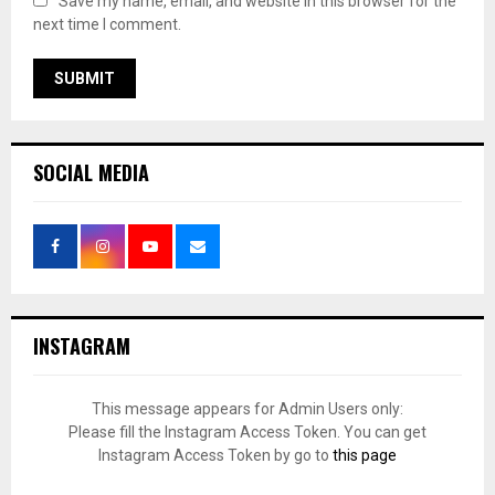
Save my name, email, and website in this browser for the
next time I comment.
SOCIAL MEDIA
INSTAGRAM
This message appears for Admin Users only:
Please fill the Instagram Access Token. You can get
Instagram Access Token by go to
this page