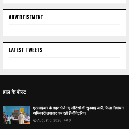
ADVERTISEMENT
LATEST TWEETS
हाल के पोस्ट
एसआईआर के तहत भेजे गए नोटिसों की सुनवाई जारी, जिला निर्वाचन
अधिकारी लगातार कर रही हैं मॉनिटरिंग।
August 6, 2026
0