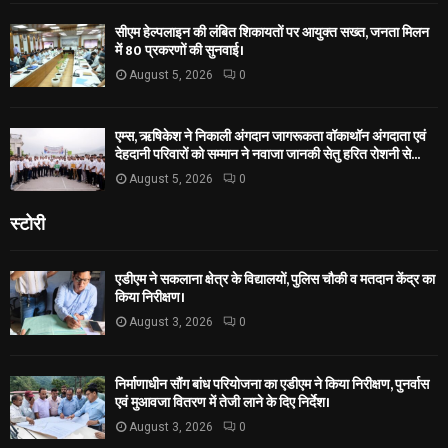
सीएम हेल्पलाइन की लंबित शिकायतों पर आयुक्त सख्त, जनता मिलन
में 80 प्रकरणों की सुनवाई।
August 5, 2026
0
एम्स, ऋषिकेश ने निकाली अंगदान जागरूकता वॉकाथॉन अंगदाता एवं
देहदानी परिवारों को सम्मान ने नवाजा जानकी सेतु हरित रोशनी से...
August 5, 2026
0
स्टोरी
एडीएम ने सकलाना क्षेत्र के विद्यालयों, पुलिस चौकी व मतदान केंद्र का
किया निरीक्षण।
August 3, 2026
0
निर्माणाधीन सौंग बांध परियोजना का एडीएम ने किया निरीक्षण, पुनर्वास
एवं मुआवजा वितरण में तेजी लाने के दिए निर्देश।
August 3, 2026
0