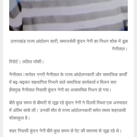
उत्तराखंड राज्य आंदोलन कारी, समाजसेवी कुंदन नेगी का निधन शोक में डूबा
नैनीताल।
रिपोर्ट। ललित जोशी।
नैनीताल।सरोवर नगरी नैनीताल के राज्य आंदोलनकारी और सामाजिक कार्यों
में बढ़-चढ़कर सहभागिता निभाने वाले समाजिक कार्यकर्ता व मिलन सार
हँसमुख नैनीताल निवासी कुंदन नेगी का असामयिक निधन हो गया।
बीते कुछ समय से बीमारी से जूझ रहे कुंदन नेगी ने दिल्ली स्थित एक अस्पताल
में अंतिम सांसे ली। उनकी मौत से राज्य आंदोलनकारी समेत तमाम शहरवासी
शोकाकुल है।
शहर निवासी कुंदन नेगी बीते कुछ समय से पेट की समस्या से जूझ रहे थे।