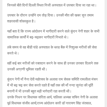
जिनको बीते दिनों दिल्ली स्थित निजी अस्पताल में उपचार दिया जा रहा था।
उपचार के दौरान उन्होंने दम तोड़ दिया। उनकी मौत की खबर सुन तमाम
शहरवासी शोकाकुल है।
यहाँ बता दें कि राज्य आंदोलन में भागीदारी करने वाले कुंदन नेगी शहर के सभी
सामाजिक कार्यों में बढ़-चढ़कर भागीदारी निभाते थे।
लंबे समय से वह बीडी पांडे अस्पताल के ब्लड बैंक में निशुल्क मरीजों की सेवा
करते थे।
वहीं कई बार मरीजों को रक्तदान करने के साथ ही उनका उपचार दिलाने तक
उनकी अग्रणी भूमिका रहती थी।
कुंदन नेगी माँ नैना देवी महोत्सव के अलावा राम सेवक समिति रामलीला मंचन
में भी बढ़ चढ़ कर सेवा करते रहते हैं यहाँ तक की माँ नन्दा सुनंदा की मूर्ति
बनानी में भी उनकी बहुत बड़ी भागेदारी रहा करती थी।
उनके निधन पर विधायक सरिता आर्य, पालिका अध्यक्ष सचिन नेगी के अलावा
पूर्व विधायक संजीव आर्या,राज्य आंदोलन कारी डॉ नारायण सिंह जंतवाल,