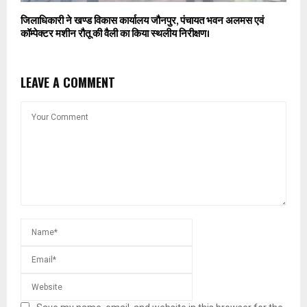
जिलाधिकारी ने खण्ड विकास कार्यालय जौनपुर, पंचायत भवन अलमस एवं
कॉम्पेक्टर मशीन रौतू की वैली का किया स्थलीय निरीक्षण।
LEAVE A COMMENT