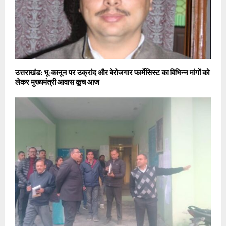
उत्तराखंड: भू-कानून पर उक्रांद और बेरोजगार फार्मेसिस्ट का विभिन्न मांगों को
लेकर मुख्यमंत्री आवास कूच आज