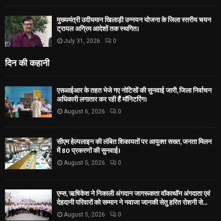
मुख्यमंत्री उदीयमान खिलाड़ी उन्नयन योजना के जिला स्तरीय चयन
ट्रायल अग्रिम आदेशों तक स्थगित।
July 31, 2026
0
दिन की कहानी
एसआईआर के तहत भेजे गए नोटिसों की सुनवाई जारी, जिला निर्वाचन
अधिकारी लगातार कर रही हैं मॉनिटरिंग।
August 6, 2026
0
सीएम हेल्पलाइन की लंबित शिकायतों पर आयुक्त सख्त, जनता मिलन
में 80 प्रकरणों की सुनवाई।
August 5, 2026
0
एम्स, ऋषिकेश ने निकाली अंगदान जागरूकता वॉकाथॉन अंगदाता एवं
देहदानी परिवारों को सम्मान ने नवाजा जानकी सेतु हरित रोशनी से...
August 5, 2026
0