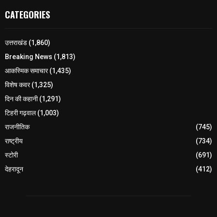
CATEGORIES
उत्तराखंड
(1,860)
Breaking News
(1,813)
आकस्मिक समाचार
(1,435)
विशेष कवर
(1,325)
दिन की कहानी
(1,291)
टिहरी गढ़वाल
(1,003)
राजनीतिक
(745)
राष्ट्रीय
(734)
स्टोरी
(691)
देहरादून
(412)