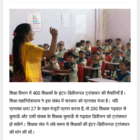
शिक्षा विभाग में 400 शिक्षकों के इंटर-डिवीजनल ट्रांसफर की तैयारियाँ हैं।
शिक्षा महानिदेशालय ने इस संबंध में सरकार को प्रस्ताव भेजा है। यदि
प्रस्ताव धारा 27 के तहत मंजूरी प्राप्त करता है, तो 200 शिक्षक गढ़वाल से
कुमाऊँ और उसी संख्या के शिक्षक कुमाऊँ से गढ़वाल डिवीजन को ट्रांसफर
हो सकेंगे। शिक्षक संघ ने लंबे समय से शिक्षकों की इंटर-डिवीजनल ट्रांसफर
की मांग की थी।