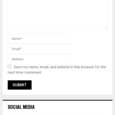
Save my name, email, and website in this browser for the
next time I comment.
SOCIAL MEDIA