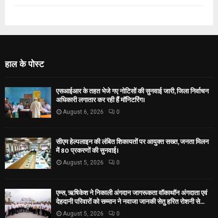
हाल के पोस्ट
एसआईआर के तहत भेजे गए नोटिसों की सुनवाई जारी, जिला निर्वाचन
अधिकारी लगातार कर रही हैं मॉनिटरिंग।
August 6, 2026
0
सीएम हेल्पलाइन की लंबित शिकायतों पर आयुक्त सख्त, जनता मिलन
में 80 प्रकरणों की सुनवाई।
August 5, 2026
0
एम्स, ऋषिकेश ने निकाली अंगदान जागरूकता वॉकाथॉन अंगदाता एवं
देहदानी परिवारों को सम्मान ने नवाजा जानकी सेतु हरित रोशनी से...
August 5, 2026
0