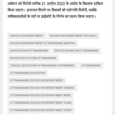
आवेदन को विरोधी तारीख 21 अप्रैल 2022 के आदेश के खिलाफ दाखिल
किया जाएगा। इजाजत मिलने पर शिक्षकों को पदोन्नति मिलेगी, जबकि
याचिकाकर्ताओं के पदों पर हाईकोर्ट के निर्णय का पालन किया जाएगा।
EDUCATION DEPARTMENT
EDUCATION DEPARTMENT OFFICIALS
EDUCATION DEPARTMENT UTTARAKHAND NAINITAL
EDUCATION IN UTTARAKHAND
EDUCATION NGO IN UTTARAKHAND
EDUCATION SYSTEM UTTARAKHAND
SCHOOL EDUCATION UTTARAKHAND GOVERNMENT
UTTARAKHAND
UTTARAKHAND EDUCATION
UTTARAKHAND EDUCATION DEPARTMENT
UTTARAKHAND EDUCATION DEPARTMENT CHANGE
UTTARAKHAND EDUCATION DEPARTMENT NEWS
UTTARAKHAND EDUCATION DEPARTMENT SCAM
UTTARAKHAND EDUCATION DEPARTMENT STAFF