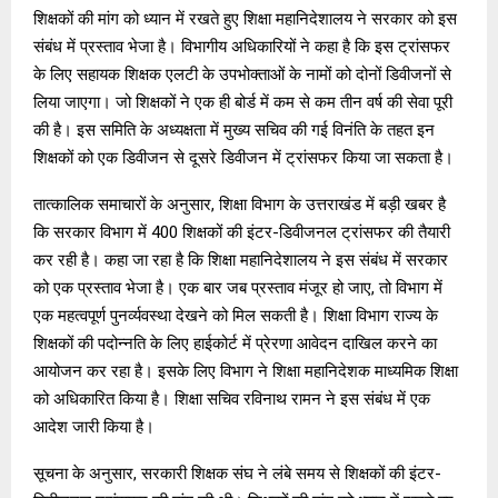
शिक्षकों की मांग को ध्यान में रखते हुए शिक्षा महानिदेशालय ने सरकार को इस
संबंध में प्रस्ताव भेजा है। विभागीय अधिकारियों ने कहा है कि इस ट्रांसफर
के लिए सहायक शिक्षक एलटी के उपभोक्ताओं के नामों को दोनों डिवीजनों से
लिया जाएगा। जो शिक्षकों ने एक ही बोर्ड में कम से कम तीन वर्ष की सेवा पूरी
की है। इस समिति के अध्यक्षता में मुख्य सचिव की गई विनंति के तहत इन
शिक्षकों को एक डिवीजन से दूसरे डिवीजन में ट्रांसफर किया जा सकता है।
तात्कालिक समाचारों के अनुसार, शिक्षा विभाग के उत्तराखंड में बड़ी खबर है
कि सरकार विभाग में 400 शिक्षकों की इंटर-डिवीजनल ट्रांसफर की तैयारी
कर रही है। कहा जा रहा है कि शिक्षा महानिदेशालय ने इस संबंध में सरकार
को एक प्रस्ताव भेजा है। एक बार जब प्रस्ताव मंजूर हो जाए, तो विभाग में
एक महत्वपूर्ण पुनर्व्यवस्था देखने को मिल सकती है। शिक्षा विभाग राज्य के
शिक्षकों की पदोन्नति के लिए हाईकोर्ट में प्रेरणा आवेदन दाखिल करने का
आयोजन कर रहा है। इसके लिए विभाग ने शिक्षा महानिदेशक माध्यमिक शिक्षा
को अधिकारित किया है। शिक्षा सचिव रविनाथ रामन ने इस संबंध में एक
आदेश जारी किया है।
सूचना के अनुसार, सरकारी शिक्षक संघ ने लंबे समय से शिक्षकों की इंटर-