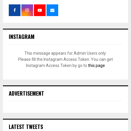
INSTAGRAM
This message appears for Admin Users only:
Please fill the Instagram Access Token. You can get
Instagram Access Token by go to
this page
ADVERTISEMENT
LATEST TWEETS