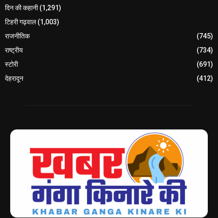
दिन की कहानी
(1,291)
टिहरी गढ़वाल
(1,003)
राजनीतिक
(745)
राष्ट्रीय
(734)
स्टोरी
(691)
देहरादून
(412)