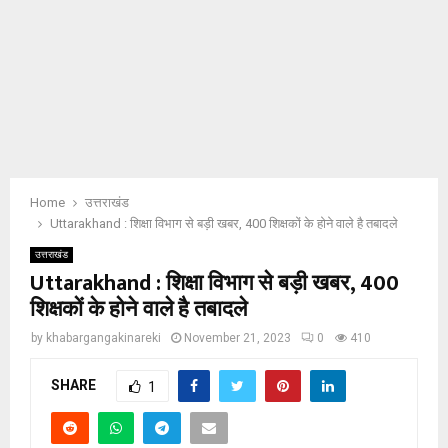
Home
उत्तराखंड
Uttarakhand : शिक्षा विभाग से बड़ी खबर, 400 शिक्षकों के होने वाले है तबादले
उत्तराखंड
Uttarakhand : शिक्षा विभाग से बड़ी खबर, 400
शिक्षकों के होने वाले है तबादले
by
khabargangakinareki
November 21, 2023
0
410
SHARE
1