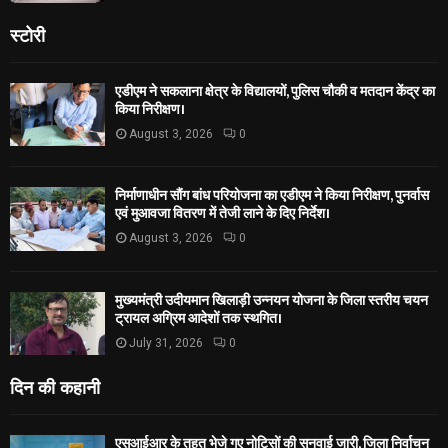
स्टोरी
एडीएम ने सकलाना क्षेत्र के विद्यालयों, पुलिस चौकी व मतदान केंद्र का
किया निरीक्षण।
August 3, 2026
0
निर्माणाधीन सौंग बांध परियोजना का एडीएम ने किया निरीक्षण, पुनर्वास
एवं मुआवजा वितरण में तेजी लाने के दिए निर्देश।
August 3, 2026
0
मुख्यमंत्री उदीयमान खिलाड़ी उन्नयन योजना के जिला स्तरीय चयन
ट्रायल अग्रिम आदेशों तक स्थगित।
July 31, 2026
0
दिन की कहानी
एसआईआर के तहत भेजे गए नोटिसों की सुनवाई जारी, जिला निर्वाचन