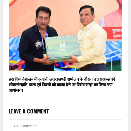
इस विश्वविद्यालय में प्रवासी उत्तराखण्डी सम्मेलन के दौरान उत्तराखण्ड की
लोकसंस्कृति, कला एवं फिल्मों को बढ़ावा देने पर विशेष सत्र का किया गया
आयोजन।
LEAVE A COMMENT