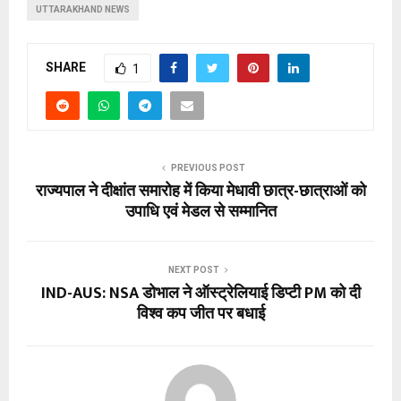
UTTARAKHAND NEWS
SHARE
1
PREVIOUS POST
राज्यपाल ने दीक्षांत समारोह में किया मेधावी छात्र-छात्राओं को
उपाधि एवं मेडल से सम्मानित
NEXT POST
IND-AUS: NSA डोभाल ने ऑस्ट्रेलियाई डिप्टी PM को दी
विश्व कप जीत पर बधाई