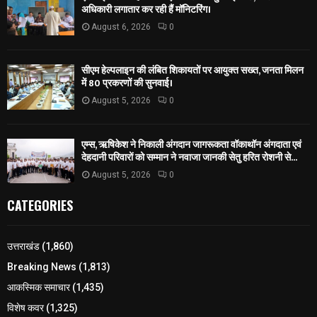
अधिकारी लगातार कर रही हैं मॉनिटरिंग।
August 6, 2026
0
सीएम हेल्पलाइन की लंबित शिकायतों पर आयुक्त सख्त, जनता मिलन
में 80 प्रकरणों की सुनवाई।
August 5, 2026
0
एम्स, ऋषिकेश ने निकाली अंगदान जागरूकता वॉकाथॉन अंगदाता एवं
देहदानी परिवारों को सम्मान ने नवाजा जानकी सेतु हरित रोशनी से...
August 5, 2026
0
CATEGORIES
उत्तराखंड
(1,860)
Breaking News
(1,813)
आकस्मिक समाचार
(1,435)
विशेष कवर
(1,325)