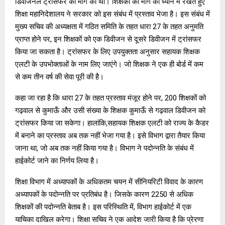
डिवीजनल ट्रांसफर की मांग की थी। शिक्षकों की मांग को ध्यान में रखते हुए
शिक्षा महानिदेशालय ने सरकार को इस संबंध में प्रस्ताव भेजा है। इस संबंध में
मुख्य सचिव की अध्यक्षता में गठित समिति के तहत धारा 27 के तहत अनुमति
प्राप्त होने पर, इन शिक्षकों को एक डिवीजन से दूसरे डिवीजन में ट्रांसफर
किया जा सकता है। ट्रांसफर के लिए उपयुक्तता अनुसार सहायक शिक्षक
एलटी के उपभोक्ताओं के नाम लिए जाएंगे। जो शिक्षक ने एक ही बोर्ड में कम
से कम तीन वर्ष की सेवा पूरी की है।
कहा जा रहा है कि धारा 27 के तहत प्रस्ताव मंजूर होने पर, 200 शिक्षकों को
गढ़वाल से कुमाऊँ और उसी संख्या के शिक्षक कुमाऊँ से गढ़वाल डिवीजन को
ट्रांसफर किया जा सकेगा। हालांकि,
सहायक शिक्षक एलटी को राज्य के कैडर
में बनाने का प्रस्ताव अब तक नहीं भेजा गया है। इसे विभाग द्वारा तैयार किया
जाना था, जो अब तक नहीं किया गया है। विभाग ने पदोन्नति के संबंध में
हाईकोर्ट जाने का निर्णय लिया है।
शिक्षा विभाग में अध्यापकों के अधिकतम चयन में सीनियरिटी विवाद के कारण
अध्यापकों के पदोन्नति पर प्रतिबंध है। जिसके कारण 2250 से अधिक
शिक्षकों की पदोन्नति बेताब है। इस परिस्थिति में, विभाग हाईकोर्ट में एक
याचिका दाखिल करेगा। शिक्षा सचिव ने एक आदेश जारी किया है कि प्रेरणा