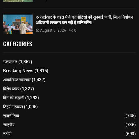
एसआईआर के तहत भेजे गए नोटिसों की सुनवाई जारी, जिला निर्वाचन
अधिकारी लगातार कर रही हैं मॉनिटरिंग।
August 6, 2026
0
CATEGORIES
उत्तराखंड
(1,862)
Breaking News
(1,815)
आकस्मिक समाचार
(1,437)
विशेष कवर
(1,327)
दिन की कहानी
(1,293)
टिहरी गढ़वाल
(1,005)
राजनीतिक
(745)
राष्ट्रीय
(736)
स्टोरी
(693)