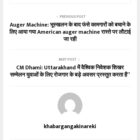
PREVIOUS POST
Auger Machine: भूस्खलन के बाद फंसे कामगारों को बचाने के
लिए आया गया American auger machine रास्ते पर लौटाई
जा रही
NEXT POST
CM Dhami: Uttarakhand में वैश्विक निवेशक शिखर
सम्मेलन युवाओं के लिए रोजगार के बड़े अवसर प्रस्तुत करता है”
khabargangakinareki