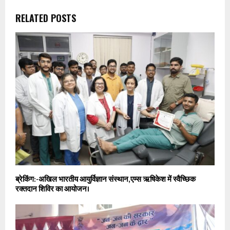
RELATED POSTS
ब्रेकिंग:-अखिल भारतीय आयुर्विज्ञान संस्थान,एम्स ऋ​षिकेश में स्वैच्छिक
रक्तदान शिविर का आयोजन।