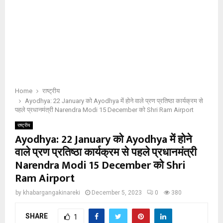
Home
राष्ट्रीय
Ayodhya: 22 January को Ayodhya में होने वाले प्रण प्रतिष्ठा कार्यक्रम से
पहले प्रधानमंत्री Narendra Modi 15 December को Shri Ram Airport
राष्ट्रीय
Ayodhya: 22 January को Ayodhya में होने
वाले प्रण प्रतिष्ठा कार्यक्रम से पहले प्रधानमंत्री
Narendra Modi 15 December को Shri
Ram Airport
by
khabargangakinareki
December 5, 2023
0
380
SHARE
1