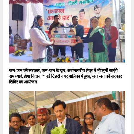
जन-जन की सरकार, जन-जन के द्वार, अब नागरीय क्षेत्र में भी सुनी जाएंगे
समस्याएं, होगा निदान” “नई टिहरी नगर पालिका में हुआ, जन जन की सरकार
शिविर का आयोजन।