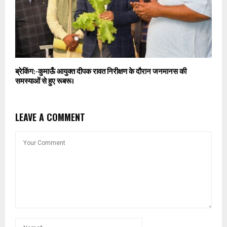
ब्रेकिंग:-कुमाऊँ आयुक्त दीपक रावत निरीक्षण के दौरान जनमानस की
समस्याओं से हुए रूबरू।
LEAVE A COMMENT