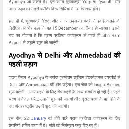
Ayodhya आ सकते हैं। इस समय मुख्यमंत्री Yogi Adityanath और
नागर उड्डयन मंत्री ज्योतिरादित्य सिंधिया भी उनके साथ होंगे।
हाल ही में, मुख्यमंत्री Yogi और नागर उड्डयन मंत्री ने हवाई अड्डे की
निरीक्षण की और कहा कि यह 15 December तक तैयार हो जाएगा। इसके
बाद का योजना है कि प्राण प्रतिष्ठा कार्यक्रम से पहले ही Shri Ram
Airport से उड़ानें शुरू की जाएंगी।
Ayodhya से Delhi और Ahmedabad की
पहली उड़ान
पहला विमान Ayodhya के मर्यादा पुरुषोत्तम श्रीराम इंटरनेशनल एयरपोर्ट से
Delhi और Ahmedabad की ओर उड़ेगा। इस सेवा को Indigo Airlines
शुरू करेगी। अन्य शहरों के लिए शेष शहरों के साथ बातचीत हो रही है। पहले
चरण में केवल घरेलू उड़ानें शुरू की जाएंगी और दूसरे चरण के पूर्ण होने के
बाद अंतरराष्ट्रीय उड़ानें शुरू की जाएंगी।
इस बीच, 22
January
को होने वाले प्राण प्रतिष्ठा कार्यक्रम के लिए
तैयारियां अंतिम चरण में हैं। संतों को निमंत्रण पत्र दिए गए हैं।