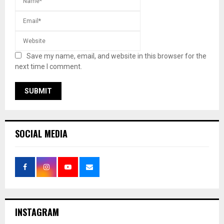
Save my name, email, and website in this browser for the
next time I comment.
SOCIAL MEDIA
INSTAGRAM