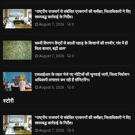
*राष्ट्रीय राजमार्ग से संबंधित प्रकरणों की समीक्षा, जिलाधिकारी ने दिए
समयबद्ध कार्रवाई के निर्देश।
August 7, 2026
0
सब्जी विपणन केंद्रों से बदली पहाड़ के किसानों की तस्वीर, गांव में ही
मिला बाजार, बढ़ी आय*
August 7, 2026
0
एसआईआर के तहत भेजे गए नोटिसों की सुनवाई जारी, जिला निर्वाचन
अधिकारी लगातार कर रही हैं मॉनिटरिंग।
August 6, 2026
0
स्टोरी
*राष्ट्रीय राजमार्ग से संबंधित प्रकरणों की समीक्षा, जिलाधिकारी ने दिए
समयबद्ध कार्रवाई के निर्देश।
August 7, 2026
0