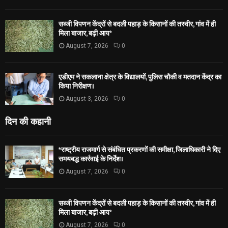
सब्जी विपणन केंद्रों से बदली पहाड़ के किसानों की तस्वीर, गांव में ही
मिला बाजार, बढ़ी आय*
August 7, 2026
0
एडीएम ने सकलाना क्षेत्र के विद्यालयों, पुलिस चौकी व मतदान केंद्र का
किया निरीक्षण।
August 3, 2026
0
दिन की कहानी
*राष्ट्रीय राजमार्ग से संबंधित प्रकरणों की समीक्षा, जिलाधिकारी ने दिए
समयबद्ध कार्रवाई के निर्देश।
August 7, 2026
0
सब्जी विपणन केंद्रों से बदली पहाड़ के किसानों की तस्वीर, गांव में ही
मिला बाजार, बढ़ी आय*
August 7, 2026
0