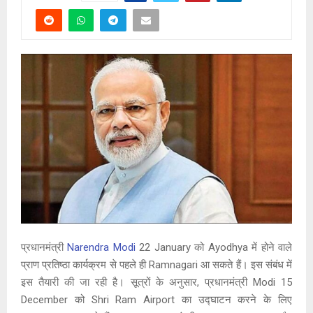
प्रधानमंत्री
Narendra Modi
22 January को Ayodhya में होने वाले
प्राण प्रतिष्ठा कार्यक्रम से पहले ही Ramnagari आ सकते हैं। इस संबंध में
इस तैयारी की जा रही है। सूत्रों के अनुसार, प्रधानमंत्री Modi 15
December को Shri Ram Airport का उद्घाटन करने के लिए