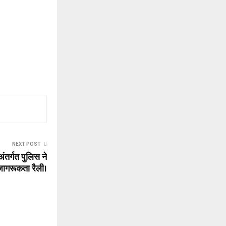
NEXT POST
अंतर्गत पुलिस ने
ागरूकता रैली।