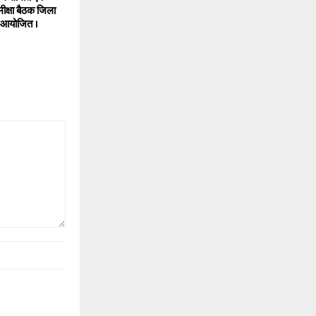
क्षा बैठक जिला
ं आयोजित ।