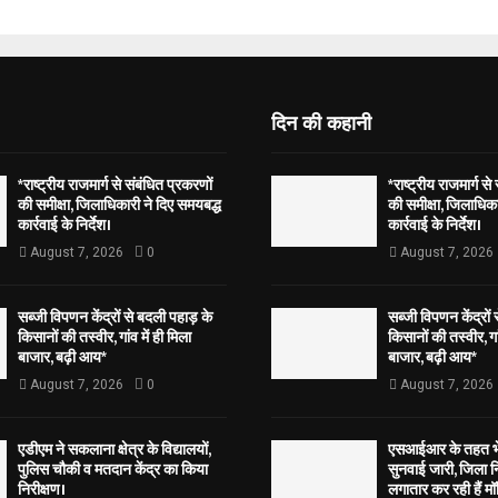
दिन की कहानी
*राष्ट्रीय राजमार्ग से संबंधित प्रकरणों
*राष्ट्रीय राजमार्ग से
की समीक्षा, जिलाधिकारी ने दिए समयबद्ध
की समीक्षा, जिलाधिका
कार्रवाई के निर्देश।
कार्रवाई के निर्देश।
August 7, 2026
0
August 7, 2026
सब्जी विपणन केंद्रों से बदली पहाड़ के
सब्जी विपणन केंद्रों
किसानों की तस्वीर, गांव में ही मिला
किसानों की तस्वीर, गां
बाजार, बढ़ी आय*
बाजार, बढ़ी आय*
August 7, 2026
0
August 7, 2026
एडीएम ने सकलाना क्षेत्र के विद्यालयों,
एसआईआर के तहत भेज
पुलिस चौकी व मतदान केंद्र का किया
सुनवाई जारी, जिला न
निरीक्षण।
लगातार कर रही हैं मॉ