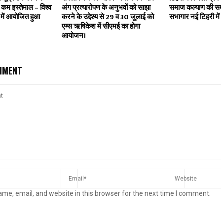
ं कम इस्तेमाल – विश्व
अंग प्रत्यारोपण के अनुभवों को साझा
समाज कल्याण की समी
स में आयोजित हुआ
करने के उद्देश्य से 29 व 30 जुलाई को
सभागार नई टिहरी मे
एम्स ऋषिकेश में सीएमई का होगा
आयोजन।
MMENT
me, email, and website in this browser for the next time I comment.