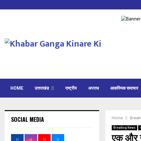
HOME
उत्तराखंड
राष्ट्रीय
अपराध
आकस्मिक समाचार
SOCIAL MEDIA
Home
Break
Breaking News
एक और नश