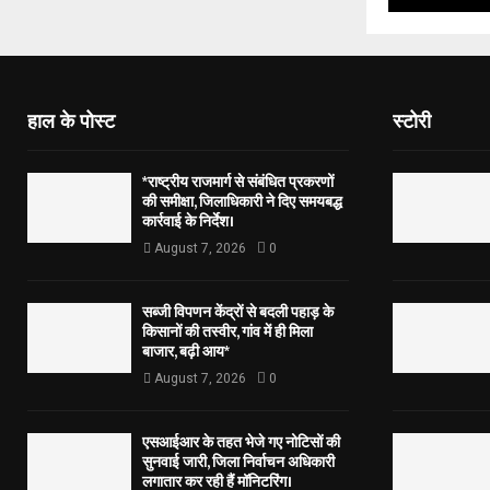
हाल के पोस्ट
स्टोरी
*राष्ट्रीय राजमार्ग से संबंधित प्रकरणों
की समीक्षा, जिलाधिकारी ने दिए समयबद्ध
कार्रवाई के निर्देश।
August 7, 2026
0
सब्जी विपणन केंद्रों से बदली पहाड़ के
किसानों की तस्वीर, गांव में ही मिला
बाजार, बढ़ी आय*
August 7, 2026
0
एसआईआर के तहत भेजे गए नोटिसों की
सुनवाई जारी, जिला निर्वाचन अधिकारी
लगातार कर रही हैं मॉनिटरिंग।