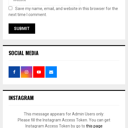
Save my name, email, and website in this browser for the
next time I comment.
SOCIAL MEDIA
INSTAGRAM
This message appears for Admin Users only:
Please fill the Instagram Access Token. You can get
Instagram Access Token by go to
this page