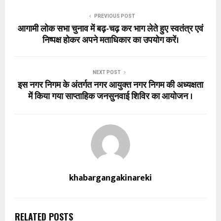
PREVIOUS POST
आगामी लोक सभा चुनाव में बढ़-चढ़ कर भाग लेते हुए स्वतंत्र एवं
निष्पक्ष होकर अपने मताधिकार का उपयोग करें।
NEXT POST
इस नगर निगम के अंतर्गत नगर आयुक्त नगर निगम की अध्यक्षता
में किया गया साप्ताहिक जनसुनवाई शिविर का आयोजन ।
khabargangakinareki
RELATED POSTS