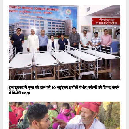
इस ट्रस्ट ने एम्स को दान की 10 स्ट्रेचर ट्रॉली गंभीर मरीजों को शिफ्ट करने
में मिलेगी मदद।