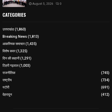
August 5, 2026
0
CATEGORIES
उत्तराखंड
(1,860)
Breaking News
(1,813)
आकस्मिक समाचार
(1,435)
विशेष कवर
(1,325)
दिन की कहानी
(1,291)
टिहरी गढ़वाल
(1,003)
राजनीतिक
(745)
राष्ट्रीय
(734)
स्टोरी
(691)
देहरादून
(412)