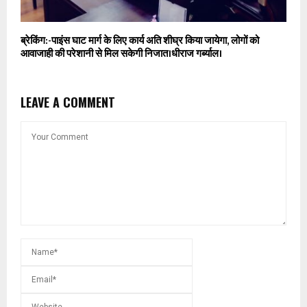
ब्रेकिंग:-पाइंस घाट मार्ग के लिए कार्य अति शीघ्र किया जायेगा, लोगों को
आवाजाही की परेशानी से मिल सकेगी निजात।धीराज गर्ब्याल।
LEAVE A COMMENT