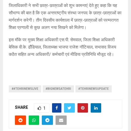
जिलाधिकारी ने सभी छात्र-छात्राओं को शुभ कामनाएं देते हुए कहा कि यह
सौभाग्य की बात है कि एक अन्तराष्ट्रीय संस्था जनपद के छात्र-छात्राओं का
मार्गदर्शन करेगी। तीन दिवसीय कार्यशाला में छात्र-छात्राओं को परम्परागत
शिक्षा प्रणाली से कुछ अलग नया सिखने को मिलेगा।
इस मौके पर मुख्य शिक्षा अधिकारी एस.पी. सेमवाल, जिला शिक्षा अधिकारी
बेसिक वी.के. ढौंडियाल, जिलाध्यक्ष भाजपा राजेश नौटियाल, सभासद विजय
कठैत सहित अन्य अधिकारी/ कर्मचारी एवं मीडिया प्रतिनिधि मौजूद रहे।
##TEHRINEWSLIVE
#BIGNEWSATEHRI
#TEHRINEWSUPDATE
SHARE
1