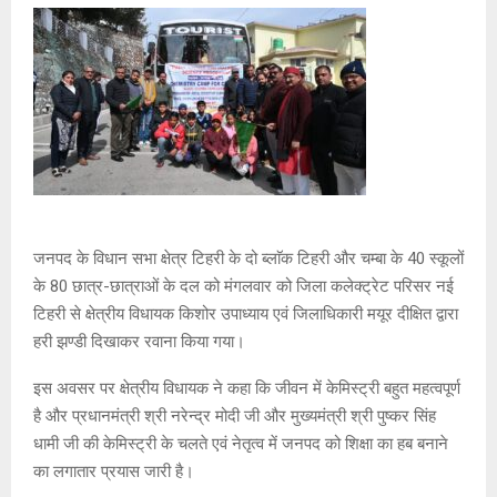
जनपद के विधान सभा क्षेत्र टिहरी के दो ब्लाॅक टिहरी और चम्बा के 40 स्कूलों
के 80 छात्र-छात्राओं के दल को मंगलवार को जिला कलेक्ट्रेट परिसर नई
टिहरी से क्षेत्रीय विधायक किशोर उपाध्याय एवं जिलाधिकारी मयूर दीक्षित द्वारा
हरी झण्डी दिखाकर रवाना किया गया।
इस अवसर पर क्षेत्रीय विधायक ने कहा कि जीवन में केमिस्ट्री बहुत महत्वपूर्ण
है और प्रधानमंत्री श्री नरेन्द्र मोदी जी और मुख्यमंत्री श्री पुष्कर सिंह
धामी जी की केमिस्ट्री के चलते एवं नेतृत्व में जनपद को शिक्षा का हब बनाने
का लगातार प्रयास जारी है।