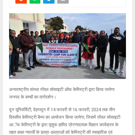
अन्तराष्ट्रीय संस्था राॅयल सोसाइटी ऑफ केमिस्ट्री द्वारा किया जायेगा
जनपद के बच्चों का मार्गदर्शन।
दून यूनिवर्सिटी, देहरादून में 14 फरवरी से 16 फरवरी, 2024 तक तीन
दिवसीय केमिस्ट्री कैम्प का आयोजन किया जायेगा, जिसमें राॅयल सोसाइटी
आॅफ केमिस्ट्री के द्वारा यूसुफ हामिद प्रेरणादायक विज्ञान कार्यक्रम के
तहत कक्षा ग्यारवीं के छात्र-छात्राओं को केमिस्ट्री की व्यवहारिक एवं