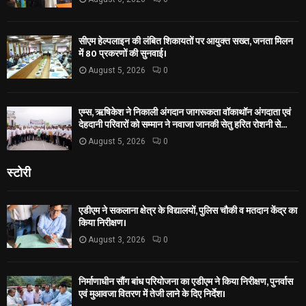
सीएम हेल्पलाइन की लंबित शिकायतों पर आयुक्त सख्त, जनता मिलन
में 80 प्रकरणों की सुनवाई।
August 5, 2026
0
एम्स, ऋषिकेश ने निकाली अंगदान जागरूकता वॉकाथॉन अंगदाता एवं
देहदानी परिवारों को सम्मान ने नवाजा जानकी सेतु हरित रोशनी से...
August 5, 2026
0
स्टोरी
एडीएम ने सकलाना क्षेत्र के विद्यालयों, पुलिस चौकी व मतदान केंद्र का
किया निरीक्षण।
August 3, 2026
0
निर्माणाधीन सौंग बांध परियोजना का एडीएम ने किया निरीक्षण, पुनर्वास
एवं मुआवजा वितरण में तेजी लाने के दिए निर्देश।