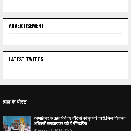
ADVERTISEMENT
LATEST TWEETS
हाल के पोस्ट
एसआईआर के तहत भेजे गए नोटिसों की सुनवाई जारी, जिला निर्वाचन
अधिकारी लगातार कर रही हैं मॉनिटरिंग।
August 6, 2026
0