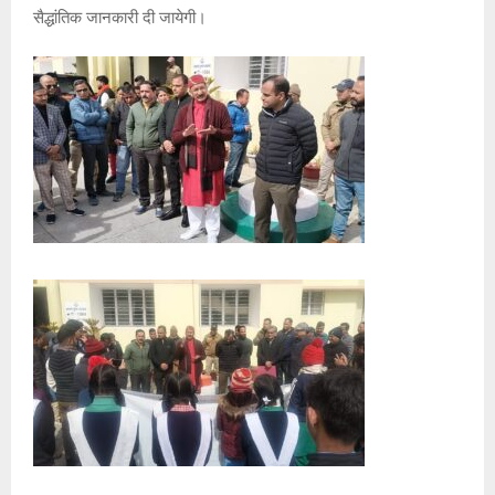
सैद्धांतिक जानकारी दी जायेगी।