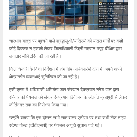
चारधाम यात्रा पर पहुंचने वाले श्रद्धालुओं/यात्रियों को यात्रा मार्गों पर कहीं
कोई दिक्कत न इसको लेकर जिलाधिकारी टिहरी गढ़वाल मयूर दीक्षित द्वारा
लगातार मॉनिटरिंग की जा रही है।
जिलाधिकारी के दिशा निर्देशन में विभागीय अधिकारियों द्वारा भी अपने अपने
क्षेत्रांतर्गत व्यवस्थाएं सुनिश्चित की जा रही है।
इसी क्रम में अधिशासी अभियंता जल संस्थान देवप्रयाग नरेश पाल द्वारा
रविवार को पेयजल को लेकर देवप्रयाग डिवीजन के अंतर्गत ब्रह्मपुरी से लेकर
कीर्तिनगर तक का निरीक्षण किया गया।
उन्होंने बताया कि इस दौरान सभी सात वाटर एटीएम पर तथा सभी टैंक टाइप
स्टैण्ड पोस्ट (टीटीएसपी) पर पेयजल आपूर्ति सुचारू पाई गई।