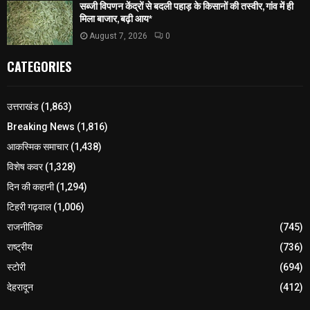
सब्जी विपणन केंद्रों से बदली पहाड़ के किसानों की तस्वीर, गांव में ही
मिला बाजार, बढ़ी आय*
August 7, 2026
0
CATEGORIES
उत्तराखंड
(1,863)
Breaking News
(1,816)
आकस्मिक समाचार
(1,438)
विशेष कवर
(1,328)
दिन की कहानी
(1,294)
टिहरी गढ़वाल
(1,006)
राजनीतिक
(745)
राष्ट्रीय
(736)
स्टोरी
(694)
देहरादून
(412)