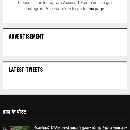
Please fill the Instagram Access Token. You can get
Instagram Access Token by go to
this page
ADVERTISEMENT
LATEST TWEETS
हाल के पोस्ट
जिलाधिकारी नितिका खण्डेलवाल ने गुरुवार को नई टिहरी व चम्बा नगर