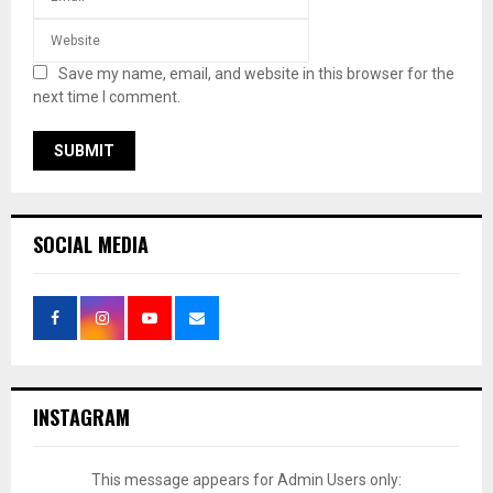
Save my name, email, and website in this browser for the
next time I comment.
SOCIAL MEDIA
INSTAGRAM
This message appears for Admin Users only: