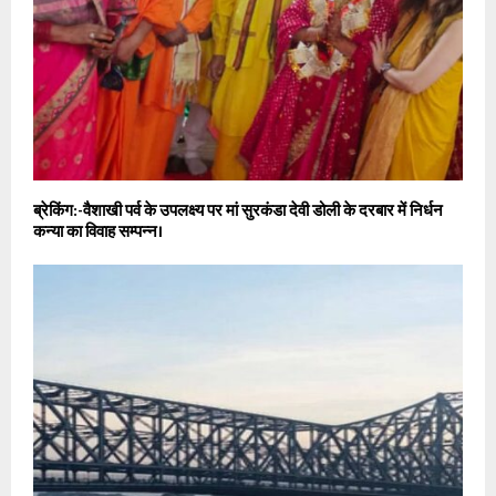
ब्रेकिंग:-वैशाखी पर्व के उपलक्ष्य पर मां सुरकंडा देवी डोली के दरबार में निर्धन
कन्या का विवाह सम्पन्न।