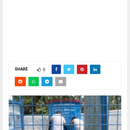
SHARE
0