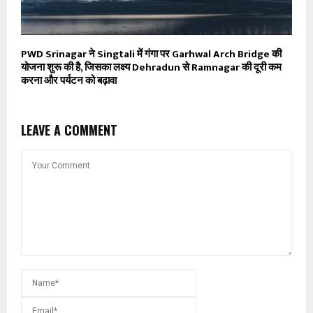
PWD Srinagar ने Singtali में गंगा पर Garhwal Arch Bridge की
योजना शुरू की है, जिसका लक्ष्य Dehradun से Ramnagar की दूरी कम
करना और पर्यटन को बढ़ावा
LEAVE A COMMENT