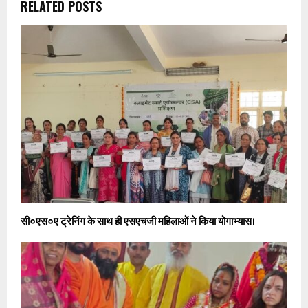
RELATED POSTS
सी०एस०ए ट्रेनिंग के साथ ही एसएचजी महिलाओं ने किया योगाभ्यास।