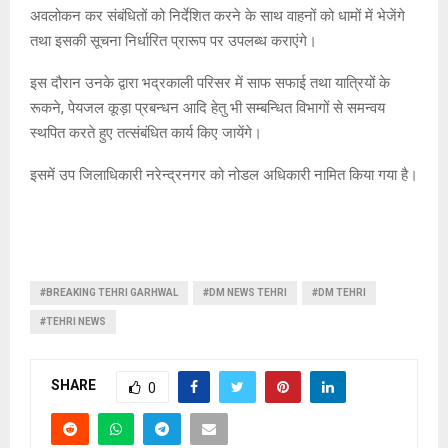
अवलोकन कर संबंधितों को निर्देशित करने के साथ वाहनों को धामों में भेजेंगे
तथा इसकी सूचना निर्धारित प्रारूप पर उपलब्ध कराएंगे।
इस दौरान उनके द्वारा भद्रकाली परिसर में साफ सफाई तथा यात्रियों के
रूकने, पेयजल कूड़ा प्रबन्धन आदि हेतु भी सम्बन्धित विभागों से समन्वय
स्थपित करते हुए तत्संबंधित कार्य किए जायेंगे।
इसमें उप जिलाधिकारी नरेन्द्रनगर को नोडल अधिकारी नामित किया गया है।
#BREAKING TEHRI GARHWAL
#DM NEWS TEHRI
#DM TEHRI
#TEHRI NEWS
SHARE
0