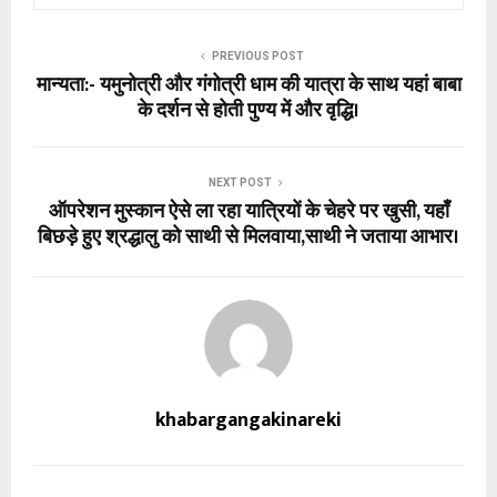
PREVIOUS POST
मान्यता:- यमुनोत्री और गंगोत्री धाम की यात्रा के साथ यहां बाबा
के दर्शन से होती पुण्य में और वृद्धि।
NEXT POST
ऑपरेशन मुस्कान ऐसे ला रहा यात्रियों के चेहरे पर खुसी, यहाँ
बिछड़े हुए श्रद्धालु को साथी से मिलवाया,साथी ने जताया आभार।
khabargangakinareki