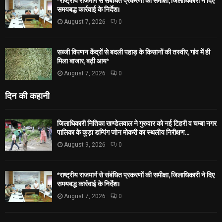
*राष्ट्रीय राजमार्ग से संबंधित प्रकरणों की समीक्षा, जिलाधिकारी ने दिए
समयबद्ध कार्रवाई के निर्देश।
August 7, 2026
0
सब्जी विपणन केंद्रों से बदली पहाड़ के किसानों की तस्वीर, गांव में ही
मिला बाजार, बढ़ी आय*
August 7, 2026
0
दिन की कहानी
जिलाधिकारी नितिका खण्डेलवाल ने गुरुवार को नई टिहरी व चम्बा नगर
पालिका के कूड़ा डम्पिंग जोन मोकरी का स्थलीय निरीक्षण...
August 9, 2026
0
*राष्ट्रीय राजमार्ग से संबंधित प्रकरणों की समीक्षा, जिलाधिकारी ने दिए
समयबद्ध कार्रवाई के निर्देश।
August 7, 2026
0