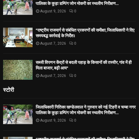
पालिका के कूड़ा डम्पिंग जोन मोकरी का स्थलीय निरीक्षण...
August 9, 2026
0
*राष्ट्रीय राजमार्ग से संबंधित प्रकरणों की समीक्षा, जिलाधिकारी ने दिए
समयबद्ध कार्रवाई के निर्देश।
August 7, 2026
0
सब्जी विपणन केंद्रों से बदली पहाड़ के किसानों की तस्वीर, गांव में ही
मिला बाजार, बढ़ी आय*
August 7, 2026
0
स्टोरी
जिलाधिकारी नितिका खण्डेलवाल ने गुरुवार को नई टिहरी व चम्बा नगर
पालिका के कूड़ा डम्पिंग जोन मोकरी का स्थलीय निरीक्षण...
August 9, 2026
0