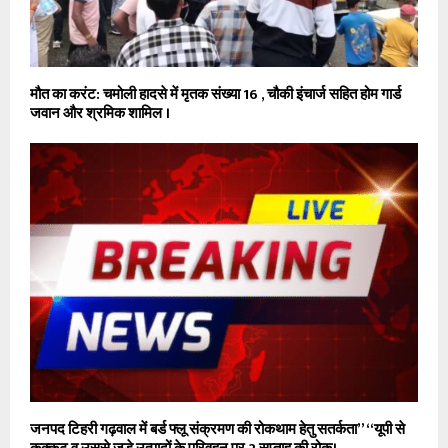
मौत का करंट: चमोली हादसे में मृतक संख्या 16 , चौकी इंचार्ज सहित होम गार्ड
जवान और श्रमिक शामिल ।
जनपद टिहरी गढ़वाल में बर्ड फ्लू संक्रमण की रोकथाम हेतु सतर्कता” “यूपी से