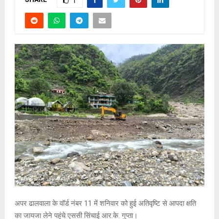
1
अपर ढालवाला के वॉर्ड नंबर 11 में शनिवार को हुई अतिवृष्टि से आपदा क्षति
का जायजा लेने पहुंचे एससी सिंचाई आर.के. गुप्ता।