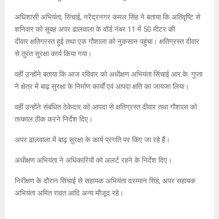
अधिशासी अभियंता, सिंचाई, नरेंद्रनगर कमल सिंह ने बताया कि अतिवृष्टि से
शनिवार को सुबह अपर ढालवाला के वॉर्ड नंबर 11 में 50 मीटर की
दीवार क्षतिग्रस्त हुई तथा एक गौशाला को नुकसान पहुंचा। क्षतिग्रस्त दीवार
से तुरंत सुरक्षा कार्य किया गया।
वहीं उन्होंने बताया कि आज रविवार को अधीक्षण अभियंता सिंचाई आर.के. गुप्ता
ने क्षेत्र में बाढ़ सुरक्षा के निर्माण कार्यों एवं आपदा क्षति का जायजा लिया।
वहीं उन्होंने संबंधित ठेकेदार को आपदा से क्षतिग्रस्त दीवार तथा गौशाला को
तत्काल ठीक करने निर्देश दिए।
अपर ढालवाला में बाढ़ सुरक्षा के कार्य प्रगति पर किए जा रहे हैं।
अधीक्षण अभियंता ने अधिकारियों को अलर्ट रहने के निर्देश दिए।
निरीक्षण के दौरान सिंचाई से सहायक अभियंता दरम्यान सिंह, अपर सहायक
अभियंता अमित रावत आदि अन्य मौजूद रहे।