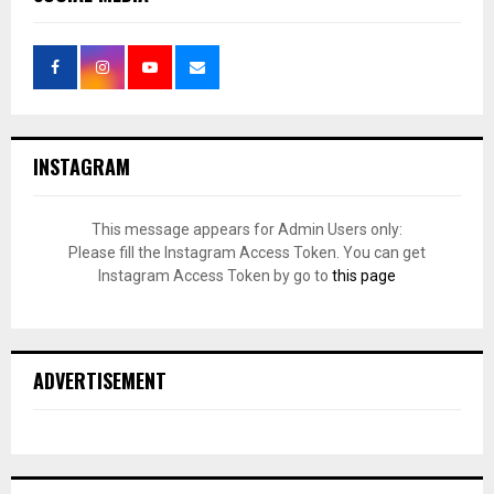
INSTAGRAM
This message appears for Admin Users only:
Please fill the Instagram Access Token. You can get
Instagram Access Token by go to
this page
ADVERTISEMENT