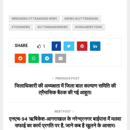
#BREAKING UTTRAKHAND NEWS
#NEWS IN UTTRAKHAND
#TEHRINEWS
#UTTRKHANDKINEWS
#VIRALNEWSTEHRI
SHARE
1
PREVIOUS POST
जिलाधिकारी की अध्यक्षता में जिला बाल कल्याण समिति की
त्रैमासिक बैठक की गई आहूत।
NEXT POST
एनएच-94 ऋषिकेश-आगराखाल के नरेन्द्रनगर बाईपास में मलवा
सफाई का कार्य प्रगति पर है, जाने कब है खुलने के आसार।