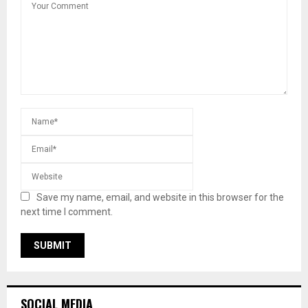
Save my name, email, and website in this browser for the
next time I comment.
SOCIAL MEDIA