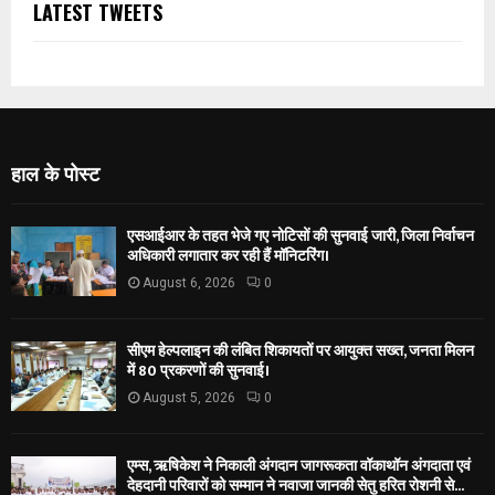
LATEST TWEETS
हाल के पोस्ट
एसआईआर के तहत भेजे गए नोटिसों की सुनवाई जारी, जिला निर्वाचन
अधिकारी लगातार कर रही हैं मॉनिटरिंग।
August 6, 2026
0
सीएम हेल्पलाइन की लंबित शिकायतों पर आयुक्त सख्त, जनता मिलन
में 80 प्रकरणों की सुनवाई।
August 5, 2026
0
एम्स, ऋषिकेश ने निकाली अंगदान जागरूकता वॉकाथॉन अंगदाता एवं
देहदानी परिवारों को सम्मान ने नवाजा जानकी सेतु हरित रोशनी से...