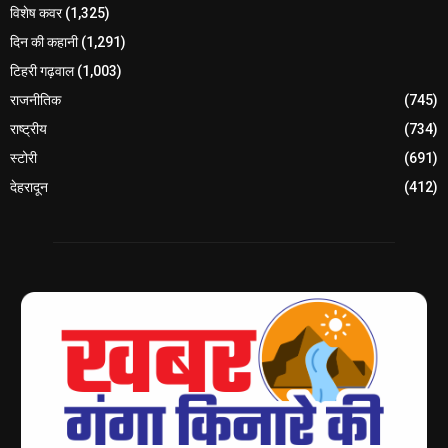
विशेष कवर
(1,325)
दिन की कहानी
(1,291)
टिहरी गढ़वाल
(1,003)
राजनीतिक
(745)
राष्ट्रीय
(734)
स्टोरी
(691)
देहरादून
(412)