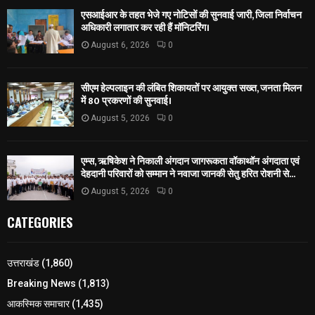
एसआईआर के तहत भेजे गए नोटिसों की सुनवाई जारी, जिला निर्वाचन
अधिकारी लगातार कर रही हैं मॉनिटरिंग।
August 6, 2026
0
सीएम हेल्पलाइन की लंबित शिकायतों पर आयुक्त सख्त, जनता मिलन
में 80 प्रकरणों की सुनवाई।
August 5, 2026
0
एम्स, ऋषिकेश ने निकाली अंगदान जागरूकता वॉकाथॉन अंगदाता एवं
देहदानी परिवारों को सम्मान ने नवाजा जानकी सेतु हरित रोशनी से...
August 5, 2026
0
CATEGORIES
उत्तराखंड
(1,860)
Breaking News
(1,813)
आकस्मिक समाचार
(1,435)