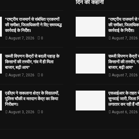
दिन की कहानी
*राष्ट्रीय राजमार्ग से संबंधित प्रकरणों
*राष्ट्रीय राजमार्ग से
की समीक्षा, जिलाधिकारी ने दिए समयबद्ध
की समीक्षा, जिलाधिका
कार्रवाई के निर्देश।
कार्रवाई के निर्देश।
August 7, 2026
0
August 7, 2026
सब्जी विपणन केंद्रों से बदली पहाड़ के
सब्जी विपणन केंद्रों
किसानों की तस्वीर, गांव में ही मिला
किसानों की तस्वीर, गां
बाजार, बढ़ी आय*
बाजार, बढ़ी आय*
August 7, 2026
0
August 7, 2026
एडीएम ने सकलाना क्षेत्र के विद्यालयों,
एसआईआर के तहत भेज
पुलिस चौकी व मतदान केंद्र का किया
सुनवाई जारी, जिला न
निरीक्षण।
लगातार कर रही हैं मॉ
August 3, 2026
0
August 6, 2026