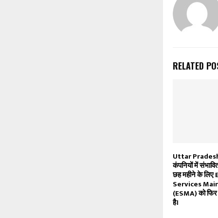
RELATED PO
Uttar Pradesh सर
कंपनियों में संभाव
छह महीने के लिए
Services Mai
(ESMA) को फिर स
है।