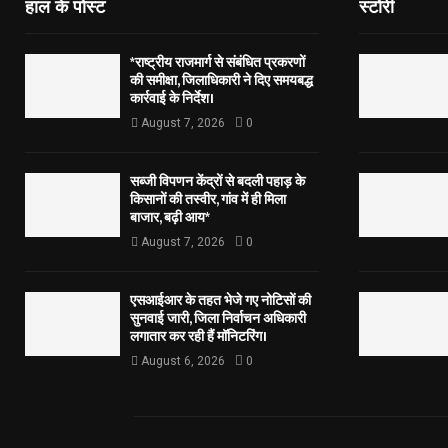
हाल के पोस्ट
स्टोरी
*राष्ट्रीय राजमार्ग से संबंधित प्रकरणों
की समीक्षा, जिलाधिकारी ने दिए समयबद्ध
कार्रवाई के निर्देश।
August 7, 2026
0
सब्जी विपणन केंद्रों से बदली पहाड़ के
किसानों की तस्वीर, गांव में ही मिला
बाजार, बढ़ी आय*
August 7, 2026
0
एसआईआर के तहत भेजे गए नोटिसों की
सुनवाई जारी, जिला निर्वाचन अधिकारी
लगातार कर रही हैं मॉनिटरिंग।
August 6, 2026
0