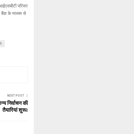
ो आईएसबीटी परिसर
बैंक के माध्यम से
S
NEXT POST
्य निर्वाचन की
तैयारियां शुरू।