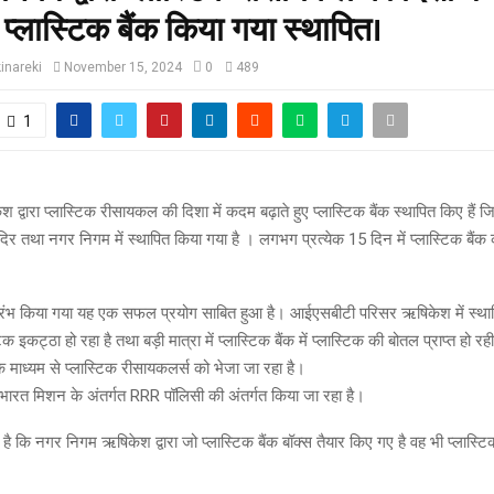
ए प्लास्टिक बैंक किया गया स्थापित।
inareki
November 15, 2024
0
489
1
द्वारा प्लास्टिक रीसायकल की दिशा में कदम बढ़ाते हुए प्लास्टिक बैंक स्थापित किए है
दिर तथा नगर निगम में स्थापित किया गया है । लगभग प्रत्येक 15 दिन में प्लास्टिक बैं
रारंभ किया गया यह एक सफल प्रयोग साबित हुआ है। आईएसबीटी परिसर ऋषिकेश में स्थापि
टिक इकट्ठा हो रहा है तथा बड़ी मात्रा में प्लास्टिक बैंक में प्लास्टिक की बोतल प्राप्त हो रही ह
माध्यम से प्लास्टिक रीसायकलर्स को भेजा जा रहा है।
 भारत मिशन के अंतर्गत RRR पॉलिसी की अंतर्गत किया जा रहा है।
है कि नगर निगम ऋषिकेश द्वारा जो प्लास्टिक बैंक बॉक्स तैयार किए गए है वह भी प्लास्