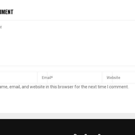
MMENT
me, email, and website in this browser for the next time I comment.