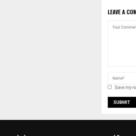
LEAVE A CO
Save my na