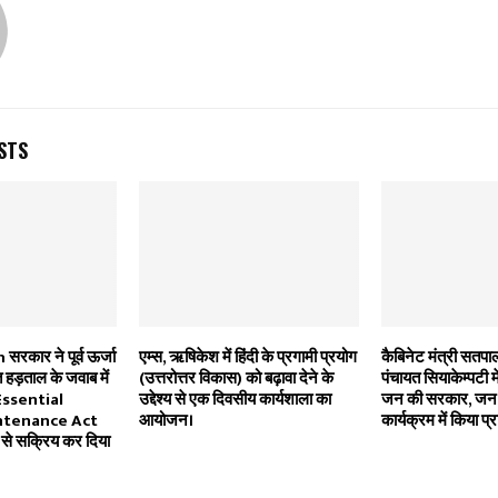
STS
कार ने पूर्व ऊर्जा
एम्स, ऋषिकेश में हिंदी के प्रगामी प्रयोग
कैबिनेट मंत्री सतपा
ित हड़ताल के जवाब में
(उत्तरोत्तर विकास) को बढ़ावा देने के
पंचायत सियाकेम्पटी
 Essential
उद्देश्य से एक दिवसीय कार्यशाला का
जन की सरकार, जन-ज
ntenance Act
आयोजन।
कार्यक्रम में किया प्
े सक्रिय कर दिया