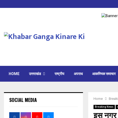
HOME
उत्तराखंड
राष्ट्रीय
अपराध
आकस्मिक समाचार
SOCIAL MEDIA
Home
Break
Breaking News
इस नगर न