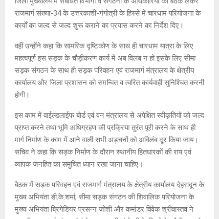
जिला मुख्यालय में संबंधित विभागों व संगठनों के अधिकारियों की बैठक लेकर
राजमार्ग संख्या-34 के उत्तरकाशी-गंगोत्री के हिस्से में चारधाम परियोजना के
कार्यों का जल्द से जल्द शुरू कराने का प्रयास करने का निर्देश दिए।
वहीं उन्होंने कहा कि सामरिक दृष्टिकोण के साथ ही चारधाम यात्रा के लिए
महत्वपूर्ण इस सड़क के चौड़ीकरण कार्य में अब विलंब न हो इसके लिए सीमा
सड़क संगठन के साथ ही सड़क परिवहन एवं राजमार्ग मंत्रालय के क्षेत्रीय
कार्यालय और जिला प्रशासन को समन्वित व त्वरित कार्यवाही सुनिश्चित करनी
होगी।
इस काम में वाईल्डलाईफ बोर्ड एवं वन मंत्रालय से अपेक्षित स्वीकृतियों को जल्द
प्राप्त करने तथा भूमि अधिग्रहण की प्रक्रिया तुरंत पूरी करने के साथ ही
मार्ग निर्माण के काम में आने वाली सभी अड़चनों को अविलंब दूर किया जाय।
सचिव ने कहा कि सड़क निर्माण के दौरान स्थानीय हितधारकों की राय एवं
व्यापक जनहित का समुचित ध्यान रखा जाना चाहिए।
बैठक में सड़क परिवहन एवं राजमार्ग मंत्रालय के क्षेत्रीय कार्यालय देहरादून के
मुख्य अभियंता डी.के.शर्मा, सीमा सड़क संगठन की शिवालिक परियोजना के
मुख्य अभियंता ब्रिगेडियर प्रसन्न जोशी और कमांडर विवेक श्रीवास्तव ने