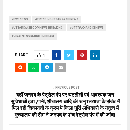
#PWDNEWS
#TRENDINGUTTARKASHINEWS
#UTTARKASHI COP NEWS BREAKING
#UTTRAKHAND KI NEWS
#VIRALNEWSGANGOTRIDHAM
SHARE
1
PREVIOUS POST
यहाँ जनपद के पेट्रोल पंप पर घटतौली एवं आवश्यक जन
सुविधाओं हवा ,पानी, शौचालय आदि की अनुपलब्धता के संबंध में
मिल रही शिकायतों के क्रम में जिला पूर्ति अधिकारी के नेतृत्व में
मुख्यालय की टीम ने जनपद के पांच पेट्रोल पंप में की जांच।