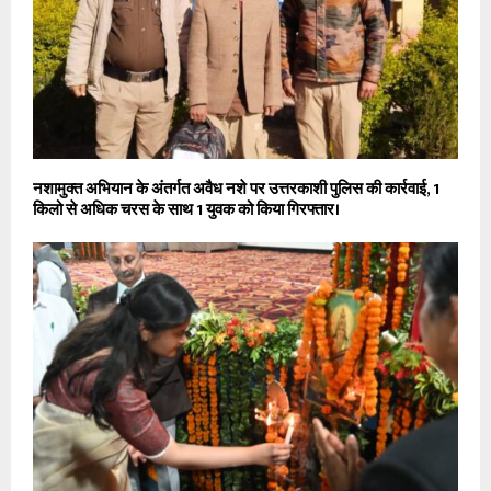
नशामुक्त अभियान के अंतर्गत अवैध नशे पर उत्तरकाशी पुलिस की कार्रवाई, 1
किलो से अधिक चरस के साथ 1 युवक को किया गिरफ्तार।