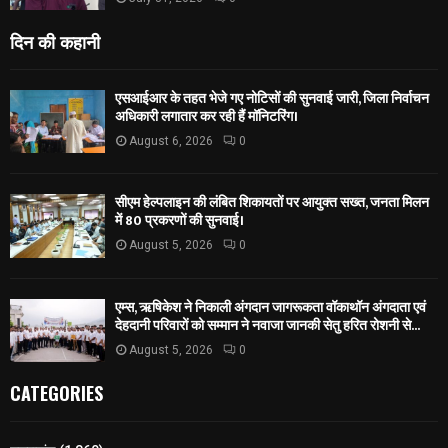
दिन की कहानी
एसआईआर के तहत भेजे गए नोटिसों की सुनवाई जारी, जिला निर्वाचन
अधिकारी लगातार कर रही हैं मॉनिटरिंग।
August 6, 2026
0
सीएम हेल्पलाइन की लंबित शिकायतों पर आयुक्त सख्त, जनता मिलन
में 80 प्रकरणों की सुनवाई।
August 5, 2026
0
एम्स, ऋषिकेश ने निकाली अंगदान जागरूकता वॉकाथॉन अंगदाता एवं
देहदानी परिवारों को सम्मान ने नवाजा जानकी सेतु हरित रोशनी से...
August 5, 2026
0
CATEGORIES