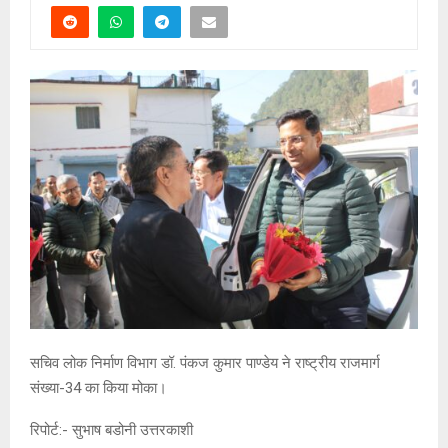
सचिव लोक निर्माण विभाग डॉ. पंकज कुमार पाण्डेय ने राष्ट्रीय राजमार्ग
संख्या-34 का किया मोका।
रिपोर्ट:- सुभाष बडोनी उत्तरकाशी