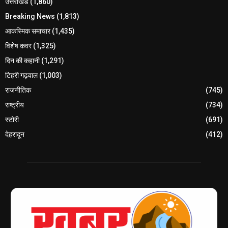
उत्तराखंड
(1,860)
Breaking News
(1,813)
आकस्मिक समाचार
(1,435)
विशेष कवर
(1,325)
दिन की कहानी
(1,291)
टिहरी गढ़वाल
(1,003)
राजनीतिक
(745)
राष्ट्रीय
(734)
स्टोरी
(691)
देहरादून
(412)