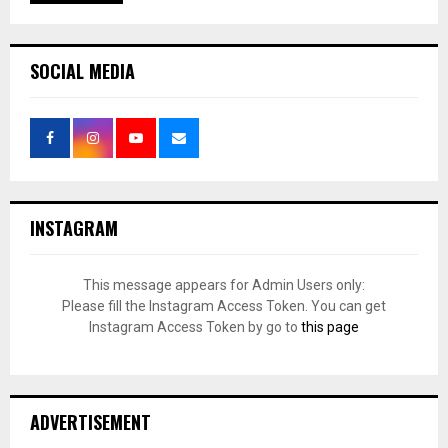
SOCIAL MEDIA
INSTAGRAM
This message appears for Admin Users only:
Please fill the Instagram Access Token. You can get
Instagram Access Token by go to
this page
ADVERTISEMENT