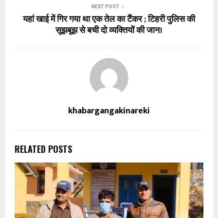
NEXT POST
यहां खाई में गिर गया था एक तेल का टैंकर ; टिहरी पुलिस की
सूझबूझ से बची दो व्यक्तियों की जान।
khabargangakinareki
RELATED POSTS