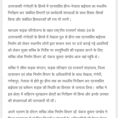
उत्तरकाशी-गंगोत्री के हिस्से में प्रस्तावित हीना-नेताला बाईपास का स्थलीय
निरीक्षण कर संबंधित विभागों एवं कार्यदायी संस्थाओं के साथ विचार-विमर्श
किया और संबंधित हितधारकों की राय भी जानी।
चारधाम सड़क परियोजना के तहत राष्ट्रीय राजमार्ग संख्या-34 के
उत्तरकाशी-गंगोत्री के हिस्से में तेखला पुल से हीना तक प्रस्तावित बाईपास
निर्माण को लेकर स्थानीय लोगों द्वारा शासन स्तर पर दर्ज कराई गई आपत्तियों
को लेकर मुख्य सचिव के निर्देश पर वस्तुस्थिति की पड़ताल करने के लिए
सचिव लोक निर्माण विभाग डॉ. पंकज कुमार पाण्डेय आज यहां पहॅुचे थे।
सचिव ने सीमा सड़क संगठन, सड़क परिवहन एवं राजमार्ग मंत्रालय, जिला
प्रशासन एवं लोक निर्माण विभाग के अधिकारियों के साथ तेखला, गंगोरी,
गणेशपुर, नेताला से होते हुए हीना तक का स्थलीय निरीक्षण कर प्रस्तावित
बाईपास एवं वर्तमान सड़क की स्थिति का विस्तार से जायजा लिया। सचिव ने
इस क्षेत्र में सक्रिय भूस्खलन क्षेत्रों का निरीक्षण भी किया और इनके उपचार
की संभावनाओं की जानकारी भी ली।
अपने भ्रमण के दौरान सचिव लोक निर्माण विभाग डॉ. पंकज कुमार पाण्डेय ने