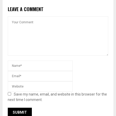
LEAVE A COMMENT
Save my name, email, and website in this browser for the
next time I comment.