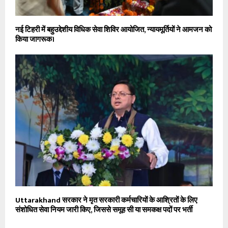
नई टिहरी में बहुउद्देशीय विधिक सेवा शिविर आयोजित, न्यायमूर्तियों ने आमजन को
किया जागरूक।
Uttarakhand सरकार ने मृत सरकारी कर्मचारियों के आश्रितों के लिए
संशोधित सेवा नियम जारी किए, जिससे समूह सी या समकक्ष पदों पर भर्ती