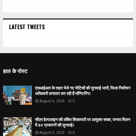
LATEST TWEETS
हाल के पोस्ट
एसआईआर के तहत भेजे गए नोटिसों की सुनवाई जारी, जिला निर्वाचन
अधिकारी लगातार कर रही हैं मॉनिटरिंग।
August 6, 2026
0
सीएम हेल्पलाइन की लंबित शिकायतों पर आयुक्त सख्त, जनता मिलन
में 80 प्रकरणों की सुनवाई।
August 5, 2026
0