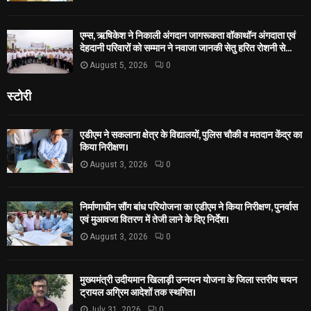
एम्स, ऋषिकेश ने निकाली अंगदान जागरूकता वॉकाथॉन अंगदाता एवं
देहदानी परिवारों को सम्मान ने नवाजा जानकी सेतु हरित रोशनी से...
August 5, 2026
0
स्टोरी
एडीएम ने सकलाना क्षेत्र के विद्यालयों, पुलिस चौकी व मतदान केंद्र का
किया निरीक्षण।
August 3, 2026
0
निर्माणाधीन सौंग बांध परियोजना का एडीएम ने किया निरीक्षण, पुनर्वास
एवं मुआवजा वितरण में तेजी लाने के दिए निर्देश।
August 3, 2026
0
मुख्यमंत्री उदीयमान खिलाड़ी उन्नयन योजना के जिला स्तरीय चयन
ट्रायल अग्रिम आदेशों तक स्थगित।
July 31, 2026
0