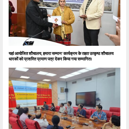
यहां आयोजित शौचालय, हमारा सम्मान‘ कार्यक्रम के तहत उत्कृष्ठ शौचालय
धारकों को प्रशस्ति प्रमाण पत्र देकर किया गया सम्मानित।