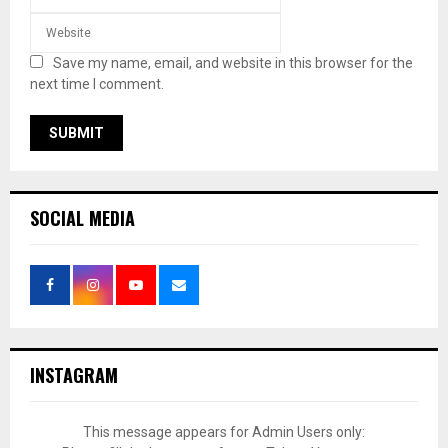
Save my name, email, and website in this browser for the
next time I comment.
SOCIAL MEDIA
INSTAGRAM
This message appears for Admin Users only: