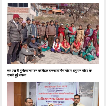
एस एस बी गुरिल्ला संगठन की बैठक घनसाली गैस गोदाम हनुमान मंदिर के
सामने हुई संपन्न।