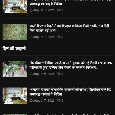
समयबद्ध कार्रवाई के निर्देश।
August 7, 2026
0
सब्जी विपणन केंद्रों से बदली पहाड़ के किसानों की तस्वीर, गांव में ही
मिला बाजार, बढ़ी आय*
August 7, 2026
0
दिन की कहानी
जिलाधिकारी नितिका खण्डेलवाल ने गुरुवार को नई टिहरी व चम्बा नगर
पालिका के कूड़ा डम्पिंग जोन मोकरी का स्थलीय निरीक्षण...
August 9, 2026
0
*राष्ट्रीय राजमार्ग से संबंधित प्रकरणों की समीक्षा, जिलाधिकारी ने दिए
समयबद्ध कार्रवाई के निर्देश।
August 7, 2026
0