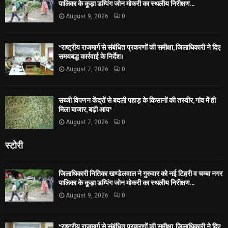
पालिका के कूड़ा डम्पिंग जोन मोकरी का स्थलीय निरीक्षण...
August 9, 2026
0
*राष्ट्रीय राजमार्ग से संबंधित प्रकरणों की समीक्षा, जिलाधिकारी ने दिए
समयबद्ध कार्रवाई के निर्देश।
August 7, 2026
0
सब्जी विपणन केंद्रों से बदली पहाड़ के किसानों की तस्वीर, गांव में ही
मिला बाजार, बढ़ी आय*
August 7, 2026
0
स्टोरी
जिलाधिकारी नितिका खण्डेलवाल ने गुरुवार को नई टिहरी व चम्बा नगर
पालिका के कूड़ा डम्पिंग जोन मोकरी का स्थलीय निरीक्षण...
August 9, 2026
0
*राष्ट्रीय राजमार्ग से संबंधित प्रकरणों की समीक्षा, जिलाधिकारी ने दिए