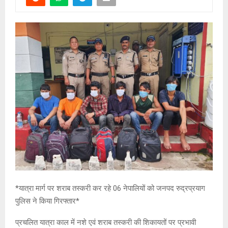
*यात्रा मार्ग पर शराब तस्करी कर रहे 06 नेपालियों को जनपद रुद्रप्रयाग
पुलिस ने किया गिरफ्तार*
प्रचलित यात्रा काल में नशे एवं शराब तस्करी की शिकायतों पर प्रभावी