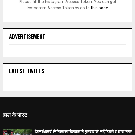
Please fill the Instagram Access Token. You can get
Instagram Access Token by go to
this page
ADVERTISEMENT
LATEST TWEETS
हाल के पोस्ट
जिलाधिकारी नितिका खण्डेलवाल ने गुरुवार को नई टिहरी व चम्बा नगर