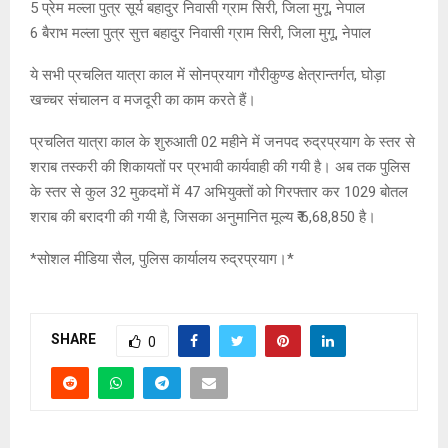
5 प्रेम मल्ला पुत्र सूर्य बहादुर निवासी ग्राम सिरी, जिला मुगू, नेपाल
6 बैराभ मल्ला पुत्र सुत्त बहादुर निवासी ग्राम सिरी, जिला मुगू, नेपाल
ये सभी प्रचलित यात्रा काल में सोनप्रयाग गौरीकुण्ड क्षेत्रान्तर्गत, घोड़ा
खच्चर संचालन व मजदूरी का काम करते हैं।
प्रचलित यात्रा काल के शुरुआती 02 महीने में जनपद रुद्रप्रयाग के स्तर से
शराब तस्करी की शिकायतों पर प्रभावी कार्यवाही की गयी है। अब तक पुलिस
के स्तर से कुल 32 मुकदमों में 47 अभियुक्तों को गिरफ्तार कर 1029 बोतल
शराब की बरादगी की गयी है, जिसका अनुमानित मूल्य ₹ 6,68,850 है।
*सोशल मीडिया सैल, पुलिस कार्यालय रुद्रप्रयाग।*
SHARE
0