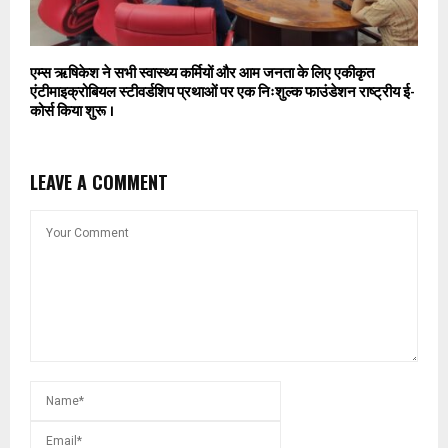
एम्स ऋषिकेश ने सभी स्वास्थ्य कर्मियों और आम जनता के लिए एकीकृत
एंटीमाइक्रोबियल स्टीवर्डशिप प्रथाओं पर एक निःशुल्क फाउंडेशन राष्ट्रीय ई-
कोर्स किया शुरू ।
LEAVE A COMMENT