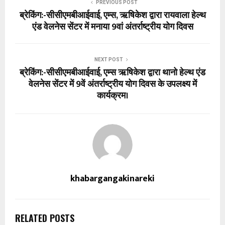
PREVIOUS POST
ब्रेकिंग:-सीसीएमबीआईवाई, एम्स, ऋषिकेश द्वारा रायवाला हेल्थ
एंड वेलनेस सेंटर में मनाया 9वां अंतर्राष्ट्रीय योग दिवस
NEXT POST
ब्रेकिंग:-सीसीएमबीआईवाई, एम्स ऋषिकेश द्वारा थानो हेल्थ एंड
वेलनेस सेंटर में 9वें अंतर्राष्ट्रीय योग दिवस के उपलक्ष्य में
कार्यक्रम।
khabargangakinareki
RELATED POSTS