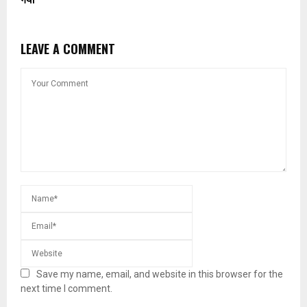
गये।
LEAVE A COMMENT
Save my name, email, and website in this browser for the
next time I comment.