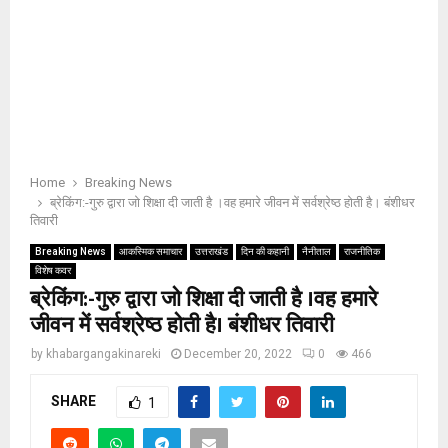
Home
Breaking News
ब्रेकिंग:-गुरु द्वारा जो शिक्षा दी जाती है ।वह हमारे जीवन में सर्वश्रेष्ठ होती है। बंशीधर
तिवारी
Breaking News
आकस्मिक समाचार
उत्तराखंड
दिन की कहानी
नैनीताल
राजनीतिक
विशेष कवर
ब्रेकिंग:-गुरु द्वारा जो शिक्षा दी जाती है ।वह हमारे
जीवन में सर्वश्रेष्ठ होती है। बंशीधर तिवारी
by
khabargangakinareki
December 20, 2022
0
466
SHARE
1