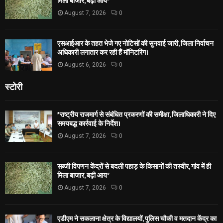
मिला बाजार, बढ़ी आय*
August 7, 2026
0
एसआईआर के तहत भेजे गए नोटिसों की सुनवाई जारी, जिला निर्वाचन
अधिकारी लगातार कर रही हैं मॉनिटरिंग।
August 6, 2026
0
स्टोरी
*राष्ट्रीय राजमार्ग से संबंधित प्रकरणों की समीक्षा, जिलाधिकारी ने दिए
समयबद्ध कार्रवाई के निर्देश।
August 7, 2026
0
सब्जी विपणन केंद्रों से बदली पहाड़ के किसानों की तस्वीर, गांव में ही
मिला बाजार, बढ़ी आय*
August 7, 2026
0
एडीएम ने सकलाना क्षेत्र के विद्यालयों, पुलिस चौकी व मतदान केंद्र का