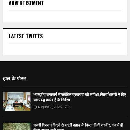
ADVERTISEMENT
LATEST TWEETS
हाल के पोस्ट
*राष्ट्रीय राजमार्ग से संबंधित प्रकरणों की समीक्षा, जिलाधिकारी ने दिए
समयबद्ध कार्रवाई के निर्देश।
August 7, 2026
0
सब्जी विपणन केंद्रों से बदली पहाड़ के किसानों की तस्वीर, गांव में ही