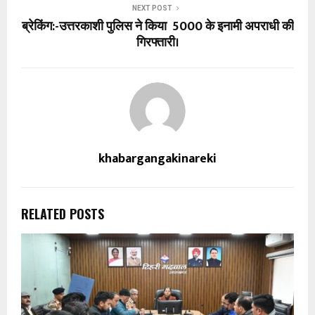
NEXT POST
ब्रेकिंग:-उत्तरकाशी पुलिस ने किया ₹ 5000 के इनामी अपराधी की
गिरफ्तारी।
khabargangakinareki
RELATED POSTS