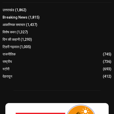
उत्तराखंड
(1,862)
Breaking News
(1,815)
आकस्मिक समाचार
(1,437)
विशेष कवर
(1,327)
दिन की कहानी
(1,293)
टिहरी गढ़वाल
(1,005)
राजनीतिक
(745)
राष्ट्रीय
(736)
स्टोरी
(693)
देहरादून
(412)