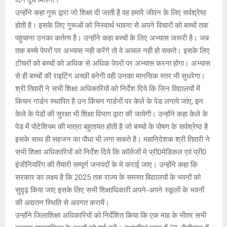
दिन दूध मिलेगा।
उन्होंने कहा गुरू द्वारा जो शिक्षा दी जाती है वह हमारेे जीवन के लिए सर्वश्रेष्ठ
होती है। इसके लिए गुरूओं को निस्वार्थ भावना से अपने विचारों को बच्चों तक
पहुचाना उनका कर्तत्य है। उन्होंने कहा बच्चों के लिए अभ्यास जरूरी है। जब
तक बच्चे पेपरों पर अभ्यास नही करेंगे तो वे अव्वल नही हो सकते। इसके लिए
टीचरों को बच्चों को अधिक से अधिक पेपरों पर अभ्यास करना होगा। अभ्यास
से ही बच्चों की राइटिंग अच्छी बनेगी वही उनका मानसिक स्तर भी सुधरेगा।
श्री तिवारी ने सभी शिक्षा अधिकारियों को निर्देश दिये कि जिन विद्यालयों में
किचन गार्डन स्थापित है उन किंचन गार्डनों पर केले के पेड लगाये जांए, इन
केले के पेडों की सुरक्षा भी शिक्षा विभाग द्वारा की जायेगी। उन्होंने कहा केले के
पेड में पोटेशियम की मात्रा बहुतायत होती है जो बच्चो के पोषण के सर्वश्रेष्ठ है
इसके साथ ही सहजन का पौधा भी लगा सकते है। महानिदेशक श्री तिवारी ने
सभी शिक्षा अधिकारियों को निर्देश दिये कि कॉलेजों मे प्री0मेडिकल एवं प्री0
इंजीनियरिंग की तैयारी सम्पूर्ण जनपदों के मे कराई जाए। उन्होंने कहा कि
सरकार का लक्ष्य है कि 2025 तक राज्य के समस्त विद्यालयों के भवनों को
सुदृढ़ किया जाए इसके लिए सभी शिक्षाधिकारी अपने-अपने स्कूलों के भवनों
की अद्यतन स्थिति से अवगत करायें।
उन्होंने जिलाशिक्षा अधिकारियों को निर्देशित किया कि एक माह के भीतर सभी