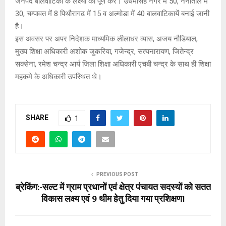
जनपद बालवाटिका के लक्ष्यों को पूर्ण करें। उधमसिहं नगर में 50, नैनीताल में
30, चम्पावत में 8 पिथौरागढ में 15 व अल्मोडा में 40 बालवाटिकायें बनाई जानी
है।
इस अवसर पर अपर निदेशक माध्यमिक लीलाधर व्यास, अजय नौडियाल,
मुख्य शिक्षा अधिकारी अशोक जुकरिया, गजेन्द्र, सत्यनारायण, जितेन्द्र
सक्सेना, रमेश चन्द्र आर्य जिला शिक्षा अधिकारी एचबी चन्द्र के साथ ही शिक्षा
महकमे के अधिकारी उपस्थित थे।
SHARE
1
PREVIOUS POST
ब्रेकिंग:-सल्ट में ग्राम प्रधानों एवं क्षेत्र पंचायत सदस्यों को सतत
विकास लक्ष्य एवं 9 थीम हेतु दिया गया प्रशिक्षण।