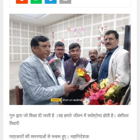
गुरु द्वारा जो शिक्षा दी जाती है ।वह हमारे जीवन में सर्वश्रेष्ठ होती है। बंशीधर
तिवारी
पत्रकारों की समस्याओं से रूबरू हुए। महानिदेशक