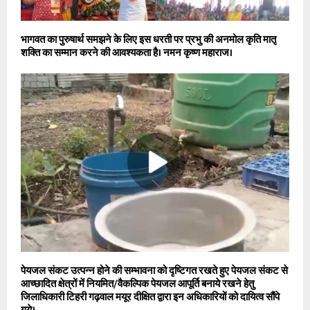
भागवत का पुरुषार्थ समझने के लिए इस धरती पर प्रभु की अनमोल कृति मातृ
शक्ति का सम्मान करने की आवश्यकता है। नमन कृष्ण महाराज।
पेयजल संकट उत्पन्न होने की सम्भावना को दृष्टिगत रखते हुए पेयजल संकट से
आच्छादित क्षेत्रों में नियमित/वैकल्पिक पेयजल आपूर्ति बनाये रखने हेतु
जिलाधिकारी टिहरी गढ़वाल मयूर दीक्षित द्वारा इन अधिकारियों को दायित्व सौंपे