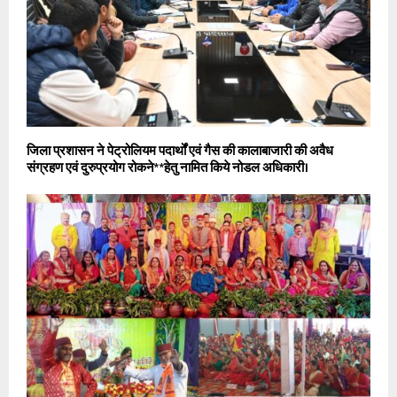
जिला प्रशासन ने पेट्रोलियम पदार्थों एवं गैस की कालाबाजारी की अवैध
संग्रहण एवं दुरुप्रयोग रोकने* *हेतु नामित किये नोडल अधिकारी।