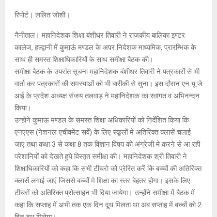
रिपोर्ट। ललित जोशी।
नैनीताल। महानिदेशक शिक्षा बंशीधर तिवारी ने राजकीय बालिका इण्टर
कालेज, हल्द्वानी में कुमाऊं मण्डल के अपर निदेशक माध्यमिक, प्रारम्भिक के
साथ ही समस्त शिक्षाधिकारियों के साथ समीक्षा बैठक की।
समीक्षा बैठक के उपरांत सूचना महानिदेशक बंशीधर तिवारी ने पत्रकारों से भी
वार्ता कर पत्रकारों की समस्याओं को भी बारीकी से सुना। इस दौरान एन यू जे
आई के प्रदेश अध्यक्ष संजय तलवाड़ ने महानिदेशक का स्वागत व अभिनन्दन
किया।
उन्होंने कुमाऊ मण्डल के समस्त शिक्षा अधिकारियों को निर्देशित किया कि
एनएएस (नेशनल एचीवमेंट सर्वे) के लिए स्कूलों मे अतिरिक्त क्लासें चलाई
जाए तथा कक्षा 3 से कक्षा 8 तक विज्ञान विषय को अंग्रेजी मे करने से आ रही
परेशानियों को देखते हुये विस्तृत समीक्षा की। महानिदेशक श्री तिवारी ने
शिक्षाधिकारियों को कहा कि सभी टीचरो को प्रेरित करेें कि बच्चों की अतिरिक्त
क्लासें लगाई जाएं जिससे बच्चों मे शिक्षा का स्तर बेहतर होगा। इसके लिए
टीचरों को अतिरिक्त प्रोत्साहन भी दिया जायेगा। उन्होंने समीक्षा में बैठक में
कहा कि सप्ताह में अभी तक एक दिन दूध मिलता था अब सप्ताह में बच्चों को 2