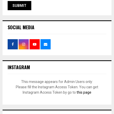
SOCIAL MEDIA
INSTAGRAM
This message appears for Admin Users only:
Please fill the Instagram Access Token. You can get
Instagram Access Token by go to
this page