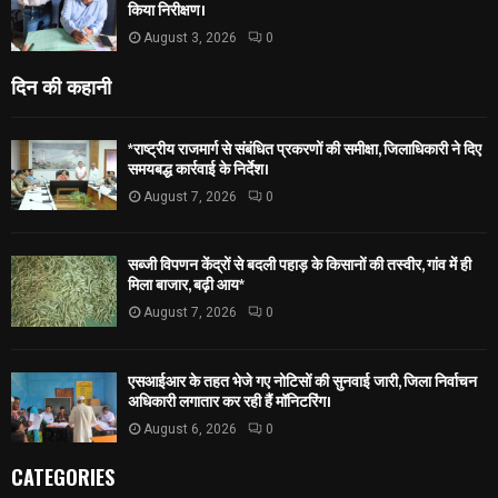
किया निरीक्षण।
August 3, 2026
0
दिन की कहानी
*राष्ट्रीय राजमार्ग से संबंधित प्रकरणों की समीक्षा, जिलाधिकारी ने दिए
समयबद्ध कार्रवाई के निर्देश।
August 7, 2026
0
सब्जी विपणन केंद्रों से बदली पहाड़ के किसानों की तस्वीर, गांव में ही
मिला बाजार, बढ़ी आय*
August 7, 2026
0
एसआईआर के तहत भेजे गए नोटिसों की सुनवाई जारी, जिला निर्वाचन
अधिकारी लगातार कर रही हैं मॉनिटरिंग।
August 6, 2026
0
CATEGORIES