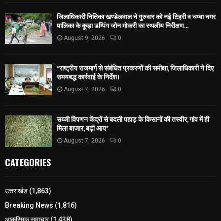
जिलाधिकारी नितिका खण्डेलवाल ने गुरुवार को नई टिहरी व चम्बा नगर
पालिका के कूड़ा डम्पिंग जोन मोकरी का स्थलीय निरीक्षण...
August 9, 2026
0
*राष्ट्रीय राजमार्ग से संबंधित प्रकरणों की समीक्षा, जिलाधिकारी ने दिए
समयबद्ध कार्रवाई के निर्देश।
August 7, 2026
0
सब्जी विपणन केंद्रों से बदली पहाड़ के किसानों की तस्वीर, गांव में ही
मिला बाजार, बढ़ी आय*
August 7, 2026
0
CATEGORIES
उत्तराखंड
(1,863)
Breaking News
(1,816)
आकस्मिक समाचार
(1,438)