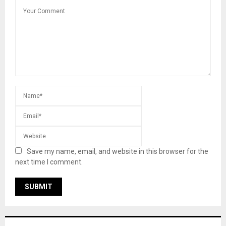
Save my name, email, and website in this browser for the
next time I comment.