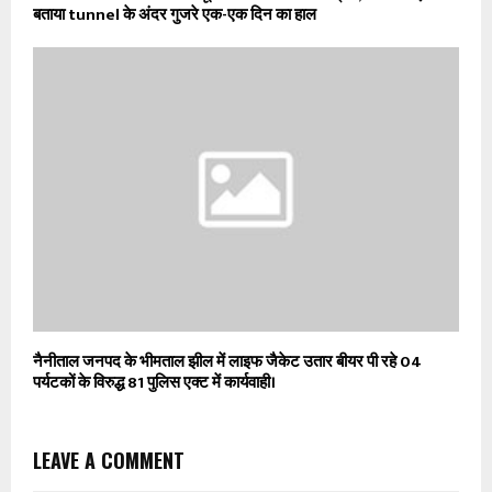
बताया tunnel के अंदर गुजरे एक-एक दिन का हाल
नैनीताल जनपद के भीमताल झील में लाइफ जैकेट उतार बीयर पी रहे 04
पर्यटकों के विरुद्ध 81 पुलिस एक्ट में कार्यवाही।
LEAVE A COMMENT