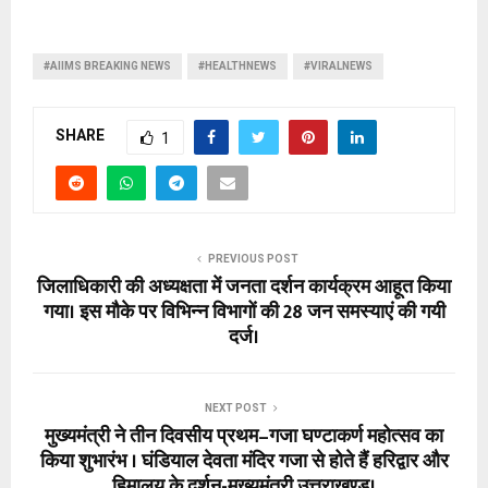
#AIIMS BREAKING NEWS
#HEALTHNEWS
#VIRALNEWS
SHARE
1
PREVIOUS POST
जिलाधिकारी की अध्यक्षता में जनता दर्शन कार्यक्रम आहूत किया
गया। इस मौके पर विभिन्न विभागों की 28 जन समस्याएं की गयी
दर्ज।
NEXT POST
मुख्यमंत्री ने तीन दिवसीय प्रथम–गजा घण्टाकर्ण महोत्सव का
किया शुभारंभ । घंडियाल देवता मंदिर गजा से होते हैं हरिद्वार और
हिमालय के दर्शन-मुख्यमंत्री उत्तराखण्ड।