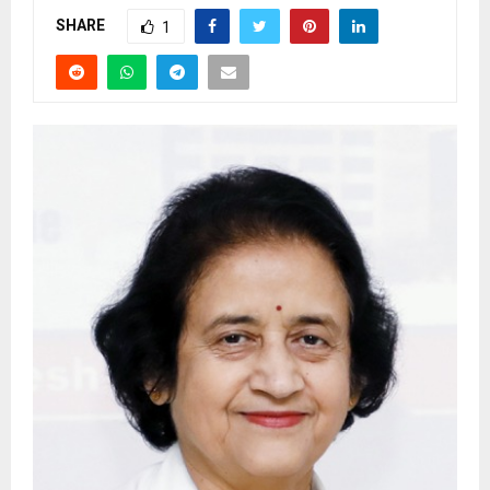
SHARE
1