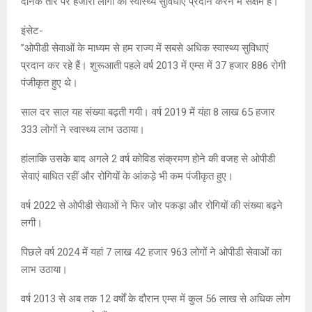
दैनिक तौर पर हजारों लोगों को स्वास्थ्य सुविधाएं प्रदान करने में सक्षम हैं।
इंसेट-
’’ओपीडी सेवाओं के माध्यम से हम राज्य में सबसे अधिक स्वास्थ्य सुविधाएं
प्रदान कर रहे हैं। शुरूआती पहले वर्ष 2013 में एम्स में 37 हजार 886 रोगी
पंजीकृत हुए थे।
साल दर साल यह संख्या बढ़ती गयी। वर्ष 2019 में यंहा 8 लाख 65 हजार
333 लोगों ने स्वास्थ्य लाभ उठाया।
हांलाकि उसके बाद अगले 2 वर्ष कोविड संक्रमण होने की वजह से ओपीडी
सेवाएं बाधित रहीं और रोगियों के आंकड़े भी कम पंजीकृत हुए।
वर्ष 2022 से ओपीडी सेवाओं ने फिर जोर पकड़ा और रोगियों की संख्या बढ़ने
लगी।
पिछले वर्ष 2024 में यहां 7 लाख 42 हजार 963 लोगों ने ओपीडी सेवाओं का
लाभ उठाया।
वर्ष 2013 से अब तक 12 वर्षों के दौरान एम्स में कुल 56 लाख से अधिक लोग