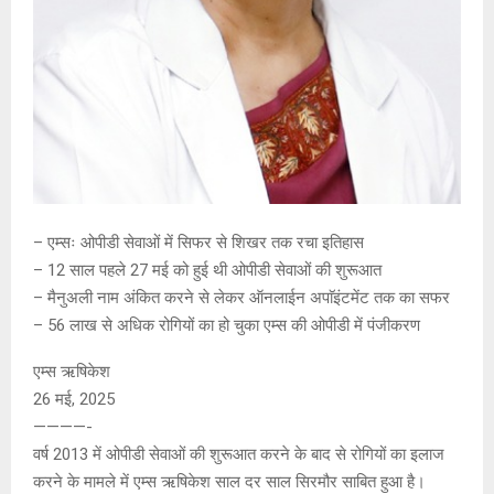
– एम्सः ओपीडी सेवाओं में सिफर से शिखर तक रचा इतिहास
– 12 साल पहले 27 मई को हुई थी ओपीडी सेवाओं की शुरूआत
– मैनुअली नाम अंकित करने से लेकर ऑनलाईन अपाॅइंटमेंट तक का सफर
– 56 लाख से अधिक रोगियों का हो चुका एम्स की ओपीडी में पंजीकरण
एम्स ऋषिकेश
26 मई, 2025
————-
वर्ष 2013 में ओपीडी सेवाओं की शुरूआत करने के बाद से रोगियों का इलाज
करने के मामले में एम्स ऋषिकेश साल दर साल सिरमौर साबित हुआ है।