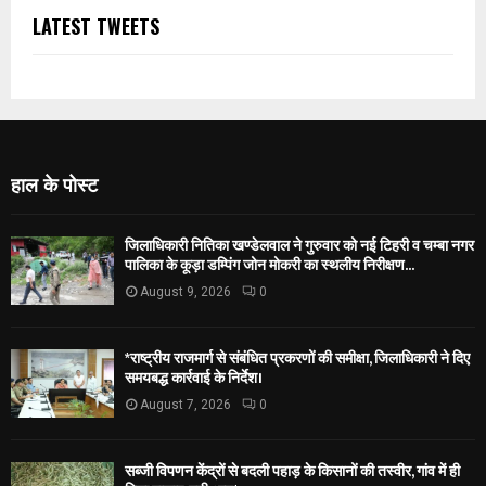
LATEST TWEETS
हाल के पोस्ट
जिलाधिकारी नितिका खण्डेलवाल ने गुरुवार को नई टिहरी व चम्बा नगर
पालिका के कूड़ा डम्पिंग जोन मोकरी का स्थलीय निरीक्षण...
August 9, 2026
0
*राष्ट्रीय राजमार्ग से संबंधित प्रकरणों की समीक्षा, जिलाधिकारी ने दिए
समयबद्ध कार्रवाई के निर्देश।
August 7, 2026
0
सब्जी विपणन केंद्रों से बदली पहाड़ के किसानों की तस्वीर, गांव में ही