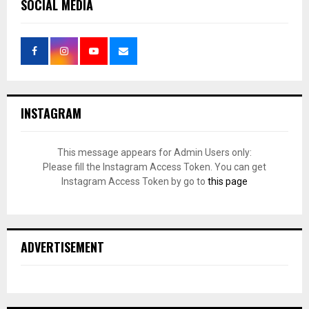
SOCIAL MEDIA
INSTAGRAM
This message appears for Admin Users only:
Please fill the Instagram Access Token. You can get
Instagram Access Token by go to
this page
ADVERTISEMENT