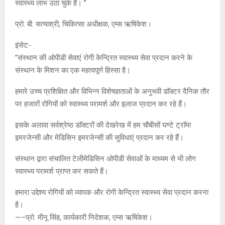
स्वास्थ्य लाभ उठा चुके हैं। ’’
प्रो. बी. सत्याश्री, चिकित्सा अधीक्षक, एम्स ऋषिकेश।
इंसेट-
’’संस्थान की ओपीडी सेवाएं रोगी केन्द्रित स्वास्थ्य सेवा प्रदान करने के
संस्थान के मिशन का एक महत्वपूर्ण हिस्सा है।
हमारे उच्च प्रशिक्षित और विभिन्न विशेषज्ञताओं के अनुभवी डाॅक्टर दैनिक तौर
पर हजारों रोगियों को स्वास्थ्य परामर्श और इलाज प्रदान कर रहे हैं।
इसके अलावा सर्वश्रेष्ठ डाॅक्टरों की देखरेख में हम चौबीसों घण्टे ट्राॅमा
इमरजेन्सी और मेडिसिन इमरजेन्सी की सुविधाएं प्रदान कर रहे हैं।
संस्थान द्वारा संचालित टेलीमेडिसिन ओपीडी सेवाओं के माध्यम से भी लोग
स्वास्थ्य परामर्श प्राप्त कर सकते हैं।
हमारा उद्देश्य रोगियों को व्यापक और रोगी केन्द्रित स्वास्थ्य सेवा प्रदान करना
है।
—–प्रो. मीनू सिंह, कार्यकारी निदेशक, एम्स ऋषिकेश।