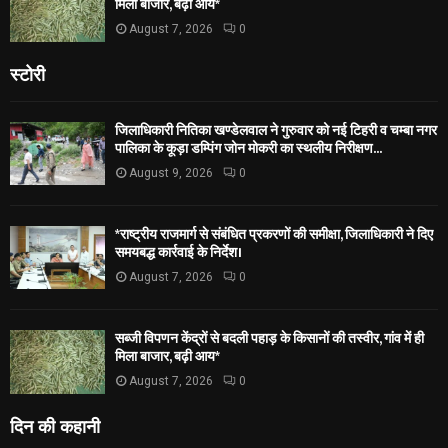
मिला बाजार, बढ़ी आय*
August 7, 2026
0
स्टोरी
जिलाधिकारी नितिका खण्डेलवाल ने गुरुवार को नई टिहरी व चम्बा नगर
पालिका के कूड़ा डम्पिंग जोन मोकरी का स्थलीय निरीक्षण...
August 9, 2026
0
*राष्ट्रीय राजमार्ग से संबंधित प्रकरणों की समीक्षा, जिलाधिकारी ने दिए
समयबद्ध कार्रवाई के निर्देश।
August 7, 2026
0
सब्जी विपणन केंद्रों से बदली पहाड़ के किसानों की तस्वीर, गांव में ही
मिला बाजार, बढ़ी आय*
August 7, 2026
0
दिन की कहानी