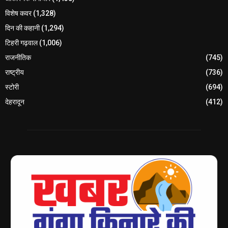
विशेष कवर
(1,328)
दिन की कहानी
(1,294)
टिहरी गढ़वाल
(1,006)
राजनीतिक
(745)
राष्ट्रीय
(736)
स्टोरी
(694)
देहरादून
(412)