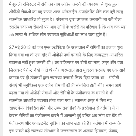
मैनुअली रजिस्टर में रोगी का नाम अंकित करने की व्यवस्था से शुरू हुआ
ओपीडी सेवाओं का यह सफर आज ऑनलाईन अपाइंटमेंट लेने तक पूरी तरह
तकनीक आधारित हो चुका है। संस्थान द्वारा उपलब्ध करवायी जा रही विश्व
स्तरीय स्वास्थ्य सेवाओं पर आम लोगों के भरोसे का परिणाम है कि अब तक यहां
56 लाख से अधिक लोग स्वास्थ्य सुविधाओं का लाभ उठा चुके हैं।
27 मई 2013 को जब एम्स ऋषिकेश के अस्पताल में रोगियों का इलाज शुरू
किया गया था तो उस दौर में ओपीडी पर्चा बनवाने के लिए कम्पयूटर आधारित
व्यवस्था नहीं हुआ करती थी। तब रजिस्टर पर रोगी का नाम, उम्र और पता
लिखकर पेशेन्ट देखे जाते थे और अस्पताल द्वारा मुद्रित करवाए गए एक सादे
कागज पर ही डाॅक्टरों द्वारा स्वास्थ्य परामर्श लिख दिया जाता था। ओपीडी
सेवाएं भी बमुश्किल एक दर्जन विभागों की ही संचालित होती थीं। समय आगे
बढ़ता गया तो ओपीडी सेवाओं और रोगियों के पंजीकरण के मामले में भी
तकनीक आधारित बदलाव होता चला गया। स्वास्थ्य क्षेत्र में नित नए
साफ्टवेयर विकसित होने और उच्च तकनीकों के इस्तेमाल से वर्तमान में न
केवल रोगियों का पंजीकरण करने में आसानी हुई बल्कि अब लोग घर बैठे भी
पंजीकरण और अपांइटमेंट सुविधा का लाभ उठा रहे हैं। वर्तमान में राज्य के
इस सबसे बड़े स्वास्थ्य संस्थान में उत्तराखण्ड के अलावा हिमाचल, पंजाब,