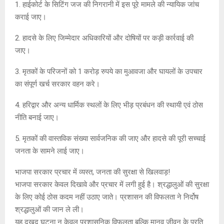
1. हाईकोर्ट के सिटिंग जज की निगरानी में इस पूरे मामले की न्यायिक जांच
कराई जाए।
2. हादसे के लिए जिम्मेदार अधिकारियों और दोषियों पर कड़ी कार्रवाई की
जाए।
3. मृतकों के परिजनों को 1 करोड़ रुपये का मुआवजा और घायलों के उपचार
का संपूर्ण खर्च सरकार वहन करे।
4. हरिद्वार और अन्य धार्मिक स्थलों के लिए भीड़ प्रबंधन की स्थायी एवं ठोस
नीति बनाई जाए।
5. मृतकों की वास्तविक संख्या सार्वजनिक की जाए और हादसे की पूरी सच्चाई
जनता के सामने लाई जाए।
भाजपा सरकार प्रचार में व्यस्त, जनता की सुरक्षा से खिलवाड़!
भाजपा सरकार केवल दिखावे और प्रचार में लगी हुई है। श्रद्धालुओं की सुरक्षा
के लिए कोई ठोस कदम नहीं उठाए जाते। प्रशासन की विफलता ने निर्दोष
श्रद्धालुओं की जान ले ली।
यह दुखद घटना न केवल प्रशासनिक विफलता बल्कि मानव जीवन के प्रति