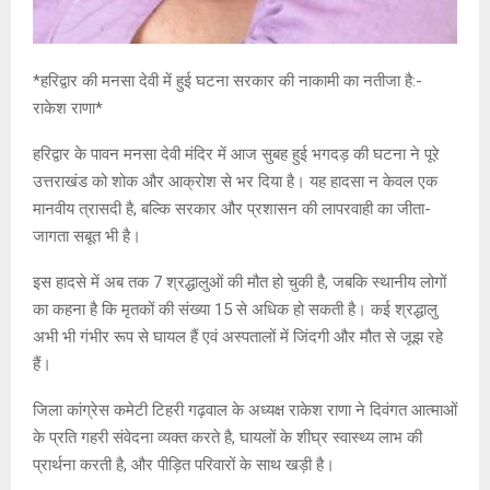
*हरिद्वार की मनसा देवी में हुई घटना सरकार की नाकामी का नतीजा है:-
राकेश राणा*
हरिद्वार के पावन मनसा देवी मंदिर में आज सुबह हुई भगदड़ की घटना ने पूरे
उत्तराखंड को शोक और आक्रोश से भर दिया है। यह हादसा न केवल एक
मानवीय त्रासदी है, बल्कि सरकार और प्रशासन की लापरवाही का जीता-
जागता सबूत भी है।
इस हादसे में अब तक 7 श्रद्धालुओं की मौत हो चुकी है, जबकि स्थानीय लोगों
का कहना है कि मृतकों की संख्या 15 से अधिक हो सकती है। कई श्रद्धालु
अभी भी गंभीर रूप से घायल हैं एवं अस्पतालों में जिंदगी और मौत से जूझ रहे
हैं।
जिला कांग्रेस कमेटी टिहरी गढ़वाल के अध्यक्ष राकेश राणा ने दिवंगत आत्माओं
के प्रति गहरी संवेदना व्यक्त करते है, घायलों के शीघ्र स्वास्थ्य लाभ की
प्रार्थना करती है, और पीड़ित परिवारों के साथ खड़ी है।