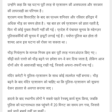
उन्होंने कहा कि यह घटना पूरी तरह से प्रशासन की असफलता और सरकार
की लापरवाही का परिणाम है।
श्रावण मास शिवरात्रि के बाद का प्रथम शनिवार और रविवार हरिद्वार में
अधिक भीड़ का समय होता है। यह बात हर वर्ष प्रशासन को ज्ञात रहती है,
फिर भी कोई पुख्ता तैयारी नहीं की गई। प्रदेश में पंचायत चुनाव के मद्देनज़र
पुलिसकर्मियों की चुनाव में ड्यूटी लगाई गई हैं। पर्याप्त पुलिस बल होता तो
शायद आज इस घटना को रोका जा सकता था।
भीड़ नियंत्रण के मानक नियम इस बार पूरी तरह नजरअंदाज किए गए।
सीढ़ी वाले रास्ते को भीड़ बढ़ने पर हमेशा वन-वे कर दिया जाता है, लेकिन आज
दोनों ओर से आवाजाही चालू रखी गई, जिससे अफरा-तफरी मच गई।
मंदिर कमेटी ने पुलिस-प्रशासन के साथ कोई तालमेल नहीं बनाया। भीड़
बढ़ने के बाद मंदिर प्रशासन को चाहिए था कि पुलिस-प्रशासन को सूचना
देकर हालात से अवगत कराया जाए।
हादसे के बाद स्थानीय लोगों ने सबसे पहले रेस्क्यू कार्य शुरू किया, जबकि
पुलिस को घटनास्थल तक पहुंचने में 20 मिनट का समय लग गया, जिससे
कई जानें बचाई नहीं जा सकीं।