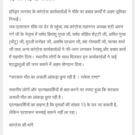
हरिद्वार जनपद के कांग्रेस कार्यकर्ताओं ने मौके पर बचाव कार्यों में अहम भूमिका
निभाई।
जब प्रशासन मौके पर देर से पहुंचा, तब कांग्रेस महानगर अध्यक्ष श्री अमन
गर्ग जी के नेतृत्व में पार्षद हिमांशु गुप्ता जी, पार्षद सोहित शेट्टी जी, अमित गुप्ता
(मोंटू) जी, मुरली मनोहर जी, आशीष प्रधान जी, वंश गोस्वामी जी, सत्यम शर्मा
जी तथा अन्य कांग्रेस कार्यकर्ताओं ने जी-जान लगाकर रेस्क्यू और बचाव कार्य
में सहयोग दिया। स्थानीय लोगों के साथ मिलकर इन कार्यकर्ताओं ने कई
श्रद्धालुओं की जान बचाने में अहम योगदान दिया।
*सरकार मौत का असली आंकड़ा छुपा रही है । राकेश राणा*
स्थानीय लोगों और प्रत्यक्षदर्शियों से बात करने पर स्पष्ट हुआ कि सरकार
असली मौत का आंकड़ा छुपा रही है।
प्रत्यक्षदर्शियों का कहना है कि मृतकों की संख्या 15 के पार जा सकती है,
लेकिन प्रशासन सच्चाई सामने नहीं ला रहा।
कांग्रेस की मांगें: