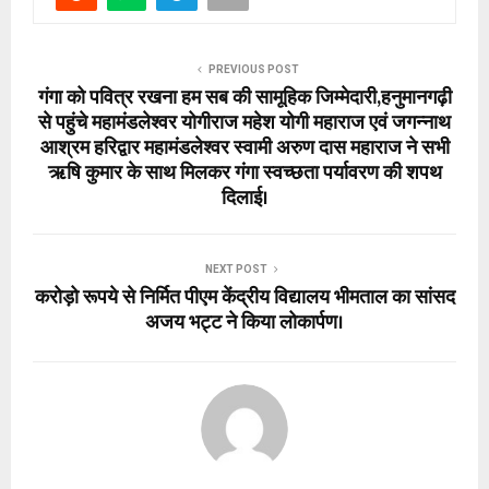
PREVIOUS POST
गंगा को पवित्र रखना हम सब की सामूहिक जिम्मेदारी,हनुमानगढ़ी
से पहुंचे महामंडलेश्वर योगीराज महेश योगी महाराज एवं जगन्नाथ
आश्रम हरिद्वार महामंडलेश्वर स्वामी अरुण दास महाराज ने सभी
ऋषि कुमार के साथ मिलकर गंगा स्वच्छता पर्यावरण की शपथ
दिलाई।
NEXT POST
करोड़ो रूपये से निर्मित पीएम केंद्रीय विद्यालय भीमताल का सांसद
अजय भट्ट ने किया लोकार्पण।