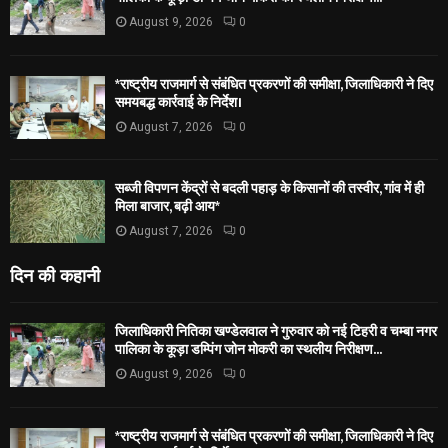
August 9, 2026
0
*राष्ट्रीय राजमार्ग से संबंधित प्रकरणों की समीक्षा, जिलाधिकारी ने दिए
समयबद्ध कार्रवाई के निर्देश।
August 7, 2026
0
सब्जी विपणन केंद्रों से बदली पहाड़ के किसानों की तस्वीर, गांव में ही
मिला बाजार, बढ़ी आय*
August 7, 2026
0
दिन की कहानी
जिलाधिकारी नितिका खण्डेलवाल ने गुरुवार को नई टिहरी व चम्बा नगर
पालिका के कूड़ा डम्पिंग जोन मोकरी का स्थलीय निरीक्षण...
August 9, 2026
0
*राष्ट्रीय राजमार्ग से संबंधित प्रकरणों की समीक्षा, जिलाधिकारी ने दिए