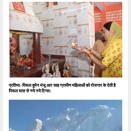
प्रतिभा:-पिरूल वुमेन मंजू आर साह ग्रामीण महिलाओं को रोजगार के देती है
पिरूल घास से नये नये टिप्स।