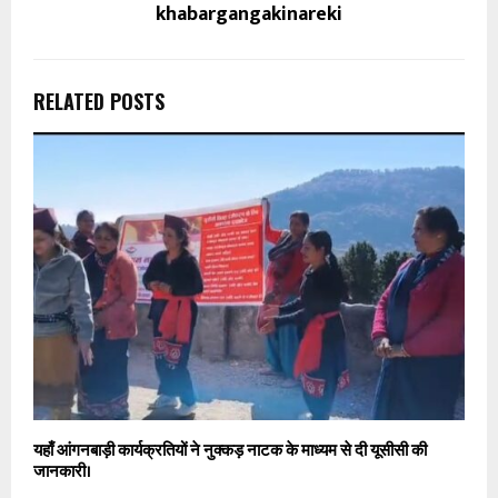
khabargangakinareki
RELATED POSTS
यहाँ आंगनबाड़ी कार्यक्रतियों ने नुक्कड़ नाटक के माध्यम से दी यूसीसी की
जानकारी।