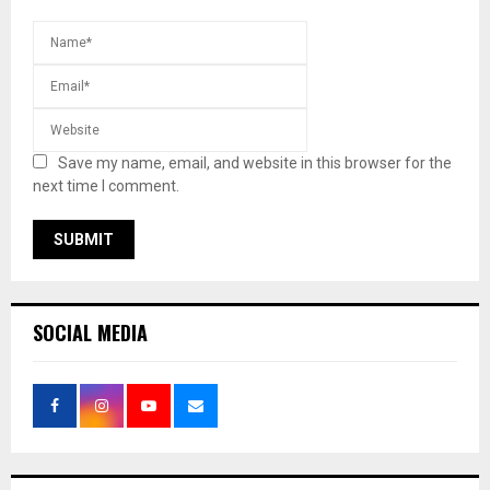
Save my name, email, and website in this browser for the
next time I comment.
SOCIAL MEDIA