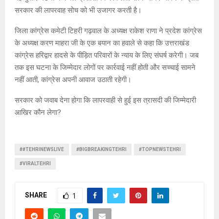
सरकार की लापरवाह सोच को भी उजागर करती है।
जिला कांग्रेस कमेटी टिहरी गढ़वाल के अध्यक्ष राकेश राणा ने प्रदेश कांग्रेस
के अध्यक्ष करण माहरा जी के एक बयान का हवाले से कहा कि उत्तराखंड
कांग्रेस हरिद्वार हादसे के पीड़ित परिवारों के न्याय के लिए संघर्ष करेगी। जब
तक इस घटना के जिम्मेदार लोगों पर कार्रवाई नहीं होती और सच्चाई सामने
नहीं आती, कांग्रेस अपनी आवाज उठाती रहेगी।
सरकार को जवाब देना होगा कि लापरवाही से हुई इस त्रासदी की जिम्मेदारी
आखिर कौन लेगा?
##TEHRINEWSLIVE
#BIGBREAKINGTEHRI
#TOPNEWSTEHRI
#VIRALTEHRI
SHARE
1