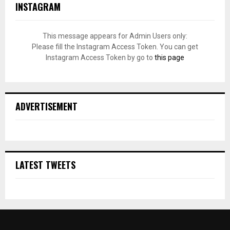
INSTAGRAM
This message appears for Admin Users only:
Please fill the Instagram Access Token. You can get
Instagram Access Token by go to
this page
ADVERTISEMENT
LATEST TWEETS