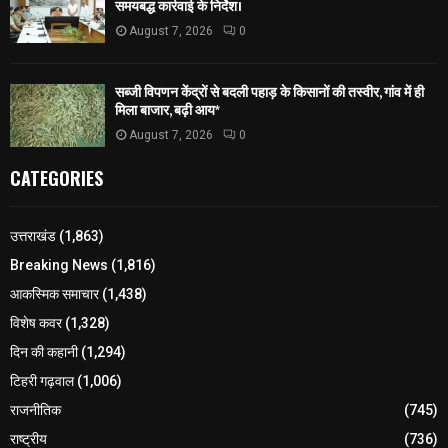
समयबद्ध कार्रवाई के निर्देश।
August 7, 2026
0
सब्जी विपणन केंद्रों से बदली पहाड़ के किसानों की तस्वीर, गांव में ही
मिला बाजार, बढ़ी आय*
August 7, 2026
0
CATEGORIES
उत्तराखंड
(1,863)
Breaking News
(1,816)
आकस्मिक समाचार
(1,438)
विशेष कवर
(1,328)
दिन की कहानी
(1,294)
टिहरी गढ़वाल
(1,006)
राजनीतिक
(745)
राष्ट्रीय
(736)