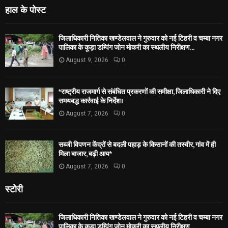
हाल के पोस्ट
जिलाधिकारी नितिका खण्डेलवाल ने गुरुवार को नई टिहरी व चम्बा नगर
पालिका के कूड़ा डम्पिंग जोन मोकरी का स्थलीय निरीक्षण...
August 9, 2026
0
*राष्ट्रीय राजमार्ग से संबंधित प्रकरणों की समीक्षा, जिलाधिकारी ने दिए
समयबद्ध कार्रवाई के निर्देश।
August 7, 2026
0
सब्जी विपणन केंद्रों से बदली पहाड़ के किसानों की तस्वीर, गांव में ही
मिला बाजार, बढ़ी आय*
August 7, 2026
0
स्टोरी
जिलाधिकारी नितिका खण्डेलवाल ने गुरुवार को नई टिहरी व चम्बा नगर
पालिका के कूड़ा डम्पिंग जोन मोकरी का स्थलीय निरीक्षण...