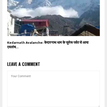
Kedarnath Avalanche: केदारनाथ धाम के सुमेरू पर्वत से आया
एवलांच…
LEAVE A COMMENT