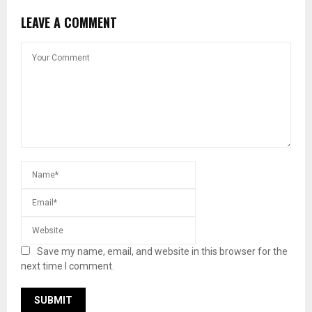
LEAVE A COMMENT
Save my name, email, and website in this browser for the
next time I comment.