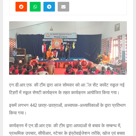
एन.डी.आर.एफ. की टीम द्वारा आज सोमवार को आॅल सेंट कावेंट स्कूल नई
टिहरी में स्कूल सेफ्टी कार्यक्रम के तहत कार्यक्रम आयोजित किया गया।
इसमें लगभग 442 छात्र-छात्राओं, अध्यापक-अध्यापिकाओं के द्वारा प्रतिभाग
किया गया।
कार्यक्रम में एन.डी.आर.एफ. की टीम द्वारा आपदाओं से बचाव के सम्बन्ध में,
प्राथमिक उपचार, सीपीआर, स्टेचर के इंप्रोवाईजेशन तरीके, खोज एवं बचाव