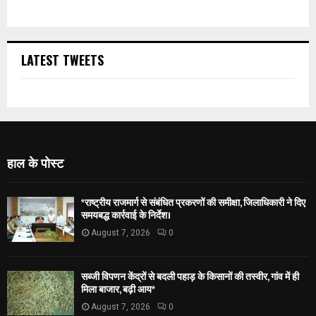
LATEST TWEETS
हाल के पोस्ट
*राष्ट्रीय राजमार्ग से संबंधित प्रकरणों की समीक्षा, जिलाधिकारी ने दिए
समयबद्ध कार्रवाई के निर्देश।
August 7, 2026
0
सब्जी विपणन केंद्रों से बदली पहाड़ के किसानों की तस्वीर, गांव में ही
मिला बाजार, बढ़ी आय*
August 7, 2026
0