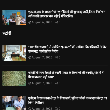
एसआईआर के तहत भेजे गए नोटिसों की सुनवाई जारी, जिला निर्वाचन
अधिकारी लगातार कर रही हैं मॉनिटरिंग।
August 6, 2026
0
स्टोरी
*राष्ट्रीय राजमार्ग से संबंधित प्रकरणों की समीक्षा, जिलाधिकारी ने दिए
समयबद्ध कार्रवाई के निर्देश।
August 7, 2026
0
सब्जी विपणन केंद्रों से बदली पहाड़ के किसानों की तस्वीर, गांव में ही
मिला बाजार, बढ़ी आय*
August 7, 2026
0
एडीएम ने सकलाना क्षेत्र के विद्यालयों, पुलिस चौकी व मतदान केंद्र का
किया निरीक्षण।
August 3, 2026
0