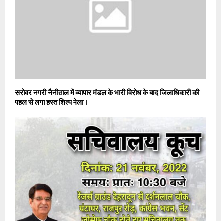
सरोवर नगरी नैनीताल में व्यापार मंडल के भारी विरोध के बाद जिलाधिकारी की
पहल से लगा हस्त शिल्प मेला ।