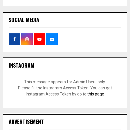
SOCIAL MEDIA
INSTAGRAM
This message appears for Admin Users only:
Please fill the Instagram Access Token. You can get
Instagram Access Token by go to
this page
ADVERTISEMENT