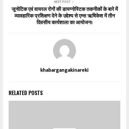
NEXT POST
जूनोटिक एवं वायरल रोगों की डायग्नोस्टिक तकनीकों के बारे में
व्यावहारिक प्रशिक्षण देने के उद्देश्य से एम्स ऋषिकेश में तीन
दिवसीय कार्यशाला का आयोजन।
khabargangakinareki
RELATED POSTS