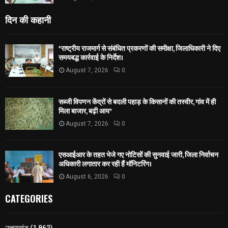
दिन की कहानी
*राष्ट्रीय राजमार्ग से संबंधित प्रकरणों की समीक्षा, जिलाधिकारी ने दिए
समयबद्ध कार्रवाई के निर्देश।
August 7, 2026
0
सब्जी विपणन केंद्रों से बदली पहाड़ के किसानों की तस्वीर, गांव में ही
मिला बाजार, बढ़ी आय*
August 7, 2026
0
एसआईआर के तहत भेजे गए नोटिसों की सुनवाई जारी, जिला निर्वाचन
अधिकारी लगातार कर रही हैं मॉनिटरिंग।
August 6, 2026
0
CATEGORIES