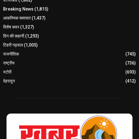
उत्तराखंड
(1,862)
Breaking News
(1,815)
आकस्मिक समाचार
(1,437)
विशेष कवर
(1,327)
दिन की कहानी
(1,293)
टिहरी गढ़वाल
(1,005)
राजनीतिक
(745)
राष्ट्रीय
(736)
स्टोरी
(693)
देहरादून
(412)