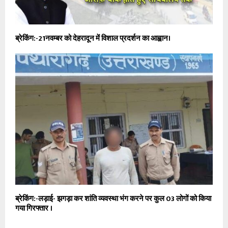
ब्रेकिंग:-21नवम्बर को देहरादून में विशाल प्रदर्शन का आह्वान।
ब्रेकिंग:-लड़ाई- झगड़ा कर शांति व्यवस्था भंग करने पर कुल 03 लोगों को किया
गया गिरफ्तार ।