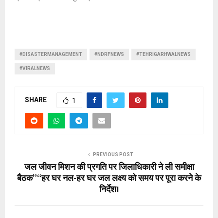
#DISASTERMANAGEMENT
#NDRFNEWS
#TEHRIGARHWALNEWS
#VIRALNEWS
SHARE
1
PREVIOUS POST
जल जीवन मिशन की प्रगति पर जिलाधिकारी ने ली समीक्षा
बैठक” “हर घर नल-हर घर जल लक्ष्य को समय पर पूरा करने के
निर्देश।