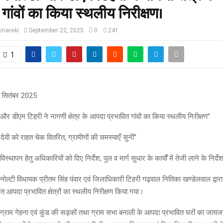
 गांवों का किया स्थलीय निरीक्षण।
inareki
September 22, 2025
0
241
1
1 सितंबर 2025
र डीएम टिहरी ने नागणी क्षेत्र के आपदा प्रभावित गांवों का किया स्थलीय निरीक्षण”
 देवी को राहत चेक वितरित, ग्रामीणों की समस्याएँ सुनीं”
्थापन हेतु अधिकारियों को दिए निर्देश, पुल व मार्ग सुधार के कार्यों में तेजी लाने के निर्दे
्टी विधायक प्रीतम सिंह पंवार एवं जिलाधिकारी टिहरी गढ़वाल नितिका खण्डेलवाल द्वारा प
तर्गत आपदा प्रभावित क्षेत्रों का स्थलीय निरीक्षण किया गया।
न ग्राम गेहना एवं कुंड की सड़कों तथा ग्राम सभा बनाली के आपदा प्रभावित घरों का जाय