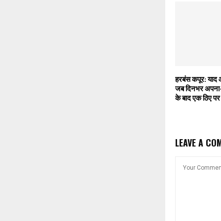
हरबंस कपूर: याद 
जब दिनभर अपना-
के बाद एक ठिए पर 
LEAVE A CO