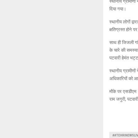
स्थानीय ग्रामीणों
दिया गया।
स्थानीय लोगों द्व
क्षतिग्रस्त होने 
साथ ही जिजली गां
के चारे की समस्या
पटवारी हेमंत भट्ट
स्थानीय ग्रामीणों 
अधिकारियों को आव
मौके पर एसडीएम 
राम जगुरी, पटवार
##TEHRINEWSLI