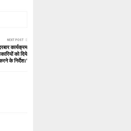
NEXT POST
रबार कार्यक्रम
कारियों को दिये
रने के निर्देश।‘