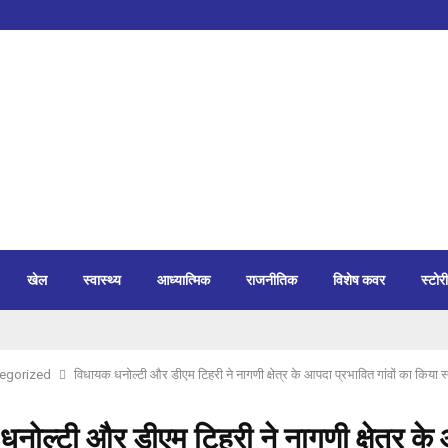
खेल
स्वास्थ्य
आध्यात्मिक
राजनीतिक
विशेष कवर
स्टोरी
egorized
विधायक धनोल्टी और डीएम टिहरी ने नागणी क्षेत्र के आपदा प्रभावित गांवों का किया 
नोल्टी और डीएम टिहरी ने नागणी क्षेत्र के