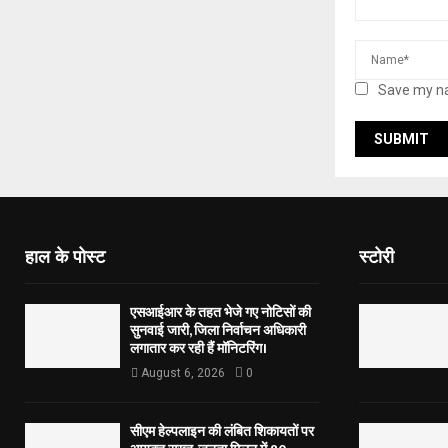
Save my na
हाल के पोस्ट
स्टोरी
एसआईआर के तहत भेजे गए नोटिसों की
सुनवाई जारी, जिला निर्वाचन अधिकारी
लगातार कर रही हैं मॉनिटरिंग।
August 6, 2026
0
सीएम हेल्पलाइन की लंबित शिकायतों पर