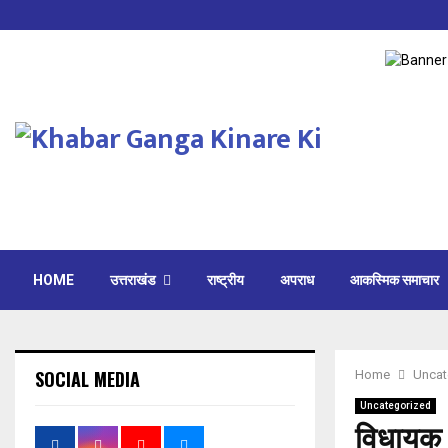
HOME
उत्तराखंड
राष्ट्रीय
अपराध
आकस्मिक समाचार
SOCIAL MEDIA
Home
Uncat
Uncategorized
विधायक ध