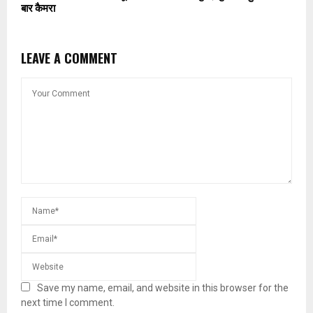
बार कैमरा
LEAVE A COMMENT
Save my name, email, and website in this browser for the
next time I comment.