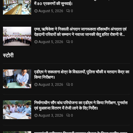
में 80 प्रकरणों की सुनवाई।
August 5, 2026
0
एम्स, ऋषिकेश ने निकाली अंगदान जागरूकता वॉकाथॉन अंगदाता एवं
देहदानी परिवारों को सम्मान ने नवाजा जानकी सेतु हरित रोशनी से...
August 5, 2026
0
स्टोरी
एडीएम ने सकलाना क्षेत्र के विद्यालयों, पुलिस चौकी व मतदान केंद्र का
किया निरीक्षण।
August 3, 2026
0
निर्माणाधीन सौंग बांध परियोजना का एडीएम ने किया निरीक्षण, पुनर्वास
एवं मुआवजा वितरण में तेजी लाने के दिए निर्देश।
August 3, 2026
0