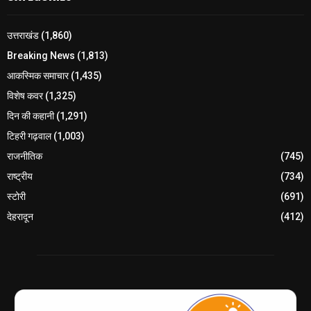
उत्तराखंड
(1,860)
Breaking News
(1,813)
आकस्मिक समाचार
(1,435)
विशेष कवर
(1,325)
दिन की कहानी
(1,291)
टिहरी गढ़वाल
(1,003)
राजनीतिक
(745)
राष्ट्रीय
(734)
स्टोरी
(691)
देहरादून
(412)