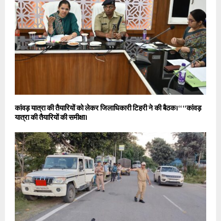
कांवड़ यात्रा की तैयारियों को लेकर जिलाधिकारी टिहरी ने की बैठक।‘‘ “कांवड़
यात्रा की तैयारियों की समीक्षा।