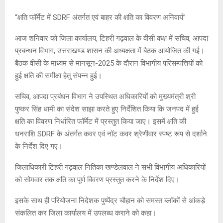
“क्षति फॉर्मेट में SDRF अंतर्गत एवं बाहर की क्षति का विवरण अनिवार्य”
आज शनिवार को जिला कार्यालय, टिहरी गढ़वाल के वीसी कक्ष में सचिव, आपदा
प्रबन्धन विभाग, उत्तराखण्ड शासन की अध्यक्षता में बैठक आयोजित की गई।
बैठक वीसी के माध्यम से मानसून-2025 के दौरान विभागीय परिसम्पत्तियों को
हुई क्षति की समीक्षा हेतु संपन्न हुई।
सचिव, आपदा प्रबंधन विभाग ने उपस्थित अधिकारियों को मुख्यमंत्री श्री
पुष्कर सिंह धामी का संदेश साझा करते हुए निर्देशित किया कि जनपद में हुई
क्षति का विवरण निर्धारित फॉर्मेट में प्रस्तुत किया जाए। इसमें क्षति की
धनराशि SDRF के अंतर्गत कवर एवं नॉट कवर श्रेणीवार स्पष्ट रूप से दर्शाने
के निर्देश दिए गए।
जिलाधिकारी टिहरी गढ़वाल नितिका खण्डेलवाल ने सभी विभागीय अधिकारियों
को सोमवार तक क्षति का पूर्ण विवरण प्रस्तुत करने के निर्देश दिए।
इसके साथ ही परियोजना निदेशक पुष्पेंद्र चौहान को समस्त ब्लॉकों से आंकड़े
संकलित कर जिला कार्यालय में उपलब्ध कराने को कहा।