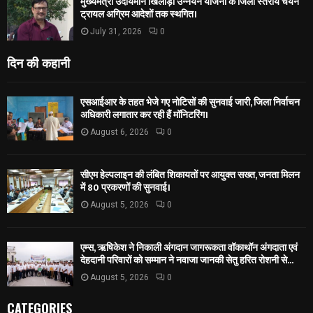
मुख्यमंत्री उदीयमान खिलाड़ी उन्नयन योजना के जिला स्तरीय चयन
ट्रायल अग्रिम आदेशों तक स्थगित।
July 31, 2026
0
दिन की कहानी
एसआईआर के तहत भेजे गए नोटिसों की सुनवाई जारी, जिला निर्वाचन
अधिकारी लगातार कर रही हैं मॉनिटरिंग।
August 6, 2026
0
सीएम हेल्पलाइन की लंबित शिकायतों पर आयुक्त सख्त, जनता मिलन
में 80 प्रकरणों की सुनवाई।
August 5, 2026
0
एम्स, ऋषिकेश ने निकाली अंगदान जागरूकता वॉकाथॉन अंगदाता एवं
देहदानी परिवारों को सम्मान ने नवाजा जानकी सेतु हरित रोशनी से...
August 5, 2026
0
CATEGORIES