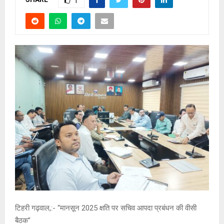
1
टिहरी गढ़वाल,:- “मानसून 2025 क्षति पर सचिव आपदा प्रबंधन की वीसी
बैठक”