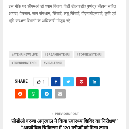
इस मौके पर सीएमओ डॉ श्याम विजय, पीडी डीआरडीए पुष्पेंद्र चौहान सहित
आपदा, पेयजल, जल संस्थान, सिंचाई, लघु सिंचाई, पीएमजीएसवाई, कृषि एवं
भूमि संरक्षण विभागों के अधिकारी मौजूद रहे।
##TEHRINEWSLIVE
#BREAKINGTEHRI
#TOPNEWSTEHRI
#TRENDINGTEHRI
#VIRALTEHRI
SHARE
1
PREVIOUS POST
सीडीओ वरुणा अग्रवाल ने किया स्वास्थ्य शिविर का निरीक्षण”
“आयुर्वेदिक चिकित्सा में 120 मरीजों को मिला लाभ।