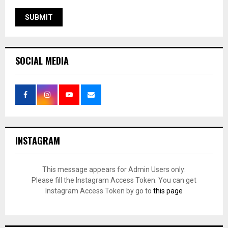
SOCIAL MEDIA
INSTAGRAM
This message appears for Admin Users only:
Please fill the Instagram Access Token. You can get
Instagram Access Token by go to
this page