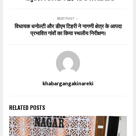
NEXT POST
विधायक धनोल्टी और डीएम टिहरी ने नागणी क्षेत्र के आपदा
प्रभावित गांवों का किया स्थलीय निरीक्षण।
khabargangakinareki
RELATED POSTS