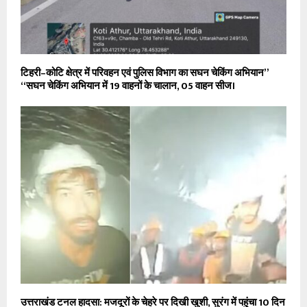
टिहरी–कोटि क्षेत्र में परिवहन एवं पुलिस विभाग का सघन चेकिंग अभियान”
“सघन चेकिंग अभियान में 19 वाहनों के चालान, 05 वाहन सीज।
उत्तराखंड टनल हादसा: मजदूरों के चेहरे पर दिखी खुशी, सुरंग में पहुंचा 10 दिन