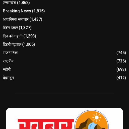
उत्तराखंड
(1,862)
Breaking News
(1,815)
आकस्मिक समाचार
(1,437)
विशेष कवर
(1,327)
दिन की कहानी
(1,293)
टिहरी गढ़वाल
(1,005)
राजनीतिक
(745)
राष्ट्रीय
(736)
स्टोरी
(693)
देहरादून
(412)