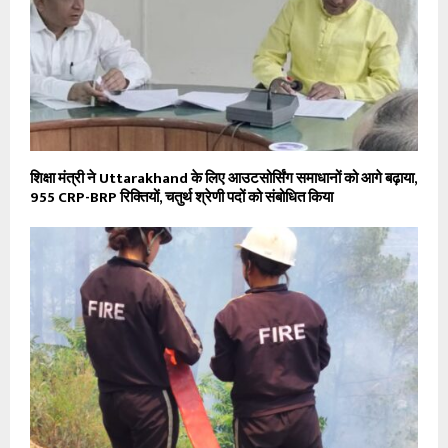
शिक्षा मंत्री ने Uttarakhand के लिए आउटसोर्सिंग समाधानों को आगे बढ़ाया,
955 CRP-BRP रिक्तियों, चतुर्थ श्रेणी पदों को संबोधित किया