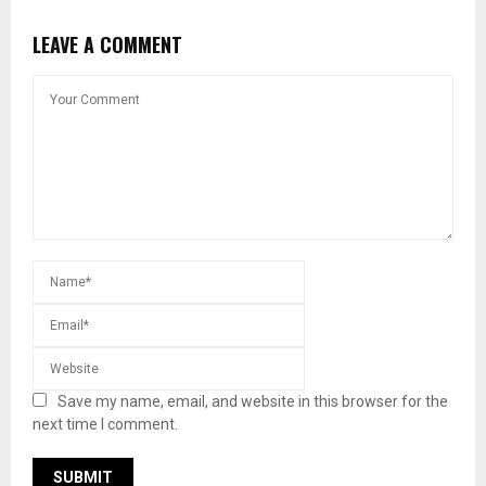
LEAVE A COMMENT
Save my name, email, and website in this browser for the
next time I comment.