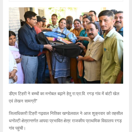
डीएम टिहरी ने बच्चों का मनोबल बढ़ाने हेतु रा.प्रा.वि. रगड़ गांव में बांटी खेल
एवं लेखन सामग्री”
जिलाधिकारी टिहरी गढ़वाल नितिका खण्डेलवाल ने आज शुक्रवार को तहसील
धनोल्टी क्षेत्रान्तर्गत आपदा प्रभावित क्षेत्र राजकीय प्राथमिक विद्यालय रगड़
गांव पहुंची।