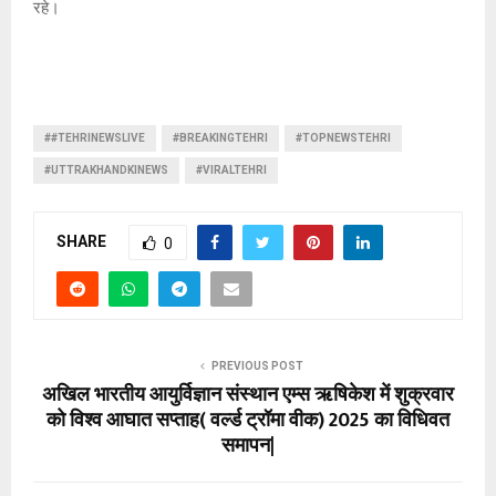
रहे।
##TEHRINEWSLIVE
#BREAKINGTEHRI
#TOPNEWSTEHRI
#UTTRAKHANDKINEWS
#VIRALTEHRI
SHARE
0
PREVIOUS POST
अखिल भारतीय आयुर्विज्ञान संस्थान एम्स ऋषिकेश में शुक्रवार
को विश्व आघात सप्ताह( वर्ल्ड ट्रॉमा वीक) 2025 का विधिवत
समापन|