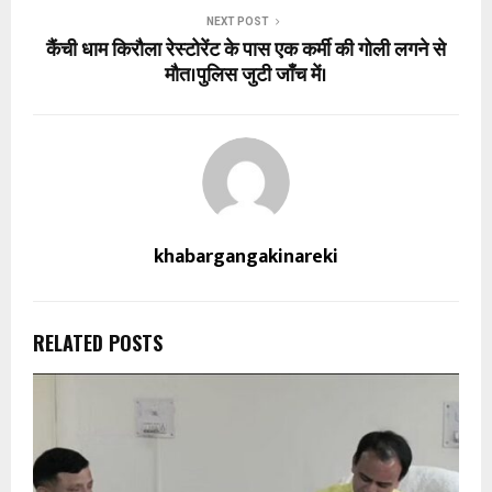
NEXT POST
कैंची धाम किरौला रेस्टोरेंट के पास एक कर्मी की गोली लगने से
मौत।पुलिस जुटी जाँच में।
khabargangakinareki
RELATED POSTS