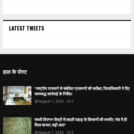
LATEST TWEETS
हाल के पोस्ट
*राष्ट्रीय राजमार्ग से संबंधित प्रकरणों की समीक्षा, जिलाधिकारी ने दिए
समयबद्ध कार्रवाई के निर्देश।
August 7, 2026
0
सब्जी विपणन केंद्रों से बदली पहाड़ के किसानों की तस्वीर, गांव में ही
मिला बाजार, बढ़ी आय*
August 7, 2026
0