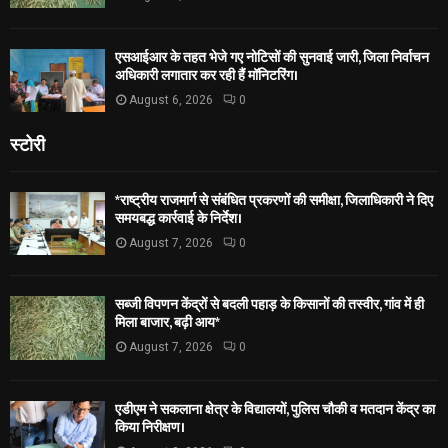
एसआईआर के तहत भेजे गए नोटिसों की सुनवाई जारी, जिला निर्वाचन
अधिकारी लगातार कर रही हैं मॉनिटरिंग।
August 6, 2026
0
स्टोरी
*राष्ट्रीय राजमार्ग से संबंधित प्रकरणों की समीक्षा, जिलाधिकारी ने दिए
समयबद्ध कार्रवाई के निर्देश।
August 7, 2026
0
सब्जी विपणन केंद्रों से बदली पहाड़ के किसानों की तस्वीर, गांव में ही
मिला बाजार, बढ़ी आय*
August 7, 2026
0
एडीएम ने सकलाना क्षेत्र के विद्यालयों, पुलिस चौकी व मतदान केंद्र का
किया निरीक्षण।