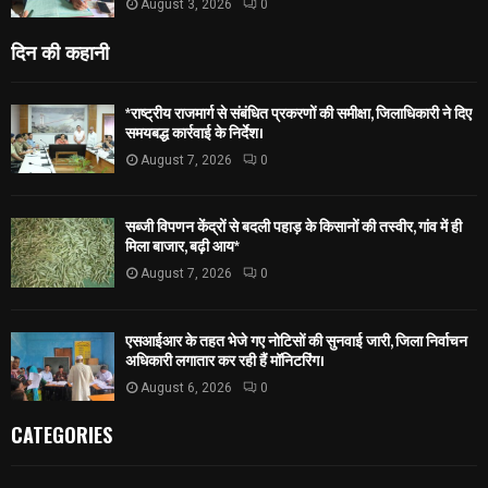
August 3, 2026
0
दिन की कहानी
*राष्ट्रीय राजमार्ग से संबंधित प्रकरणों की समीक्षा, जिलाधिकारी ने दिए
समयबद्ध कार्रवाई के निर्देश।
August 7, 2026
0
सब्जी विपणन केंद्रों से बदली पहाड़ के किसानों की तस्वीर, गांव में ही
मिला बाजार, बढ़ी आय*
August 7, 2026
0
एसआईआर के तहत भेजे गए नोटिसों की सुनवाई जारी, जिला निर्वाचन
अधिकारी लगातार कर रही हैं मॉनिटरिंग।
August 6, 2026
0
CATEGORIES