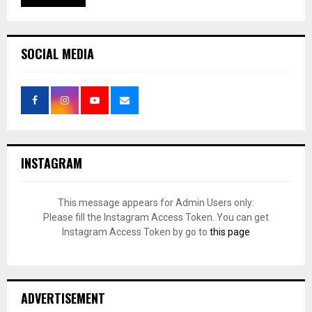
SOCIAL MEDIA
INSTAGRAM
This message appears for Admin Users only:
Please fill the Instagram Access Token. You can get
Instagram Access Token by go to
this page
ADVERTISEMENT