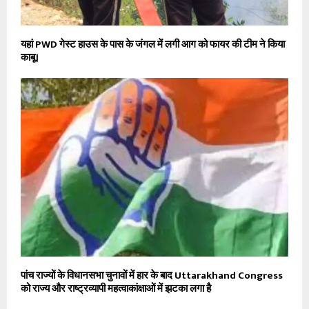
यहां PWD गेस्ट हाउस के पास के जंगल में लगी आग को फायर की टीम ने किया
काबू।
पांच राज्यों के विधानसभा चुनावों में हार के बाद Uttarakhand Congress
को राज्य और राष्ट्रव्यापी महत्वाकांक्षाओं में झटका लगा है