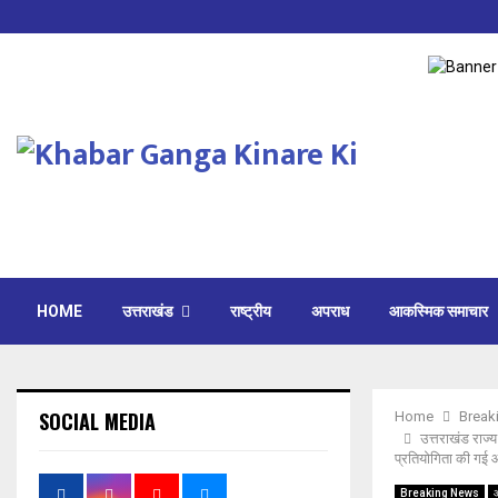
HOME
उत्तराखंड
राष्ट्रीय
अपराध
आकस्मिक समाचार
SOCIAL MEDIA
Home
Break
उत्तराखंड राज्य
प्रतियोगिता की ग
Breaking News