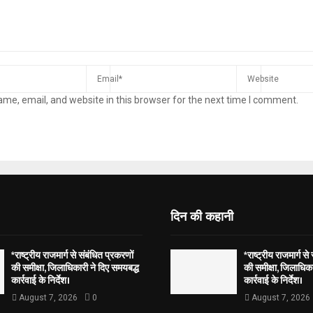
me, email, and website in this browser for the next time I comment.
दिन की कहानी
*राष्ट्रीय राजमार्ग से संबंधित प्रकरणों
*राष्ट्रीय राजमार्ग से
की समीक्षा, जिलाधिकारी ने दिए समयबद्ध
की समीक्षा, जिलाधिका
कार्रवाई के निर्देश।
कार्रवाई के निर्देश।
August 7, 2026
0
August 7, 2026