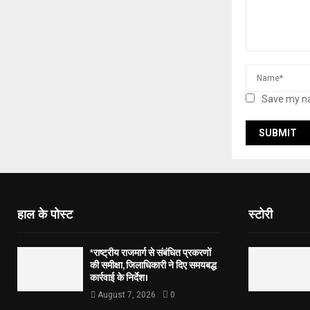
Save my na
हाल के पोस्ट
स्टोरी
*राष्ट्रीय राजमार्ग से संबंधित प्रकरणों
की समीक्षा, जिलाधिकारी ने दिए समयबद्ध
कार्रवाई के निर्देश।
August 7, 2026
0