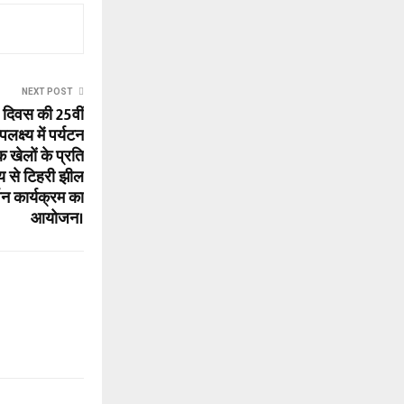
NEXT POST
ा दिवस की 25वीं
लक्ष्य में पर्यटन
 खेलों के प्रति
्य से टिहरी झील
र्शन कार्यक्रम का
आयोजन।