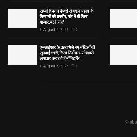
सब्जी विपणन केंद्रों से बदली पहाड़ के
किसानों की तस्वीर, गांव में ही मिला
बाजार, बढ़ी आय*
August 7, 2026
0
एसआईआर के तहत भेजे गए नोटिसों की
सुनवाई जारी, जिला निर्वाचन अधिकारी
लगातार कर रही हैं मॉनिटरिंग।
August 6, 2026
0
Khabar