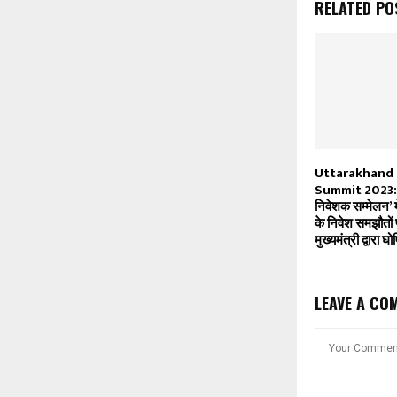
RELATED PO
Uttarakhand 
Summit 2023: ‘व
निवेशक सम्मेलन’ म
के निवेश समझौतों प
मुख्यमंत्री द्वारा घ
LEAVE A CO