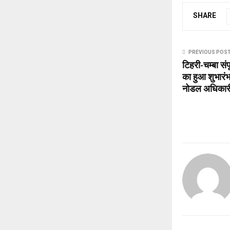
SHARE
PREVIOUS POS
टिहरी-चम्बा सं
का हुआ शुभारंभ’
नोडल अधिकारी