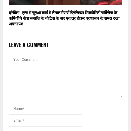
ब्रेकिंग:-एम्स में सुरक्षा कार्य में तैनात मैसर्स प्रिंसिपल सिक्योरिटी सर्विसेज के
कर्मियों ने सेवा समाप्ति के नोटिस के बाद एकत्र होकर प्रशासन के समक्ष रखा
अपना पक्ष।
LEAVE A COMMENT