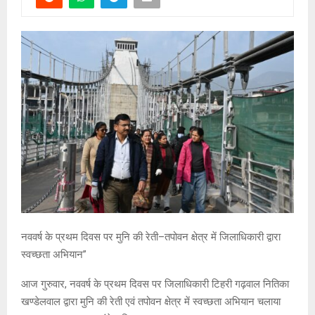
नववर्ष के प्रथम दिवस पर मुनि की रेती–तपोवन क्षेत्र में जिलाधिकारी द्वारा
स्वच्छता अभियान”
आज गुरुवार, नववर्ष के प्रथम दिवस पर जिलाधिकारी टिहरी गढ़वाल नितिका
खण्डेलवाल द्वारा मुनि की रेती एवं तपोवन क्षेत्र में स्वच्छता अभियान चलाया