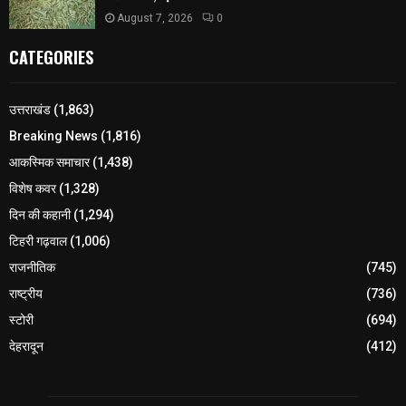
August 7, 2026
0
CATEGORIES
उत्तराखंड
(1,863)
Breaking News
(1,816)
आकस्मिक समाचार
(1,438)
विशेष कवर
(1,328)
दिन की कहानी
(1,294)
टिहरी गढ़वाल
(1,006)
राजनीतिक
(745)
राष्ट्रीय
(736)
स्टोरी
(694)
देहरादून
(412)