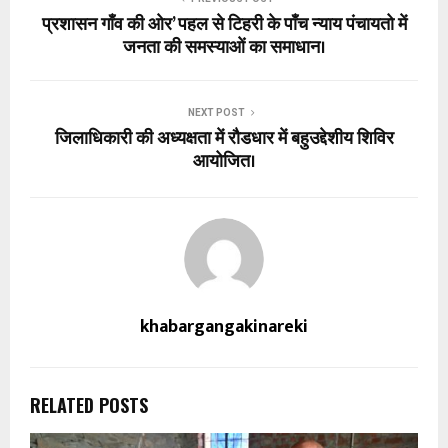
प्रशासन गाँव की ओर’ पहल से टिहरी के पाँच न्याय पंचायतो में
जनता की समस्याओं का समाधान।
NEXT POST
जिलाधिकारी की अध्यक्षता में रौडधार में बहुउद्देशीय शिविर
आयोजित।
khabargangakinareki
RELATED POSTS