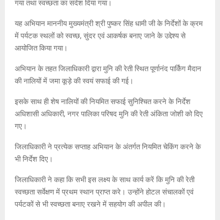
गया तथा स्वच्छता का संदेश दिया गया।
यह अभियान माननीय मुख्यमंत्री श्री पुष्कर सिंह धामी जी के निर्देशों के क्रम
में पर्यटक स्थलों को स्वच्छ, सुंदर एवं आकर्षक बनाए जाने के उद्देश्य से
आयोजित किया गया।
अभियान के तहत जिलाधिकारी द्वारा मुनि की रेती स्थित पूर्णानंद पार्किंग मैदान
की नालियों में जमा कूड़े की स्वयं सफाई की गई।
इसके साथ ही शेष नालियों की नियमित सफाई सुनिश्चित करने के निर्देश
अधिशासी अधिकारी, नगर पालिका परिषद मुनि की रेती अंकिता जोशी को दिए
गए।
जिलाधिकारी ने प्रत्येक सप्ताह अभियान के अंतर्गत नियमित चेकिंग करने के
भी निर्देश दिए।
जिलाधिकारी ने कहा कि सभी इस लक्ष्य के साथ कार्य करें कि मुनि की रेती
स्वच्छता सर्वेक्षण में प्रथम स्थान प्राप्त करे। उन्होंने होटल संचालकों एवं
पर्यटकों से भी स्वच्छता बनाए रखने में सहयोग की अपील की।