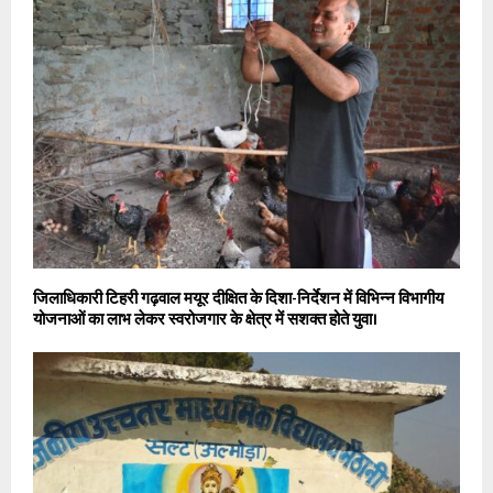
जिलाधिकारी टिहरी गढ़वाल मयूर दीक्षित के दिशा-निर्देशन में विभिन्न विभागीय
योजनाओं का लाभ लेकर स्वरोजगार के क्षेत्र में सशक्त होते युवा।