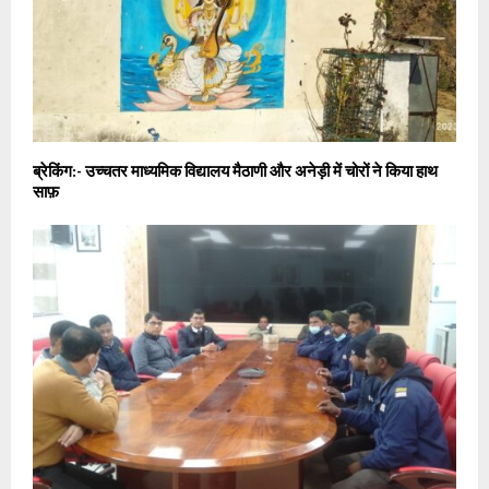
ब्रेकिंग:- उच्चतर माध्यमिक विद्यालय मैठाणी और अनेड़ी में चोरों ने किया हाथ
साफ़