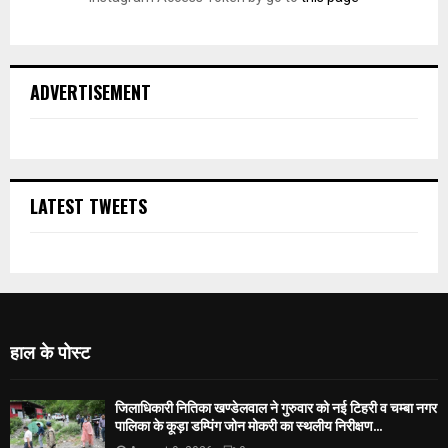
ADVERTISEMENT
LATEST TWEETS
हाल के पोस्ट
जिलाधिकारी नितिका खण्डेलवाल ने गुरुवार को नई टिहरी व चम्बा नगर
पालिका के कूड़ा डम्पिंग जोन मोकरी का स्थलीय निरीक्षण...