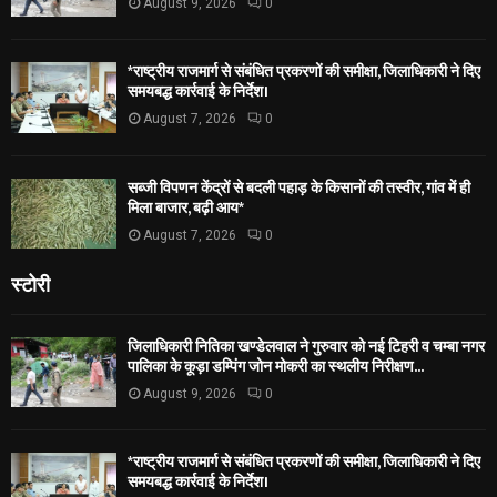
August 9, 2026
0
*राष्ट्रीय राजमार्ग से संबंधित प्रकरणों की समीक्षा, जिलाधिकारी ने दिए
समयबद्ध कार्रवाई के निर्देश।
August 7, 2026
0
सब्जी विपणन केंद्रों से बदली पहाड़ के किसानों की तस्वीर, गांव में ही
मिला बाजार, बढ़ी आय*
August 7, 2026
0
स्टोरी
जिलाधिकारी नितिका खण्डेलवाल ने गुरुवार को नई टिहरी व चम्बा नगर
पालिका के कूड़ा डम्पिंग जोन मोकरी का स्थलीय निरीक्षण...
August 9, 2026
0
*राष्ट्रीय राजमार्ग से संबंधित प्रकरणों की समीक्षा, जिलाधिकारी ने दिए
समयबद्ध कार्रवाई के निर्देश।