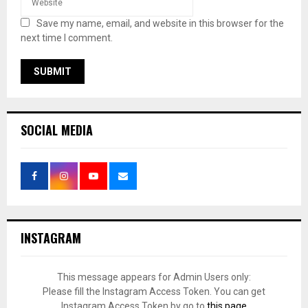
Save my name, email, and website in this browser for the
next time I comment.
SOCIAL MEDIA
INSTAGRAM
This message appears for Admin Users only:
Please fill the Instagram Access Token. You can get
Instagram Access Token by go to
this page