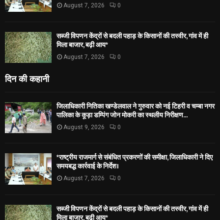
August 7, 2026
0
सब्जी विपणन केंद्रों से बदली पहाड़ के किसानों की तस्वीर, गांव में ही
मिला बाजार, बढ़ी आय*
August 7, 2026
0
दिन की कहानी
जिलाधिकारी नितिका खण्डेलवाल ने गुरुवार को नई टिहरी व चम्बा नगर
पालिका के कूड़ा डम्पिंग जोन मोकरी का स्थलीय निरीक्षण...
August 9, 2026
0
*राष्ट्रीय राजमार्ग से संबंधित प्रकरणों की समीक्षा, जिलाधिकारी ने दिए
समयबद्ध कार्रवाई के निर्देश।
August 7, 2026
0
सब्जी विपणन केंद्रों से बदली पहाड़ के किसानों की तस्वीर, गांव में ही
मिला बाजार, बढ़ी आय*