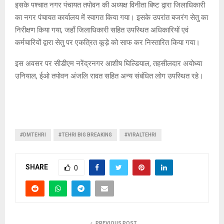
इसके पश्चात नगर पंचायत तपोवन की अध्यक्ष विनीता बिष्ट द्वारा जिलाधिकारी
का नगर पंचायत कार्यालय में स्वागत किया गया। इसके उपरांत बजरंग सेतु का
निरीक्षण किया गया, जहाँ जिलाधिकारी सहित उपस्थित अधिकारियों एवं
कर्मचारियों द्वारा सेतु पर एकत्रित कूड़े को साफ कर निस्तारित किया गया।
इस अवसर पर सीडीएम नरेंद्रनगर आशीष घिल्डियाल, तहसीलदार अयोध्या
उनियाल, ईओ तपोवन अंजलि रावत सहित अन्य संबंधित लोग उपस्थित रहे।
#DMTEHRI
#TEHRI BIG BREAKING
#VIRALTEHRI
SHARE
0
PREVIOUS POST