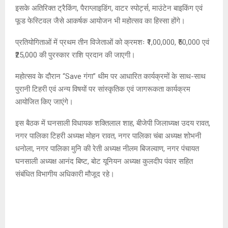
इसके अतिरिक्त ट्रैकिंग, पैराग्लाइडिंग, वाटर स्पोर्ट्स, माउंटेन बाइकिंग एवं
फूड फेस्टिवल जैसे आकर्षक आयोजन भी महोत्सव का हिस्सा होंगे।
प्रतियोगिताओं में प्रथम तीन विजेताओं को क्रमशः ₹1,00,000, ₹50,000 एवं
₹25,000 की पुरस्कार राशि प्रदान की जाएगी।
महोत्सव के दौरान “Save गंगा” थीम पर आधारित कार्यक्रमों के साथ-साथ
पुरानी टिहरी एवं अन्य विषयों पर सांस्कृतिक एवं जागरूकता कार्यक्रम
आयोजित किए जाएंगे।
इस बैठक में घनसाली विधायक शक्तिलाल शाह, बीजेपी जिलाध्यक्ष उदय रावत,
नगर पालिका टिहरी अध्यक्ष मोहन रावत, नगर पालिका चंबा अध्यक्ष शोभनी
धनोला, नगर पालिका मुनि की रेती अध्यक्ष नीलम बिजल्वाण, नगर पंचायत
घनसाली अध्यक्ष आनंद बिष्ट, बोट यूनियन अध्यक्ष कुलदीप पंवार सहित
संबंधित विभागीय अधिकारी मौजूद रहे।