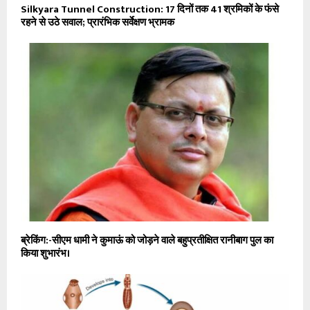
Silkyara Tunnel Construction: 17 दिनों तक 41 श्रमिकों के फंसे
रहने से उठे सवाल; प्रारंभिक सर्वेक्षण भ्रामक
ब्रेकिंग:-सीएम धामी ने कुमाऊं को जोड़ने वाले बहुप्रतीक्षित रानीबाग पुल का
किया शुभारंभ।