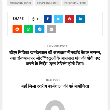
#BREAKINGTEHRI
#TOPBEWSTEHRI
#TRENDINGTEHRI
SHARE
1
PREVIOUS POST
डीएम नितिका खण्डेलवाल की अध्यक्षता में नकॉर्ड बैठक सम्पन्न,
नशा रोकथाम पर जोर” “स्कूलों के आसपास भांग की खेती नष्ट
करने के निर्देश, ड्रग टेस्टिंग होगी रैंडम।
NEXT POST
यहाँ जिला स्तरीय कार्यशाला की गई आयोजित।