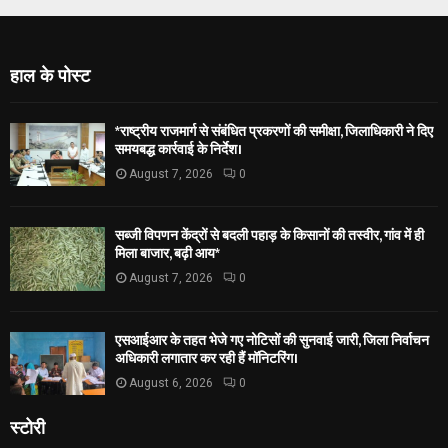
हाल के पोस्ट
*राष्ट्रीय राजमार्ग से संबंधित प्रकरणों की समीक्षा, जिलाधिकारी ने दिए
समयबद्ध कार्रवाई के निर्देश।
August 7, 2026
0
सब्जी विपणन केंद्रों से बदली पहाड़ के किसानों की तस्वीर, गांव में ही
मिला बाजार, बढ़ी आय*
August 7, 2026
0
एसआईआर के तहत भेजे गए नोटिसों की सुनवाई जारी, जिला निर्वाचन
अधिकारी लगातार कर रही हैं मॉनिटरिंग।
August 6, 2026
0
स्टोरी