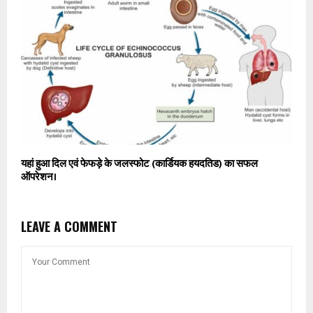
यहां हुआ दिल एवं फेफड़े के जलस्फोट (कार्डियक हयदतिड) का सफल
ऑपरेशन।
LEAVE A COMMENT