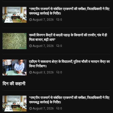
*राष्ट्रीय राजमार्ग से संबंधित प्रकरणों की समीक्षा, जिलाधिकारी ने दिए
समयबद्ध कार्रवाई के निर्देश।
August 7, 2026
0
सब्जी विपणन केंद्रों से बदली पहाड़ के किसानों की तस्वीर, गांव में ही
मिला बाजार, बढ़ी आय*
August 7, 2026
0
एडीएम ने सकलाना क्षेत्र के विद्यालयों, पुलिस चौकी व मतदान केंद्र का
किया निरीक्षण।
August 3, 2026
0
दिन की कहानी
*राष्ट्रीय राजमार्ग से संबंधित प्रकरणों की समीक्षा, जिलाधिकारी ने दिए
समयबद्ध कार्रवाई के निर्देश।
August 7, 2026
0