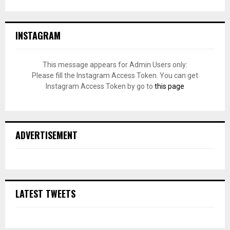
INSTAGRAM
This message appears for Admin Users only:
Please fill the Instagram Access Token. You can get
Instagram Access Token by go to
this page
ADVERTISEMENT
LATEST TWEETS