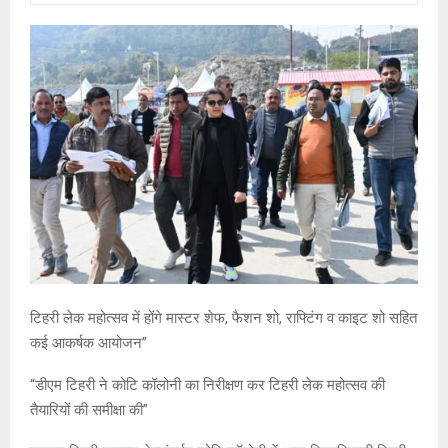
टिहरी लेक महोत्सव में होंगे मास्टर शेफ, फैशन शो, राफ्टिंग व काइट शो सहित
कई आकर्षक आयोजन”
“डीएम टिहरी ने कोटि कॉलोनी का निरीक्षण कर टिहरी लेक महोत्सव की
तैयारियों की समीक्षा की”