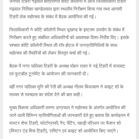
जनपद टिहरी गढ़वाल क्षेत्रांतर्गत कोटि कॉलोनी में आज जिलाधिकारी टिहरी
गढ़वाल नितिका खण्डेलवाल द्वारा स्थलीय निरीक्षण किया गया तथा आगामी
टिहरी लेक महोत्सव के संबंध में बैठक आयोजित की गई।
जिलाधिकारी ने कोटि कॉलोनी स्थित भूखण्ड के इष्टतम उपयोग के संबंध में
निरीक्षण करते हुए संबंधित अधिकारियों को आवश्यक दिशा-निर्देश दिए। इसके
पश्चात कोटि कॉलोनी स्थित ली रॉय होटल में जनप्रतिनिधियों के साथ
महोत्सव की तैयारियों को लेकर विस्तृत चर्चा की गई।
बैठक में नगर पालिका टिहरी के अध्यक्ष मोहन रावत ने नई टिहरी में सजावट
एवं फुटबॉल टूर्नामेंट के आयोजन की जानकारी दी।
वहीं नगर पालिका मुनि की रेती की अध्यक्ष नीलम बिजल्वाण ने काइट शो के
माध्यम से स्वच्छता का संदेश देने की बात कही।
मुख्य विकास अधिकारी वरुणा अग्रवाल ने महोत्सव के अंतर्गत आयोजित की
जाने वाली विभिन्न प्रतियोगिताओं की जानकारी देते हुए बताया कि कार्यक्रम में
मास्टर शेफ टिहरी, फोटोग्राफी, रैप, पेंटिंग, पहाड़ी परिधान पर फैशन शो
(मिस्टर एंड मिस टिहरी), राफ्टिंग एवं काइट शो आयोजित किए जाएंगे।