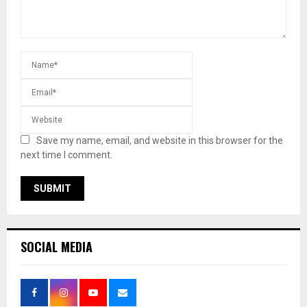
Save my name, email, and website in this browser for the
next time I comment.
SOCIAL MEDIA