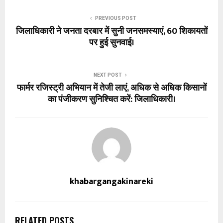
PREVIOUS POST
जिलाधिकारी ने जनता दरबार में सुनी जनसमस्याएं, 60 शिकायतों
पर हुई सुनवाई।
NEXT POST
फार्मर रजिस्ट्री अभियान में तेजी लाएं, अधिक से अधिक किसानों
का पंजीकरण सुनिश्चित करें: जिलाधिकारी।
khabargangakinareki
RELATED POSTS