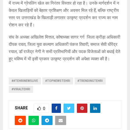
में राज्य में ग्रेपलिंग खेल का निरंतर विस्तार हो रहा है। उनके मार्गदर्शन में न
केवल खिलाड़ियों को बेहतर प्रशिक्षण और अवसर मिल रहे हैं, बल्कि राष्ट्रीय
स्तर पर उत्तराखंड के खिलाड़ी लगातार उत्कृष्ट प्रदर्शन कर राज्य का नाम
रोशन कर रहे हैं।
संघ के अध्यक्ष अखिलेश मित्तल, कोषाध्यक्ष सागर गर्ग जिला क्रीड़ा अधिकारी
दीपक रावत, जिला युवा कल्याण अधिकारी पंकज तिवारी, समाज सेवी धीरेंद्र
रयाल, डॉ राजेंद्र नेगी ने सभी प्रतिभागियों और पदक विजेताओं को बधाई देते
हुए भविष्य में भी इसी प्रकार उत्कृष्ट प्रदर्शन की अपेक्षा व्यक्त की है।
##TEHRINEWSLIVE
#TOPNEWSTEHRI
#TRENDINGTEHRI
#VIRALTEHRI
SHARE
0