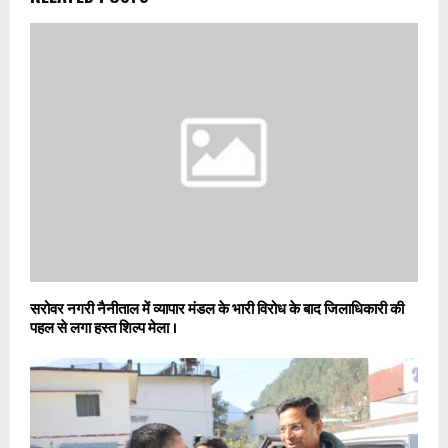
सरोवर नगरी नैनीताल में व्यापार मंडल के भारी विरोध के बाद जिलाधिकारी की
पहल से लगा हस्त शिल्प मेला ।