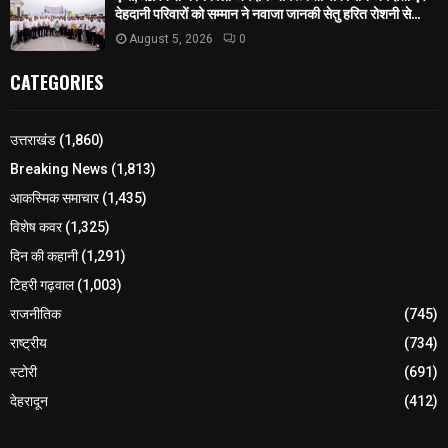
देहदानी परिवारों को सम्मान ने नवाजा जानकी सेतु हरित रोशनी से...
August 5, 2026
0
CATEGORIES
उत्तराखंड
(1,860)
Breaking News
(1,813)
आकस्मिक समाचार
(1,435)
विशेष कवर
(1,325)
दिन की कहानी
(1,291)
टिहरी गढ़वाल
(1,003)
राजनीतिक
(745)
राष्ट्रीय
(734)
स्टोरी
(691)
देहरादून
(412)