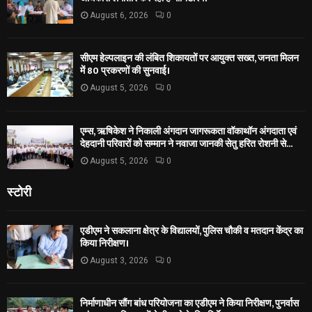
August 6, 2026
0
सीएम हेल्पलाइन की लंबित शिकायतों पर आयुक्त सख्त, जनता मिलन
में 80 प्रकरणों की सुनवाई।
August 5, 2026
0
एम्स, ऋषिकेश ने निकाली अंगदान जागरूकता वॉकाथॉन अंगदाता एवं
देहदानी परिवारों को सम्मान ने नवाजा जानकी सेतु हरित रोशनी से...
August 5, 2026
0
स्टोरी
एडीएम ने सकलाना क्षेत्र के विद्यालयों, पुलिस चौकी व मतदान केंद्र का
किया निरीक्षण।
August 3, 2026
0
निर्माणाधीन सौंग बांध परियोजना का एडीएम ने किया निरीक्षण, पुनर्वास