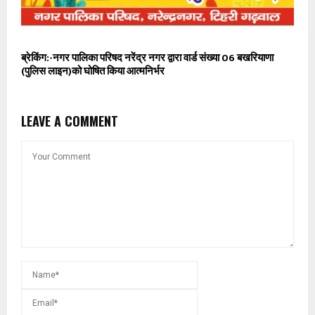
ब्रेकिंग:-नगर पालिका परिषद नरेंद्र नगर द्वारा वार्ड संख्या 06 बखरियाणा
(पुलिस लाइन)को घोषित किया आत्मनिर्भर
LEAVE A COMMENT