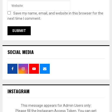
Save my name, email, and website in this browser for the
next time I comment.
SOCIAL MEDIA
INSTAGRAM
This message appears for Admin Users only:
Please fill the Instagram Access Token. You can get