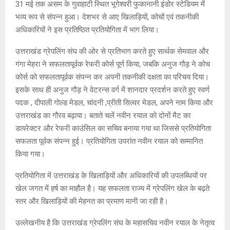
31 मई तक असम के गुवाहाटी स्थित भूगेश्वरी फुकानानी इंडोर स्टेडियम में
भव्य रूप से संपन्न हुआ। देशभर से आए खिलाड़ियों, कोचों एवं तकनीकी
अधिकारियों ने इस प्रतिष्ठित प्रतियोगिता में भाग लिया।
उत्तराखंड ग्रेपलिंग संघ की ओर से प्रतिभाग करते हुए सार्थक सेमवाल और
गंगा मेहरा ने सफलतापूर्वक रेफरी कोर्स पूर्ण किया, जबकि अनुज गौड़ ने कोच
कोर्स को सफलतापूर्वक संपन्न कर अपनी तकनीकी दक्षता का परिचय दिया।
इसके साथ ही अनुज गौड़ ने वेटरन्स वर्ग में शानदार प्रदर्शन करते हुए स्वर्ण
पदक , दीपाली गोल्ड मेडल, चांदनी ,प्रीती सिल्वर मेडल, अपने नाम किया और
उत्तराखंड का गौरव बढ़ाया। बताते चलें नवीन रयाल को दोनों मैट का
डायरेक्टर और रेफरी काउंसिल का सचिव बनाया गया था जिससे प्रतियोगिता
सफलता पूर्वक संपन्न हुई। प्रतियोगिता उपरांत नवीन रयाल को सम्मानित
किया गया।
प्रतियोगिता में उत्तराखंड के खिलाड़ियों और अधिकारियों की उपलब्धियों पर
खेल जगत में हर्ष का माहौल है। यह सफलता राज्य में ग्रेपलिंग खेल के बढ़ते
स्तर और खिलाड़ियों की मेहनत का प्रमाण मानी जा रही है।
उल्लेखनीय है कि उत्तराखंड ग्रेपलिंग संघ के महासचिव नवीन रयाल के नेतृत्व