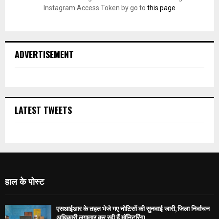
Instagram Access Token by go to
this page
ADVERTISEMENT
LATEST TWEETS
हाल के पोस्ट
एसआईआर के तहत भेजे गए नोटिसों की सुनवाई जारी, जिला निर्वाचन
अधिकारी लगातार कर रही हैं मॉनिटरिंग।