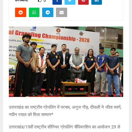
0
उत्तराखंड का राष्ट्रीय ग्रेपलिंग में परचम, अनुज गौड़, दीपाली ने जीता स्वर्ण,
नवीन रयाल को मिला सम्मान*
उत्तराखंड/19वीं राष्ट्रीय सीनियर ग्रेपलिंग चैंपियनशिप का आयोजन 29 से