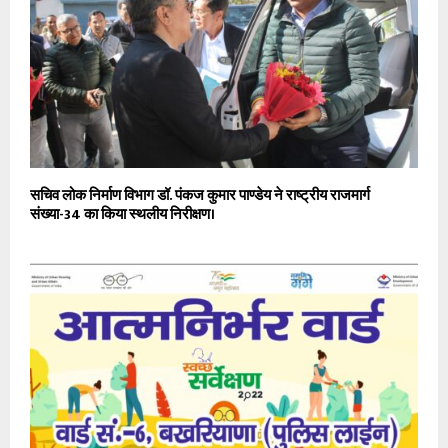
सचिव लोक निर्माण विभाग डॉ. पंकज कुमार पाण्डेय ने राष्ट्रीय राजमार्ग
संख्या-34 का किया स्थलीय निरीक्षण।