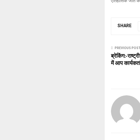
ऐतिहासिक जीत का
SHARE
PREVIOUS POS
ब्रेकिंग:-राष्ट्
में आप कार्यकर्