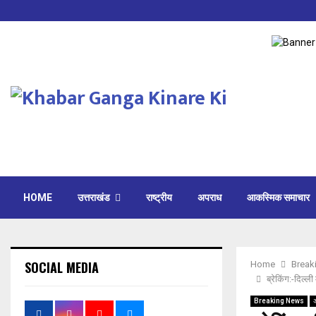
HOME
उत्तराखंड
राष्ट्रीय
अपराध
आकस्मिक समाचार
SOCIAL MEDIA
Home
Break
ब्रेकिंग:-दिल्
Breaking News
अ