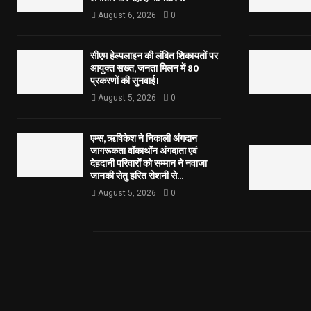
August 6, 2026
0
सीएम हेल्पलाइन की लंबित शिकायतों पर
आयुक्त सख्त, जनता मिलन में 80
प्रकरणों की सुनवाई।
August 5, 2026
0
एम्स, ऋषिकेश ने निकाली अंगदान
जागरूकता वॉकाथॉन अंगदाता एवं
देहदानी परिवारों को सम्मान ने नवाजा
जानकी सेतु हरित रोशनी से...
August 5, 2026
0