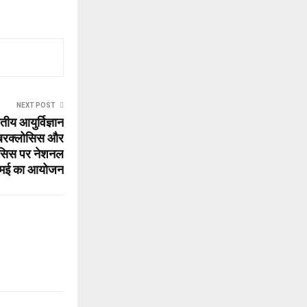
NEXT POST
ीय आयुर्विज्ञान
यूबरक्लोसिस और
्लोसिस पर नेशनल
मई का आयोजन