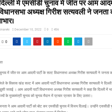
:-दिल्ली में एमसीडी चुनाव में जीत पर आम आदमी
विधानसभा अध्यक्ष गिरीश सत्यवली ने जनता 
आभार।
inareki
December 10, 2022
0
456
0
ावत
ी चुनाव में जीत पर आम आदमी पार्टी के सल्ट विधानसभा अध्यक्ष गिरीश सत्यवली ने जनत
िले के विकास खंड सल्ट में आम आदमी पार्टी विधानसभा अध्यक्ष गिरीश सत्यवली ने दिल्ली 
खुशी जताई । आम आदमी पार्टी विधानसभा अध्यक्ष गिरीश सत्यवली ने कहा कि दिल्ली में भाजप
यों के मुख्यमंत्री चुनाव को चुनाव मैदान में प्रचार प्रसार के लिए उतारा।
जनता ने आम आदमी पार्टी को बोट कर एमसीडी चुनाव में विजय दिलाई। उन्होंने एससीडी 