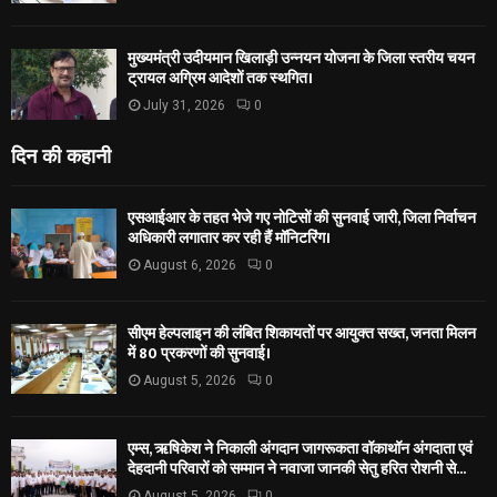
मुख्यमंत्री उदीयमान खिलाड़ी उन्नयन योजना के जिला स्तरीय चयन
ट्रायल अग्रिम आदेशों तक स्थगित।
July 31, 2026
0
दिन की कहानी
एसआईआर के तहत भेजे गए नोटिसों की सुनवाई जारी, जिला निर्वाचन
अधिकारी लगातार कर रही हैं मॉनिटरिंग।
August 6, 2026
0
सीएम हेल्पलाइन की लंबित शिकायतों पर आयुक्त सख्त, जनता मिलन
में 80 प्रकरणों की सुनवाई।
August 5, 2026
0
एम्स, ऋषिकेश ने निकाली अंगदान जागरूकता वॉकाथॉन अंगदाता एवं
देहदानी परिवारों को सम्मान ने नवाजा जानकी सेतु हरित रोशनी से...
August 5, 2026
0