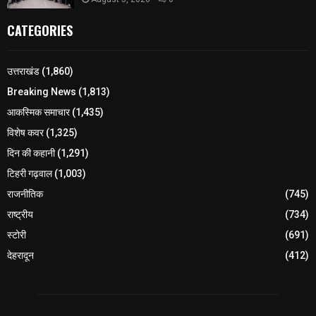
CATEGORIES
उत्तराखंड
(1,860)
Breaking News
(1,813)
आकस्मिक समाचार
(1,435)
विशेष कवर
(1,325)
दिन की कहानी
(1,291)
टिहरी गढ़वाल
(1,003)
राजनीतिक
(745)
राष्ट्रीय
(734)
स्टोरी
(691)
देहरादून
(412)