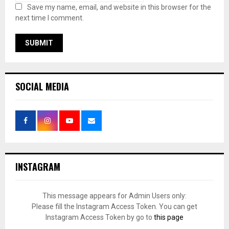
Save my name, email, and website in this browser for the
next time I comment.
SOCIAL MEDIA
INSTAGRAM
This message appears for Admin Users only:
Please fill the Instagram Access Token. You can get
Instagram Access Token by go to
this page