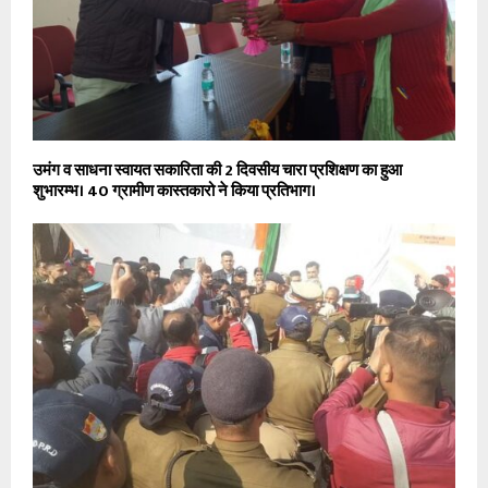
उमंग व साधना स्वायत सकारिता की 2 दिवसीय चारा प्रशिक्षण का हुआ
शुभारम्भ। 40 ग्रामीण कास्तकारो ने किया प्रतिभाग।