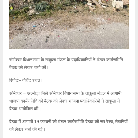
सोमेश्वर विधानसभा के ताकुला मंडल के पदाधिकारियों ने मंडल कार्यसमिति
बैठक को लेकर चर्चा की।
रिपोर्ट:- गोविंद रावत।
सोमेश्वर – अल्मोड़ा जिले सोमेश्वर विधानसभा के ताकुला मंडल में आगामी
भाजपा कार्यसमिति की बैठक को लेकर भाजपा पदाधिकारियों ने ताकुला में
बैठक आयोजित की।
बैठक में आगामी 19 फरवरी को मंडल कार्यसमिति बैठक की रुप रेखा, तैयारियों
को लेकर चर्चा की गई।