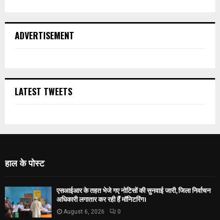
ADVERTISEMENT
LATEST TWEETS
हाल के पोस्ट
एसआईआर के तहत भेजे गए नोटिसों की सुनवाई जारी, जिला निर्वाचन
अधिकारी लगातार कर रही हैं मॉनिटरिंग।
August 6, 2026
0