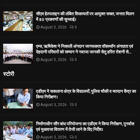
सीएम हेल्पलाइन की लंबित शिकायतों पर आयुक्त सख्त, जनता मिलन
में 80 प्रकरणों की सुनवाई।
August 5, 2026
0
एम्स, ऋषिकेश ने निकाली अंगदान जागरूकता वॉकाथॉन अंगदाता एवं
देहदानी परिवारों को सम्मान ने नवाजा जानकी सेतु हरित रोशनी से...
August 5, 2026
0
स्टोरी
एडीएम ने सकलाना क्षेत्र के विद्यालयों, पुलिस चौकी व मतदान केंद्र का
किया निरीक्षण।
August 3, 2026
0
निर्माणाधीन सौंग बांध परियोजना का एडीएम ने किया निरीक्षण, पुनर्वास
एवं मुआवजा वितरण में तेजी लाने के दिए निर्देश।
August 3, 2026
0