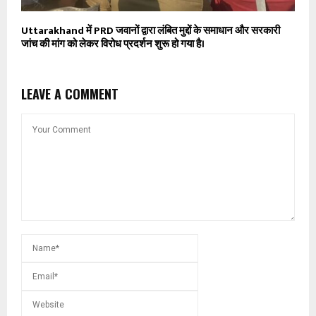
Uttarakhand में PRD जवानों द्वारा लंबित मुद्दों के समाधान और सरकारी
जांच की मांग को लेकर विरोध प्रदर्शन शुरू हो गया है।
LEAVE A COMMENT