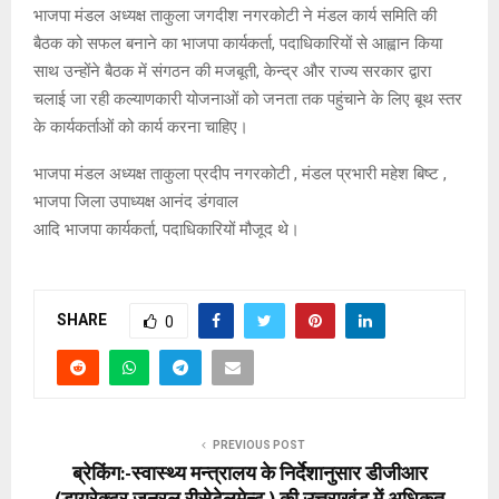
भाजपा मंडल अध्यक्ष ताकुला जगदीश नगरकोटी ने मंडल कार्य समिति की
बैठक को सफल बनाने का भाजपा कार्यकर्ता, पदाधिकारियों से आह्वान किया
साथ उन्होंने बैठक में संगठन की मजबूती, केन्द्र और राज्य सरकार द्वारा
चलाई जा रही कल्याणकारी योजनाओं को जनता तक पहुंचाने के लिए बूथ स्तर
के कार्यकर्ताओं को कार्य करना चाहिए।
भाजपा मंडल अध्यक्ष ताकुला प्रदीप नगरकोटी , मंडल प्रभारी महेश बिष्ट ,
भाजपा जिला उपाध्यक्ष आनंद डंगवाल
आदि भाजपा कार्यकर्ता, पदाधिकारियों मौजूद थे।
SHARE
0
PREVIOUS POST
ब्रेकिंग:-स्वास्थ्य मन्त्रालय के निर्देशानुसार डीजीआर