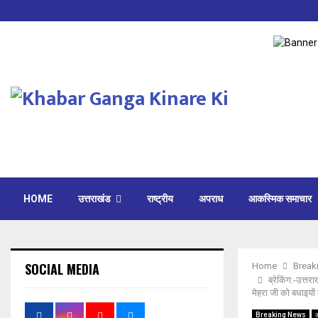
HOME
उत्तराखंड
राष्ट्रीय
अपराध
आकस्मिक समाचार
SOCIAL MEDIA
Home
Break
ब्रेकिंग:-उत्तर
मेहरा जी को बधाइयों
Breaking News