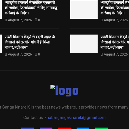
*राष्ट्रीय राजमार्ग से संबंधित प्रकरणों
*राष्ट्रीय राजमार्ग से
की समीक्षा, जिलाधिकारी ने दिए समयबद्ध
की समीक्षा, जिलाधिका
कार्रवाई के निर्देश।
कार्रवाई के निर्देश।
August 7, 2026
0
August 7, 2026
सब्जी विपणन केंद्रों से बदली पहाड़ के
सब्जी विपणन केंद्रों
किसानों की तस्वीर, गांव में ही मिला
किसानों की तस्वीर, गां
बाजार, बढ़ी आय*
बाजार, बढ़ी आय*
August 7, 2026
0
August 7, 2026
 Ganga Kinare Ki is the best news website. It provides news from many
Contact us:
khabargangakinareki@gmail.com