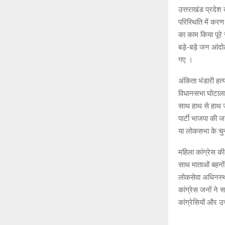
उत्तराखंड प्रदेश
परिस्थिति में करण
का काम किया पूरे
बड़े-बड़े जन आंदोल
गए ।
अंकिता भंडारी हत्
विधानसभा घोटाला भर
साथ हाथ से हाथ जो
पार्टी भाजपा की 
या लोकसभा के चुन
महिला कांग्रेस क
साथ माताओं बहनों
लोकसेवा अधिनस्थ 
कांग्रेस जनों ने 
कांग्रेसियों और उ