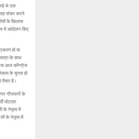
रहे थे उस
्साह संचार करने
ियों के खिलाफ
ृत्व में आंदोलन किए
 प्रकरण हो या
 यात्रा के साथ
दिया आज कॉन्ग्रेस
िकाय के चुनाव हो
 तैयार है।
गार नौजवानों के
्ती घोटाला
 नेतृत्व में
 के नेतृत्व में