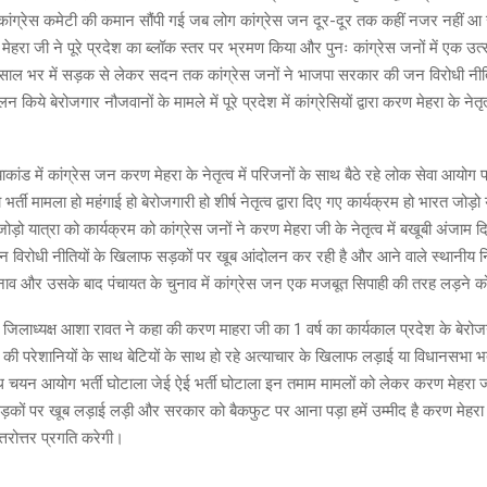
 कांग्रेस कमेटी की कमान सौंपी गई जब लोग कांग्रेस जन दूर-दूर तक कहीं नजर नहीं आ 
 मेहरा जी ने पूरे प्रदेश का ब्लॉक स्तर पर भ्रमण किया और पुनः कांग्रेस जनों में एक उत
 साल भर में सड़क से लेकर सदन तक कांग्रेस जनों ने भाजपा सरकार की जन विरोधी नीत
न किये बेरोजगार नौजवानों के मामले में पूरे प्रदेश में कांग्रेसियों द्वारा करण मेहरा के नेत
याकांड में कांग्रेस जन करण मेहरा के नेतृत्व में परिजनों के साथ बैठे रहे लोक सेवा आयोग
्ती मामला हो महंगाई हो बेरोजगारी हो शीर्ष नेतृत्व द्वारा दिए गए कार्यक्रम हो भारत जोड़ो
ड़ो यात्रा को कार्यक्रम को कांग्रेस जनों ने करण मेहरा जी के नेतृत्व में बखूबी अंजाम 
जन विरोधी नीतियों के खिलाफ सड़कों पर खूब आंदोलन कर रही है और आने वाले स्थानीय न
ाव और उसके बाद पंचायत के चुनाव में कांग्रेस जन एक मजबूत सिपाही की तरह लड़ने को
ी जिलाध्यक्ष आशा रावत ने कहा की करण माहरा जी का 1 वर्ष का कार्यकाल प्रदेश के बेरोज
 की परेशानियों के साथ बेटियों के साथ हो रहे अत्याचार के खिलाफ लड़ाई या विधानसभा भर
चयन आयोग भर्ती घोटाला जेई ऐई भर्ती घोटाला इन तमाम मामलों को लेकर करण मेहरा जी के
सड़कों पर खूब लड़ाई लड़ी और सरकार को बैकफुट पर आना पड़ा हमें उम्मीद है करण मेहरा जी
त्तरोत्तर प्रगति करेगी।