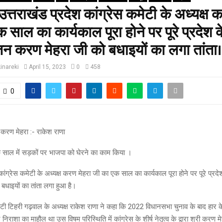
-उत्तराखंड प्रदेश कांग्रेस कमेटी के अध्यक्ष 
 साल का कार्यकाल पूरा होने पर पूरे प्रदेश क
जन करण मेहरा जी को बधाइयों का लगा तांता।
inareki
April 15, 2023
0
458
0
करण मेहरा :- राकेश राणा
 साल में सड़कों पर भाजपा को घेरने का काम किया ।
कांग्रेस कमेटी के अध्यक्ष करण मेहरा जी का एक साल का कार्यकाल पूरा होने पर पूरे प्रद
बधाइयों का तांता लगा हुआ है।
ेटी टिहरी गढ़वाल के अध्यक्ष राकेश राणा ने कहा कि 2022 विधानसभा चुनाव के बाद हार के
निराशा का माहौल था उस विषम परिस्थिति में कांग्रेस के शीर्ष नेतृत्व के द्वारा श्री करण 