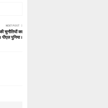
NEXT POST
 की चुनौतियों का
 पीएल पुनिया ।