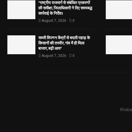
*राष्ट्रीय राजमार्ग से संबंधित प्रकरणों
की समीक्षा, जिलाधिकारी ने दिए समयबद्ध
कार्रवाई के निर्देश।
August 7, 2026
0
सब्जी विपणन केंद्रों से बदली पहाड़ के
किसानों की तस्वीर, गांव में ही मिला
बाजार, बढ़ी आय*
August 7, 2026
0
Khabar