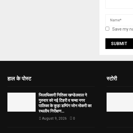
Save my na
हाल के पोस्ट
स्टोरी
जिलाधिकारी नितिका खण्डेलवाल ने
गुरुवार को नई टिहरी व चम्बा नगर
पालिका के कूड़ा डम्पिंग जोन मोकरी का
स्थलीय निरीक्षण...
August 9, 2026
0