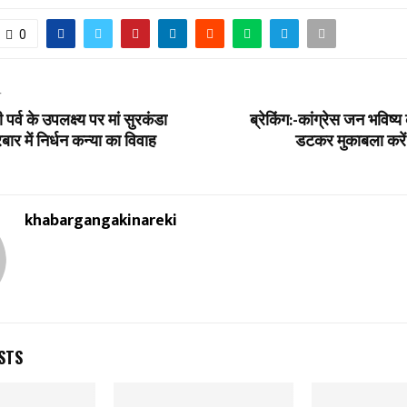
0
T
 पर्व के उपलक्ष्य पर मां सुरकंडा
ब्रेकिंग:-कांग्रेस जन भविष्य
बार में निर्धन कन्या का विवाह
डटकर मुकाबला करें।
khabargangakinareki
STS