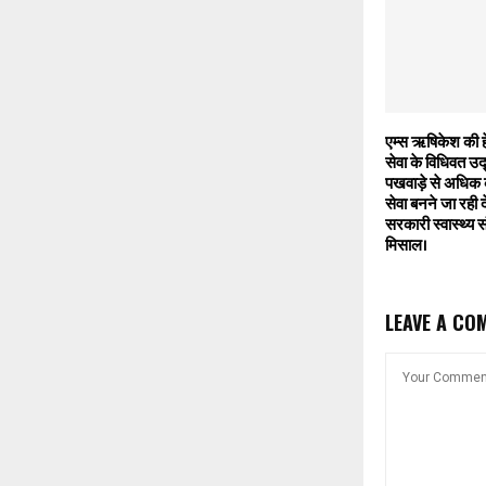
एम्स ऋषिकेश की हे
सेवा के विधिवत 
पखवाड़े से अधिक 
सेवा बनने जा रही द
सरकारी स्वास्थ्य स
मिसाल।
LEAVE A CO