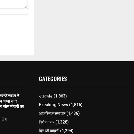
CATEGORIES
खण्डेलवाल ने
उत्तराखंड
(1,863)
 व चम्बा नगर
Breaking News
(1,816)
िंग जोन मोकरी का
आकस्मिक समाचार
(1,438)
0
विशेष कवर
(1,328)
दिन की कहानी
(1,294)