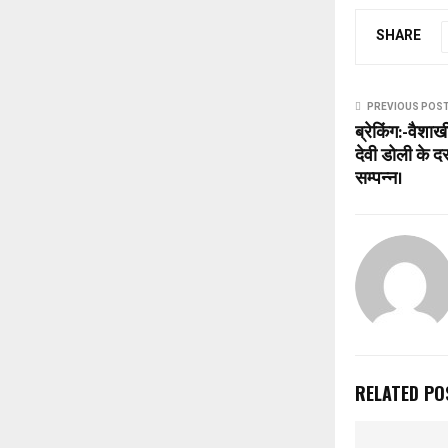
SHARE
PREVIOUS POS
ब्रेकिंग:-वैशाखी
देवी डोली के दर
सम्पन्न।
RELATED PO