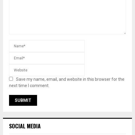
Save my name, email, and website in this browser for the
next time I comment.
SOCIAL MEDIA