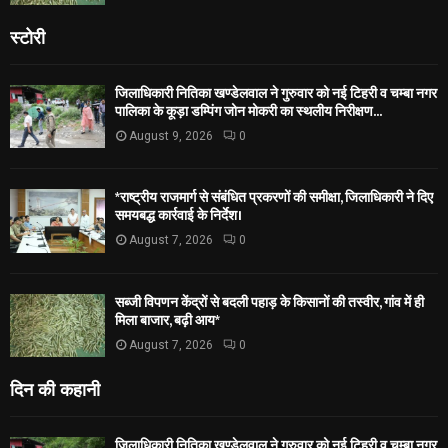
स्टोरी
जिलाधिकारी नितिका खण्डेलवाल ने गुरुवार को नई टिहरी व चम्बा नगर
पालिका के कूड़ा डम्पिंग जोन मोकरी का स्थलीय निरीक्षण...
August 9, 2026
0
*राष्ट्रीय राजमार्ग से संबंधित प्रकरणों की समीक्षा, जिलाधिकारी ने दिए
समयबद्ध कार्रवाई के निर्देश।
August 7, 2026
0
सब्जी विपणन केंद्रों से बदली पहाड़ के किसानों की तस्वीर, गांव में ही
मिला बाजार, बढ़ी आय*
August 7, 2026
0
दिन की कहानी
जिलाधिकारी नितिका खण्डेलवाल ने गुरुवार को नई टिहरी व चम्बा नगर