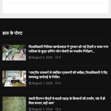
हाल के पोस्ट
जिलाधिकारी नितिका खण्डेलवाल ने गुरुवार को नई टिहरी व चम्बा नगर
पालिका के कूड़ा डम्पिंग जोन मोकरी का स्थलीय निरीक्षण...
August 9, 2026
0
*राष्ट्रीय राजमार्ग से संबंधित प्रकरणों की समीक्षा, जिलाधिकारी ने दिए
समयबद्ध कार्रवाई के निर्देश।
August 7, 2026
0
सब्जी विपणन केंद्रों से बदली पहाड़ के किसानों की तस्वीर, गांव में ही
मिला बाजार, बढ़ी आय*
August 7, 2026
0