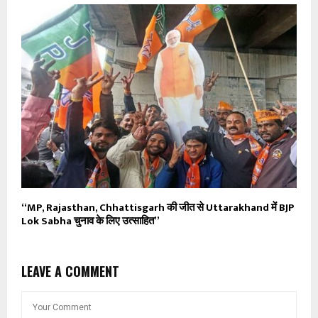
“MP, Rajasthan, Chhattisgarh की जीत से Uttarakhand में BJP
Lok Sabha चुनाव के लिए उत्साहित”
LEAVE A COMMENT