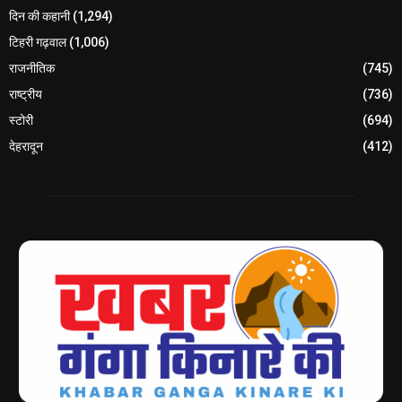
दिन की कहानी
(1,294)
टिहरी गढ़वाल
(1,006)
राजनीतिक
(745)
राष्ट्रीय
(736)
स्टोरी
(694)
देहरादून
(412)