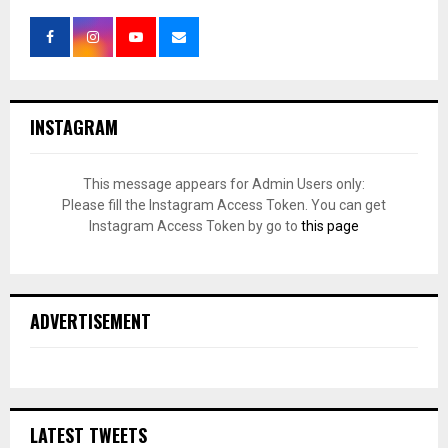
INSTAGRAM
This message appears for Admin Users only:
Please fill the Instagram Access Token. You can get
Instagram Access Token by go to
this page
ADVERTISEMENT
LATEST TWEETS