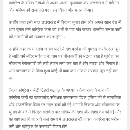
कांग्रेस के वरिष्ठ नेताओं से अलग-अलग मुलाकात कर उत्तराखंड में वर्तमान
और भविष्य की राजनीति पर गहन चिंतन और मनन किया।
उन्होंने कहा इसी साल उत्तराखंड में निकाय चुनाव होने और अगले साल देश में
आम चुनाव होने कांग्रेस जनों को अभी से गांव गांव जाकर भारतीय जनता पार्टी
की नाकामियों को उजागर करना होगा।
उन्होंने कहा कि भारतीय जनता पार्टी ने देश प्रदेश को गुमराह करके रखा हुआ
है जाति धर्म मंदिर मस्जिद के नाम पर नौजवानों को भटका रखा है प्रदेश का
नौजवान बेरोजगारी की लंबी लाइन लगा कर बैठा है और हताश और निराश है।
आम जनमानस से किया हुआ कोई भी वादा कम भाजपा सरकार पूरा नहीं कर
पाए
जिला कांग्रेस कमेटी टिहरी गढ़वाल के अध्यक्ष राकेश राणा ने कहा की
कांग्रेस जनों को उत्तराखंड पर्यवेक्षक समन्वयक पीएल पुनिया जी से सामाजिक
और राजनीतिक विषय पर गहन चर्चा की गई आगामी निकाय और लोकसभा के
चुनाव के बारे में विस्तृत बातचीत कर भविष्य की दशा और दिशा तय की गई और
यह आश्वस्त किया आने वाले समय में उत्तराखंड की जनता कांग्रेस पर भरोसा
करें और कांग्रेस के प्रत्याशी विजय होंगे।