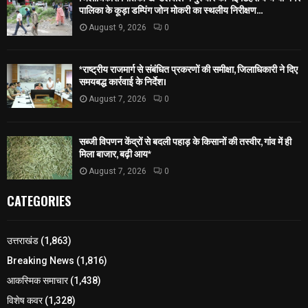
पालिका के कूड़ा डम्पिंग जोन मोकरी का स्थलीय निरीक्षण...
August 9, 2026
0
*राष्ट्रीय राजमार्ग से संबंधित प्रकरणों की समीक्षा, जिलाधिकारी ने दिए
समयबद्ध कार्रवाई के निर्देश।
August 7, 2026
0
सब्जी विपणन केंद्रों से बदली पहाड़ के किसानों की तस्वीर, गांव में ही
मिला बाजार, बढ़ी आय*
August 7, 2026
0
CATEGORIES
उत्तराखंड
(1,863)
Breaking News
(1,816)
आकस्मिक समाचार
(1,438)
विशेष कवर
(1,328)