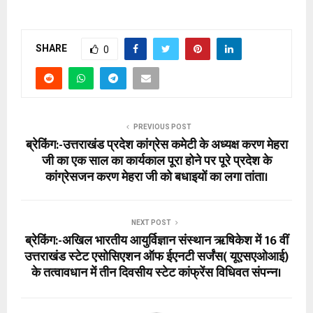
SHARE
0
PREVIOUS POST
ब्रेकिंग:-उत्तराखंड प्रदेश कांग्रेस कमेटी के अध्यक्ष करण मेहरा
जी का एक साल का कार्यकाल पूरा होने पर पूरे प्रदेश के
कांग्रेसजन करण मेहरा जी को बधाइयों का लगा तांता।
NEXT POST
ब्रेकिंग:-अखिल भारतीय आयुर्विज्ञान संस्थान ऋषिकेश में 16 वीं
उत्तराखंड स्टेट एसोसिएशन ऑफ ईएनटी सर्जंस( यूएसएओआई)
के तत्वावधान में तीन दिवसीय स्टेट कांफ्रेंस विधिवत संपन्न।