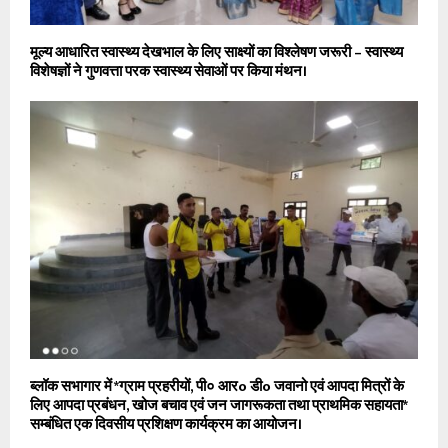
मूल्य आधारित स्वास्थ्य देखभाल के लिए साक्ष्यों का विश्लेषण जरूरी – स्वास्थ्य
विशेषज्ञों ने गुणवत्ता परक स्वास्थ्य सेवाओं पर किया मंथन।
ब्लॉक सभागार में *ग्राम प्रहरीयों, पी० आरo डीo जवानो एवं आपदा मित्रों के
लिए आपदा प्रबंधन, खोज बचाव एवं जन जागरूकता तथा प्राथमिक सहायता*
सम्बंधित एक दिवसीय प्रशिक्षण कार्यक्रम का आयोजन।