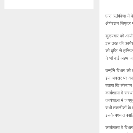
एम्स ऋषिकेश में क
ऑपेरशन थिएटर मे
शुक्रवार को आयोज
इस तरह की कार्
की दृष्टि से हॉस
ने भी कई अहम जा
उन्होंने विभाग 
इस अवसर पर कार्यश
बताया कि संस्थान
कार्यशाला में संस
कार्यशाला में जय
सभी तकनीकों के बा
इसके पश्चात क्वा
कार्यशाला में विभ