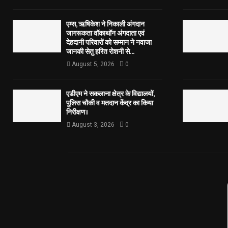
एम्स, ऋषिकेश ने निकाली अंगदान
जागरूकता वॉकाथॉन अंगदाता एवं
देहदानी परिवारों को सम्मान ने नवाजा
जानकी सेतु हरित रोशनी से...
August 5, 2026
0
एडीएम ने सकलाना क्षेत्र के विद्यालयों,
पुलिस चौकी व मतदान केंद्र का किया
निरीक्षण।
August 3, 2026
0