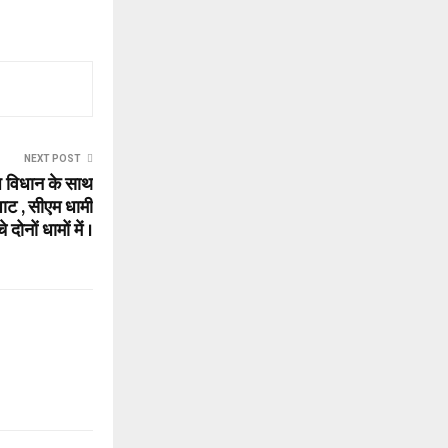
NEXT POST
धि विधान के साथ
पाट , सीएम धामी
चे दोनों धामों में ।