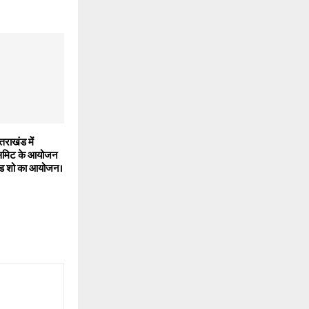
्तराखंड में
टर समिट के आयोजन
 रोड शो का आयोजन।