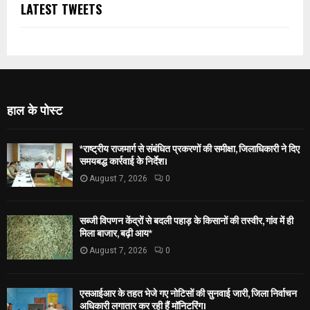
LATEST TWEETS
हाल के पोस्ट
*राष्ट्रीय राजमार्ग से संबंधित प्रकरणों की समीक्षा, जिलाधिकारी ने दिए
समयबद्ध कार्रवाई के निर्देश।
August 7, 2026
0
सब्जी विपणन केंद्रों से बदली पहाड़ के किसानों की तस्वीर, गांव में ही
मिला बाजार, बढ़ी आय*
August 7, 2026
0
एसआईआर के तहत भेजे गए नोटिसों की सुनवाई जारी, जिला निर्वाचन
अधिकारी लगातार कर रही हैं मॉनिटरिंग।