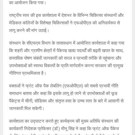
का आयोजन किया गया।
राष्ट्रीय स्तर की इस कार्यशाला में देशभर के विभिन्न चिकित्सा संस्थानों और
मेडिकल काॅलेजों के विशेषज्ञ चिकित्सकों ने एफओपीएल को अनिवार्यरूप से
लागू करने की मांग उठाई।
संस्थान के सीएफएम विभाग के तत्वावधान में आयोजित कार्यशाला में कहा गया
कि शहरी और ग्रामीण क्षेत्रों में पैकेज्ड खाद्य पदार्थों की बढ़ती खपत के साथ,
वास्तविक पोषण संबंधी जानकारी को सरल व प्रभावी तरीके से पहुंचाना और
उपभोक्ताओं को स्वस्थ विकल्पों के प्रति मार्गदर्शन करना सरकार की प्रमुख
नीतिगत प्राथमिकता है।
वक्ताओं ने फ्रंट ऑफ पैक लेबलिंग (एफओपीएल) को सबसे प्रभावी नीति
समाधान बताया और कहा कि इसके लागू हो जाने से उपभोक्ताओं को फूड
पैकेट्स में चीनी, सोडियम और संतृप्त वसा के उच्च स्तर के बारे में आसानी से
जानकारी मिल सकेगी।
कार्यशाला का उद्घाटन करते हुए कार्यक्रम की मुख्य अतिथि संस्थान की
कार्यकारी निदेशक प्रोफेसर (डॉ.) मीनू सिंह ने कहा कि फ्रंट ऑफ पैकेज