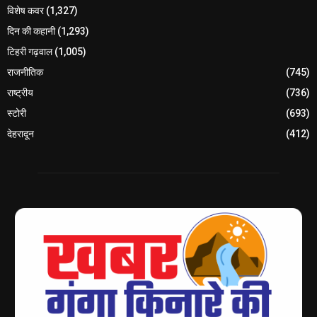
विशेष कवर
(1,327)
दिन की कहानी
(1,293)
टिहरी गढ़वाल
(1,005)
राजनीतिक
(745)
राष्ट्रीय
(736)
स्टोरी
(693)
देहरादून
(412)