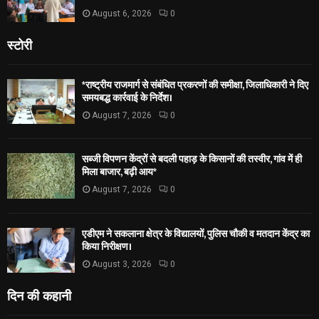
August 6, 2026
0
स्टोरी
*राष्ट्रीय राजमार्ग से संबंधित प्रकरणों की समीक्षा, जिलाधिकारी ने दिए
समयबद्ध कार्रवाई के निर्देश।
August 7, 2026
0
सब्जी विपणन केंद्रों से बदली पहाड़ के किसानों की तस्वीर, गांव में ही
मिला बाजार, बढ़ी आय*
August 7, 2026
0
एडीएम ने सकलाना क्षेत्र के विद्यालयों, पुलिस चौकी व मतदान केंद्र का
किया निरीक्षण।
August 3, 2026
0
दिन की कहानी