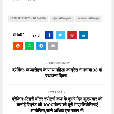
#AIIMSRISHIKESH BREAKING
#ऐम्स ऋषिकेष ब्रेकिंग
#कार्यशाला ऋषिकेष ऐम्स
SHARE
0
PREVIOUS POST
ब्रेकिंग:-ध्वजारोहण के साथ महिला कांग्रेस ने मनाया 38 वां
स्थापना दिवस।
NEXT POST
ब्रेकिंग:-टिहरी वॉटर स्पोर्ट्स कप‘ के दूसरे दिन शुक्रवार को
कैनोई स्प्रिंट की 1000मीटर की दूरी में प्रतियोगिताएं
आयोजित,जाने अधिक इस खबर में।