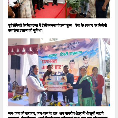
पूर्व सैनिकों के लिए एम्स में ईसीएचएस योजना शुरू – रैंक के आधार पर मिलेगी
कैशलेस इलाज की सुविधा।
जन-जन की सरकार, जन-जन के द्वार, अब नागरीय क्षेत्र में भी सुनी जाएंगे