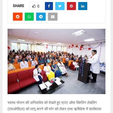
SHARE
0
स्वस्थ भोजन की अनिवार्यता को देखते हुए फ्रंट ऑफ पैकेजिंग लेबलिंग
(एफओपीएल) को लागू करने की मांग को लेकर एम्स ऋषिकेश में कार्यशाला