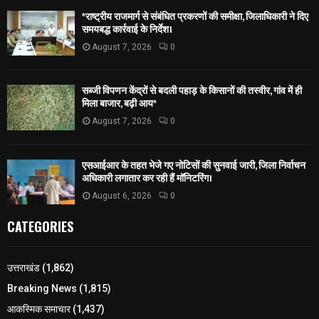
*राष्ट्रीय राजमार्ग से संबंधित प्रकरणों की समीक्षा, जिलाधिकारी ने दिए
समयबद्ध कार्रवाई के निर्देश।
August 7, 2026
0
सब्जी विपणन केंद्रों से बदली पहाड़ के किसानों की तस्वीर, गांव में ही
मिला बाजार, बढ़ी आय*
August 7, 2026
0
एसआईआर के तहत भेजे गए नोटिसों की सुनवाई जारी, जिला निर्वाचन
अधिकारी लगातार कर रही हैं मॉनिटरिंग।
August 6, 2026
0
CATEGORIES
उत्तराखंड
(1,862)
Breaking News
(1,815)
आकस्मिक समाचार
(1,437)