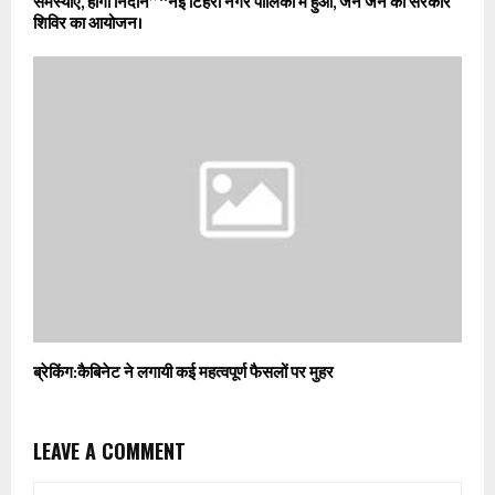
समस्याएं, होगा निदान” “नई टिहरी नगर पालिका में हुआ, जन जन की सरकार
शिविर का आयोजन।
ब्रेकिंग:कैबिनेट ने लगायी कई महत्वपूर्ण फैसलों पर मुहर
LEAVE A COMMENT