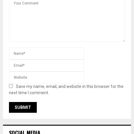
Save my name, email, and website in this browser for the
next time I comment.
SOCIAL MEDIA