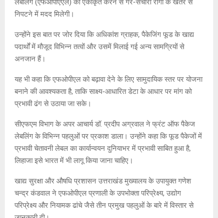
लेबलिंग (एफओपीएएल) को एकीकृत करने से गैर-संचारी रोगों के खतरे से
निपटने में मदद मिलेगी।
उन्होंने इस बात पर जोर दिया कि अधिकांश ग्राहक, पैकेजिंग फूड के खाद्य
पदार्थों में मौजूद विभिन्न तत्वों और उसमें मिलाई गई अन्य सामग्रियों से
अनजान हैं।
यह भी कहा कि एफओपीएल को बढ़ावा देने के लिए सामुदायिक स्तर पर योजना
बनाने की आवश्यकता है, ताकि साक्ष्य-आधारित डेटा के आधार पर मांग को
प्रभावी ढंग से उठाया जा सके।
सीएफएम विभाग के अपर आचार्य डॉ. प्रदीप अग्रवाल ने फ्रंट ऑफ पैकेज
लेबलिंग के विभिन्न पहलुओं पर प्रकाश डाला। उन्होंने कहा कि फूड पैकेजों में
प्रभावी चेतावनी लेबल का कार्यान्वयन दुनियाभर में प्रभावी साबित हुआ है,
लिहाजा इसे भारत में भी लागू किया जाना चाहिए।
खाद्य सुरक्षा और औषधि प्रशासन उत्तराखंड मुख्यालय के उपायुक्त गणेश
चन्द्र कंडवाल ने एफओपीएल प्रणाली के उपभोक्ता परिप्रेक्ष्य, उद्योग
परिप्रेक्ष्य और नियामक ढांचे जैसे तीन प्रमुख पहलुओं के बारे में विस्तार से
जानकारी दी।