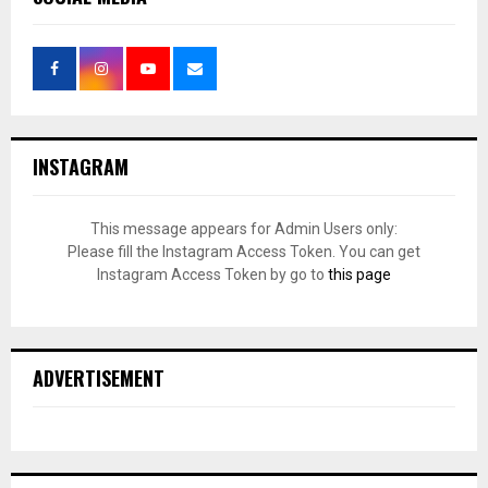
INSTAGRAM
This message appears for Admin Users only:
Please fill the Instagram Access Token. You can get
Instagram Access Token by go to
this page
ADVERTISEMENT