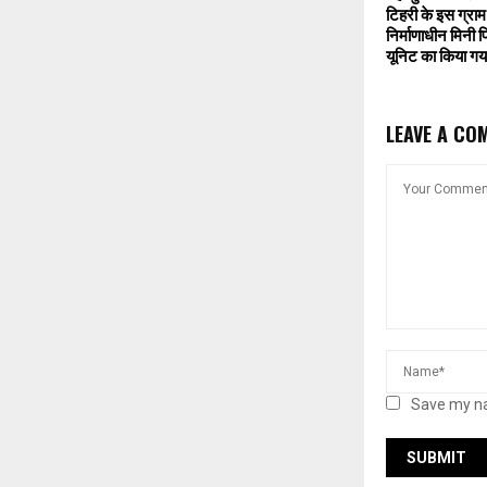
टिहरी के इस ग्राम 
निर्माणाधीन मिनी
यूनिट का किया गया
LEAVE A CO
Save my na