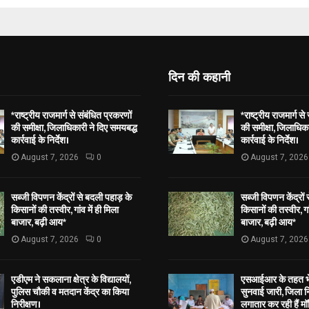
दिन की कहानी
*राष्ट्रीय राजमार्ग से संबंधित प्रकरणों
*राष्ट्रीय राजमार्ग से
की समीक्षा, जिलाधिकारी ने दिए समयबद्ध
की समीक्षा, जिलाधिका
कार्रवाई के निर्देश।
कार्रवाई के निर्देश।
August 7, 2026
0
August 7, 2026
सब्जी विपणन केंद्रों से बदली पहाड़ के
सब्जी विपणन केंद्रों
किसानों की तस्वीर, गांव में ही मिला
किसानों की तस्वीर, गां
बाजार, बढ़ी आय*
बाजार, बढ़ी आय*
August 7, 2026
0
August 7, 2026
एडीएम ने सकलाना क्षेत्र के विद्यालयों,
एसआईआर के तहत भेज
पुलिस चौकी व मतदान केंद्र का किया
सुनवाई जारी, जिला न
निरीक्षण।
लगातार कर रही हैं मॉ