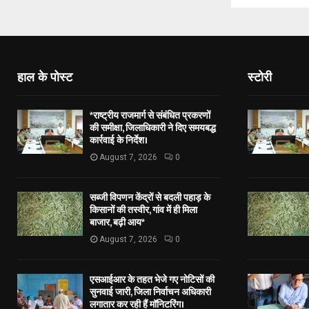
हाल के पोस्ट
स्टोरी
*राष्ट्रीय राजमार्ग से संबंधित प्रकरणों
की समीक्षा, जिलाधिकारी ने दिए समयबद्ध
कार्रवाई के निर्देश।
August 7, 2026
0
सब्जी विपणन केंद्रों से बदली पहाड़ के
किसानों की तस्वीर, गांव में ही मिला
बाजार, बढ़ी आय*
August 7, 2026
0
एसआईआर के तहत भेजे गए नोटिसों की
सुनवाई जारी, जिला निर्वाचन अधिकारी
लगातार कर रही हैं मॉनिटरिंग।