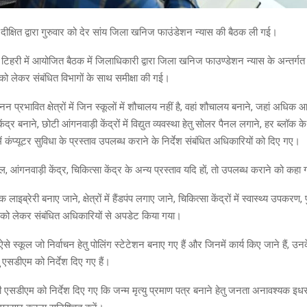
दीक्षित द्वारा गुरुवार को देर सांय जिला खनिज फाउंडेशन न्यास की बैठक ली गई।
िहरी में आयोजित बैठक में जिलाधिकारी द्वारा जिला खनिज फाउण्डेशन न्यास के अन्तर्गत प
 को लेकर संबंधित विभागों के साथ समीक्षा की गई।
 प्रभावित क्षेत्रों में जिन स्कूलों में शौचालय नहीं है, वहां शौचालय बनाने, जहां अधिक 
द्र बनाने, छोटी आंगनवाड़ी केंद्रों में विद्युत व्यवस्था हेतु सोलर पैनल लगाने, हर ब्लॉक के सु
में कंप्यूटर सुविधा के प्रस्ताव उपलब्ध कराने के निर्देश संबंधित अधिकारियों को दिए गए।
, आंगनवाड़ी केंद्र, चिकित्सा केंद्र के अन्य प्रस्ताव यदि हों, तो उपलब्ध कराने को कहा
लाइब्रेरी बनाए जाने, क्षेत्रों में हैंडपंप लगाए जाने, चिकित्सा केंद्रों में स्वास्थ्य उपकरण, प
ि को लेकर संबंधित अधिकारियों से अपडेट किया गया।
ऐसे स्कूल जो निर्वाचन हेतु पोलिंग स्टेटेशन बनाए गए हैं और जिनमें कार्य किए जाने हैं, उन
 एसडीएम को निर्देश दिए गए हैं।
एसडीएम को निर्देश दिए गए कि जन्म मृत्यु प्रमाण पत्र बनाने हेतु जनता अनावश्यक 