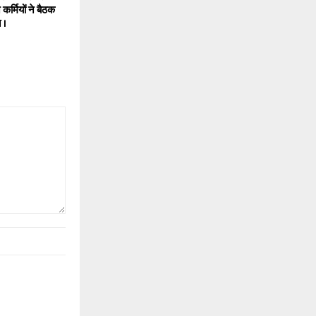
 कर्मियों ने बैठक
 ।