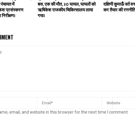
पंचायत में
बस, एक की मौत, 30 घायल, घायलों को
दक्षिणी कुमाऊँ वर्त वन
 फिश प्रसंस्करण
ऋषिकेश राजकीय चिकित्सालय लाया
कर तैयार की रणनीति
 निरीक्षण।
गया।
MMENT
me, email, and website in this browser for the next time I comment.