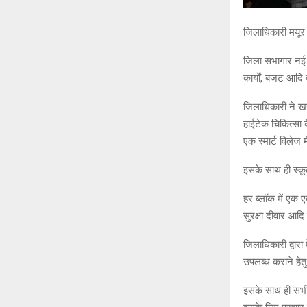
जिलाधिकारी मयूर 
जिला सभागार नई ट
कार्याें, बजट आदि
जिलाधिकारी ने खनन
हाईटेक चिकित्सा कें
एक स्मार्ट विलेज 
इसके साथ ही स्कूल
हर ब्लॉक में एक एक 
सुरक्षा दीवार आद
जिलाधिकारी द्वारा 
उपलब्ध कराने हेतु
इसके साथ ही सभी 