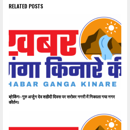
RELATED POSTS
ब्रेकिंगः-गुरु अर्जुन देव शहीदी दिवस पर सरोवर नगरी में निकाला गया नगर
कीर्तन।