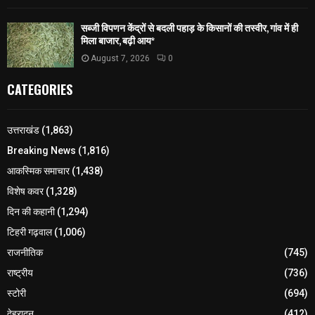
सब्जी विपणन केंद्रों से बदली पहाड़ के किसानों की तस्वीर, गांव में ही
मिला बाजार, बढ़ी आय*
August 7, 2026
0
CATEGORIES
उत्तराखंड
(1,863)
Breaking News
(1,816)
आकस्मिक समाचार
(1,438)
विशेष कवर
(1,328)
दिन की कहानी
(1,294)
टिहरी गढ़वाल
(1,006)
राजनीतिक
(745)
राष्ट्रीय
(736)
स्टोरी
(694)
देहरादून
(412)