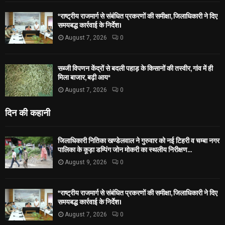
*राष्ट्रीय राजमार्ग से संबंधित प्रकरणों की समीक्षा, जिलाधिकारी ने दिए
समयबद्ध कार्रवाई के निर्देश।
August 7, 2026
0
सब्जी विपणन केंद्रों से बदली पहाड़ के किसानों की तस्वीर, गांव में ही
मिला बाजार, बढ़ी आय*
August 7, 2026
0
दिन की कहानी
जिलाधिकारी नितिका खण्डेलवाल ने गुरुवार को नई टिहरी व चम्बा नगर
पालिका के कूड़ा डम्पिंग जोन मोकरी का स्थलीय निरीक्षण...
August 9, 2026
0
*राष्ट्रीय राजमार्ग से संबंधित प्रकरणों की समीक्षा, जिलाधिकारी ने दिए
समयबद्ध कार्रवाई के निर्देश।
August 7, 2026
0