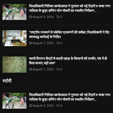
जिलाधिकारी नितिका खण्डेलवाल ने गुरुवार को नई टिहरी व चम्बा नगर
पालिका के कूड़ा डम्पिंग जोन मोकरी का स्थलीय निरीक्षण...
August 9, 2026
0
*राष्ट्रीय राजमार्ग से संबंधित प्रकरणों की समीक्षा, जिलाधिकारी ने दिए
समयबद्ध कार्रवाई के निर्देश।
August 7, 2026
0
सब्जी विपणन केंद्रों से बदली पहाड़ के किसानों की तस्वीर, गांव में ही
मिला बाजार, बढ़ी आय*
August 7, 2026
0
स्टोरी
जिलाधिकारी नितिका खण्डेलवाल ने गुरुवार को नई टिहरी व चम्बा नगर
पालिका के कूड़ा डम्पिंग जोन मोकरी का स्थलीय निरीक्षण...
August 9, 2026
0