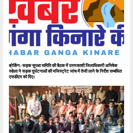
ब्रेकिंग:-सड़क सुरक्षा समिति की बैठक में उत्तरकाशी जिलाधिकारी अभिषेक
रुहेला ने सड़क दुर्घटनाओं की मजिस्ट्रेट जांच में तेजी लाने के निर्देश सम्बंधित
एसडीएम को दिए।