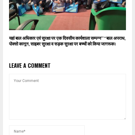
यहां बाल अधिकार एवं सुरक्षा पर एक दिवसीय कार्यशाला सम्पन्न” “बाल अपराध,
पोक्सो कानून, साइबर सुरक्षा व सड़क सुरक्षा पर बच्चों को किया जागरूक।
LEAVE A COMMENT