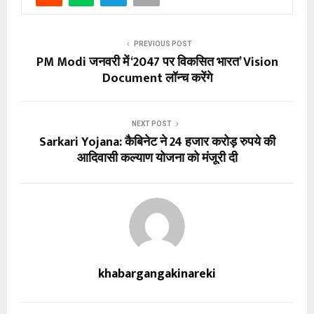
PREVIOUS POST
PM Modi जनवरी में ‘2047 पर विकसित भारत’ Vision
Document लॉन्च करेंगे
NEXT POST
Sarkari Yojana: कैबिनेट ने 24 हजार करोड़ रुपये की
आदिवासी कल्याण योजना को मंजूरी दी
khabargangakinareki