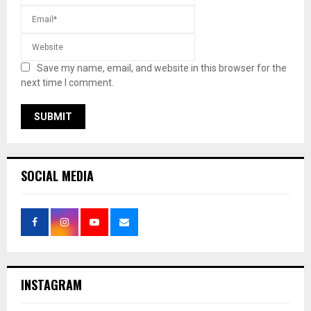
Save my name, email, and website in this browser for the
next time I comment.
SOCIAL MEDIA
INSTAGRAM