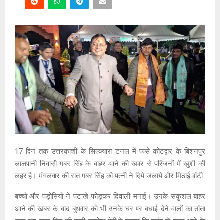
17 दिन तक उत्तरकाशी के सिल्क्यारा टनल में फंसे कोटद्वार के बिशनपुर
लालपानी निवासी गबर सिंह के बाहर आने की खबर से परिजनों में खुशी की
लहर है। मंगलवार की रात गबर सिंह की पत्नी ने दिये जलाये और मिठाई बांटी.
बच्चों और पड़ोसियों ने पटाखे फोड़कर दिवाली मनाई। उनके सकुशल बाहर
आने की खबर के बाद बुधवार को भी उनके घर पर बधाई देने वालों का तांता