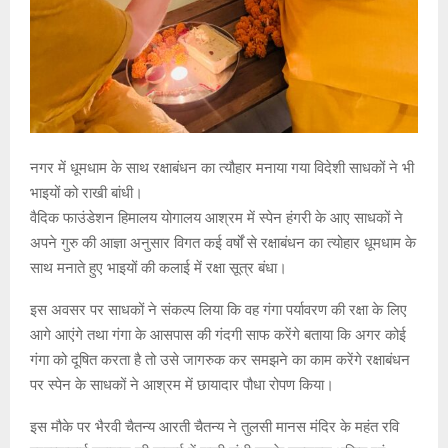
नगर में धूमधाम के साथ रक्षाबंधन का त्यौहार मनाया गया विदेशी साधकों ने भी
भाइयों को राखी बांधी।
वैदिक फाउंडेशन हिमालय योगालय आश्रम में स्पेन हंगरी के आए साधकों ने
अपने गुरु की आज्ञा अनुसार विगत कई वर्षों से रक्षाबंधन का त्योहार धूमधाम के
साथ मनाते हुए भाइयों की कलाई में रक्षा सूत्र बंधा।
इस अवसर पर साधकों ने संकल्प लिया कि वह गंगा पर्यावरण की रक्षा के लिए
आगे आएंगे तथा गंगा के आसपास की गंदगी साफ करेंगे बताया कि अगर कोई
गंगा को दूषित करता है तो उसे जागरुक कर समझने का काम करेंगे रक्षाबंधन
पर स्पेन के साधकों ने आश्रम में छायादार पौधा रोपण किया।
इस मौके पर भैरवी चैतन्य आरती चैतन्य ने तुलसी मानस मंदिर के महंत रवि