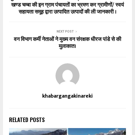
खण्ड चम्बा की इन ग्राम पंचायतों का भ्रमण कर ग्रामीणों/ स्वयं
सहायता समूह द्वारा उत्पादित उत्पादों की ली जानकारी ।
NEXT POST
वन विभाग कर्मी नेताओं ने मुख्य वन संरक्षक धीरज पांडे से की
मुलाकात।
khabargangakinareki
RELATED POSTS