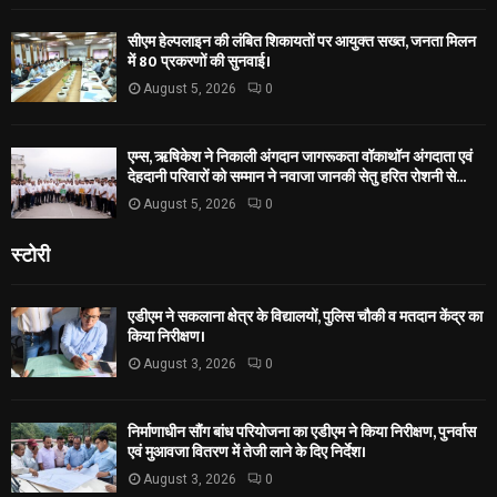
सीएम हेल्पलाइन की लंबित शिकायतों पर आयुक्त सख्त, जनता मिलन
में 80 प्रकरणों की सुनवाई।
August 5, 2026
0
एम्स, ऋषिकेश ने निकाली अंगदान जागरूकता वॉकाथॉन अंगदाता एवं
देहदानी परिवारों को सम्मान ने नवाजा जानकी सेतु हरित रोशनी से...
August 5, 2026
0
स्टोरी
एडीएम ने सकलाना क्षेत्र के विद्यालयों, पुलिस चौकी व मतदान केंद्र का
किया निरीक्षण।
August 3, 2026
0
निर्माणाधीन सौंग बांध परियोजना का एडीएम ने किया निरीक्षण, पुनर्वास
एवं मुआवजा वितरण में तेजी लाने के दिए निर्देश।
August 3, 2026
0