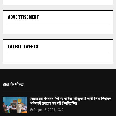
ADVERTISEMENT
LATEST TWEETS
हाल के पोस्ट
एसआईआर के तहत भेजे गए नोटिसों की सुनवाई जारी, जिला निर्वाचन
अधिकारी लगातार कर रही हैं मॉनिटरिंग।
August 6, 2026
0