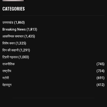
CATEGORIES
उत्तराखंड
(1,860)
Breaking News
(1,813)
आकस्मिक समाचार
(1,435)
विशेष कवर
(1,325)
दिन की कहानी
(1,291)
टिहरी गढ़वाल
(1,003)
राजनीतिक
(745)
राष्ट्रीय
(734)
स्टोरी
(691)
देहरादून
(412)