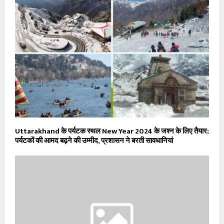
Uttarakhand के पर्यटक स्थल New Year 2024 के जश्न के लिए तैयार;
पर्यटकों की आमद बढ़ने की उम्मीद, प्रशासन ने बरती सावधानियां