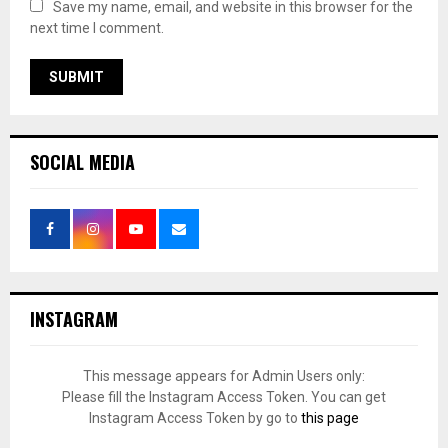
Save my name, email, and website in this browser for the
next time I comment.
SOCIAL MEDIA
INSTAGRAM
This message appears for Admin Users only:
Please fill the Instagram Access Token. You can get
Instagram Access Token by go to
this page