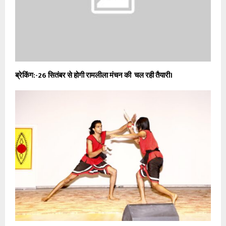
ब्रेकिंग:-26 सितंबर से होगी रामलीला मंचन की चल रही तैयारी।