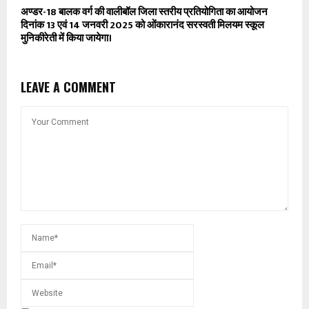
अण्डर-18 बालक वर्ग की वालीबॉल जिला स्तरीय प्रतियोगिता का आयोजन
दिनांक 13 एवं 14 जनवरी 2025 को ओंकारानंद सरस्वती मिलयम स्कूल
मुनिकीरेती में किया जायेगा।
LEAVE A COMMENT