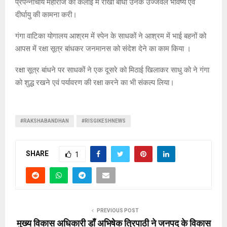
प्रपन्नाचार्य महाराज की कलाई में राखी बांधी उनके उज्जवल भविष्य एवं
दीर्घायु की कामना करी।
गंगा वाटिका योगालय आश्रम में स्पेन के साधकों ने आश्रम में भाई बहनों को
आपस में रक्षा सूत्र बांधकर जनमानस को संदेश देने का काम किया ।
रक्षा सूत्र बांधने पर साधकों ने एक दूसरे को मिठाई खिलाकर साधु को ने गंगा
को शुद्ध रखने एवं पर्यावरण की रक्षा करने का भी संकल्प लिया।
#RAKSHABANDHAN
#RISGIKESHNEWS
SHARE
1
PREVIOUS POST
मुख्य विकास अधिकारी डाँ अभिषेक त्रिपाठी ने जनपद के विकास