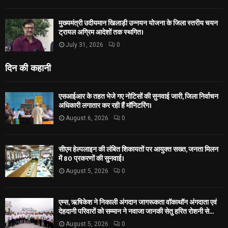
मुख्यमंत्री उदीयमान खिलाड़ी उन्नयन योजना के जिला स्तरीय चयन
ट्रायल अग्रिम आदेशों तक स्थगित।
July 31, 2026
0
दिन की कहानी
एसआईआर के तहत भेजे गए नोटिसों की सुनवाई जारी, जिला निर्वाचन
अधिकारी लगातार कर रही हैं मॉनिटरिंग।
August 6, 2026
0
सीएम हेल्पलाइन की लंबित शिकायतों पर आयुक्त सख्त, जनता मिलन
में 80 प्रकरणों की सुनवाई।
August 5, 2026
0
एम्स, ऋषिकेश ने निकाली अंगदान जागरूकता वॉकाथॉन अंगदाता एवं
देहदानी परिवारों को सम्मान ने नवाजा जानकी सेतु हरित रोशनी से...
August 5, 2026
0