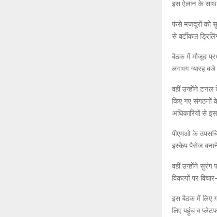
इस ऐलान के साथ ही 
फंसे मजदूरों को स
से वर्टीकल ड्रिल
बैठक में मौजूद प्र
लगभग ग्यारह बजे 
वहीं उन्होंने टन
किए गए संगठनों 
अधिकारियों से इस
पीएमओ के उपसचिव 
इस्केप पैसेज बनाने 
वहीं उन्होंने सुरं
विकल्पों पर विचार
इस बैठक में लिए ग
लिए पहुंच व प्लेट