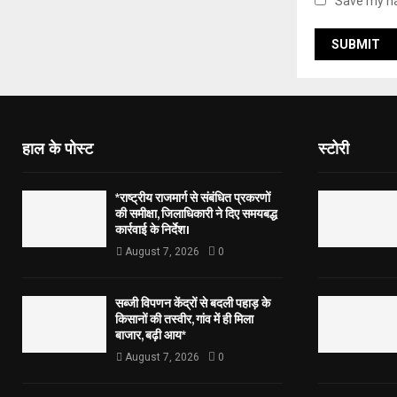
Save my na
हाल के पोस्ट
स्टोरी
*राष्ट्रीय राजमार्ग से संबंधित प्रकरणों
की समीक्षा, जिलाधिकारी ने दिए समयबद्ध
कार्रवाई के निर्देश।
August 7, 2026
0
सब्जी विपणन केंद्रों से बदली पहाड़ के
किसानों की तस्वीर, गांव में ही मिला
बाजार, बढ़ी आय*
August 7, 2026
0