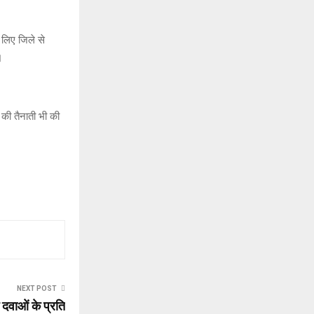
 लिए जिले से
।
 की तैनाती भी की
NEXT POST
वाओं के प्रति