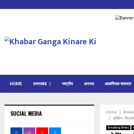
HOME
उत्तराखंड
राष्ट्रीय
अपराध
आकस्मिक समाचार
SOCIAL MEDIA
Home
Break
ब्रेकिंग:-सिलक्
Breaking News