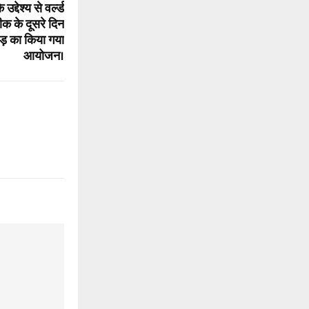
द्देश्य से वर्ल्ड
क के दूसरे दिन
दौड़ का किया गया
आयोजन।