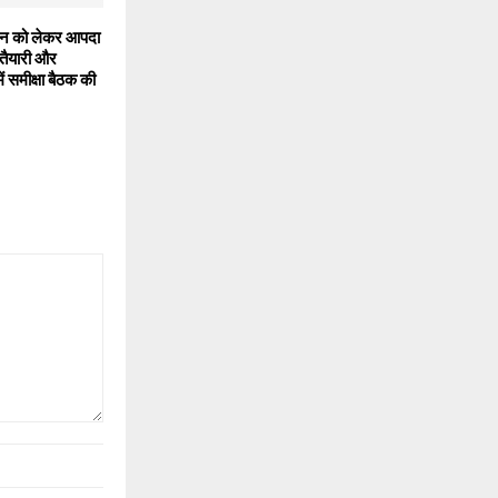
न को लेकर आपदा
 तैयारी और
ं समीक्षा बैठक की