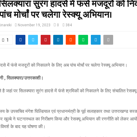
-सिलक्यारा सुरंग हादसे में फंसे मजदूरों को न
ंच मोर्चां पर चलेगा रेस्क्यू अभियान।
inareki
November 19, 2023
0
384
1
ादसे में फंसे मजदूरों को निकालने के लिए अब पांच मोर्चां पर चलेगा रेस्क्यू अभियान।
ोनी , सिलक्यारा/उत्तरकाशी।
है जहां पर सिलक्यारा सुरंग हादसे में फंसे श्रमिकों को निकालने के लिए संचालित रेसक्
यालय के उपसचिव मंगेश घिल्डियाल एवं प्रधानमंत्री के पूर्व सलाहकार तथा उत्तराखण्ड सरक
्कर खुल्बे ने घटनास्थल का निरीक्षण किया और रेसक्यू अभियान की रणनीति को लेकर आ
र-विमर्श के बाद यह घोषणा की।