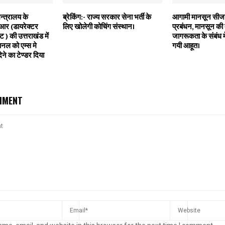
 मन्त्रालय के
ब्रेकिंग:- राज्य सरकार सेना भर्ती के
आगामी मानसून सीज
ीआर (डायरेक्टर
लिए खोलेगी कोचिंग संस्थान।
प्रबंधन, मानसून की
 ) की उत्तराखंड में
जागरूकता के संबंध मे
नल को एम्स मे
गयी आहूत।
ेने का टेण्डर दिया
MMENT