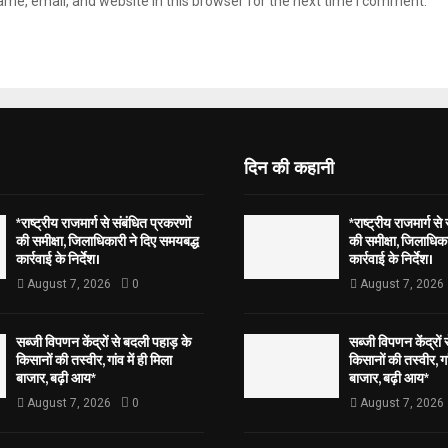
me, email, and website in this browser for the next time I comment.
दिन की कहानी
*राष्ट्रीय राजमार्ग से संबंधित प्रकरणों
*राष्ट्रीय राजमार्ग से
की समीक्षा, जिलाधिकारी ने दिए समयबद्ध
की समीक्षा, जिलाधिका
कार्रवाई के निर्देश।
कार्रवाई के निर्देश।
August 7, 2026
0
August 7, 2026
सब्जी विपणन केंद्रों से बदली पहाड़ के
सब्जी विपणन केंद्रों
किसानों की तस्वीर, गांव में ही मिला
किसानों की तस्वीर, गां
बाजार, बढ़ी आय*
बाजार, बढ़ी आय*
August 7, 2026
0
August 7, 2026