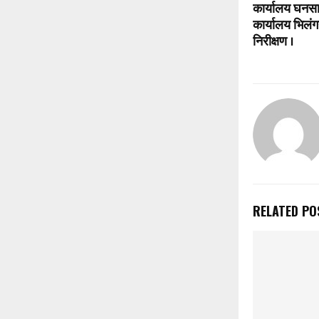
कार्यालय घनसा
कार्यालय भिलं
निरीक्षण ।
RELATED PO