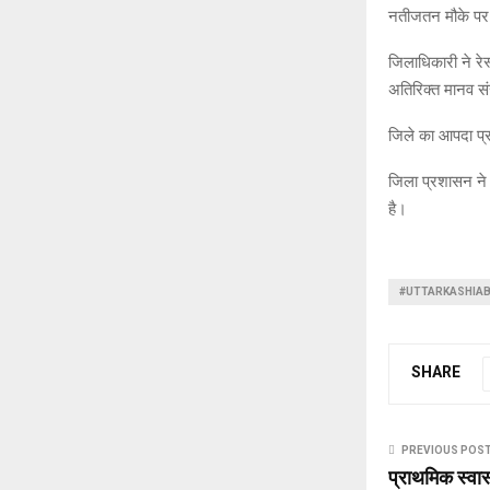
नतीजतन मौके पर ट
जिलाधिकारी ने रेस
अतिरिक्त मानव संस
जिले का आपदा प्रब
जिला प्रशासन ने 
है।
#UTTARKASHIAB
SHARE
PREVIOUS POS
प्राथमिक स्वास