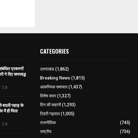
CATEGORIES
 संबंधित प्रकरणों
उत्तराखंड
(1,862)
री ने दिए समयबद्ध
Breaking News
(1,815)
आकस्मिक समाचार
(1,437)
0
विशेष कवर
(1,327)
 से बदली पहाड़ के
दिन की कहानी
(1,293)
व में ही मिला
टिहरी गढ़वाल
(1,005)
राजनीतिक
(745)
0
राष्ट्रीय
(736)