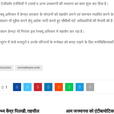
ेलीकॉम एजेंसियों ने टावर्स व अन्य उपकरणों की स्थापना का काम शुरू कर दिया है।
्क्यू अभियान में केन्द्र सरकार के संगठनों को सहयोग करने एवं समन्वय स्थापित करने के
ाधन भी मुहैया करने हेतु आदेश जारी करते हुए चौबीसों घंटे अधिकारियों की तैनाती की है
ंधन केन्द्र भी निरंतर इस रेस्क्यू अभियान में सहयोग कर रहा है।
सुरंग में फंसे मजदूरों व उनके परिजनों के मनोबल को बनाए रखने के लिए मनोचिकित्सकों
REAKING
#उत्तरकाशी हादसा अपडेट
1
T
्थ्य केंद्र पिलखी, तहसील
आम जनमानस को एंटीबायोटिक द