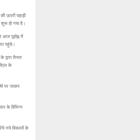
ंग की ऊपरी पहाड़ी
शुरू हो गया है।
ज पूर्वाह्न में
ा पहुंचे।
 द्वारा तैनात
सीएल के
ीर्ष पर जाकर
ियान के विभिन्न
े नये विकल्पों के