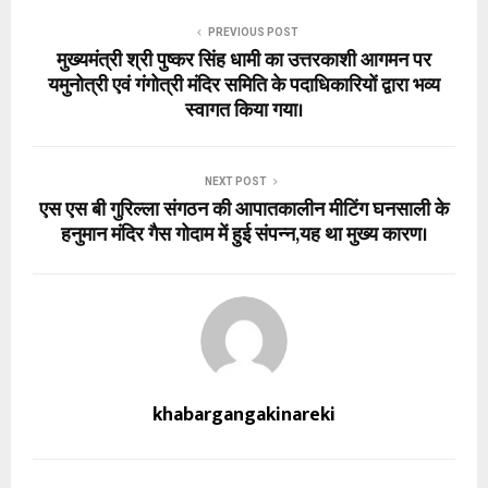
PREVIOUS POST
मुख्यमंत्री श्री पुष्कर सिंह धामी का उत्तरकाशी आगमन पर
यमुनोत्री एवं गंगोत्री मंदिर समिति के पदाधिकारियों द्वारा भव्य
स्वागत किया गया।
NEXT POST
एस एस बी गुरिल्ला संगठन की आपातकालीन मीटिंग घनसाली के
हनुमान मंदिर गैस गोदाम में हुई संपन्न,यह था मुख्य कारण।
khabargangakinareki