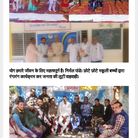
योग हमारे जीवन के लिए महत्वपूर्ण है। निर्मल पांडे। छोटे छोटे स्कूली बच्चों द्वारा
रंगारंग कार्यक्रम कर जनता की लूटी वाहवाही।