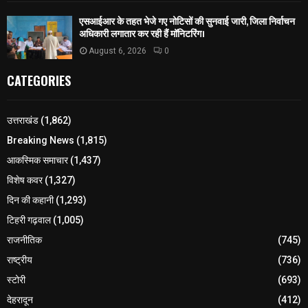
एसआईआर के तहत भेजे गए नोटिसों की सुनवाई जारी, जिला निर्वाचन
अधिकारी लगातार कर रही हैं मॉनिटरिंग।
August 6, 2026
0
CATEGORIES
उत्तराखंड
(1,862)
Breaking News
(1,815)
आकस्मिक समाचार
(1,437)
विशेष कवर
(1,327)
दिन की कहानी
(1,293)
टिहरी गढ़वाल
(1,005)
राजनीतिक
(745)
राष्ट्रीय
(736)
स्टोरी
(693)
देहरादून
(412)