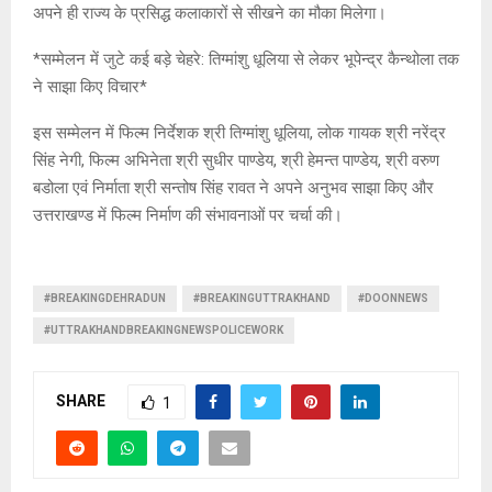
अपने ही राज्य के प्रसिद्ध कलाकारों से सीखने का मौका मिलेगा।
*सम्मेलन में जुटे कई बड़े चेहरे: तिग्मांशु धूलिया से लेकर भूपेन्द्र कैन्थोला तक
ने साझा किए विचार*
इस सम्मेलन में फिल्म निर्देशक श्री तिग्मांशु धूलिया, लोक गायक श्री नरेंद्र
सिंह नेगी, फिल्म अभिनेता श्री सुधीर पाण्डेय, श्री हेमन्त पाण्डेय, श्री वरुण
बडोला एवं निर्माता श्री सन्तोष सिंह रावत ने अपने अनुभव साझा किए और
उत्तराखण्ड में फिल्म निर्माण की संभावनाओं पर चर्चा की।
#BREAKINGDEHRADUN
#BREAKINGUTTRAKHAND
#DOONNEWS
#UTTRAKHANDBREAKINGNEWSPOLICEWORK
SHARE
1