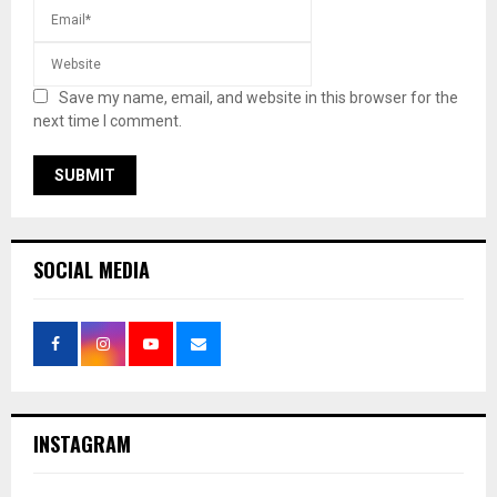
Save my name, email, and website in this browser for the
next time I comment.
SOCIAL MEDIA
INSTAGRAM