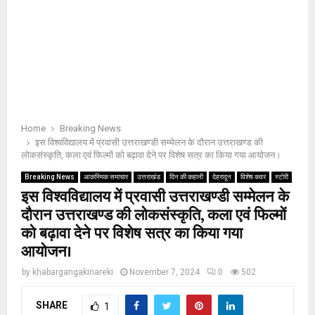
Home
Breaking News
इस विश्वविद्यालय में प्रवासी उत्तराखण्डी सम्मेलन के दौरान उत्तराखण्ड की
लोकसंस्कृति, कला एवं फिल्मों को बढ़ावा देने पर विशेष सत्र का किया गया आयोजन।
Breaking News
आकस्मिक समाचार
उत्तराखंड
दिन की कहानी
देहरादून
विशेष कवर
स्टोरी
इस विश्वविद्यालय में प्रवासी उत्तराखण्डी सम्मेलन के
दौरान उत्तराखण्ड की लोकसंस्कृति, कला एवं फिल्मों
को बढ़ावा देने पर विशेष सत्र का किया गया
आयोजन।
by
khabargangakinareki
November 7, 2024
0
502
SHARE
1