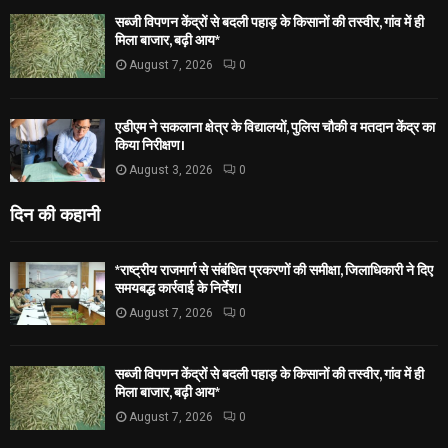
सब्जी विपणन केंद्रों से बदली पहाड़ के किसानों की तस्वीर, गांव में ही
मिला बाजार, बढ़ी आय*
August 7, 2026
0
एडीएम ने सकलाना क्षेत्र के विद्यालयों, पुलिस चौकी व मतदान केंद्र का
किया निरीक्षण।
August 3, 2026
0
दिन की कहानी
*राष्ट्रीय राजमार्ग से संबंधित प्रकरणों की समीक्षा, जिलाधिकारी ने दिए
समयबद्ध कार्रवाई के निर्देश।
August 7, 2026
0
सब्जी विपणन केंद्रों से बदली पहाड़ के किसानों की तस्वीर, गांव में ही
मिला बाजार, बढ़ी आय*
August 7, 2026
0