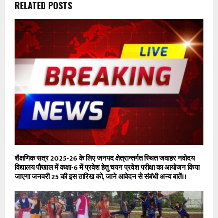
RELATED POSTS
शैक्षणिक सत्र 2025-26 के लिए जनपद क्षेत्रान्तर्गत स्थित जवाहर नवोदय
विद्यालय पौखाल में कक्षा-6 में प्रवेश हेतु चयन प्रवेश परीक्षा का आयोजन किया
जाएगा जनवरी 25 की इस तारिख को, जाने आवेदन से संबंधी अन्य बातें।।