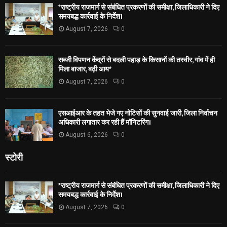
*राष्ट्रीय राजमार्ग से संबंधित प्रकरणों की समीक्षा, जिलाधिकारी ने दिए
समयबद्ध कार्रवाई के निर्देश।
August 7, 2026
0
सब्जी विपणन केंद्रों से बदली पहाड़ के किसानों की तस्वीर, गांव में ही
मिला बाजार, बढ़ी आय*
August 7, 2026
0
एसआईआर के तहत भेजे गए नोटिसों की सुनवाई जारी, जिला निर्वाचन
अधिकारी लगातार कर रही हैं मॉनिटरिंग।
August 6, 2026
0
स्टोरी
*राष्ट्रीय राजमार्ग से संबंधित प्रकरणों की समीक्षा, जिलाधिकारी ने दिए
समयबद्ध कार्रवाई के निर्देश।
August 7, 2026
0