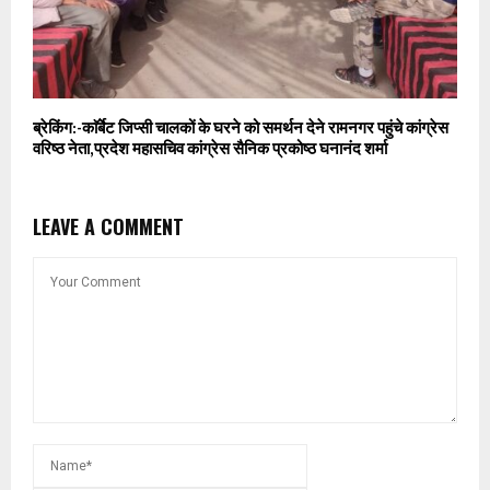
ब्रेकिंग:-काॅर्बेट जिप्सी चालकों के घरने को समर्थन देने रामनगर पहुंचे कांग्रेस
वरिष्ठ नेता,प्रदेश महासचिव कांग्रेस सैनिक प्रकोष्ठ घनानंद शर्मा
LEAVE A COMMENT