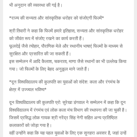
भी अनुदान की व्यवस्था की गई है।
*राज्य की सभ्यता और सांस्कृतिक धरोहर को संजोएगी फिल्में*
श्री तिवारी ने कहा कि फिल्में हमारे इतिहास, सभ्यता और सांस्कृतिक धरोहर
को जीवंत रूप में संजोए रखने का कार्य करती हैं।
फूलदेई जैसे त्योहार, पौराणिक मेले और स्थानीय भाषाएं फिल्मों के माध्यम से
सुरक्षित और प्रसारित की जा सकती हैं।
इस सम्मेलन में आदि कैलाश, चकराता, माणा जैसे स्थानों का भी उल्लेख किया
गया। जो फिल्मों के लिए बेहद अनुकूल माने जाते हैं।
*दून विश्वविद्यालय की कुलपति का युवाओं को संदेश: कला और रंगमंच के
क्षेत्र में उज्ज्वल भविष्य*
दून विश्वविद्यालय की कुलपति प्रो. सुरेखा डंगवाल ने सम्मेलन में कहा कि दून
विश्वविद्यालय में रंगमंच एवं लोक कला मंच विभाग की स्थापना की जा चुकी है।
जिसमें प्रसिद्ध लोक गायक श्री नरेंद्र सिंह नेगी सहित अन्य प्रतिष्ठित
कलाकारों को जोड़ा गया है।
वहीं उन्होंने कहा कि यह पहल युवाओं के लिए एक सुनहरा अवसर है, जहां उन्हें