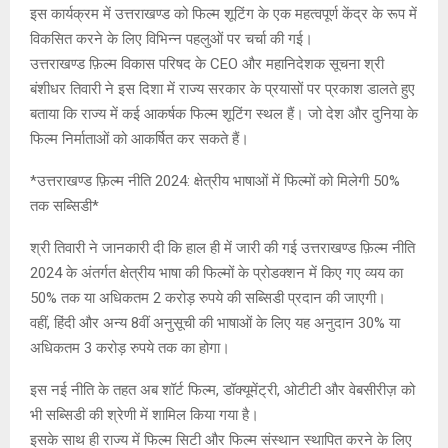
इस कार्यक्रम में उत्तराखण्ड को फिल्म शूटिंग के एक महत्वपूर्ण केंद्र के रूप में
विकसित करने के लिए विभिन्न पहलुओं पर चर्चा की गई।
उत्तराखण्ड फ़िल्म विकास परिषद के CEO और महानिदेशक सूचना श्री
बंशीधर तिवारी ने इस दिशा में राज्य सरकार के प्रयासों पर प्रकाश डालते हुए
बताया कि राज्य में कई आकर्षक फिल्म शूटिंग स्थल हैं। जो देश और दुनिया के
फिल्म निर्माताओं को आकर्षित कर सकते हैं।
*उत्तराखण्ड फ़िल्म नीति 2024: क्षेत्रीय भाषाओं में फिल्मों को मिलेगी 50%
तक सब्सिडी*
श्री तिवारी ने जानकारी दी कि हाल ही में जारी की गई उत्तराखण्ड फ़िल्म नीति
2024 के अंतर्गत क्षेत्रीय भाषा की फिल्मों के प्रोडक्शन में किए गए व्यय का
50% तक या अधिकतम 2 करोड़ रुपये की सब्सिडी प्रदान की जाएगी।
वहीं, हिंदी और अन्य 8वीं अनुसूची की भाषाओं के लिए यह अनुदान 30% या
अधिकतम 3 करोड़ रुपये तक का होगा।
इस नई नीति के तहत अब शॉर्ट फिल्म, डॉक्यूमेंट्री, ओटीटी और वेबसीरीज़ को
भी सब्सिडी की श्रेणी में शामिल किया गया है।
इसके साथ ही राज्य में फिल्म सिटी और फिल्म संस्थान स्थापित करने के लिए