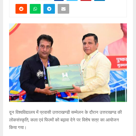
दून विश्वविद्यालय में प्रवासी उत्तराखण्डी सम्मेलन के दौरान उत्तराखण्ड की
लोकसंस्कृति, कला एवं फिल्मों को बढ़ावा देने पर विशेष सत्र का आयोजन
किया गया।