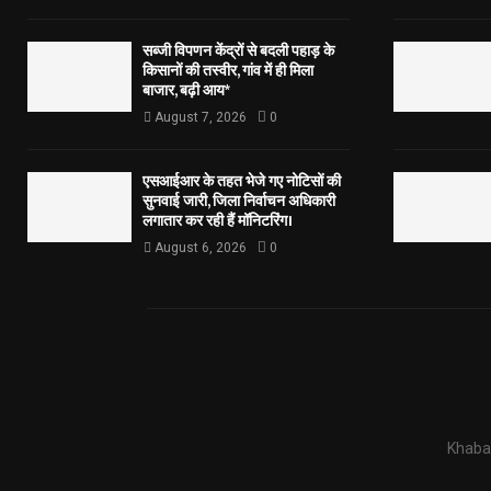
सब्जी विपणन केंद्रों से बदली पहाड़ के
किसानों की तस्वीर, गांव में ही मिला
बाजार, बढ़ी आय*
August 7, 2026
0
एसआईआर के तहत भेजे गए नोटिसों की
सुनवाई जारी, जिला निर्वाचन अधिकारी
लगातार कर रही हैं मॉनिटरिंग।
August 6, 2026
0
Khabar