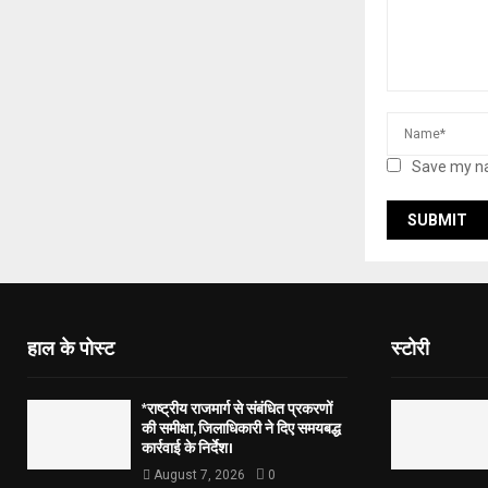
Save my na
हाल के पोस्ट
स्टोरी
*राष्ट्रीय राजमार्ग से संबंधित प्रकरणों
की समीक्षा, जिलाधिकारी ने दिए समयबद्ध
कार्रवाई के निर्देश।
August 7, 2026
0