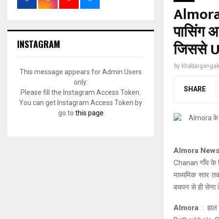
Almora 
पासिंग आउ
INSTAGRAM
जिससे U
by
khabargangak
This message appears for Admin Users
only:
SHARE
Please fill the Instagram Access Token.
You can get Instagram Access Token by
go to
this page
Almora New
Chanan गाँव के न
माध्यमिक स्तर तक 
बचपन से ही सेना 
Almora
: हाल 