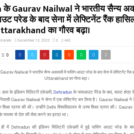
के Gaurav Nailwal ने भारतीय सैन्य अका
ट परेड के बाद सेना में लेफ्टिनेंट रैंक हासि
ttarakhand का गौरव बढ़ा।
inareki
December 13, 2023
0
442
0
s
: हाल के इंडियन मिलिटरी एकेडमी,
Dehradun
के पासआउट पैरेड के बाद, साल्ट क्षेत्
िवासी Gaurav Nailwal ने सेना में एक लेफ्टिनेंट बन लिया है। Gaurav Nailwal ने कें
शिक्षा प्राप्त की थी। उन्होंने Delhi विश्वविद्यालय से उच्च शिक्षा प्राप्त की। Gaura
के माध्यम से देश की सेवा करने का इरादा था।
ही में Dehradun की इंडियन मिलिटरी एकेडमी में हुई पासिंग आउट परेड के बाद, 