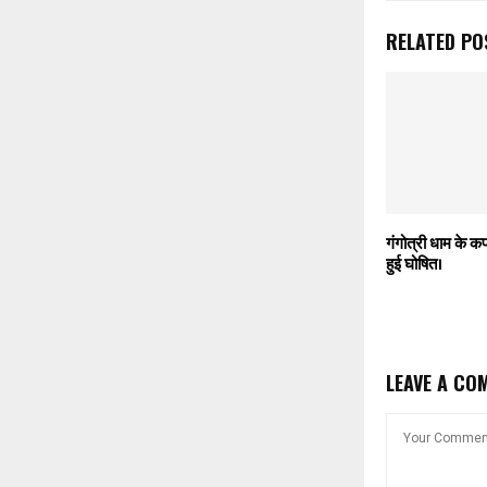
RELATED PO
गंगोत्री धाम के कप
हुई घोषित।
LEAVE A CO