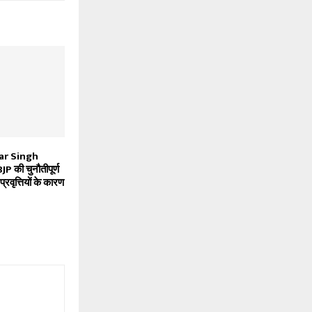
kar Singh
JP की चुनौतीपूर्ण
प्रवृत्तियों के कारण