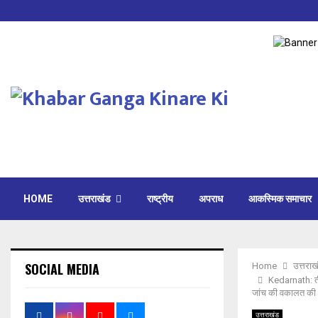
HOME
उत्तराखंड
राष्ट्रीय
अपराध
आकस्मिक समाचार
SOCIAL MEDIA
Home
उत्तराख
Kedarnath: तीर
जांच की वकालत की
उत्तराखंड