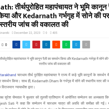
h: तीर्थपुरोहित महापंचायत ने भूमि कानून 
िया और Kedarnath गर्भगृह में सोने की प
 स्तरीय जांच की वकालत की
inareki
December 22, 2023
0
405
0
ttarakhand
चारधाम तीर्थ पुरोहित महापंचायत ने राज्य में कड़े भूमि कानूनों के समर्
 का समर्थन किया। साथ ही, Kedarnath Dham के गर्भगृह में सोने की स्थानीय स्तर की ज
 विराजमान न्यायाधीश द्वारा।
यक्ष सुरेश सेमवाल ने बुधवार को तुलसी प्रतिष्ठान में आयोजित सम्मेलन का अध्यक्षता क
jesh Sati ने कहा कि सम्मेलन में चारधाम यात्रा की अवधि की समीक्षा की गई। महा