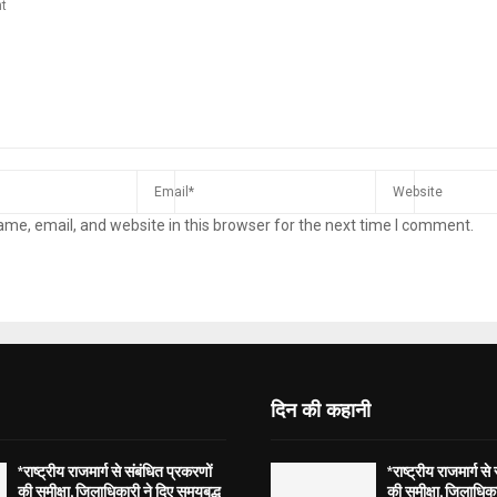
me, email, and website in this browser for the next time I comment.
दिन की कहानी
*राष्ट्रीय राजमार्ग से संबंधित प्रकरणों
*राष्ट्रीय राजमार्ग से
की समीक्षा, जिलाधिकारी ने दिए समयबद्ध
की समीक्षा, जिलाधिका