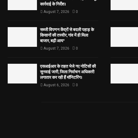
कार्रवाई के निर्देश।
August 7, 2026
0
सब्जी विपणन केंद्रों से बदली पहाड़ के
किसानों की तस्वीर, गांव में ही मिला
बाजार, बढ़ी आय*
August 7, 2026
0
एसआईआर के तहत भेजे गए नोटिसों की
सुनवाई जारी, जिला निर्वाचन अधिकारी
लगातार कर रही हैं मॉनिटरिंग।
August 6, 2026
0