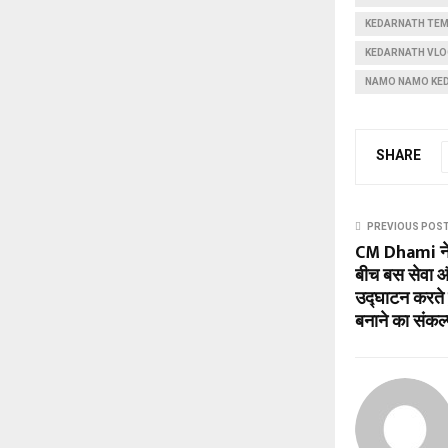
KEDARNATH TEM
KEDARNATH VLO
NAMO NAMO KE
SHARE
PREVIOUS POS
CM Dhami ने
बीच बस सेवा औ
उद्घाटन करते 
बनाने का संकल