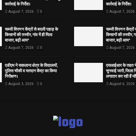
कार्रवाई के निर्देश।
कार्रवाई के निर्देश।
August 7, 2026
0
August 7, 2026
सब्जी विपणन केंद्रों से बदली पहाड़ के
सब्जी विपणन केंद्रों
किसानों की तस्वीर, गांव में ही मिला
किसानों की तस्वीर, गां
बाजार, बढ़ी आय*
बाजार, बढ़ी आय*
August 7, 2026
0
August 7, 2026
एडीएम ने सकलाना क्षेत्र के विद्यालयों,
एसआईआर के तहत भेज
पुलिस चौकी व मतदान केंद्र का किया
सुनवाई जारी, जिला न
निरीक्षण।
लगातार कर रही हैं मॉ
August 3, 2026
0
August 6, 2026