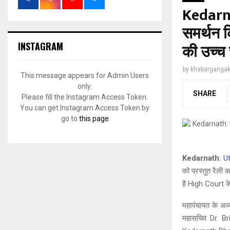
Kedarnat
समर्थन क
INSTAGRAM
की उच्च
by
khabargangak
This message appears for Admin Users
only:
SHARE
Please fill the Instagram Access Token.
You can get Instagram Access Token by
go to
this page
Kedarnath
:
U
को प्रस्तुत रैली
है High Court के
महापंचायत के अध्
महासचिव Dr. Bri