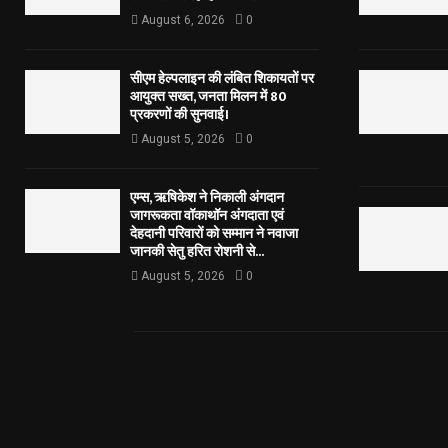
August 6, 2026
0
सीएम हेल्पलाइन की लंबित शिकायतों पर
आयुक्त सख्त, जनता मिलन में 80
प्रकरणों की सुनवाई।
August 5, 2026
0
एम्स, ऋषिकेश ने निकाली अंगदान
जागरूकता वॉकाथॉन अंगदाता एवं
देहदानी परिवारों को सम्मान ने नवाजा
जानकी सेतु हरित रोशनी से...
August 5, 2026
0