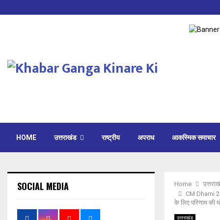
HOME
उत्तराखंड
राष्ट्रीय
अपराध
आकस्मिक समाचार
SOCIAL MEDIA
Home
उत्तराख
CM Dhami 24 D
के लिए परिणाम की 
उत्तराखंड