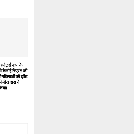
स्पोर्ट्स कप‘ के
 कैनोई स्प्रिंट की
ं महिलाओं की इवेंट
ी मीरा दास ने
किया।