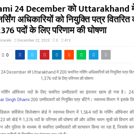
mi 24 December को Uttarakhand मे
्सिंग अधिकारियों को नियुक्ति पत्र वितरित कर
376 पदों के लिए परिणाम की घोषणा
inareki
December 22, 2023
0
413
0
नर्सिंग ऑफिसर पदों के लिए चयनित उम्मीदवारों का इंतजार खत्म हो गया है।
ar Singh Dhami
200 उम्मीदवारों को नियुक्ति पत्र बाँटेंगे। स्वास्थ्य विभाग ने इसके ल
कल सर्विसेज सिलेक्शन बोर्ड ने स्वास्थ्य विभाग में 1,564 पदों के नर्सिंग ऑफिसर क
 को बोर्ड ने 1,376 पदों के परिणाम की घोषणा की और अंतिम चयन सूची को विभाग को
ासन और पुलिस के माध्यम से चयनित उम्मीदवारों की सत्यापन किया जा रहा है, जिसके 