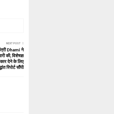
NEXT POST
त्री Dhami ने
ी की, विशेषज्ञ
ार देने के लिए
्धांत रिपोर्ट सौंपी