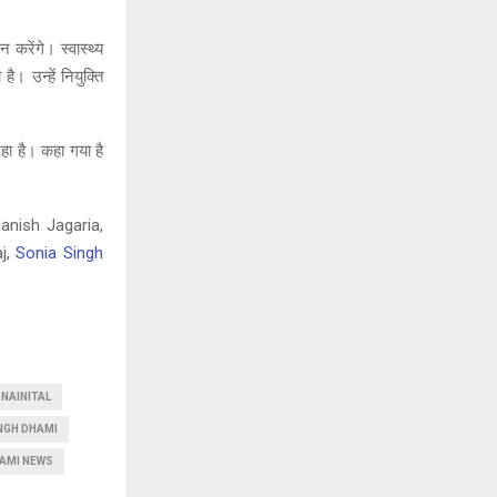
करेंगे। स्वास्थ्य
 उन्हें नियुक्ति
हा है। कहा गया है
Manish Jagaria,
aj,
Sonia Singh
 NAINITAL
NGH DHAMI
AMI NEWS