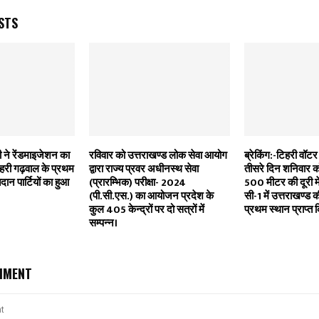
STS
 ने रेंडमाइजेशन का
रविवार को उत्तराखण्ड लोक सेवा आयोग
ब्रेकिंग:-टिहरी वॉटर 
री गढ़वाल के प्रथम
द्वारा राज्य प्रवर अधीनस्थ सेवा
तीसरे दिन शनिवार को
दान पार्टियों का हुआ
(प्रारम्भिक) परीक्षा- 2024
500 मीटर की दूरी मे
(पी.सी.एस.) का आयोजन प्रदेश के
सी-1 में उत्तराखण्ड क
कुल 405 केन्द्रों पर दो सत्रों में
प्रथम स्थान प्राप्त 
सम्पन्न।
MMENT